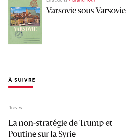
Varsovie sous Varsovie
À SUIVRE
Brèves
La non-stratégie de Trump et
Poutine sur la Syrie