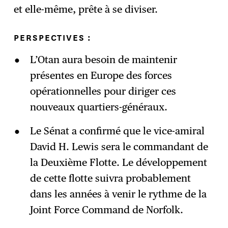
et elle-même, prête à se diviser.
PERSPECTIVES :
L’Otan aura besoin de maintenir
présentes en Europe des forces
opérationnelles pour diriger ces
nouveaux quartiers-généraux.
Le Sénat a confirmé que le vice-amiral
David H. Lewis sera le commandant de
la Deuxième Flotte. Le développement
de cette flotte suivra probablement
dans les années à venir le rythme de la
Joint Force Command de Norfolk.