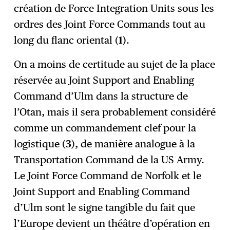
création de Force Integration Units sous les
ordres des Joint Force Commands tout au
long du flanc oriental (
1
).
On a moins de certitude au sujet de la place
réservée au Joint Support and Enabling
Command d’Ulm dans la structure de
l’Otan, mais il sera probablement considéré
comme un commandement clef pour la
logistique (
3
), de manière analogue à la
Transportation Command de la US Army.
Le Joint Force Command de Norfolk et le
Joint Support and Enabling Command
d’Ulm sont le signe tangible du fait que
l’Europe devient un théâtre d’opération en