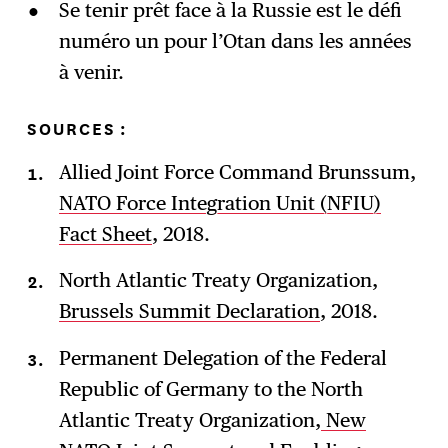
Se tenir prêt face à la Russie est le défi
numéro un pour l’Otan dans les années
à venir.
SOURCES :
Allied Joint Force Command Brunssum,
NATO Force Integration Unit (NFIU)
Fact Sheet
, 2018.
North Atlantic Treaty Organization,
Brussels Summit Declaration
, 2018.
Permanent Delegation of the Federal
Republic of Germany to the North
Atlantic Treaty Organization,
New