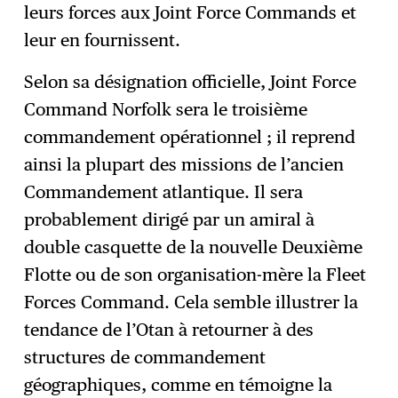
leurs forces aux Joint Force Commands et
leur en fournissent.
Selon sa désignation officielle, Joint Force
Command Norfolk sera le troisième
commandement opérationnel ; il reprend
ainsi la plupart des missions de l’ancien
Commandement atlantique. Il sera
probablement dirigé par un amiral à
double casquette de la nouvelle Deuxième
Flotte ou de son organisation-mère la Fleet
Forces Command. Cela semble illustrer la
tendance de l’Otan à retourner à des
structures de commandement
géographiques, comme en témoigne la