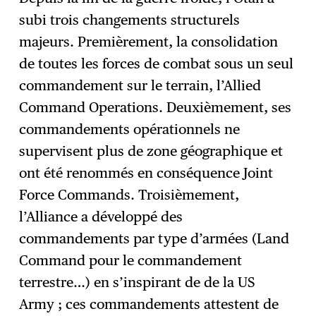
subi trois changements structurels
majeurs. Premièrement, la consolidation
de toutes les forces de combat sous un seul
commandement sur le terrain, l’Allied
Command Operations. Deuxièmement, ses
commandements opérationnels ne
supervisent plus de zone géographique et
ont été renommés en conséquence Joint
Force Commands. Troisièmement,
l’Alliance a développé des
commandements par type d’armées (Land
Command pour le commandement
terrestre…) en s’inspirant de de la US
Army ; ces commandements attestent de