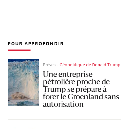
POUR APPROFONDIR
Brèves
Géopolitique de Donald Trump
Une entreprise
pétrolière proche de
Trump se prépare à
forer le Groenland sans
autorisation