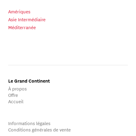
Amériques
Asie Intermédiaire
Méditerranée
Le Grand Continent
À propos
Offre
Accueil
Informations légales
Conditions générales de vente