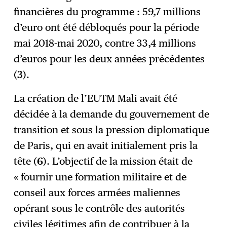
financières du programme : 59,7 millions
d’euro ont été débloqués pour la période
mai 2018-mai 2020, contre 33,4 millions
d’euros pour les deux années précédentes
(
3
).
La création de l’EUTM Mali avait été
décidée à la demande du gouvernement de
transition et sous la pression diplomatique
de Paris, qui en avait initialement pris la
tête (
6
). L’objectif de la mission était de
« fournir une formation militaire et de
conseil aux forces armées maliennes
opérant sous le contrôle des autorités
civiles légitimes afin de contribuer à la