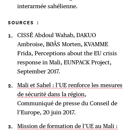
interarmée sahélienne.
SOURCES
:
CISSÉ Abdoul Wahab, DAKUO
Ambroise, BØÅS Morten, KVAMME
Frida, Perceptions about the EU crisis
response in Mali, EUNPACK Project,
September 2017.
Mali et Sahel : l’UE renforce les mesures
de sécurité dans la région
,
Communiqué de presse du Conseil de
l’Europe, 20 juin 2017.
Mission de formation de l’UE au Mali :