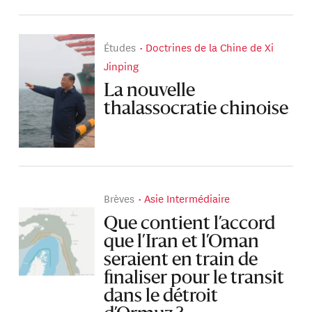
Études
Doctrines de la Chine de Xi
Jinping
La nouvelle
thalassocratie chinoise
Brèves
Asie Intermédiaire
Que contient l’accord
que l’Iran et l’Oman
seraient en train de
finaliser pour le transit
dans le détroit