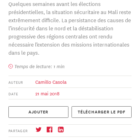
Quelques semaines avant les élections
présidentielles, la situation sécuritaire au Mali reste
extrêmement difficile. La persistance des causes de
l’insécurité dans le nord et la déstabilisation
progressive des régions centrales ont rendu
nécessaire l’extension des missions internationales
dans le pays.
Temps de lecture: 1 min
Camillo Casola
AUTEUR
21 mai 2018
DATE
AJOUTER
TÉLÉCHARGER LE PDF
PARTAGER