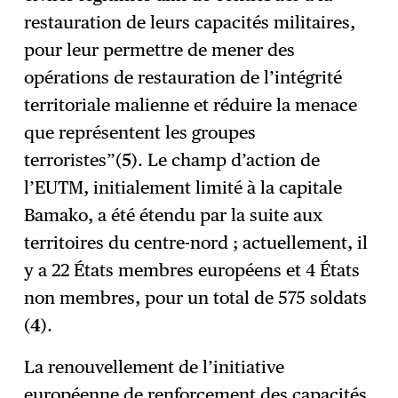
restauration de leurs capacités militaires,
pour leur permettre de mener des
opérations de restauration de l’intégrité
territoriale malienne et réduire la menace
que représentent les groupes
terroristes”(
5
). Le champ d’action de
l’EUTM, initialement limité à la capitale
Bamako, a été étendu par la suite aux
territoires du centre-nord ; actuellement, il
y a 22 États membres européens et 4 États
non membres, pour un total de 575 soldats
(
4
).
La renouvellement de l’initiative
européenne de renforcement des capacités