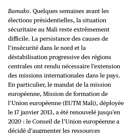
Bamako
. Quelques semaines avant les
élections présidentielles, la situation
S'abonner
→
sécuritaire au Mali reste extrêmement
difficile. La persistance des causes de
l’insécurité dans le nord et la
déstabilisation progressive des régions
centrales ont rendu nécessaire l’extension
des missions internationales dans le pays.
En particulier, le mandat de la mission
européenne, Mission de formation de
l’Union européenne (EUTM Mali), déployée
le 17 janvier 2013, a été renouvelé jusqu’en
2020 : le Conseil de l’Union européenne a
décidé d’augmenter les ressources