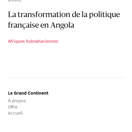
La transformation de la politique
française en Angola
Afriques Subsahariennes
Le Grand Continent
À propos
Offre
Accueil