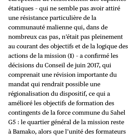
étatiques – qui ne semble pas avoir attiré
une résistance particulière de la
communauté malienne qui, dans de
nombreux cas pas, n’était pas pleinement
au courant des objectifs et de la logique des
actions de la mission (
1
) – a confirmé les
décisions du Conseil de juin 2017, qui
comprenait une révision importante du
mandat qui rendrait possible une
régionalisation du dispositif, ce qui a
amélioré les objectifs de formation des
contingents de la force commune du Sahel
G5 : le quartier général de la mission reste
à Bamako, alors que l’unité des formateurs