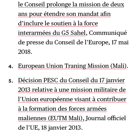
le Conseil prolonge la mission de deux
ans pour étendre son mandat afin
d’inclure le soutien à la force
interarmées du G5 Sahel
, Communiqué
de presse du Conseil de l’Europe, 17 mai
2018.
European Union Traning Mission (Mali)
.
Décision PESC du Conseil du 17 janvier
2013 relative à une mission militaire de
l’Union européenne visant à contribuer
à la formation des forces armées
maliennes (EUTM Mali),
Journal officiel
de l’UE, 18 janvier 2013.