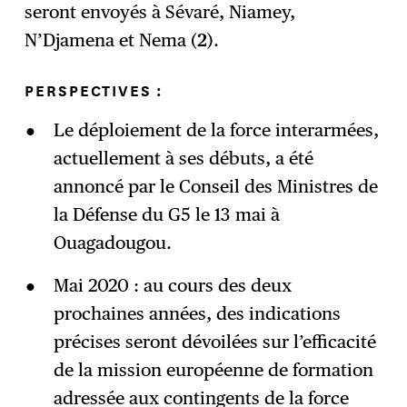
seront envoyés à Sévaré, Niamey,
N’Djamena et Nema (
2
).
PERSPECTIVES :
Le déploiement de la force interarmées,
actuellement à ses débuts, a été
annoncé par le Conseil des Ministres de
la Défense du G5 le 13 mai à
Ouagadougou.
Mai 2020 : au cours des deux
prochaines années, des indications
précises seront dévoilées sur l’efficacité
de la mission européenne de formation
adressée aux contingents de la force