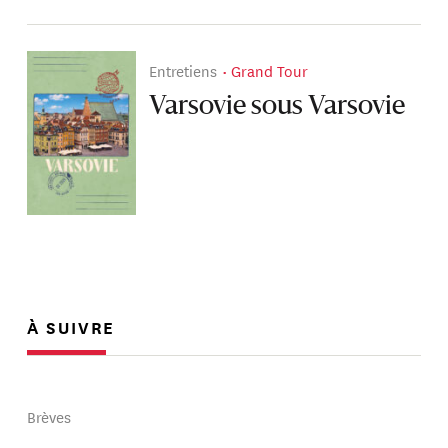
Entretiens
Grand Tour
Varsovie sous Varsovie
À SUIVRE
Brèves