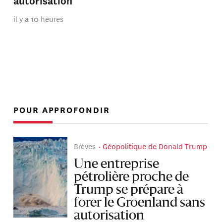
autorisation
il y a 10 heures
POUR APPROFONDIR
Brèves
Géopolitique de Donald Trump
Une entreprise
pétrolière proche de
Trump se prépare à
forer le Groenland sans
autorisation