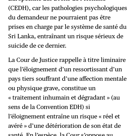
(CEDH), car les pathologies psychologiques
du demandeur ne pourraient pas être
prises en charge par le système de santé du
Sri Lanka, entraînant un risque sérieux de
suicide de ce dernier.
La Cour de Justice rappelle à titre liminaire
que l’éloignement d’un ressortissant d’un
pays tiers souffrant d’une affection mentale
ou physique grave, constitue un
« traitement inhumain et dégradant » (au
sens de la Convention EDH) si
l’éloignement entraîne un risque « réel et
avéré » d’une détérioration de son état de
santé. En l’espèce, la Cour s’oppose au