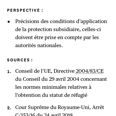
PERSPECTIVE :
Précisions des conditions d’application
de la protection subsidiaire, celles-ci
doivent être prise en compte par les
autorités nationales.
SOURCES :
Conseil de l’UE, Directive
2004/83/CE
du Conseil du 29 avril 2004 concernant
les normes minimales relatives à
l’obtention du statut de réfugié
Cour Suprême du Royaume-Uni, Arrêt
C-353/16 du 24 avril 2018
.