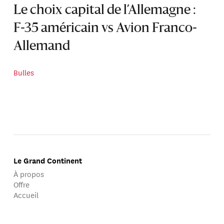
Le choix capital de l’Allemagne :
F-35 américain vs Avion Franco-
Allemand
Bulles
Le Grand Continent
À propos
Offre
Accueil