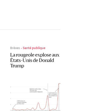
Brèves
Santé publique
La rougeole explose aux
États-Unis de Donald
Trump