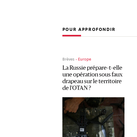
POUR APPROFONDIR
Brèves
Europe
La Russie prépare-t-elle
une opération sous faux
drapeau sur le territoire
de l’OTAN ?