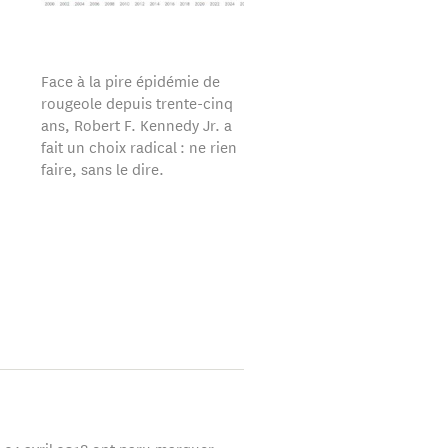
Face à la pire épidémie de
rougeole depuis trente-cinq
ans, Robert F. Kennedy Jr. a
fait un choix radical : ne rien
faire, sans le dire.