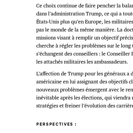
Ce choix continue de faire pencher la bala
dans l’administration Trump, ce qui a tou
États-Unis plus qu’en Europe, les militaire
pas le monde de la même manière. La doctri
missions visant à remplir un objectif précis
cherche à régler les problèmes sur le long
s’échangent des conseillers : le Conseiller 
les attachés militaires les ambassadeurs.
L’affection de Trump pour les généraux a 
américaine en lui assignant des objectifs c
nouveaux problèmes émergent avec le ren
inévitable après les élections, qui viendra 
stratégies et freiner l’évolution des carri
PERSPECTIVES :