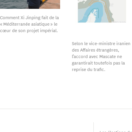
Comment Xi Jinping fait de la
« Méditerranée asiatique » le
cœur de son projet impérial.
Selon le vice-ministre iranien
des Affaires étrangères,
l’accord avec Mascate ne
garantirait toutefois pas la
reprise du trafic.