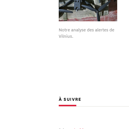
Notre analyse des alertes de
Vilnius.
À SUIVRE