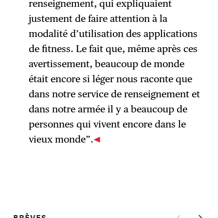
renseignement, qui expliquaient
justement de faire attention à la
modalité d’utilisation des applications
de fitness. Le fait que, même après ces
avertissement, beaucoup de monde
était encore si léger nous raconte que
dans notre service de renseignement et
dans notre armée il y a beaucoup de
personnes qui vivent encore dans le
vieux monde”.
BRÈVES