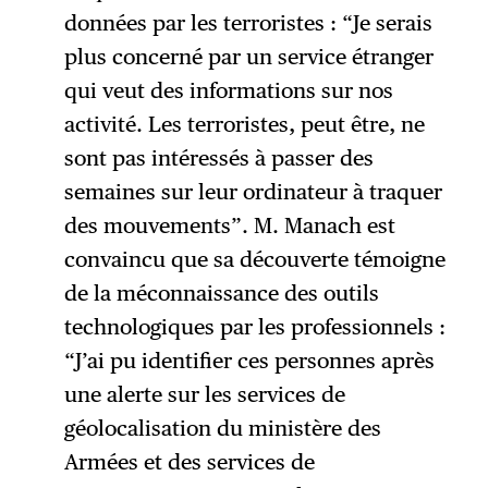
données par les terroristes : “Je serais
plus concerné par un service étranger
qui veut des informations sur nos
activité. Les terroristes, peut être, ne
sont pas intéressés à passer des
semaines sur leur ordinateur à traquer
des mouvements”. M. Manach est
convaincu que sa découverte témoigne
de la méconnaissance des outils
technologiques par les professionnels :
“J’ai pu identifier ces personnes après
une alerte sur les services de
géolocalisation du ministère des
Armées et des services de