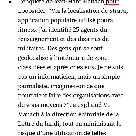
L’enquête de Jean-Marc Manach
pour
Loopsider.
“Via la localisation de Strava,
application populaire utilisé poura
fitness, j’ai identifié 25 agents du
renseignement et des dizaines de
militaires. Des gens qui se sont
géolocalisé à l’intérieure de zone
classifiées et après chez eux. Je ne suis
pas un informaticien, mais un simple
journaliste, imagine-t-on ce que
pourraient faire des organisations avec
de vrais moyens ?”, a expliqué M.
Manach à la direction éditoriale de la
Lettre du lundi, tout en minimisant le
risque d’une utilisation de telles