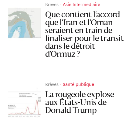
Brèves
Asie Intermédiaire
Que contient l’accord
que l’Iran et l’Oman
seraient en train de
finaliser pour le transit
dans le détroit
d’Ormuz ?
Brèves
Santé publique
La rougeole explose
aux États-Unis de
Donald Trump