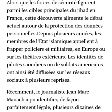
Alors que les forces de sécurité figurent
parmi les cibles principales du jihad en
France, cette découverte alimente le débat
actuel autour de la protection des données
personnelles.Depuis plusieurs années, les
membres de l’Etat islamique appellent à
frapper policiers et militaires, en Europe ou
sur les théâtres extérieurs. Les identités de
pilotes saoudiens ou de soldats américains
ont ainsi été diffusées sur les réseaux
sociaux à plusieurs reprises.
Récemment, le journaliste Jean-Marc
Manach a pu identifier, de façon
parfaitement légale, plusieurs dizaines de