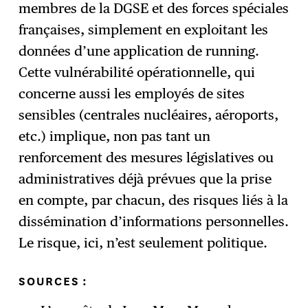
membres de la DGSE et des forces spéciales
françaises, simplement en exploitant les
données d’une application de running.
Cette vulnérabilité opérationnelle, qui
concerne aussi les employés de sites
sensibles (centrales nucléaires, aéroports,
etc.) implique, non pas tant un
renforcement des mesures législatives ou
administratives déjà prévues que la prise
en compte, par chacun, des risques liés à la
dissémination d’informations personnelles.
Le risque, ici, n’est seulement politique.
SOURCES
: