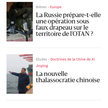
Brèves
Europe
La Russie prépare-t-elle
une opération sous
faux drapeau sur le
territoire de l’OTAN ?
Études
Doctrines de la Chine de Xi
Jinping
La nouvelle
thalassocratie chinoise