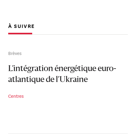
À SUIVRE
Brèves
L’intégration énergétique euro-
atlantique de l’Ukraine
Centres