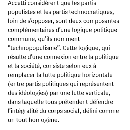
Accetti considèrent que les partis
populistes et les partis technocratiques,
loin de s’opposer, sont deux composantes
complémentaires d’une logique politique
commune, qu’ils nomment
“technopopulisme”. Cette logique, qui
résulte d’une connexion entre la politique
et la société, consiste selon eux à
remplacer la lutte politique horizontale
(entre partis politiques qui représentent
des idéologies) par une lutte verticale,
dans laquelle tous prétendent défendre
l’intégralité du corps social, défini comme
un tout homogène.