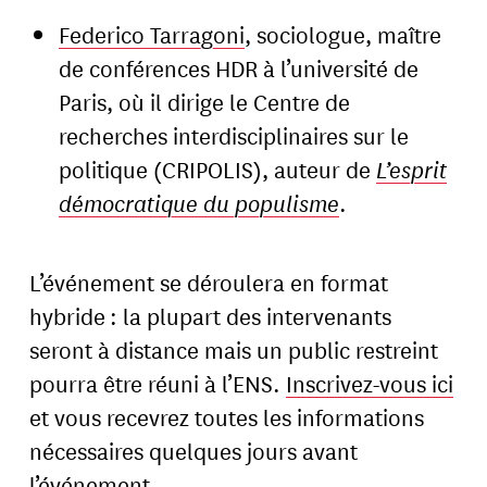
Federico Tarragoni
, sociologue, maître
de conférences HDR à l’université de
Paris, où il dirige le Centre de
recherches interdisciplinaires sur le
politique (CRIPOLIS), auteur de
L’esprit
démocratique du populisme
.
L’événement se déroulera en format
hybride : la plupart des intervenants
seront à distance mais un public restreint
pourra être réuni à l’ENS.
Inscrivez-vous ici
et vous recevrez toutes les informations
nécessaires quelques jours avant
l’événement.