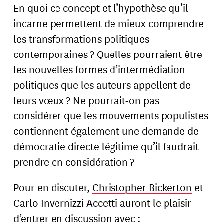
En quoi ce concept et l’hypothèse qu’il
incarne permettent de mieux comprendre
les transformations politiques
contemporaines ? Quelles pourraient être
les nouvelles formes d’intermédiation
politiques que les auteurs appellent de
leurs vœux ? Ne pourrait-on pas
considérer que les mouvements populistes
contiennent également une demande de
démocratie directe légitime qu’il faudrait
prendre en considération ?
Pour en discuter,
Christopher Bickerton
et
Carlo Invernizzi Accetti
auront le plaisir
d’entrer en discussion avec :