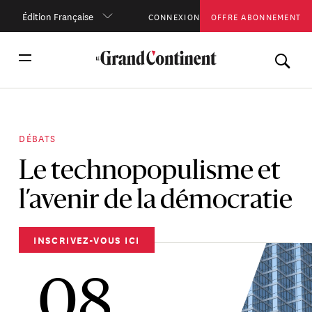
Édition Française
CONNEXION
OFFRE ABONNEMENT
DÉBATS
Le technopopulisme et
l’avenir de la démocratie
INSCRIVEZ-VOUS ICI
08