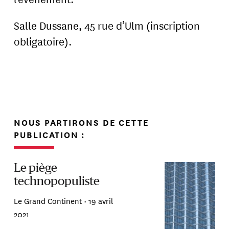
Salle Dussane, 45 rue d’Ulm (inscription
obligatoire).
NOUS PARTIRONS DE CETTE
PUBLICATION :
Le piège
technopopuliste
Le Grand Continent •
19 avril
2021