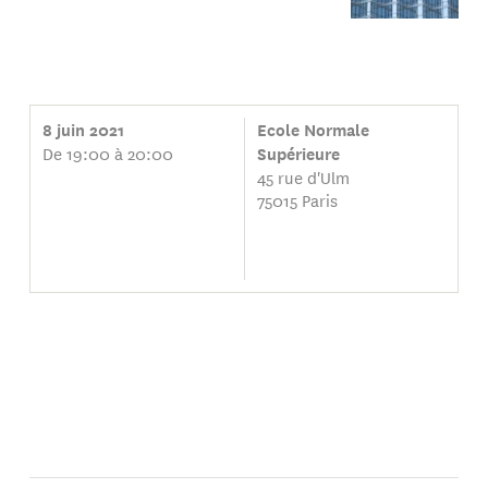
8 juin 2021
Ecole Normale
De 19:00 à 20:00
Supérieure
45 rue d'Ulm
75015 Paris