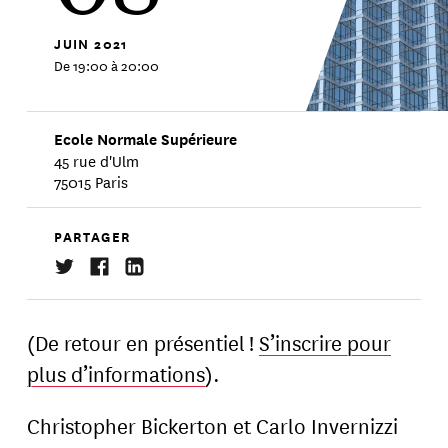
JUIN
2021
De 19:00 à 20:00
Ecole Normale Supérieure
45 rue d'Ulm
75015 Paris
PARTAGER
(De retour en présentiel !
S’inscrire pour
plus d’informations
).
Christopher Bickerton et Carlo Invernizzi