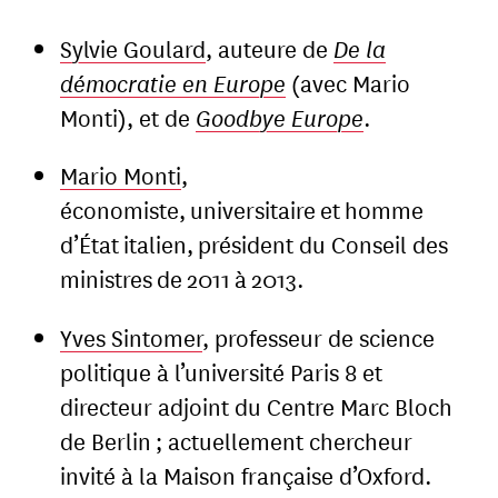
Sylvie Goulard
, auteure de
De la
démocratie en Europe
(avec Mario
Monti), et de
Goodbye Europe
.
Mario Monti
,
économiste, universitaire et homme
d’État italien, président du Conseil des
ministres de 2011 à 2013.
Yves Sintomer
, professeur de science
politique à l’université Paris 8 et
directeur adjoint du Centre Marc Bloch
de Berlin ; actuellement chercheur
invité à la Maison française d’Oxford.