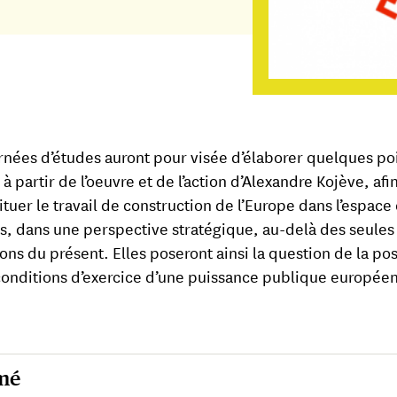
rnées d’études auront pour visée d’élaborer quelques po
à partir de l’oeuvre et de l’action d’Alexandre Kojève, afi
ituer le travail de construction de l’Europe dans l’espace
s, dans une perspective stratégique, au-delà des seules
ons du présent. Elles poseront ainsi la question de la pos
conditions d’exercice d’une puissance publique europée
mé