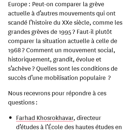
Europe : Peut-on comparer la grève
actuelle à d’autres mouvements qui ont
scandé l’histoire du XXe siècle, comme les
grandes grèves de 1995 ? Faut-il plutôt
comparer la situation actuelle à celle de
1968 ? Comment un mouvement social,
historiquement, grandit, évolue et
s’achève ? Quelles sont les conditions de
succès d’une mobilisation populaire ?
Nous recevrons pour répondre à ces
questions :
Farhad Khosrokhavar
, directeur
d’études à l’École des hautes études en