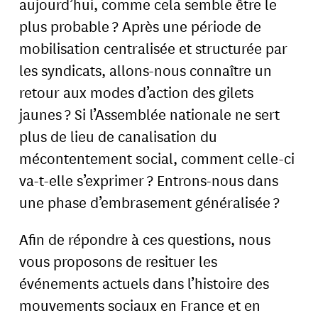
aujourd’hui, comme cela semble être le
plus probable ? Après une période de
mobilisation centralisée et structurée par
les syndicats, allons-nous connaître un
retour aux modes d’action des gilets
jaunes ? Si l’Assemblée nationale ne sert
plus de lieu de canalisation du
mécontentement social, comment celle-ci
va-t-elle s’exprimer ? Entrons-nous dans
une phase d’embrasement généralisée ?
Afin de répondre à ces questions, nous
vous proposons de resituer les
événements actuels dans l’histoire des
mouvements sociaux en France et en