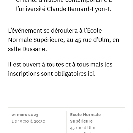
l’université Claude Bernard-Lyon-I.
L’événement se déroulera à l’Ecole
Normale Supérieure, au 45 rue d’Ulm, en
salle Dussane.
Il est ouvert à toutes et à tous mais les
inscriptions sont obligatoires
ici
.
21 mars 2023
Ecole Normale
De 19:30 à 20:30
Supérieure
45 rue d'Ulm