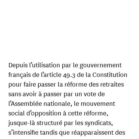
Depuis l’utilisation par le gouvernement
français de l’article 49.3 de la Constitution
pour faire passer la réforme des retraites
sans avoir à passer par un vote de
l’Assemblée nationale, le mouvement
social d’opposition à cette réforme,
jusque-là structuré par les syndicats,
s’intensifie tandis que réapparaissent des