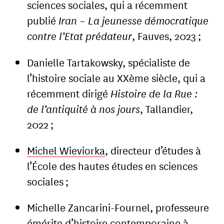
sciences sociales, qui a récemment
publié
Iran – La jeunesse démocratique
contre l’Etat prédateur
, Fauves, 2023 ;
Danielle Tartakowsky, spécialiste de
l’histoire sociale au XXème siècle, qui a
récemment dirigé
Histoire de la Rue :
de l’antiquité à nos jours
, Tallandier,
2022 ;
Michel Wieviorka
, directeur d’études à
l’École des hautes études en sciences
sociales ;
Michelle Zancarini-Fournel, professeure
émérite d’histoire contemporaine à