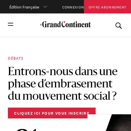
Édition Française
CONNEXION
OFFRE ABONNEMENT
DÉBATS
Entrons-nous dans une
phase d’embrasement
du mouvement social ?
CLIQUEZ ICI POUR VOUS INSCRIRE