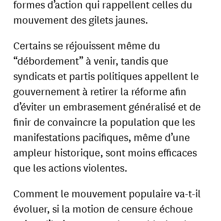
formes d’action qui rappellent celles du
mouvement des gilets jaunes.
Certains se réjouissent même du
“débordement” à venir, tandis que
syndicats et partis politiques appellent le
gouvernement à retirer la réforme afin
d’éviter un embrasement généralisé et de
finir de convaincre la population que les
manifestations pacifiques, même d’une
ampleur historique, sont moins efficaces
que les actions violentes.
Comment le mouvement populaire va-t-il
évoluer, si la motion de censure échoue