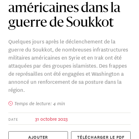
américaines dans la
guerre de Soukkot
Quelques jours après le déclenchement de la
guerre du Soukkot, de nombreuses infrastructures
militaires américaines en Syrie et en Irak ont été
attaquées par des groupes islamistes. Des frappes
de représailles ont été engagées et Washington a
annoncé un renforcement de sa posture dans la
région.
Temps de lecture: 4 min
31 octobre 2023
DATE
AJOUTER
TÉLÉCHARGER LE PDF