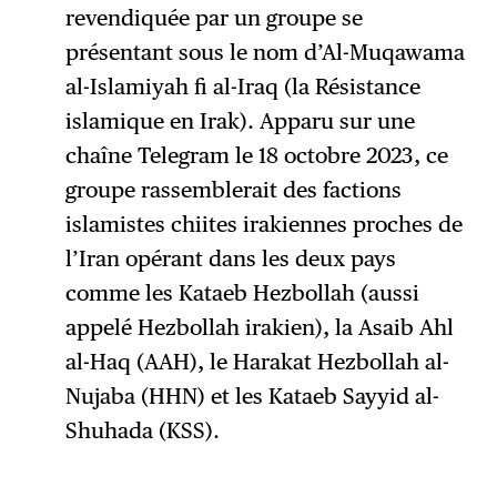
revendiquée par un groupe se
présentant sous le nom d’Al-Muqawama
al-Islamiyah fi al-Iraq (la Résistance
islamique en Irak). Apparu sur une
chaîne Telegram le 18 octobre 2023, ce
groupe rassemblerait des factions
islamistes chiites irakiennes proches de
l’Iran opérant dans les deux pays
comme les Kataeb Hezbollah (aussi
appelé Hezbollah irakien), la Asaib Ahl
al-Haq (AAH), le Harakat Hezbollah al-
Nujaba (HHN) et les Kataeb Sayyid al-
Shuhada (KSS).