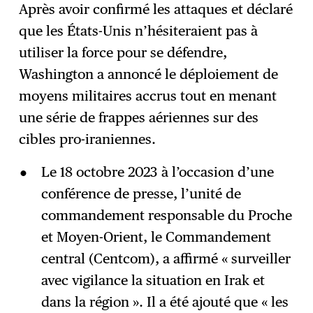
Après avoir confirmé les attaques et déclaré
que les États-Unis n’hésiteraient pas à
utiliser la force pour se défendre,
Washington a annoncé le déploiement de
moyens militaires accrus tout en menant
une série de frappes aériennes sur des
cibles pro-iraniennes.
Le 18 octobre 2023 à l’occasion d’une
conférence de presse, l’unité de
commandement responsable du Proche
et Moyen-Orient, le Commandement
central (Centcom), a affirmé « surveiller
avec vigilance la situation en Irak et
dans la région ». Il a été ajouté que « les