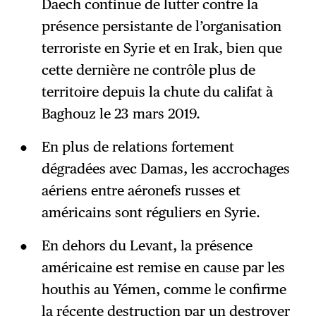
Daech continue de lutter contre la
présence persistante de l’organisation
terroriste en Syrie et en Irak, bien que
cette dernière ne contrôle plus de
territoire depuis la chute du califat à
Baghouz le 23 mars 2019.
En plus de relations fortement
dégradées avec Damas, les accrochages
aériens entre aéronefs russes et
américains sont réguliers en Syrie.
En dehors du Levant, la présence
américaine est remise en cause par les
houthis au Yémen, comme le confirme
la récente destruction par un destroyer