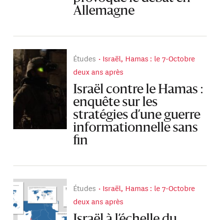
Allemagne
Études
Israël, Hamas : le 7-Octobre
deux ans après
Israël contre le Hamas :
enquête sur les
stratégies d’une guerre
informationnelle sans
fin
Études
Israël, Hamas : le 7-Octobre
deux ans après
Israël à l’échelle du