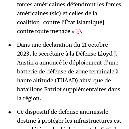
forces américaines défendront les forces
américaines (sic) et celles de la
coalition [contre l’État islamique]
contre toute menace »
.
2
Dans une déclaration du 21 octobre
2023, le secrétaire à la Défense Lloyd J.
Austin a annoncé le déploiement d’une
batterie de défense de zone terminale à
haute altitude (THAAD) ainsi que de
bataillons Patriot supplémentaires dans
la région.
Ce dispositif de défense antimissile
destiné à protéger les infrastructures est