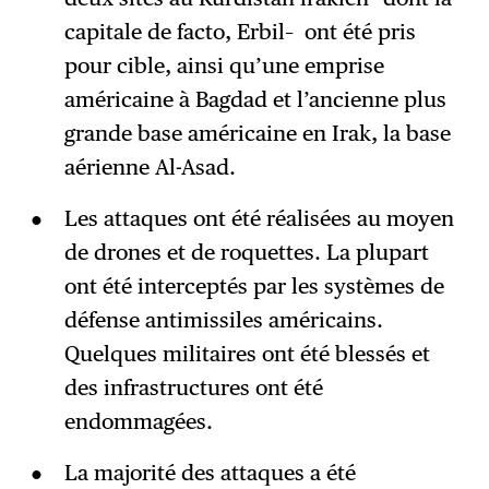
capitale de facto, Erbil– ont été pris
pour cible, ainsi qu’une emprise
américaine à Bagdad et l’ancienne plus
grande base américaine en Irak, la base
aérienne Al-Asad.
Les attaques ont été réalisées au moyen
de drones et de roquettes. La plupart
ont été interceptés par les systèmes de
défense antimissiles américains.
Quelques militaires ont été blessés et
des infrastructures ont été
endommagées.
La majorité des attaques a été