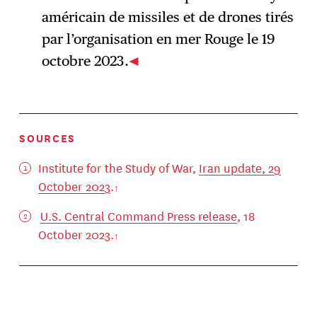
américain de missiles et de drones tirés
par l’organisation en mer Rouge le 19
octobre 2023.
SOURCES
Institute for the Study of War,
Iran update, 29
October 2023
.
U.S. Central Command Press release
, 18
October 2023.