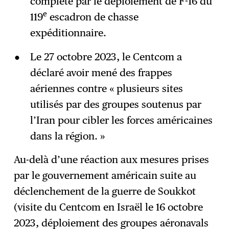
complété par le déploiement de F-16 du
e
119
escadron de chasse
expéditionnaire.
Le 27 octobre 2023, le Centcom a
déclaré avoir mené des frappes
aériennes contre « plusieurs sites
utilisés par des groupes soutenus par
l’Iran pour cibler les forces américaines
dans la région. »
Au-delà d’une réaction aux mesures prises
par le gouvernement américain suite au
déclenchement de la guerre de Soukkot
(visite du Centcom en Israël le 16 octobre
2023, déploiement des groupes aéronavals