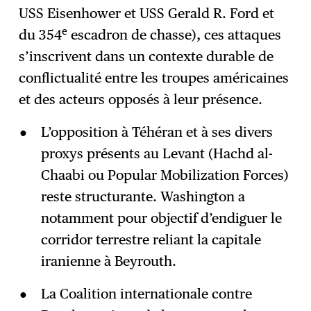
USS Eisenhower et USS Gerald R. Ford et
e
du 354
escadron de chasse), ces attaques
s’inscrivent dans un contexte durable de
conflictualité entre les troupes américaines
et des acteurs opposés à leur présence.
L’opposition à Téhéran et à ses divers
proxys présents au Levant (Hachd al-
Chaabi ou Popular Mobilization Forces)
reste structurante. Washington a
notamment pour objectif d’endiguer le
corridor terrestre reliant la capitale
iranienne à Beyrouth.
La Coalition internationale contre