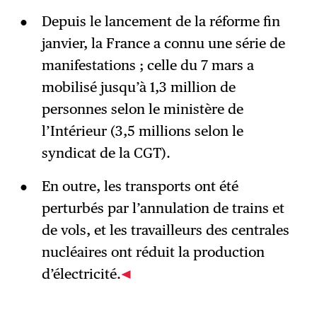
Depuis le lancement de la réforme fin
janvier, la France a connu une série de
manifestations ; celle du 7 mars a
mobilisé jusqu’à 1,3 million de
personnes selon le ministère de
l’Intérieur (3,5 millions selon le
syndicat de la CGT).
En outre, les transports ont été
perturbés par l’annulation de trains et
de vols, et les travailleurs des centrales
nucléaires ont réduit la production
d’électricité.