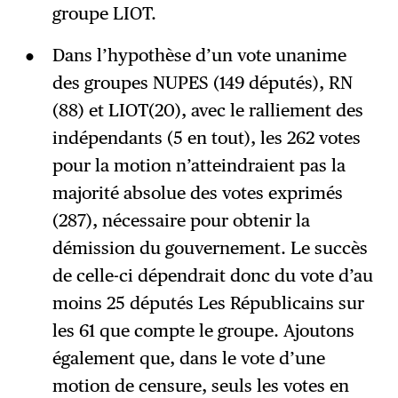
groupe LIOT.
Dans l’hypothèse d’un vote unanime
des groupes NUPES (149 députés), RN
(88) et LIOT(20), avec le ralliement des
indépendants (5 en tout), les 262 votes
pour la motion n’atteindraient pas la
majorité absolue des votes exprimés
(287), nécessaire pour obtenir la
démission du gouvernement. Le succès
de celle-ci dépendrait donc du vote d’au
moins 25 députés Les Républicains sur
les 61 que compte le groupe. Ajoutons
également que, dans le vote d’une
motion de censure, seuls les votes en