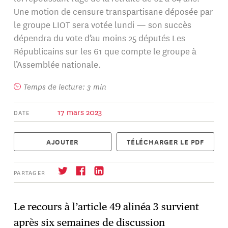
Une motion de censure transpartisane déposée par
le groupe LIOT sera votée lundi — son succès
dépendra du vote d’au moins 25 députés Les
Républicains sur les 61 que compte le groupe à
l’Assemblée nationale.
Temps de lecture: 3 min
17 mars 2023
DATE
AJOUTER
TÉLÉCHARGER LE PDF
PARTAGER
Le recours à l’article 49 alinéa 3 survient
après six semaines de discussion