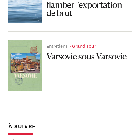
flamber l’exportation
de brut
Entretiens
Grand Tour
Varsovie sous Varsovie
À SUIVRE