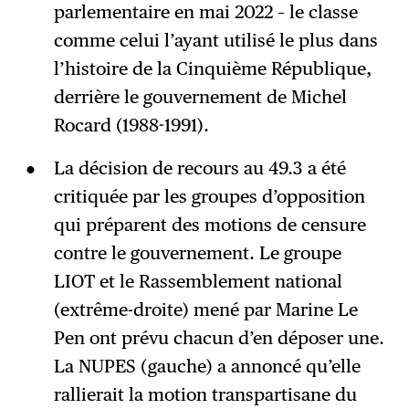
parlementaire en mai 2022 – le classe
comme celui l’ayant utilisé le plus dans
l’histoire de la Cinquième République,
derrière le gouvernement de Michel
Rocard (1988-1991).
La décision de recours au 49.3 a été
critiquée par les groupes d’opposition
qui préparent des motions de censure
contre le gouvernement. Le groupe
LIOT et le Rassemblement national
(extrême-droite) mené par Marine Le
Pen ont prévu chacun d’en déposer une.
La NUPES (gauche) a annoncé qu’elle
rallierait la motion transpartisane du