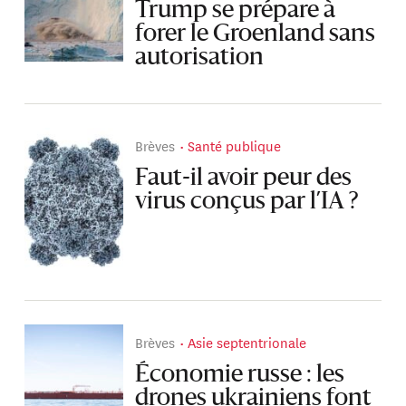
Trump se prépare à
forer le Groenland sans
autorisation
Brèves
Santé publique
Faut-il avoir peur des
virus conçus par l’IA ?
Brèves
Asie septentrionale
Économie russe : les
drones ukrainiens font