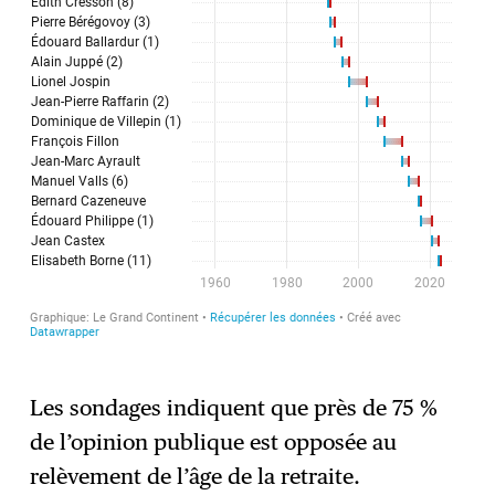
Les sondages indiquent que près de 75 %
de l’opinion publique est opposée au
relèvement de l’âge de la retraite.