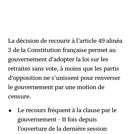
La décision de recourir à l’article 49 alinéa
3 de la Constitution française permet au
gouvernement d’adopter la loi sur les
retraites sans vote, à moins que les partis
d’opposition ne s’unissent pour renverser
le gouvernement par une motion de
censure.
Le recours fréquent à la clause par le
gouvernement – 11 fois depuis
l’ouverture de la dernière session