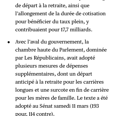
de départ à la retraite, ainsi que
l’allongement de la durée de cotisation
pour bénéficier du taux plein, y
contribuaient pour 17,7 milliards.
Avec l’aval du gouvernement, la
chambre haute du Parlement, dominée
par Les Républicains, avait adopté
plusieurs mesures de dépenses
supplémentaires, dont un départ
anticipé à la retraite pour les carrières
longues et une surcote en fin de carrière
pour les mères de famille. Le texte a été
adopté au Sénat samedi 11 mars (193
pour, 114 contre).