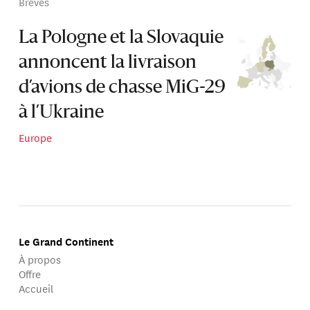
Brèves
La Pologne et la Slovaquie
annoncent la livraison
d’avions de chasse MiG-29
à l’Ukraine
Europe
Le Grand Continent
À propos
Offre
Accueil