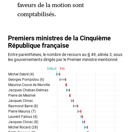
faveurs de la motion sont
comptabilisés.