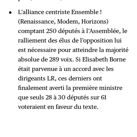
L’alliance centriste Ensemble !
(Renaissance, Modem, Horizons)
comptant 250 députés à l’Assemblée, le
ralliement des élus de l’opposition lui
est nécessaire pour atteindre la majorité
absolue de 289 voix. Si Elisabeth Borne
était parvenue à un accord avec les
dirigeants LR, ces derniers ont
finalement averti la première ministre
que seuls 28 à 30 députés sur 61
voteraient en faveur du texte.