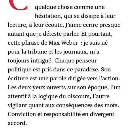
C
quelque chose comme une
hésitation, qui se dissipe à leur
lecture, à leur écoute. J’aime écrire presque
autant que je déteste parler. Et pourtant,
cette phrase de Max Weber : je suis né
pour la tribune et les journaux, m’a
toujours intrigué. Chaque penseur
politique est pris dans ce paradoxe. Son
écriture est une parole dirigée vers l’action.
Les deux yeux ouverts sur son époque, l’un
attentif à la logique du discours, l’autre
vigilant quant aux conséquences des mots.
Conviction et responsabilité en divergent
accord.