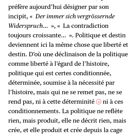
préfère aujourd’hui désigner par son
incipit, «
Der immer sich vergrössernde
Widerspruch
… », « La contradiction
toujours croissante… ». Politique et destin
deviennent ici la même chose que liberté et
destin. D’où une déclinaison de la politique
comme liberté à l’égard de l’histoire,
politique qui est certes conditionnée,
déterminée, soumise à la nécessité par
l’histoire, mais qui ne se remet pas, ne se
rend pas, ni à cette déterminité
ni à ces
4
conditionnements. La politique ne reflète
rien, mais produit, elle ne décrit rien, mais
crée, et elle produit et crée depuis la cage