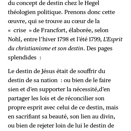
du concept de destin chez le Hegel
théologien politique. Prenons donc cette
œuvre, qui se trouve au cœur de la
« crise » de Francfort, élaborée, selon
Nohl, entre l’hiver 1798 et l’été 1799,
L’Esprit
du christianisme et son destin
. Des pages
splendides :
Le destin de Jésus était de souffrir du
destin de sa nation : ou bien de le faire
sien et d’en supporter la nécessité,d’en
partager les lois et de réconcilier son
propre esprit avec celui de ce destin, mais
en sacrifiant sa beauté, son lien au divin,
ou bien de rejeter loin de lui le destin de