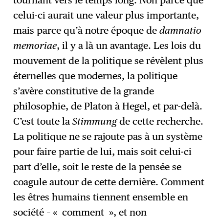
tournant vers le temps long. Non parce que
celui-ci aurait une valeur plus importante,
mais parce qu’à notre époque de
damnatio
memoriae
, il y a là un avantage. Les lois du
mouvement de la politique se révèlent plus
éternelles que modernes, la politique
s’avère constitutive de la grande
philosophie, de Platon à Hegel, et par-delà.
C’est toute la
Stimmung
de cette recherche.
La politique ne se rajoute pas à un système
pour faire partie de lui, mais soit celui-ci
part d’elle, soit le reste de la pensée se
coagule autour de cette dernière. Comment
les êtres humains tiennent ensemble en
société – « comment », et non