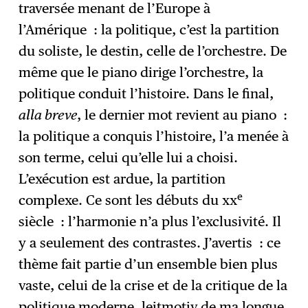
traversée menant de l’Europe à
l’Amérique : la politique, c’est la partition
du soliste, le destin, celle de l’orchestre. De
même que le piano dirige l’orchestre, la
politique conduit l’histoire. Dans le final,
alla breve
, le dernier mot revient au piano :
la politique a conquis l’histoire, l’a menée à
son terme, celui qu’elle lui a choisi.
L’exécution est ardue, la partition
e
complexe. Ce sont les débuts du xx
siècle : l’harmonie n’a plus l’exclusivité. Il
y a seulement des contrastes. J’avertis : ce
thème fait partie d’un ensemble bien plus
vaste, celui de la crise et de la critique de la
politique moderne, leitmotiv de ma longue