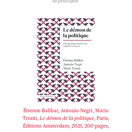
la politique
.
Étienne Balibar, Antonio Negri, Mario
Tronti,
Le démon de la politique
, Paris,
Éditions Amsterdam, 2021, 200 pages,