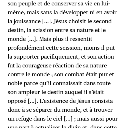
son peuple et de conserver sa vie en lui-
même, mais sans la développer ni en avoir
la jouissance […]. Jésus choisit le second
destin, la scission entre sa nature et le
monde […]. Mais plus il ressentit
profondément cette scission, moins il put
la supporter pacifiquement, et son action
fut la courageuse réaction de sa nature
contre le monde ; son combat était pur et
noble parce qu’il connaissait dans toute
son ampleur le destin auquel il s’était
opposé […]. L’existence de Jésus consista
donc à se séparer du monde, et à trouver
un refuge dans le ciel […] ; mais aussi pour
une part à actualiser le divin et, dans cette