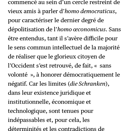
commencé au sein d’un cercle restreint de
vieux amis à parler d’
homo democraticus
,
pour caractériser le dernier degré de
dépolitisation de l’
homo œconomicus
. Sans
être entendus, tant il s’avère difficile pour
le sens commun intellectuel de la majorité
de réaliser que le glorieux citoyen de
l’Occident s’est retrouvé, de fait, « sans
volonté », à honorer démocratiquement le
négatif. Car les limites (
die Schranken
),
dans leur existence juridique et
institutionnelle, économique et
technologique, sont tenues pour
indépassables et, pour cela, les
déterminités et les contradictions de