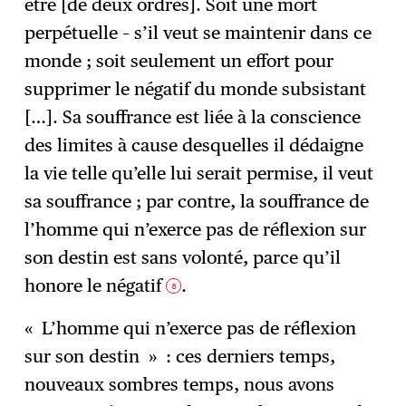
être [de deux ordres]. Soit une mort
perpétuelle – s’il veut se maintenir dans ce
monde ; soit seulement un effort pour
supprimer le négatif du monde subsistant
[…]. Sa souffrance est liée à la conscience
des limites à cause desquelles il dédaigne
la vie telle qu’elle lui serait permise, il veut
sa souffrance ; par contre, la souffrance de
l’homme qui n’exerce pas de réflexion sur
son destin est sans volonté, parce qu’il
honore le négatif
.
8
« L’homme qui n’exerce pas de réflexion
sur son destin » : ces derniers temps,
nouveaux sombres temps, nous avons