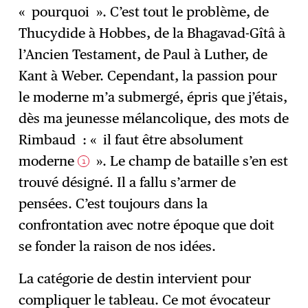
« pourquoi ». C’est tout le problème, de
Thucydide à Hobbes, de la Bhagavad-Gîtâ à
l’Ancien Testament, de Paul à Luther, de
Kant à Weber. Cependant, la passion pour
le moderne m’a submergé, épris que j’étais,
dès ma jeunesse mélancolique, des mots de
Rimbaud : « il faut être absolument
moderne
». Le champ de bataille s’en est
1
trouvé désigné. Il a fallu s’armer de
pensées. C’est toujours dans la
confrontation avec notre époque que doit
se fonder la raison de nos idées.
La catégorie de destin intervient pour
compliquer le tableau. Ce mot évocateur