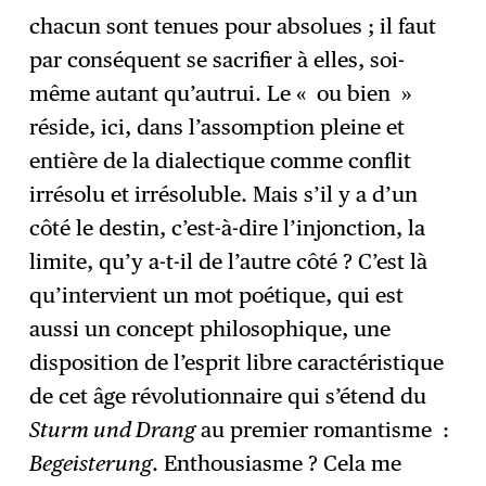
chacun sont tenues pour absolues ; il faut
par conséquent se sacrifier à elles, soi-
même autant qu’autrui. Le « ou bien »
réside, ici, dans l’assomption pleine et
entière de la dialectique comme conflit
irrésolu et irrésoluble. Mais s’il y a d’un
côté le destin, c’est-à-dire l’injonction, la
limite, qu’y a-t-il de l’autre côté ? C’est là
qu’intervient un mot poétique, qui est
aussi un concept philosophique, une
disposition de l’esprit libre caractéristique
de cet âge révolutionnaire qui s’étend du
Sturm und Drang
au premier romantisme :
Begeisterung
. Enthousiasme ? Cela me