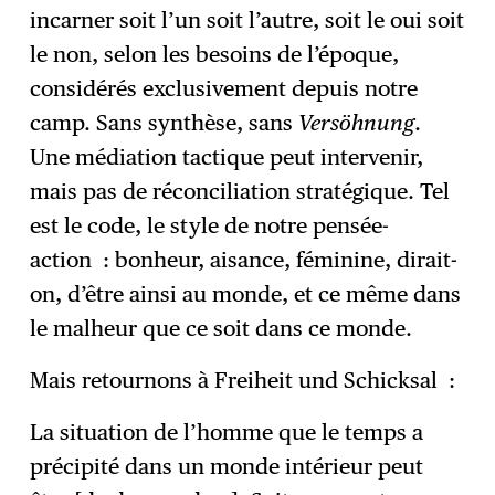
incarner soit l’un soit l’autre, soit le oui soit
le non, selon les besoins de l’époque,
considérés exclusivement depuis notre
camp. Sans synthèse, sans
Versöhnung
.
Une médiation tactique peut intervenir,
mais pas de réconciliation stratégique. Tel
est le code, le style de notre pensée-
action : bonheur, aisance, féminine, dirait-
on, d’être ainsi au monde, et ce même dans
le malheur que ce soit dans ce monde.
Mais retournons à Freiheit und Schicksal :
La situation de l’homme que le temps a
précipité dans un monde intérieur peut