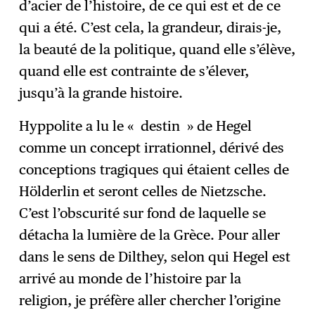
d’acier de l’histoire, de ce qui est et de ce
qui a été. C’est cela, la grandeur, dirais-je,
la beauté de la politique, quand elle s’élève,
quand elle est contrainte de s’élever,
jusqu’à la grande histoire.
Hyppolite a lu le « destin » de Hegel
comme un concept irrationnel, dérivé des
conceptions tragiques qui étaient celles de
Hölderlin et seront celles de Nietzsche.
C’est l’obscurité sur fond de laquelle se
détacha la lumière de la Grèce. Pour aller
dans le sens de Dilthey, selon qui Hegel est
arrivé au monde de l’histoire par la
religion, je préfère aller chercher l’origine