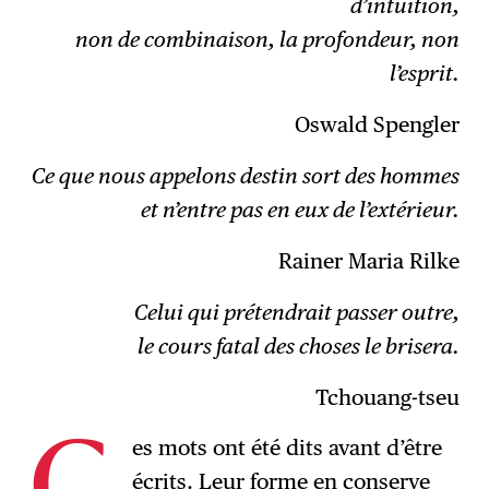
d’intuition,
non de combinaison, la profondeur, non
l’esprit.
Oswald Spengler
Ce que nous appelons destin sort des hommes
et n’entre pas en eux de l’extérieur.
Rainer Maria Rilke
Celui qui prétendrait passer outre,
le cours fatal des choses le brisera.
Tchouang-tseu
es mots ont été dits avant d’être
écrits. Leur forme en conserve