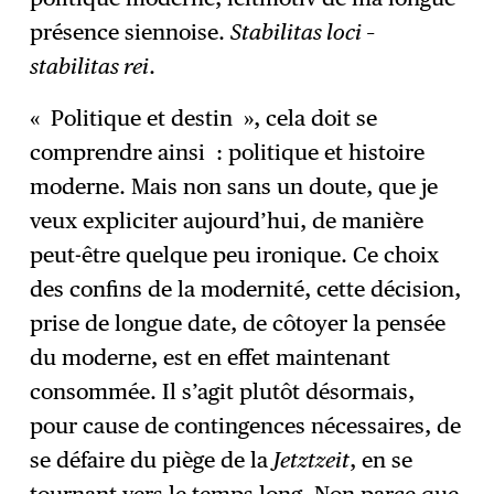
présence siennoise.
Stabilitas loci –
stabilitas rei
.
« Politique et destin », cela doit se
comprendre ainsi : politique et histoire
moderne. Mais non sans un doute, que je
veux expliciter aujourd’hui, de manière
peut-être quelque peu ironique. Ce choix
des confins de la modernité, cette décision,
prise de longue date, de côtoyer la pensée
du moderne, est en effet maintenant
consommée. Il s’agit plutôt désormais,
pour cause de contingences nécessaires, de
se défaire du piège de la
Jetztzeit
, en se