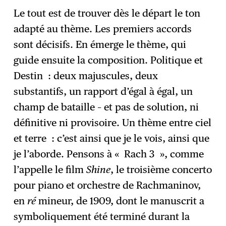
Le tout est de trouver dès le départ le ton
adapté au thème. Les premiers accords
sont décisifs. En émerge le thème, qui
guide ensuite la composition. Politique et
Destin : deux majuscules, deux
substantifs, un rapport d’égal à égal, un
champ de bataille – et pas de solution, ni
définitive ni provisoire. Un thème entre ciel
et terre : c’est ainsi que je le vois, ainsi que
je l’aborde. Pensons à « Rach 3 », comme
l’appelle le film
Shine
, le troisième concerto
pour piano et orchestre de Rachmaninov,
en
ré
mineur, de 1909, dont le manuscrit a
symboliquement été terminé durant la