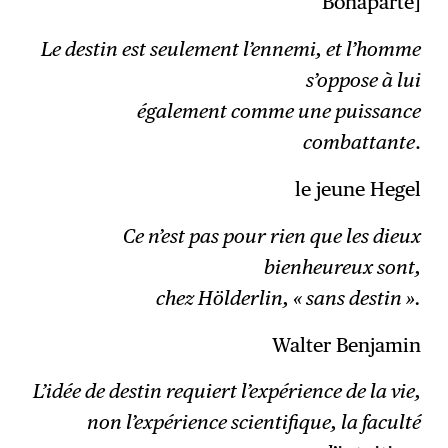
Bonaparte]
Le destin est seulement l’ennemi, et l’homme
s’oppose à lui
également comme une puissance
combattante
.
le jeune Hegel
Ce n’est pas pour rien que les dieux
bienheureux sont,
chez Hölderlin, « sans destin ».
Walter Benjamin
L’idée de destin requiert l’expérience de la vie,
non l’expérience scientifique, la faculté