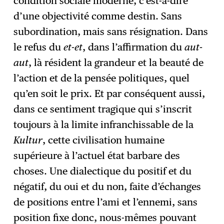
condition sociale moderne, c’est-à-dire
d’une objectivité comme destin. Sans
subordination, mais sans résignation. Dans
le refus du
et-et
, dans l’affirmation du
aut-
aut
, là résident la grandeur et la beauté de
l’action et de la pensée politiques, quel
qu’en soit le prix. Et par conséquent aussi,
dans ce sentiment tragique qui s’inscrit
toujours à la limite infranchissable de la
Kultur
, cette civilisation humaine
supérieure à l’actuel état barbare des
choses. Une dialectique du positif et du
négatif, du oui et du non, faite d’échanges
de positions entre l’ami et l’ennemi, sans
position fixe donc, nous-mêmes pouvant