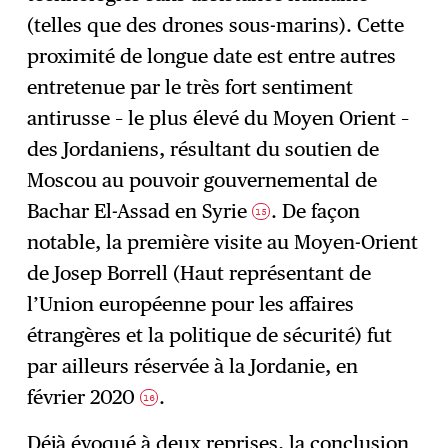
(telles que des drones sous-marins). Cette
proximité de longue date est entre autres
entretenue par le très fort sentiment
antirusse – le plus élevé du Moyen Orient –
des Jordaniens, résultant du soutien de
Moscou au pouvoir gouvernemental de
Bachar El-Assad en Syrie
. De façon
15
notable, la première visite au Moyen-Orient
de Josep Borrell (Haut représentant de
l’Union européenne pour les affaires
étrangères et la politique de sécurité) fut
par ailleurs réservée à la Jordanie, en
février 2020
.
16
Déjà évoqué à deux reprises, la conclusion