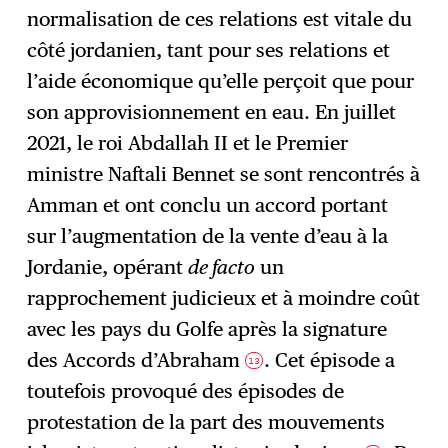
normalisation de ces relations est vitale du
côté jordanien, tant pour ses relations et
l’aide économique qu’elle perçoit que pour
son approvisionnement en eau. En juillet
2021, le roi Abdallah II et le Premier
ministre Naftali Bennet se sont rencontrés à
Amman et ont conclu un accord portant
sur l’augmentation de la vente d’eau à la
Jordanie, opérant
de facto
un
rapprochement judicieux et à moindre coût
avec les pays du Golfe après la signature
des Accords d’Abraham
. Cet épisode a
13
toutefois provoqué des épisodes de
protestation de la part des mouvements