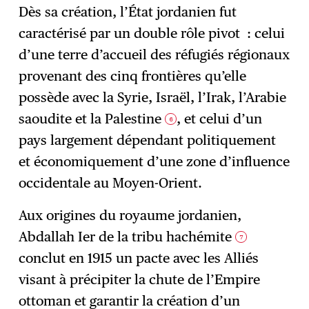
Dès sa création, l’État jordanien fut
caractérisé par un double rôle pivot : celui
d’une terre d’accueil des réfugiés régionaux
provenant des cinq frontières qu’elle
possède avec la Syrie, Israël, l’Irak, l’Arabie
saoudite et la Palestine
, et celui d’un
6
pays largement dépendant politiquement
et économiquement d’une zone d’influence
occidentale au Moyen-Orient.
Aux origines du royaume jordanien,
Abdallah Ier de la tribu hachémite
7
conclut en 1915 un pacte avec les Alliés
visant à précipiter la chute de l’Empire
ottoman et garantir la création d’un