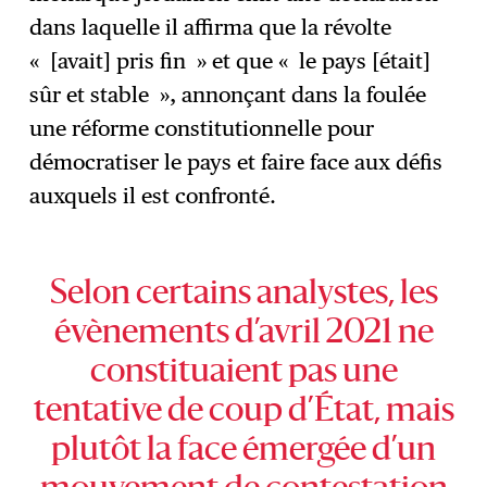
dans laquelle il affirma que la révolte
« [avait] pris fin » et que « le pays [était]
sûr et stable », annonçant dans la foulée
une réforme constitutionnelle pour
démocratiser le pays et faire face aux défis
auxquels il est confronté.
Selon certains analystes, les
évènements d’avril 2021 ne
constituaient pas une
tentative de coup d’État, mais
plutôt la face émergée d’un