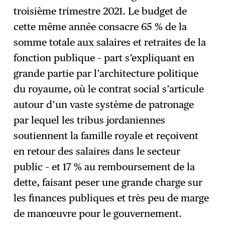
troisième trimestre 2021. Le budget de
cette même année consacre 65 % de la
somme totale aux salaires et retraites de la
fonction publique – part s’expliquant en
grande partie par l’architecture politique
du royaume, où le contrat social s’articule
autour d’un vaste système de patronage
par lequel les tribus jordaniennes
soutiennent la famille royale et reçoivent
en retour des salaires dans le secteur
public – et 17 % au remboursement de la
dette, faisant peser une grande charge sur
les finances publiques et très peu de marge
de manœuvre pour le gouvernement.