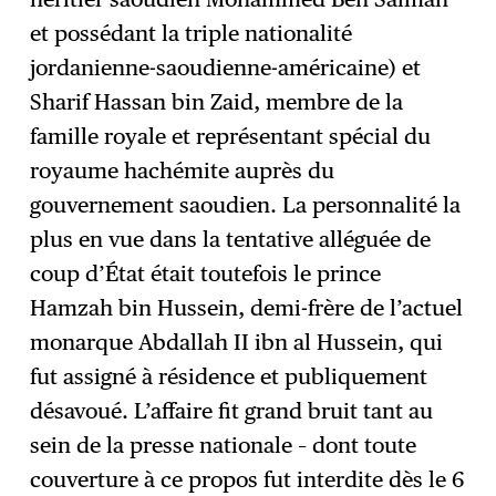
et possédant la triple nationalité
jordanienne-saoudienne-américaine) et
Sharif Hassan bin Zaid, membre de la
famille royale et représentant spécial du
royaume hachémite auprès du
gouvernement saoudien. La personnalité la
plus en vue dans la tentative alléguée de
coup d’État était toutefois le prince
Hamzah bin Hussein, demi-frère de l’actuel
monarque Abdallah II ibn al Hussein, qui
fut assigné à résidence et publiquement
désavoué. L’affaire fit grand bruit tant au
sein de la presse nationale – dont toute
couverture à ce propos fut interdite dès le 6