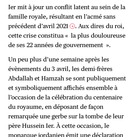
Ier mit à jour un conflit latent au sein de la
famille royale, résultant en l’acmé sans
précédent d’avril 2021
. Aux dires du roi,
4
cette crise constitua « la plus douloureuse
de ses 22 années de gouvernement ».
Un peu plus d’une semaine après les
évènements du 3 avril, les demi-frères
Abdallah et Hamzah se sont publiquement
et symboliquement affichés ensemble à
l’occasion de la célébration du centenaire
du royaume, en déposant de façon
remarquée une gerbe sur la tombe de leur
père Hussein Ier. À cette occasion, le
monarque jordanien émit une déclaration