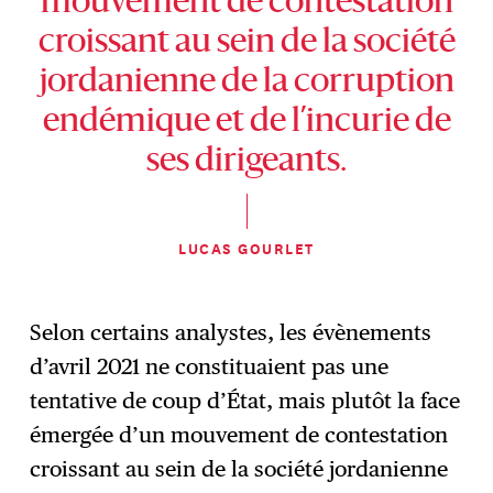
mouvement de contestation
croissant au sein de la société
jordanienne de la corruption
endémique et de l’incurie de
ses dirigeants.
LUCAS GOURLET
Selon certains analystes, les évènements
d’avril 2021 ne constituaient pas une
tentative de coup d’État, mais plutôt la face
émergée d’un mouvement de contestation
croissant au sein de la société jordanienne