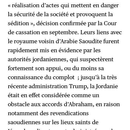
« réalisation d’actes qui mettent en danger
la sécurité de la société et provoquent la
sédition », décision confirmée par la Cour
de cassation en septembre. Leurs liens avec
le royaume voisin d’Arabie Saoudite furent
rapidement mis en évidence par les
autorités jordaniennes, qui suspectèrent
fortement son appui, ou du moins sa
connaissance du complot ; jusqu’à la très
récente administration Trump, la Jordanie
était en effet considérée comme un
obstacle aux accords d’Abraham, en raison
notamment des revendications
saoudiennes sur les lieux saints de