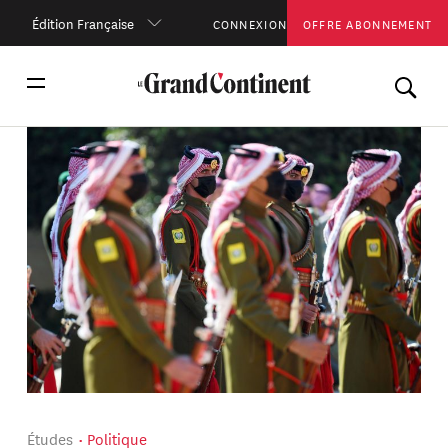
Édition Française
CONNEXION
OFFRE ABONNEMENT
Études
Politique