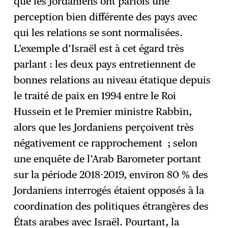
que les Jordaniens ont parfois une
perception bien différente des pays avec
qui les relations se sont normalisées.
L’exemple d’Israël est à cet égard très
parlant : les deux pays entretiennent de
bonnes relations au niveau étatique depuis
le traité de paix en 1994 entre le Roi
Hussein et le Premier ministre Rabbin,
alors que les Jordaniens perçoivent très
négativement ce rapprochement ; selon
une enquête de l’Arab Barometer portant
sur la période 2018-2019, environ 80 % des
Jordaniens interrogés étaient opposés à la
coordination des politiques étrangères des
États arabes avec Israël. Pourtant, la