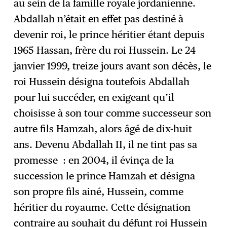
au sein de la famille royale jordanienne.
Abdallah n’était en effet pas destiné à
devenir roi, le prince héritier étant depuis
1965 Hassan, frère du roi Hussein. Le 24
janvier 1999, treize jours avant son décès, le
roi Hussein désigna toutefois Abdallah
pour lui succéder, en exigeant qu’il
choisisse à son tour comme successeur son
autre fils Hamzah, alors âgé de dix-huit
ans. Devenu Abdallah II, il ne tint pas sa
promesse : en 2004, il évinça de la
succession le prince Hamzah et désigna
son propre fils ainé, Hussein, comme
héritier du royaume. Cette désignation
contraire au souhait du défunt roi Hussein