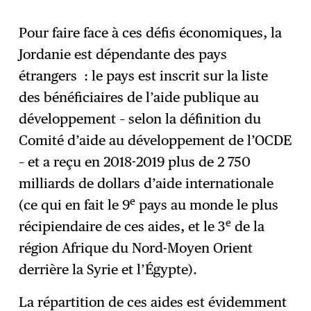
Pour faire face à ces défis économiques, la
Jordanie est dépendante des pays
étrangers : le pays est inscrit sur la liste
des bénéficiaires de l’aide publique au
développement – selon la définition du
Comité d’aide au développement de l’OCDE
– et a reçu en 2018-2019 plus de 2 750
milliards de dollars d’aide internationale
e
(ce qui en fait le 9
pays au monde le plus
e
récipiendaire de ces aides, et le 3
de la
région Afrique du Nord-Moyen Orient
derrière la Syrie et l’Égypte).
La répartition de ces aides est évidemment