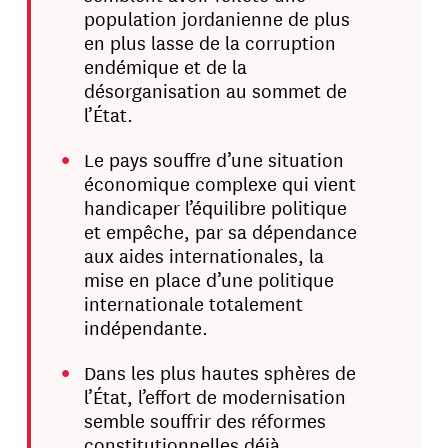
population jordanienne de plus
en plus lasse de la corruption
endémique et de la
désorganisation au sommet de
l’État.
Le pays souffre d’une situation
économique complexe qui vient
handicaper l’équilibre politique
et empêche, par sa dépendance
aux aides internationales, la
mise en place d’une politique
internationale totalement
indépendante.
Dans les plus hautes sphères de
l’État, l’effort de modernisation
semble souffrir des réformes
constitutionnelles déjà