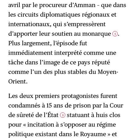
avril par le procureur d’Amman – que dans
les circuits diplomatiques régionaux et
internationaux, qui s’empressèrent
d’apporter leur soutien au monarque
.
2
Plus largement, l’épisode fut
immédiatement interprété comme une
tâche dans l’image de ce pays réputé
comme l’un des plus stables du Moyen-
Orient.
Les deux premiers protagonistes furent
condamnés à 15 ans de prison par la Cour
de sûreté de l’État
statuant à huis clos
3
pour « incitation à s’opposer au régime
politique existant dans le Royaume » et