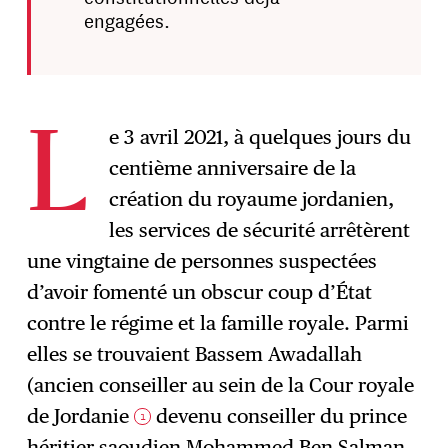
engagées.
e 3 avril 2021, à quelques jours du
L
centième anniversaire de la
création du royaume jordanien,
les services de sécurité arrêtèrent
une vingtaine de personnes suspectées
d’avoir fomenté un obscur coup d’État
contre le régime et la famille royale. Parmi
elles se trouvaient Bassem Awadallah
(ancien conseiller au sein de la Cour royale
de Jordanie
devenu conseiller du prince
1
héritier saoudien Mohammed Ben Salman