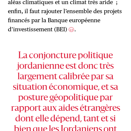
aléas climatiques et un climat très aride ;
enfin, il faut rajouter l’ensemble des projets
financés par la Banque européenne
d’investissement (BEI)
.
12
La conjoncture politique
jordanienne est donc très
largement calibrée par sa
situation économique, et sa
posture géopolitique par
rapport aux aides étrangères
dont elle dépend, tant et si
bien que les Jordaniens ont