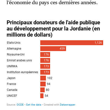
l’économie du pays ces dernières années.