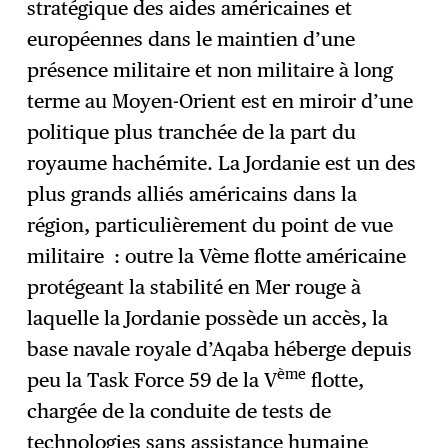
stratégique des aides américaines et
européennes dans le maintien d’une
présence militaire et non militaire à long
terme au Moyen-Orient est en miroir d’une
politique plus tranchée de la part du
royaume hachémite. La Jordanie est un des
plus grands alliés américains dans la
région, particulièrement du point de vue
militaire : outre la Vème flotte américaine
protégeant la stabilité en Mer rouge à
laquelle la Jordanie possède un accès, la
base navale royale d’Aqaba héberge depuis
ème
peu la Task Force 59 de la V
flotte,
chargée de la conduite de tests de
technologies sans assistance humaine