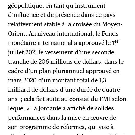
géopolitique, en tant qu’instrument
d’influence et de présence dans ce pays
relativement stable à la croisée du Moyen-
Orient. Au niveau international, le Fonds
er
monétaire international a approuvé le 1
juillet 2021 le versement d’une seconde
tranche de 206 millions de dollars, dans le
cadre d’un plan pluriannuel approuvé en
mars 2020 d’un montant total de 1,3
milliard de dollars d’une durée de quatre
ans ; cela fait suite au constat du FMI selon
lequel « la Jordanie a affiché de solides
performances dans la mise en œuvre de
son programme de réformes, qui vise à