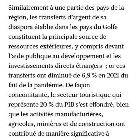
Similairement à une partie des pays de la
région, les transferts d’argent de sa
diaspora établie dans les pays du Golfe
constituent la principale source de
ressources extérieures, y compris devant
l’aide publique au développement et les
investissements directs étrangers ; or ces
transferts ont diminué de 6,9 % en 2021 du
fait de la pandémie. De façon
concomitante, le secteur touristique qui
représente 20 % du PIB s’est effondré, bien
que les activités manufacturières,
agricoles, minières et de construction ont
contribué de manière significative à