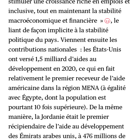
stimuler une croissance riche en emplois et
inclusive, tout en maintenant la stabilité
macroéconomique et financière »
, le
11
liant de façon implicite à la stabilité
politique du pays. Viennent ensuite les
contributions nationales : les États-Unis
ont versé 1,5 milliard d’aides au
développement en 2020, ce qui en fait
relativement le premier receveur de l’aide
américaine dans la région MENA (à égalité
avec Égypte, dont la population est
pourtant 10 fois supérieure). De la même
manière, la Jordanie était le premier
récipiendaire de l’aide au développement
des Émirats arabes unis, à 476 millions de