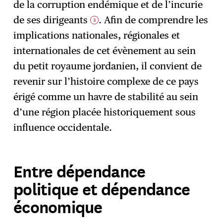
de la corruption endémique et de l’incurie
de ses dirigeants
. Afin de comprendre les
5
implications nationales, régionales et
internationales de cet évènement au sein
du petit royaume jordanien, il convient de
revenir sur l’histoire complexe de ce pays
érigé comme un havre de stabilité au sein
d’une région placée historiquement sous
influence occidentale.
Entre dépendance
politique et dépendance
économique