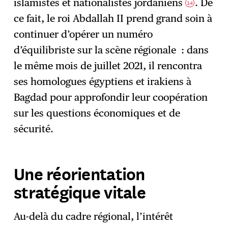
islamistes et nationalistes jordaniens
. De
14
ce fait, le roi Abdallah II prend grand soin à
continuer d’opérer un numéro
d’équilibriste sur la scène régionale : dans
le même mois de juillet 2021, il rencontra
ses homologues égyptiens et irakiens à
Bagdad pour approfondir leur coopération
sur les questions économiques et de
sécurité.
Une réorientation
stratégique vitale
Au-delà du cadre régional, l’intérêt