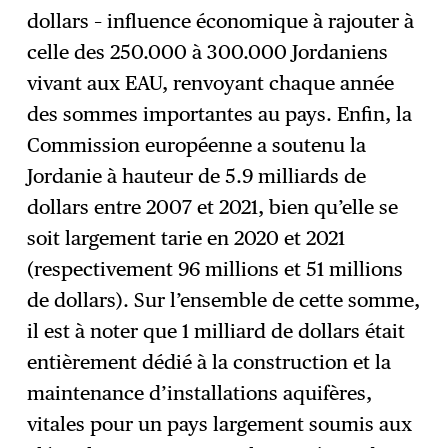
dollars – influence économique à rajouter à
celle des 250.000 à 300.000 Jordaniens
vivant aux EAU, renvoyant chaque année
des sommes importantes au pays. Enfin, la
Commission européenne a soutenu la
Jordanie à hauteur de 5.9 milliards de
dollars entre 2007 et 2021, bien qu’elle se
soit largement tarie en 2020 et 2021
(respectivement 96 millions et 51 millions
de dollars). Sur l’ensemble de cette somme,
il est à noter que 1 milliard de dollars était
entièrement dédié à la construction et la
maintenance d’installations aquifères,
vitales pour un pays largement soumis aux