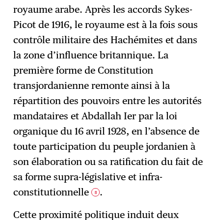
royaume arabe. Après les accords Sykes-
Picot de 1916, le royaume est à la fois sous
contrôle militaire des Hachémites et dans
la zone d’influence britannique. La
première forme de Constitution
transjordanienne remonte ainsi à la
répartition des pouvoirs entre les autorités
mandataires et Abdallah Ier par la loi
organique du 16 avril 1928, en l’absence de
toute participation du peuple jordanien à
son élaboration ou sa ratification du fait de
sa forme supra-législative et infra-
constitutionnelle
.
8
Cette proximité politique induit deux