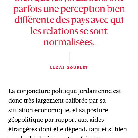
parfois une perception bien
différente des pays avec qui
les relations se sont
normalisées.
LUCAS GOURLET
La conjoncture politique jordanienne est
donc très largement calibrée par sa
situation économique, et sa posture
géopolitique par rapport aux aides
étrangères dont elle dépend, tant et si bien