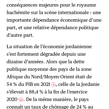
conséquences majeures pour le royaume
hachémite sur la scène internationale : une
importante dépendance économique d’une
part, et une relative dépendance politique
d’autre part.
La situation de l’économie jordanienne
s’est fortement dégradée depuis une
dizaine d’années. Alors que la dette
publique moyenne des pays de la zone
Afrique du Nord/Moyen-Orient était de
54 % du PIB en 2021
, celle de la Jordanie
9
s’élevait à 88,4 % à la fin de l’exercice
2020
. De la même manière, le pays
10
connaît un taux de chômage de 24 % au