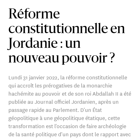
Réforme
constitutionnelle en
Jordanie : un
nouveau pouvoir ?
Lundi 31 janvier 2022, la réforme constitutionnelle
qui accroît les prérogatives de la monarchie
hachémite au pouvoir et de son roi Abdallah II a été
publiée au Journal officiel Jordanien, après un
passage rapide au Parlement. D'un État
géopolitique à une géopolitique étatique, cette
transformation est l'occasion de faire archéologie
de la santé politique d'un pays dont le rapport avec