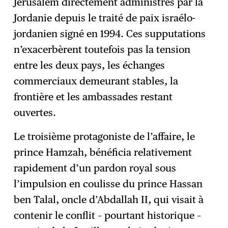
Jérusalem directement administrés par la
Jordanie depuis le traité de paix israélo-
jordanien signé en 1994. Ces supputations
n’exacerbèrent toutefois pas la tension
entre les deux pays, les échanges
commerciaux demeurant stables, la
frontière et les ambassades restant
ouvertes.
Le troisième protagoniste de l’affaire, le
prince Hamzah, bénéficia relativement
rapidement d’un pardon royal sous
l’impulsion en coulisse du prince Hassan
ben Talal, oncle d’Abdallah II, qui visait à
contenir le conflit – pourtant historique –