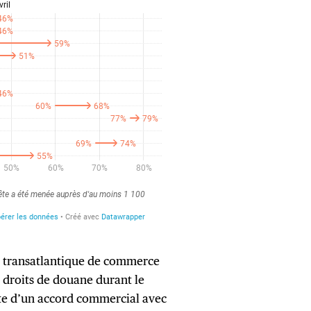
t transatlantique de commerce
e droits de douane durant le
te d’un accord commercial avec