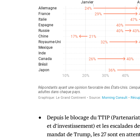
Depuis le blocage du TTIP (Partenaria
et d’investissement) et les escalades d
mandat de Trump, les 27 sont en atten