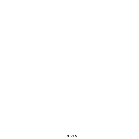
BRÈVES