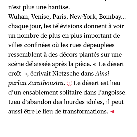
n’est plus une hantise.
Wuhan, Venise, Paris, New-York, Bombay…
chaque jour, les télévisions donnent à voir
un nombre de plus en plus important de
villes confinées où les rues dépeuplées
ressemblent à des décors plantés sur une
scène délaissée après la pièce. « Le désert
croît », écrivait Nietzsche dans
Ainsi
parlait Zarathoustra
.
Le désert est lieu
2
d’un ensablement solitaire dans l’angoisse.
Lieu d’abandon des lourdes idoles, il peut
aussi être le lieu de transformations.