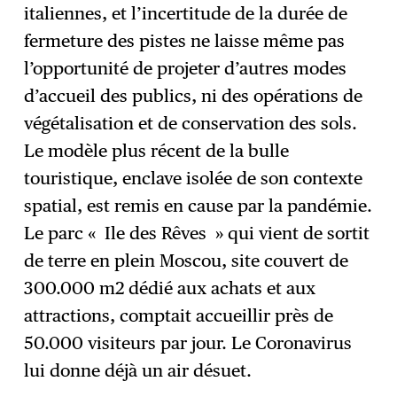
italiennes, et l’incertitude de la durée de
fermeture des pistes ne laisse même pas
l’opportunité de projeter d’autres modes
d’accueil des publics, ni des opérations de
végétalisation et de conservation des sols.
Le modèle plus récent de la bulle
touristique, enclave isolée de son contexte
spatial, est remis en cause par la pandémie.
Le parc « Ile des Rêves » qui vient de sortit
de terre en plein Moscou, site couvert de
300.000 m2 dédié aux achats et aux
attractions, comptait accueillir près de
50.000 visiteurs par jour. Le Coronavirus
lui donne déjà un air désuet.