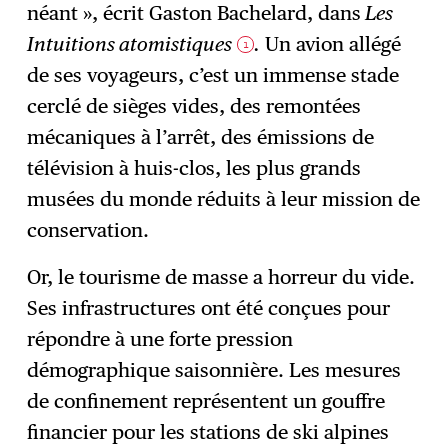
néant », écrit Gaston Bachelard, dans
Les
Intuitions atomistiques
.
Un avion allégé
1
de ses voyageurs, c’est un immense stade
cerclé de sièges vides, des remontées
mécaniques à l’arrêt, des émissions de
télévision à huis-clos, les plus grands
musées du monde réduits à leur mission de
conservation.
Or, le tourisme de masse a horreur du vide.
Ses infrastructures ont été conçues pour
répondre à une forte pression
démographique saisonnière. Les mesures
de confinement représentent un gouffre
financier pour les stations de ski alpines