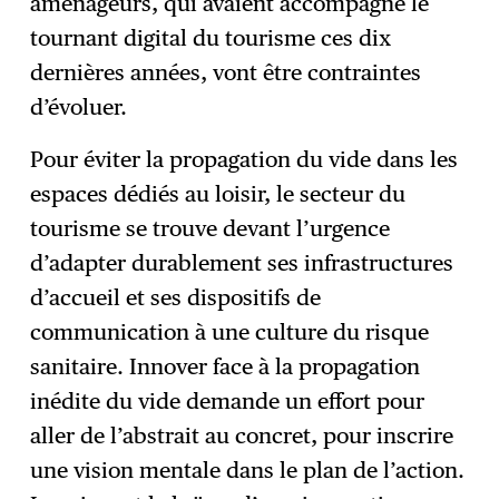
aménageurs, qui avaient accompagné le
tournant digital du tourisme ces dix
dernières années, vont être contraintes
d’évoluer.
Pour éviter la propagation du vide dans les
espaces dédiés au loisir, le secteur du
tourisme se trouve devant l’urgence
d’adapter durablement ses infrastructures
d’accueil et ses dispositifs de
communication à une culture du risque
sanitaire. Innover face à la propagation
inédite du vide demande un effort pour
aller de l’abstrait au concret, pour inscrire
une vision mentale dans le plan de l’action.