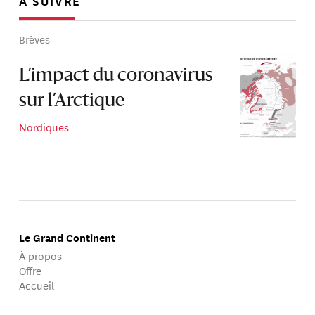
À SUIVRE
Brèves
L’impact du coronavirus
sur l’Arctique
Nordiques
Le Grand Continent
À propos
Offre
Accueil