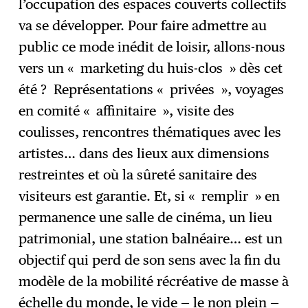
l’occupation des espaces couverts collectifs
va se développer. Pour faire admettre au
public ce mode inédit de loisir, allons-nous
vers un « marketing du huis-clos » dès cet
été ? Représentations « privées », voyages
en comité « affinitaire », visite des
coulisses, rencontres thématiques avec les
artistes… dans des lieux aux dimensions
restreintes et où la sûreté sanitaire des
visiteurs est garantie. Et, si « remplir » en
permanence une salle de cinéma, un lieu
patrimonial, une station balnéaire… est un
objectif qui perd de son sens avec la fin du
modèle de la mobilité récréative de masse à
échelle du monde, le vide — le non plein —