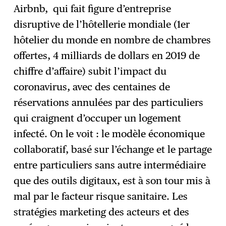
Airbnb, qui fait figure d’entreprise
disruptive de l’hôtellerie mondiale (1er
hôtelier du monde en nombre de chambres
offertes, 4 milliards de dollars en 2019 de
chiffre d’affaire) subit l’impact du
coronavirus, avec des centaines de
réservations annulées par des particuliers
qui craignent d’occuper un logement
infecté. On le voit : le modèle économique
collaboratif, basé sur l’échange et le partage
entre particuliers sans autre intermédiaire
que des outils digitaux, est à son tour mis à
mal par le facteur risque sanitaire. Les
stratégies marketing des acteurs et des