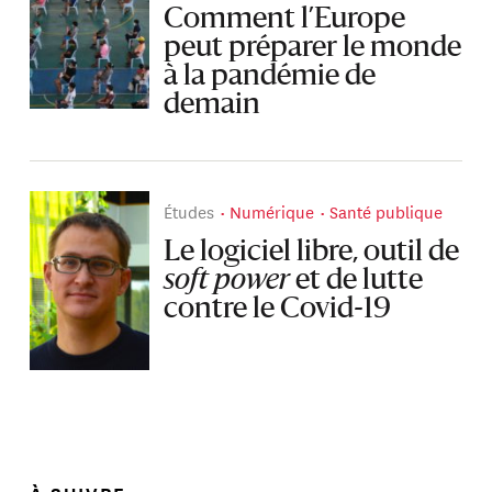
Comment l’Europe
peut préparer le monde
à la pandémie de
demain
Études
Numérique
Santé publique
Le logiciel libre, outil de
soft power
et de lutte
contre le Covid-19