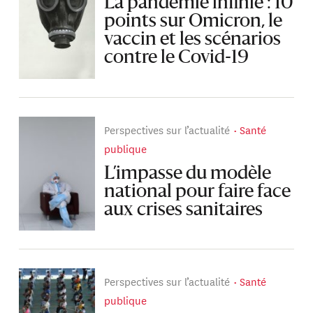
La pandémie infinie : 10
points sur Omicron, le
vaccin et les scénarios
contre le Covid-19
Perspectives sur l’actualité
Santé
publique
L’impasse du modèle
national pour faire face
aux crises sanitaires
Perspectives sur l’actualité
Santé
publique