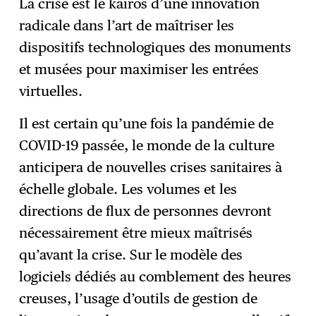
La crise est le kaïros d’une innovation
radicale dans l’art de maîtriser les
dispositifs technologiques des monuments
et musées pour maximiser les entrées
virtuelles.
Il est certain qu’une fois la pandémie de
COVID-19 passée, le monde de la culture
anticipera de nouvelles crises sanitaires à
échelle globale. Les volumes et les
directions de flux de personnes devront
nécessairement être mieux maîtrisés
qu’avant la crise. Sur le modèle des
logiciels dédiés au comblement des heures
creuses, l’usage d’outils de gestion de