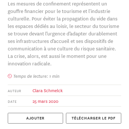
Les mesures de confinement représentent un
gouffre financier pour le tourisme et l'industrie
culturelle. Pour éviter la propagation du vide dans
les espaces dédiés au loisir, le secteur du tourisme
se trouve devant l’urgence d’adapter durablement
ses infrastructures d’accueil et ses dispositifs de
communication à une culture du risque sanitaire.
La crise, alors, est aussi le moment pour une
innovation radicale.
Temps de lecture: 1 min
Clara Schmelck
AUTEUR
25 mars 2020
DATE
AJOUTER
TÉLÉCHARGER LE PDF