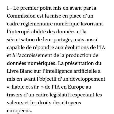
1 – Le premier point mis en avant par la
Commission est la mise en place d’un
cadre réglementaire numérique favorisant
l’interopérabilité des données et la
sécurisation de leur partage, mais aussi
capable de répondre aux évolutions de l’IA
et à l’accroissement de la production de
données numériques. La présentation du
Livre Blanc sur l’intelligence artificielle a
mis en avant l’objectif d’un développement
« fiable et sûr » de l’IA en Europe au
travers d’un cadre législatif respectant les
valeurs et les droits des citoyens
européens.