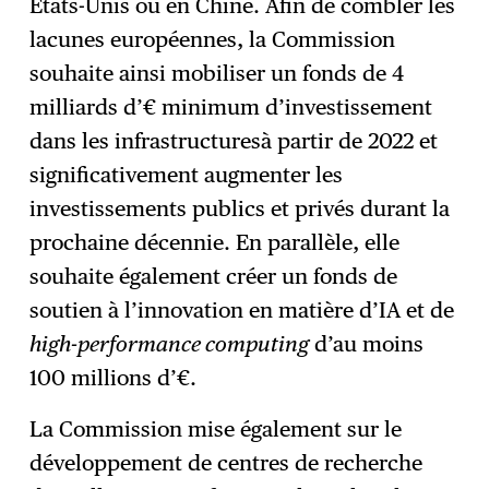
États-Unis ou en Chine. Afin de combler les
lacunes européennes, la Commission
souhaite ainsi mobiliser un fonds de 4
milliards d’€ minimum d’investissement
dans les infrastructuresà partir de 2022 et
significativement augmenter les
investissements publics et privés durant la
prochaine décennie. En parallèle, elle
souhaite également créer un fonds de
soutien à l’innovation en matière d’IA et de
high-performance computing
d’au moins
100 millions d’€.
La Commission mise également sur le
développement de centres de recherche