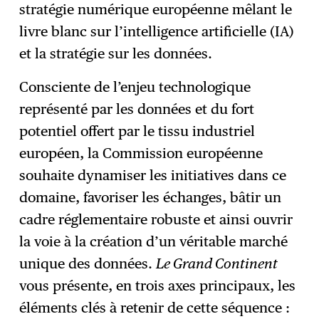
stratégie numérique européenne mêlant le
livre blanc sur l’intelligence artificielle (IA)
et la stratégie sur les données.
Consciente de l’enjeu technologique
représenté par les données et du fort
potentiel offert par le tissu industriel
européen, la Commission européenne
souhaite dynamiser les initiatives dans ce
domaine, favoriser les échanges, bâtir un
cadre réglementaire robuste et ainsi ouvrir
la voie à la création d’un véritable marché
unique des données.
Le Grand Continent
vous présente, en trois axes principaux, les
éléments clés à retenir de cette séquence :