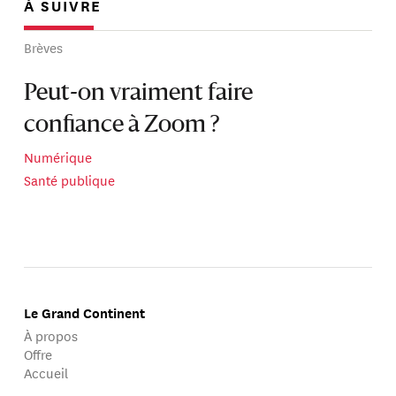
À SUIVRE
Brèves
Peut-on vraiment faire
confiance à Zoom ?
Numérique
Santé publique
Le Grand Continent
À propos
Offre
Accueil