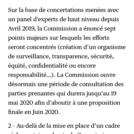
Sur la base de concertations menées avec
un panel d’experts de haut niveau depuis
Avril 2019, la Commission a énoncé sept
points majeurs sur lesquels les efforts
seront concentrés (création d’un organisme
de surveillance, transparence, sécurité,
équité, confidentialité ou encore
responsabilité…). La Commission ouvre
désormais une période de consultation des
parties prenantes qui durera jusqu’au 19
mai 2020 afin d’aboutir à une proposition
finale en Juin 2020.
2 – Au-delà de la mise en place d’un cadre