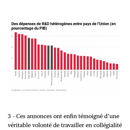
3 – Ces annonces ont enfin témoigné d’une
véritable volonté de travailler en collégialité