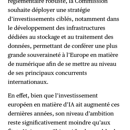
réglementaire robuste, la Commission
souhaite déployer une stratégie
d’investissements ciblés, notamment dans
le développement des infrastructures
dédiées au stockage et au traitement des
données, permettant de conférer une plus
grande souveraineté à l’Europe en matière
de numérique afin de se mettre au niveau
de ses principaux concurrents
internationaux.
En effet, bien que l’investissement
européen en matière d’IA ait augmenté ces
dernières années, son niveau d’ambition
reste significativement moindre qu’aux