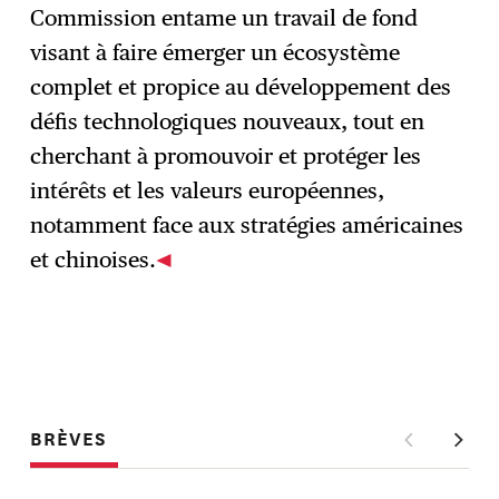
Commission entame un travail de fond
visant à faire émerger un écosystème
complet et propice au développement des
défis technologiques nouveaux, tout en
cherchant à promouvoir et protéger les
intérêts et les valeurs européennes,
notamment face aux stratégies américaines
et chinoises.
BRÈVES