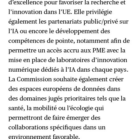
d’excellence pour favoriser la recherche et
l’innovation dans l’UE. Elle privilégie
également les partenariats public/privé sur
l’IA ou encore le développement des
compétences de pointe, notamment afin de
permettre un accès accru aux PME avec la
mise en place de laboratoires d’innovation
numérique dédiés à l’IA dans chaque pays.
La Commission souhaite également créer
des espaces européens de données dans
des domaines jugés prioritaires tels que la
santé, la mobilité ou l’écologie qui
permettront de faire émerger des
collaborations spécifiques dans un
environnement favorable.