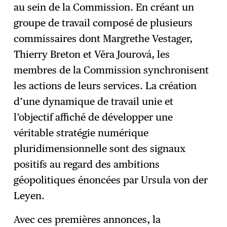
au sein de la Commission. En créant un
groupe de travail composé de plusieurs
commissaires dont Margrethe Vestager,
Thierry Breton et Věra Jourová, les
membres de la Commission synchronisent
les actions de leurs services. La création
d’une dynamique de travail unie et
l’objectif affiché de développer une
véritable stratégie numérique
pluridimensionnelle sont des signaux
positifs au regard des ambitions
géopolitiques énoncées par Ursula von der
Leyen.
Avec ces premières annonces, la