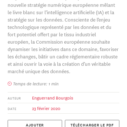
nouvelle stratégie numérique européenne mêlant
le livre blanc sur l’intelligence artificielle (IA) et la
stratégie sur les données. Consciente de l’enjeu
technologique représenté par les données et du
fort potentiel offert par le tissu industriel
européen, la Commission européenne souhaite
dynamiser les initiatives dans ce domaine, favoriser
les échanges, bâtir un cadre réglementaire robuste
et ainsi ouvrir la voie à la création d’un véritable
marché unique des données.
Temps de lecture: 1 min
Enguerrand Bourgois
AUTEUR
23 février 2020
DATE
AJOUTER
TÉLÉCHARGER LE PDF