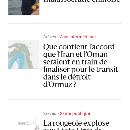
Brèves
Asie Intermédiaire
Que contient l’accord
que l’Iran et l’Oman
seraient en train de
finaliser pour le transit
dans le détroit
d’Ormuz ?
Brèves
Santé publique
La rougeole explose