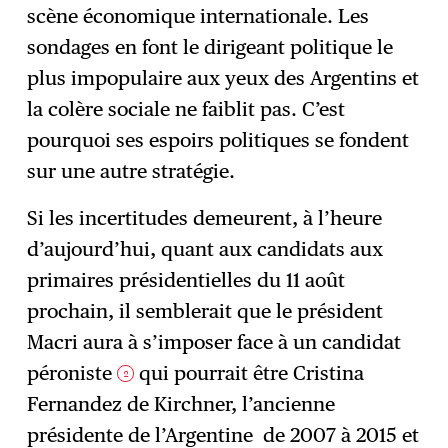
scène économique internationale. Les
sondages en font le dirigeant politique le
plus impopulaire aux yeux des Argentins et
la colère sociale ne faiblit pas. C’est
pourquoi ses espoirs politiques se fondent
sur une autre stratégie.
Si les incertitudes demeurent, à l’heure
d’aujourd’hui, quant aux candidats aux
primaires présidentielles du 11 août
prochain, il semblerait que le président
Macri aura à s’imposer face à un candidat
péroniste
qui pourrait être Cristina
2
Fernandez de Kirchner, l’ancienne
présidente de l’Argentine de 2007 à 2015 et