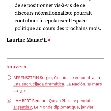
de se positionner vis-à-vis de ce
discours néonationnaliste pourrait
contribuer à repolariser l’espace
politique au cours des prochains mois.
Laurine Manac’h
SOURCES
BERENSZTEIN Sergio,
Cristina se encuentra en
una encrucijada dramática
, La Nación, 15 mars
2019.
LAMBERT Renaud,
Qui arrêtera le pendule
argentin ?
, Le Monde diplomatique, janvier