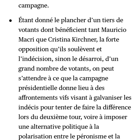
campagne.
Étant donné le plancher d’un tiers de
votants dont bénéficient tant Mauricio
Macri que Cristina Kirchner, la forte
opposition qu’ils soulèvent et
l’indécision, sinon le désarroi, d’un
grand nombre de votants, on peut
s’attendre à ce que la campagne
présidentielle donne lieu à des
affrontements vifs visant à galvaniser les
indécis pour tenter de faire la différence
lors du deuxième tour, voire à imposer
une alternative politique à la
polarisation entre le péronisme et la