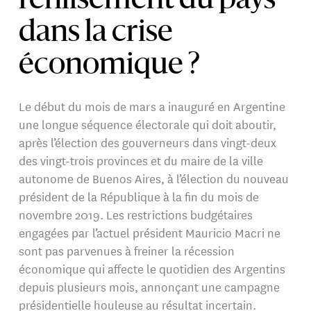
l’enlisement du pays
dans la crise
économique ?
Le début du mois de mars a inauguré en Argentine
une longue séquence électorale qui doit aboutir,
après l’élection des gouverneurs dans vingt-deux
des vingt-trois provinces et du maire de la ville
autonome de Buenos Aires, à l’élection du nouveau
président de la République à la fin du mois de
novembre 2019. Les restrictions budgétaires
engagées par l’actuel président Mauricio Macri ne
sont pas parvenues à freiner la récession
économique qui affecte le quotidien des Argentins
depuis plusieurs mois, annonçant une campagne
présidentielle houleuse au résultat incertain.