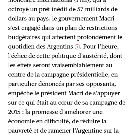
octroyé un prêt inédit de 57 milliards de
dollars au pays, le gouvernement Macri
s’est engagé dans un plan de restrictions
budgétaires qui affectent profondément le
quotidien des Argentins
. Pour l’heure,
1
l’échec de cette politique d’austérité, dont
les effets seront vraisemblablement au
centre de la campagne présidentielle, en
particulier dénoncés par ses opposants,
empêche le président Macri de s’appuyer
sur ce qui était au cœur de sa campagne de
2015 : la promesse d’améliorer une
économie en difficulté, de réduire la
pauvreté et de ramener l’Argentine sur la