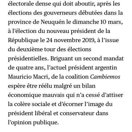
S'abonner
→
électorale dense qui doit aboutir, après les
élections des gouverneurs débutées dans la
province de Neuquén le dimanche 10 mars,
à l’élection du nouveau président de la
République le 24 novembre 2019, à l’issue
du deuxième tour des élections
présidentielles. Briguant un second mandat
de quatre ans, l’actuel président argentin
Mauricio Macri, de la coalition
Cambiemos
espère être réélu malgré un bilan
économique mauvais qui n’a cessé d’attiser
la colère sociale et d’écorner l’image du
président libéral et conservateur dans
l’opinion publique.