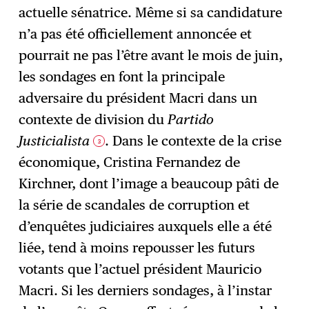
actuelle sénatrice. Même si sa candidature
n’a pas été officiellement annoncée et
pourrait ne pas l’être avant le mois de juin,
les sondages en font la principale
adversaire du président Macri dans un
contexte de division du
Partido
Justicialista
. Dans le contexte de la crise
3
économique, Cristina Fernandez de
Kirchner, dont l’image a beaucoup pâti de
la série de scandales de corruption et
d’enquêtes judiciaires auxquels elle a été
liée, tend à moins repousser les futurs
votants que l’actuel président Mauricio
Macri. Si les derniers sondages, à l’instar