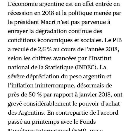
L’économie argentine est en effet entrée en
récession en 2018 et la politique menée par
le président Macri n’est pas parvenue à
enrayer la dégradation continue des
conditions économiques et sociales. Le PIB
a reculé de 2,6 % au cours de l’année 2018,
selon les chiffres avancées par l’Institut
national de la Statistique (INDEC). La
sévère dépréciation du peso argentin et
l’inflation ininterrompue, désormais de
près de 50 % par rapport à janvier 2018, ont
grevé considérablement le pouvoir d’achat
des Argentins. En contrepartie de l’accord
passé au printemps avec le Fonds
Monétaire International (FMI), qui a