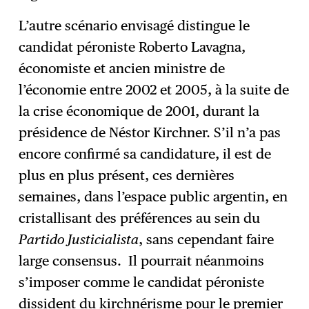
L’autre scénario envisagé distingue le
candidat péroniste Roberto Lavagna,
économiste et ancien ministre de
l’économie entre 2002 et 2005, à la suite de
la crise économique de 2001, durant la
présidence de Néstor Kirchner. S’il n’a pas
encore confirmé sa candidature, il est de
plus en plus présent, ces dernières
semaines, dans l’espace public argentin, en
cristallisant des préférences au sein du
Partido Justicialista
, sans cependant faire
large consensus. Il pourrait néanmoins
s’imposer comme le candidat péroniste
dissident du kirchnérisme pour le premier