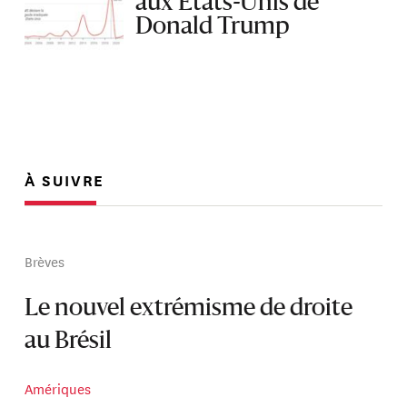
aux États-Unis de
Donald Trump
À SUIVRE
Brèves
Le nouvel extrémisme de droite
au Brésil
Amériques