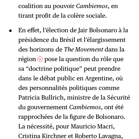
coalition au pouvoir
Cambiemos
, en
tirant profit de la colère sociale.
En effet, l’élection de Jair Bolsonaro à la
présidence du Brésil et l’élargissement
des horizons de
The Movement
dans la
région
pose la question du rôle que
6
sa “doctrine politique” peut prendre
dans le débat public en Argentine, où
des personnalités politiques comme
Patricia Bullrich, ministre de la Sécurité
du gouvernement
Cambiemos
, ont été
rapprochées de la figure de Bolsonaro.
La nécessité, pour Mauricio Macri,
Cristina Kirchner et Roberto Lavagna,