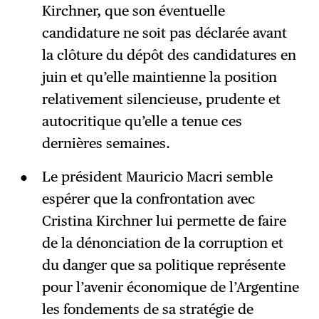
Kirchner, que son éventuelle
candidature ne soit pas déclarée avant
la clôture du dépôt des candidatures en
juin et qu’elle maintienne la position
relativement silencieuse, prudente et
autocritique qu’elle a tenue ces
dernières semaines.
Le président Mauricio Macri semble
espérer que la confrontation avec
Cristina Kirchner lui permette de faire
de la dénonciation de la corruption et
du danger que sa politique représente
pour l’avenir économique de l’Argentine
les fondements de sa stratégie de