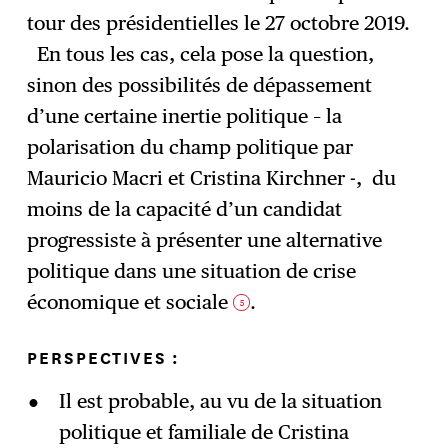
tour des présidentielles le 27 octobre 2019.
En tous les cas, cela pose la question,
sinon des possibilités de dépassement
d’une certaine inertie politique – la
polarisation du champ politique par
Mauricio Macri et Cristina Kirchner -, du
moins de la capacité d’un candidat
progressiste à présenter une alternative
politique dans une situation de crise
économique et sociale
.
5
PERSPECTIVES :
Il est probable, au vu de la situation
politique et familiale de Cristina