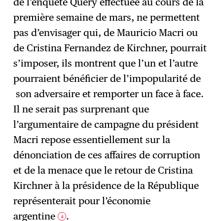
de l’enquête Query effectuée au cours de la
première semaine de mars, ne permettent
pas d’envisager qui, de Mauricio Macri ou
de Cristina Fernandez de Kirchner, pourrait
s’imposer, ils montrent que l’un et l’autre
pourraient bénéficier de l’impopularité de
son adversaire et remporter un face à face.
Il ne serait pas surprenant que
l’argumentaire de campagne du président
Macri repose essentiellement sur la
dénonciation de ces affaires de corruption
et de la menace que le retour de Cristina
Kirchner à la présidence de la République
représenterait pour l’économie
argentine
.
4