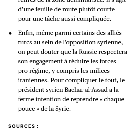
d’une feuille de route plutôt courte
pour une tâche aussi compliquée.
Enfin, même parmi certains des alliés
turcs au sein de l’opposition syrienne,
on peut douter que la Russie respectera
son engagement à réduire les forces
pro-régime, y compris les milices
iraniennes. Pour compliquer le tout, le
président syrien Bachar al-Assad a la
ferme intention de reprendre « chaque
pouce » de la Syrie.
SOURCES :