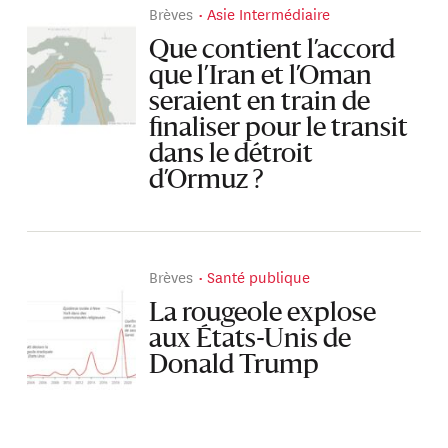
Brèves
Asie Intermédiaire
Que contient l’accord
que l’Iran et l’Oman
seraient en train de
finaliser pour le transit
dans le détroit
d’Ormuz ?
Brèves
Santé publique
La rougeole explose
aux États-Unis de
Donald Trump