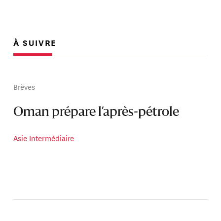
À SUIVRE
Brèves
Oman prépare l’après-pétrole
Asie Intermédiaire