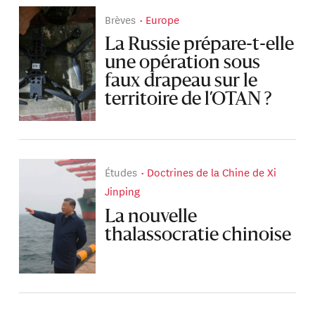
Brèves
Europe
La Russie prépare-t-elle
une opération sous
faux drapeau sur le
territoire de l’OTAN ?
Études
Doctrines de la Chine de Xi
Jinping
La nouvelle
thalassocratie chinoise