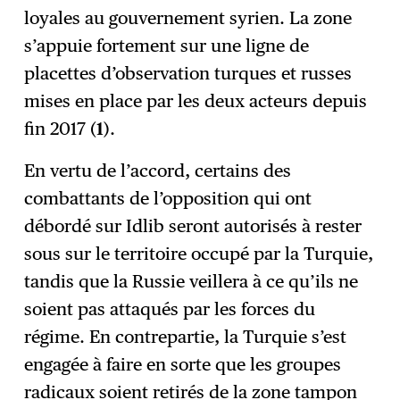
loyales au gouvernement syrien. La zone
s’appuie fortement sur une ligne de
placettes d’observation turques et russes
mises en place par les deux acteurs depuis
fin 2017 (
1
).
En vertu de l’accord, certains des
combattants de l’opposition qui ont
débordé sur Idlib seront autorisés à rester
sous sur le territoire occupé par la Turquie,
tandis que la Russie veillera à ce qu’ils ne
soient pas attaqués par les forces du
régime. En contrepartie, la Turquie s’est
engagée à faire en sorte que les groupes
radicaux soient retirés de la zone tampon