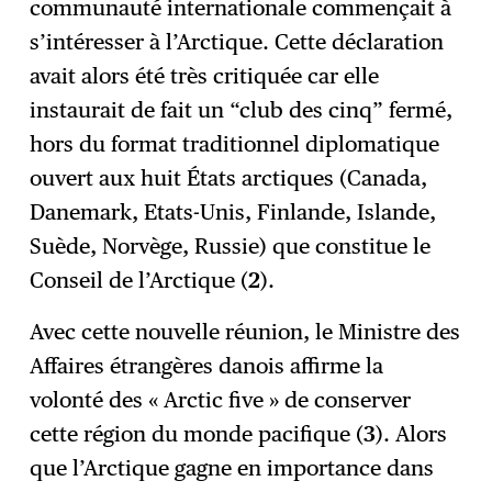
communauté internationale commençait à
s’intéresser à l’Arctique. Cette déclaration
avait alors été très critiquée car elle
instaurait de fait un “club des cinq” fermé,
hors du format traditionnel diplomatique
ouvert aux huit États arctiques (Canada,
Danemark, Etats-Unis, Finlande, Islande,
Suède, Norvège, Russie) que constitue le
Conseil de l’Arctique (
2
).
Avec cette nouvelle réunion, le Ministre des
Affaires étrangères danois affirme la
volonté des « Arctic five » de conserver
cette région du monde pacifique (
3
). Alors
que l’Arctique gagne en importance dans