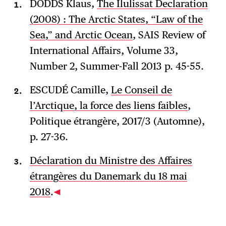
DODDS Klaus,
The Ilulissat Declaration
(2008) : The Arctic States, “Law of the
Sea,” and Arctic Ocean
, SAIS Review of
International Affairs, Volume 33,
Number 2, Summer-Fall 2013 p. 45-55.
ESCUDÉ Camille,
Le Conseil de
l’Arctique, la force des liens faibles
,
Politique étrangère, 2017/3 (Automne),
p. 27-36.
Déclaration du Ministre des Affaires
étrangères du Danemark du 18 mai
2018
.