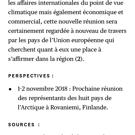
les affaires internationales du point de vue
climatique mais également économique et
commercial, cette nouvelle réunion sera
certainement regardée à nouveau de travers
par les pays de l’Union européenne qui
cherchent quant à eux une place à
s’affirmer dans la région (
2
).
PERSPECTIVES :
1-2 novembre 2018 : Prochaine réunion
des représentants des huit pays de
l’Arctique à Rovaniemi, Finlande.
SOURCES
: