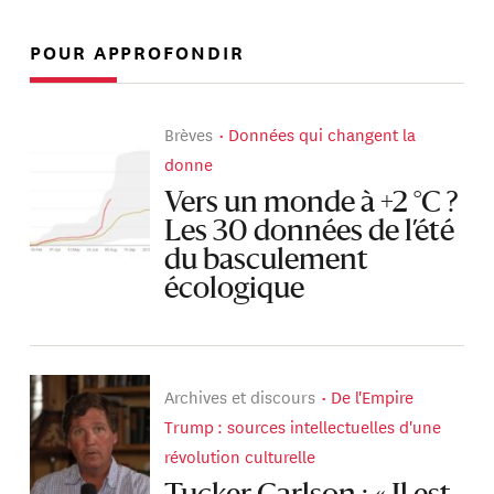
POUR APPROFONDIR
Brèves
Données qui changent la
donne
Vers un monde à +2 °C ?
Les 30 données de l’été
du basculement
écologique
Archives et discours
De l'Empire
Trump : sources intellectuelles d'une
révolution culturelle