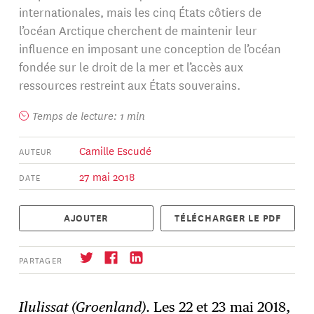
internationales, mais les cinq États côtiers de
l’océan Arctique cherchent de maintenir leur
influence en imposant une conception de l’océan
fondée sur le droit de la mer et l’accès aux
ressources restreint aux États souverains.
Temps de lecture: 1 min
Camille Escudé
AUTEUR
27 mai 2018
DATE
AJOUTER
TÉLÉCHARGER LE PDF
PARTAGER
Ilulissat (Groenland)
. Les 22 et 23 mai 2018,