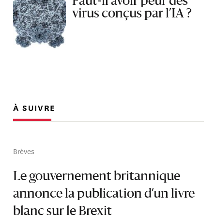
Faut-il avoir peur des
virus conçus par l’IA ?
À SUIVRE
Brèves
Le gouvernement britannique
annonce la publication d’un livre
blanc sur le Brexit