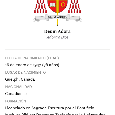
Deum Adora
Adora a Dios
FECHA DE NACIMIENTO (EDAD)
16 de enero de 1947 (78 años)
LUGAR DE NACIMIENTO
Guelph, Canadá
NACIONALIDAD
Canadiense
FORMACIÓN
Licenciado en Sagrada Escritura por el Pontificio
Instituto Bíblico; Doctor en Teología por la Universidad