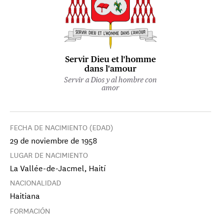
Servir Dieu et l'homme
dans l'amour
Servir a Dios y al hombre con
amor
FECHA DE NACIMIENTO (EDAD)
29 de noviembre de 1958
LUGAR DE NACIMIENTO
La Vallée-de-Jacmel, Haití
NACIONALIDAD
Haitiana
FORMACIÓN