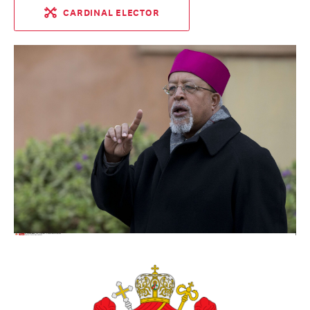
CARDINAL ELECTOR