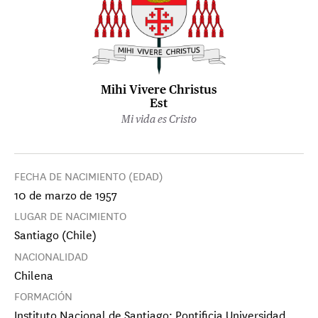
Mihi Vivere Christus
Est
Mi vida es Cristo
FECHA DE NACIMIENTO (EDAD)
10 de marzo de 1957
LUGAR DE NACIMIENTO
Santiago (Chile)
NACIONALIDAD
Chilena
FORMACIÓN
Instituto Nacional de Santiago; Pontificia Universidad