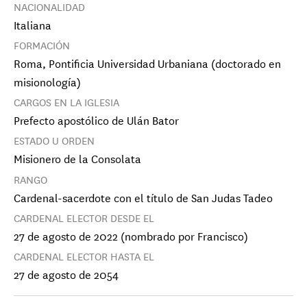
NACIONALIDAD
Italiana
FORMACIÓN
Roma, Pontificia Universidad Urbaniana (doctorado en
misionología)
CARGOS EN LA IGLESIA
Prefecto apostólico de Ulán Bator
ESTADO U ORDEN
Misionero de la Consolata
RANGO
Cardenal-sacerdote con el título de San Judas Tadeo
CARDENAL ELECTOR DESDE EL
27 de agosto de 2022 (nombrado por Francisco)
CARDENAL ELECTOR HASTA EL
27 de agosto de 2054