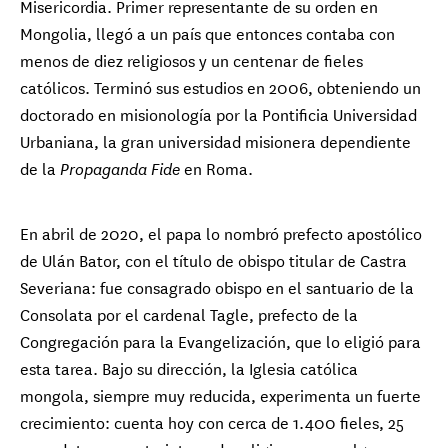
Misericordia. Primer representante de su orden en
Mongolia, llegó a un país que entonces contaba con
menos de diez religiosos y un centenar de fieles
católicos. Terminó sus estudios en 2006, obteniendo un
doctorado en misionología por la Pontificia Universidad
Urbaniana, la gran universidad misionera dependiente
de la
en Roma.
Propaganda Fide
En abril de 2020, el papa lo nombró prefecto apostólico
de Ulán Bator, con el título de obispo titular de Castra
Severiana: fue consagrado obispo en el santuario de la
Consolata por el cardenal Tagle, prefecto de la
Congregación para la Evangelización, que lo eligió para
esta tarea. Bajo su dirección, la Iglesia católica
mongola, siempre muy reducida, experimenta un fuerte
crecimiento: cuenta hoy con cerca de 1.400 fieles, 25