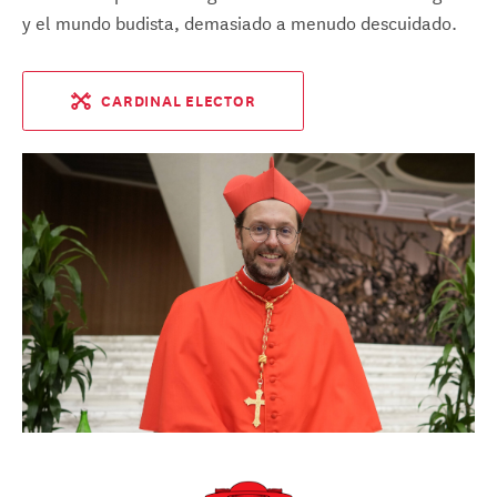
y el mundo budista, demasiado a menudo descuidado.
CARDINAL ELECTOR