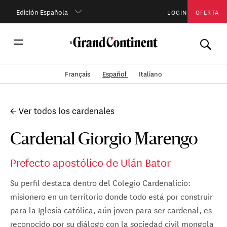
Edición Española
LOGIN
OFERTA
Français
Español
Italiano
← Ver todos los cardenales
Cardenal Giorgio Marengo
Prefecto apostólico de Ulán Bator
Su perfil destaca dentro del Colegio Cardenalicio:
misionero en un territorio donde todo está por construir
para la Iglesia católica, aún joven para ser cardenal, es
reconocido por su diálogo con la sociedad civil mongola