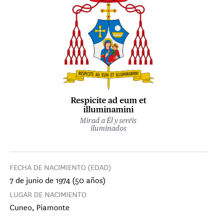
Respicite ad eum et
illuminamini
Mirad a Él y seréis
iluminados
FECHA DE NACIMIENTO (EDAD)
7 de junio de 1974 (50 años)
LUGAR DE NACIMIENTO
Cuneo, Piamonte