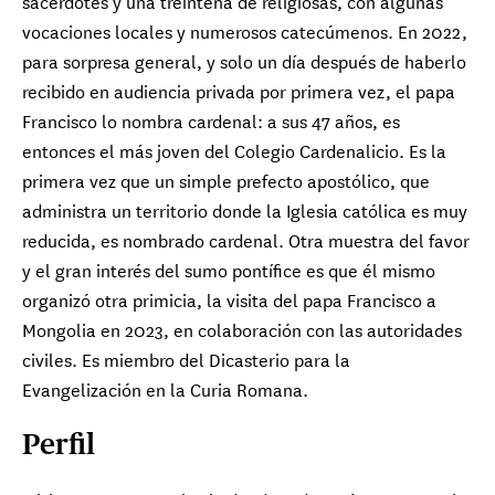
sacerdotes y una treintena de religiosas, con algunas
vocaciones locales y numerosos catecúmenos. En 2022,
para sorpresa general, y solo un día después de haberlo
recibido en audiencia privada por primera vez, el papa
Francisco lo nombra cardenal: a sus 47 años, es
entonces el más joven del Colegio Cardenalicio. Es la
primera vez que un simple prefecto apostólico, que
administra un territorio donde la Iglesia católica es muy
reducida, es nombrado cardenal. Otra muestra del favor
y el gran interés del sumo pontífice es que él mismo
organizó otra primicia, la visita del papa Francisco a
Mongolia en 2023, en colaboración con las autoridades
civiles. Es miembro del Dicasterio para la
Evangelización en la Curia Romana.
Perfil