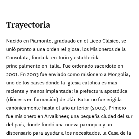
Trayectoria
Nacido en Piamonte, graduado en el Liceo Clásico, se
unió pronto a una orden religiosa, los Misioneros de la
Consolata, fundada en Turín y establecida
principalmente en Italia. Fue ordenado sacerdote en
2001. En 2003 fue enviado como misionero a Mongolia,
uno de los países donde la Iglesia católica es más
reciente y menos implantada: la prefectura apostólica
(diócesis en formación) de Ulán Bator no fue erigida
canónicamente hasta el año anterior (2002). Primero
fue misionero en Arvaikheer, una pequeña ciudad del sur
del país, donde fundó una nueva parroquia y un
dispensario para ayudar a los necesitados, la Casa de la