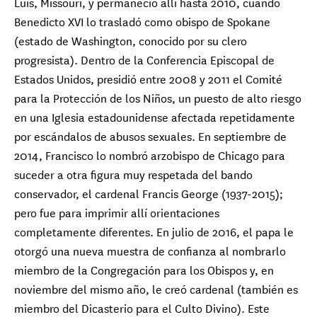
Luis, Missouri, y permaneció allí hasta 2010, cuando
Benedicto XVI lo trasladó como obispo de Spokane
(estado de Washington, conocido por su clero
progresista). Dentro de la Conferencia Episcopal de
Estados Unidos, presidió entre 2008 y 2011 el Comité
para la Protección de los Niños, un puesto de alto riesgo
en una Iglesia estadounidense afectada repetidamente
por escándalos de abusos sexuales. En septiembre de
2014, Francisco lo nombró arzobispo de Chicago para
suceder a otra figura muy respetada del bando
conservador, el cardenal Francis George (1937-2015);
pero fue para imprimir allí orientaciones
completamente diferentes. En julio de 2016, el papa le
otorgó una nueva muestra de confianza al nombrarlo
miembro de la Congregación para los Obispos y, en
noviembre del mismo año, le creó cardenal (también es
miembro del Dicasterio para el Culto Divino). Este