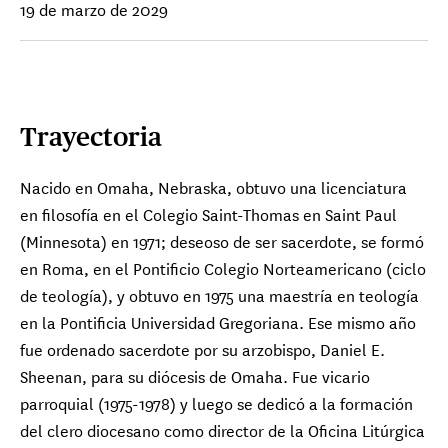
19 de marzo de 2029
Trayectoria
Nacido en Omaha, Nebraska, obtuvo una licenciatura
en filosofía en el Colegio Saint-Thomas en Saint Paul
(Minnesota) en 1971; deseoso de ser sacerdote, se formó
en Roma, en el Pontificio Colegio Norteamericano (ciclo
de teología), y obtuvo en 1975 una maestría en teología
en la Pontificia Universidad Gregoriana. Ese mismo año
fue ordenado sacerdote por su arzobispo, Daniel E.
Sheenan, para su diócesis de Omaha. Fue vicario
parroquial (1975-1978) y luego se dedicó a la formación
del clero diocesano como director de la Oficina Litúrgica