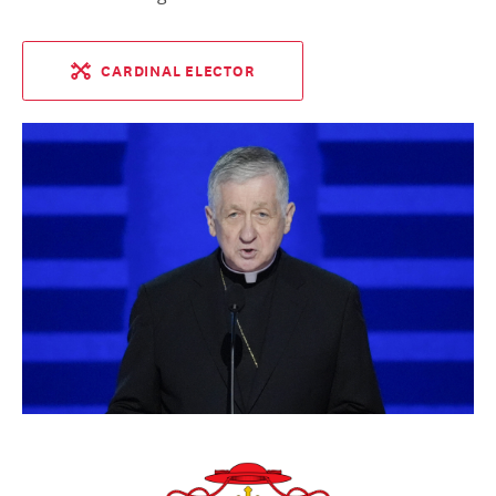
CARDINAL ELECTOR