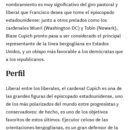
nombramiento es muy significativo del giro pastoral y
liberal que Francisco desea que tome el episcopado
estadounidense: junto a otros prelados como los
cardenales Wuerl (Washington DC) y Tobin (Newark),
Blase Cupich pronto pasa a ser considerado el principal
representante de la línea bergogliana en Estados
Unidos, y un obispo más favorable a los demócratas que
a los republicanos.
Perfil
Liberal entre los liberales, el cardenal Cupich es una de
las grandes figuras del episcopado estadounidense, uno
de los más polarizados del mundo entre progresistas y
conservadores: de hecho, es uno de los objetivos
favoritos de estos últimos. Ejecutor celoso de las
orientaciones bergoglianas, es un gran defensor de la