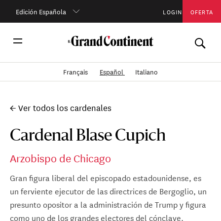
Edición Española
LOGIN
OFERTA
Français
Español
Italiano
← Ver todos los cardenales
Cardenal Blase Cupich
Arzobispo de Chicago
Gran figura liberal del episcopado estadounidense, es
un ferviente ejecutor de las directrices de Bergoglio, un
presunto opositor a la administración de Trump y figura
como uno de los grandes electores del cónclave.