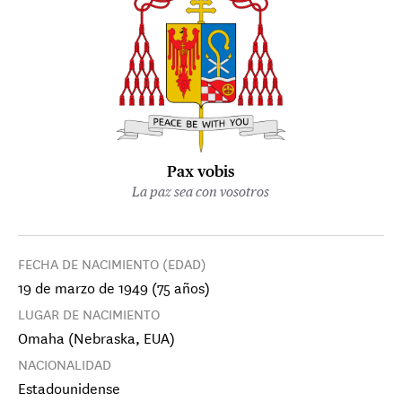
Pax vobis
La paz sea con vosotros
FECHA DE NACIMIENTO (EDAD)
19 de marzo de 1949 (75 años)
LUGAR DE NACIMIENTO
Omaha (Nebraska, EUA)
NACIONALIDAD
Estadounidense