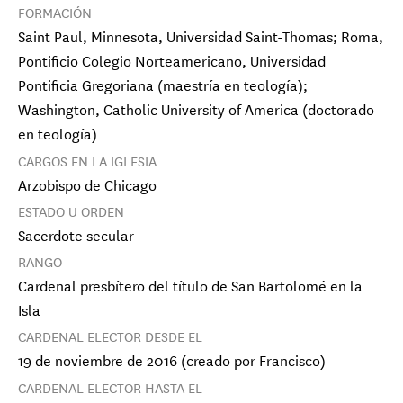
FORMACIÓN
Saint Paul, Minnesota, Universidad Saint-Thomas; Roma,
Pontificio Colegio Norteamericano, Universidad
Pontificia Gregoriana (maestría en teología);
Washington, Catholic University of America (doctorado
en teología)
CARGOS EN LA IGLESIA
Arzobispo de Chicago
ESTADO U ORDEN
Sacerdote secular
RANGO
Cardenal presbítero del título de San Bartolomé en la
Isla
CARDENAL ELECTOR DESDE EL
19 de noviembre de 2016 (creado por Francisco)
CARDENAL ELECTOR HASTA EL