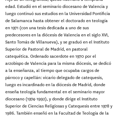
edad. Estudió en el seminario diocesano de Valencia y
luego continuó sus estudios en la Universidad Pontificia
de Salamanca hasta obtener el doctorado en teología
en 1971 (con una tesis dedicada a uno de sus
predecesores en la diócesis de Valencia en el siglo XVI,
Santo Tomás de Villanueva), y se graduó en el Instituto
Superior de Pastoral de Madrid, en pastoral
catequética. Ordenado sacerdote en 1970 por el
arzobispo de Valencia para la misma diócesis, se dedicó
a la enseñanza, al tiempo que ocupaba cargos de
párroco y capellán: vicario delegado de catequesis,
luego es incardinado en la diócesis de Madrid, donde
enseña teología fundamental en el seminario mayor
diocesano (1974-1992), y donde dirige el Instituto
Superior de Ciencias Religiosas y Catequesis entre 1978 y
1986. También enseñó en la Facultad de Teología de la