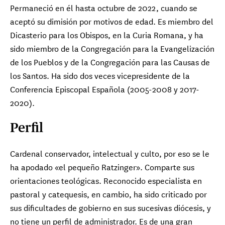
Permaneció en él hasta octubre de 2022, cuando se
aceptó su dimisión por motivos de edad. Es miembro del
Dicasterio para los Obispos, en la Curia Romana, y ha
sido miembro de la Congregación para la Evangelización
de los Pueblos y de la Congregación para las Causas de
los Santos. Ha sido dos veces vicepresidente de la
Conferencia Episcopal Española (2005-2008 y 2017-
2020).
Perfil
Cardenal conservador, intelectual y culto, por eso se le
ha apodado «el pequeño Ratzinger». Comparte sus
orientaciones teológicas. Reconocido especialista en
pastoral y catequesis, en cambio, ha sido criticado por
sus dificultades de gobierno en sus sucesivas diócesis, y
no tiene un perfil de administrador. Es de una gran