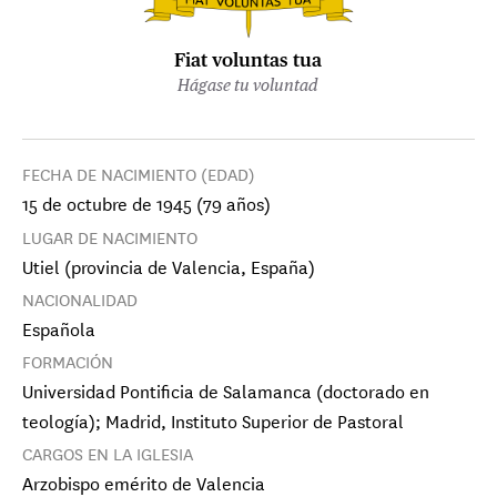
Fiat voluntas tua
Hágase tu voluntad
FECHA DE NACIMIENTO (EDAD)
15 de octubre de 1945 (79 años)
LUGAR DE NACIMIENTO
Utiel (provincia de Valencia, España)
NACIONALIDAD
Española
FORMACIÓN
Universidad Pontificia de Salamanca (doctorado en
teología); Madrid, Instituto Superior de Pastoral
CARGOS EN LA IGLESIA
Arzobispo emérito de Valencia