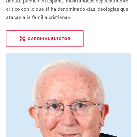
debate público en España, mostrándose especialmente
crítico con lo que él ha denominado «las ideologías que
atacan a la familia cristiana».
CARDINAL ELECTOR