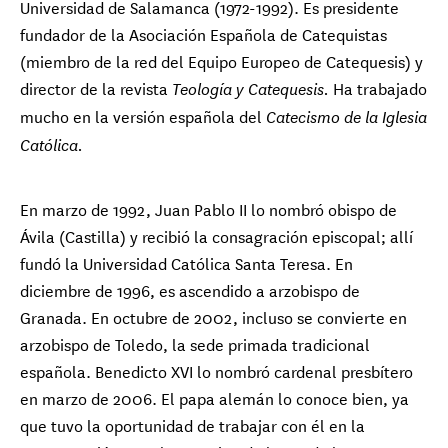
Universidad de Salamanca (1972-1992). Es presidente
fundador de la Asociación Española de Catequistas
(miembro de la red del Equipo Europeo de Catequesis) y
director de la revista
Ha trabajado
Teología y Catequesis.
mucho en la versión española del
Catecismo de la Iglesia
Católica.
En marzo de 1992, Juan Pablo II lo nombró obispo de
Ávila (Castilla) y recibió la consagración episcopal; allí
fundó la Universidad Católica Santa Teresa. En
diciembre de 1996, es ascendido a arzobispo de
Granada. En octubre de 2002, incluso se convierte en
arzobispo de Toledo, la sede primada tradicional
española. Benedicto XVI lo nombró cardenal presbítero
en marzo de 2006. El papa alemán lo conoce bien, ya
que tuvo la oportunidad de trabajar con él en la