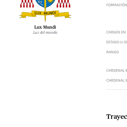
FORMACIÓ
Lux Mundi
CARGOS EN 
Luz del mundo
ESTADO U 
RANGO
CARDENAL E
CARDENAL E
Trayec