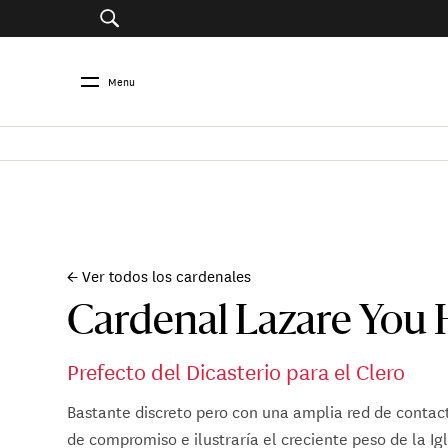
Menu
← Ver todos los cardenales
Cardenal Lazare You 
Prefecto del Dicasterio para el Clero
Bastante discreto pero con una amplia red de contact
de compromiso e ilustraría el creciente peso de la Ig