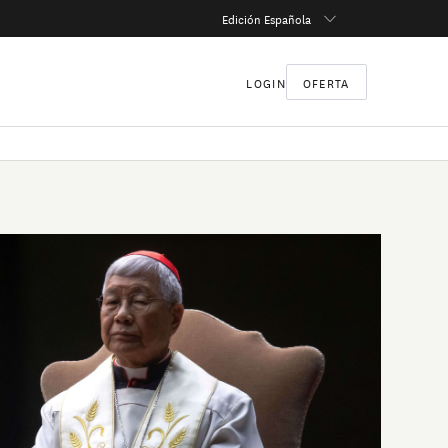
Edición Española
LOGIN
OFERTA