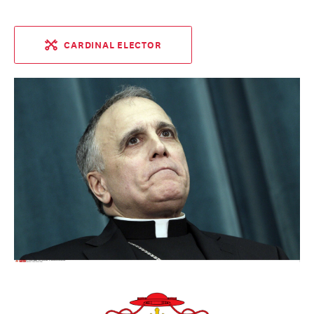
CARDINAL ELECTOR