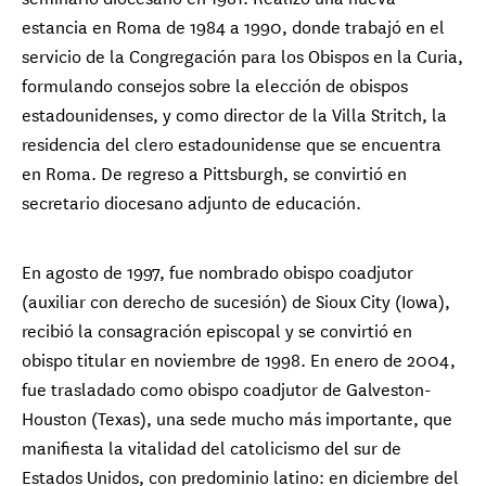
estancia en Roma de 1984 a 1990, donde trabajó en el
servicio de la Congregación para los Obispos en la Curia,
formulando consejos sobre la elección de obispos
estadounidenses, y como director de la Villa Stritch, la
residencia del clero estadounidense que se encuentra
en Roma. De regreso a Pittsburgh, se convirtió en
secretario diocesano adjunto de educación.
En agosto de 1997, fue nombrado obispo coadjutor
(auxiliar con derecho de sucesión) de Sioux City (Iowa),
recibió la consagración episcopal y se convirtió en
obispo titular en noviembre de 1998. En enero de 2004,
fue trasladado como obispo coadjutor de Galveston-
Houston (Texas), una sede mucho más importante, que
manifiesta la vitalidad del catolicismo del sur de
Estados Unidos, con predominio latino: en diciembre del