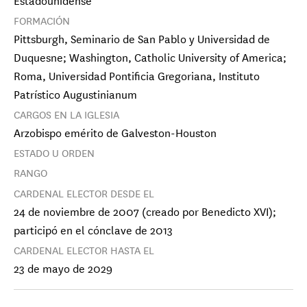
FORMACIÓN
Pittsburgh, Seminario de San Pablo y Universidad de
Duquesne; Washington, Catholic University of America;
Roma, Universidad Pontificia Gregoriana, Instituto
Patrístico Augustinianum
CARGOS EN LA IGLESIA
Arzobispo emérito de Galveston-Houston
ESTADO U ORDEN
RANGO
CARDENAL ELECTOR DESDE EL
24 de noviembre de 2007 (creado por Benedicto XVI);
participó en el cónclave de 2013
CARDENAL ELECTOR HASTA EL
23 de mayo de 2029