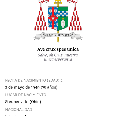
Ave crux spes unica
Salve, oh Cruz, nuestra
única esperanza
FECHA DE NACIMIENTO (EDAD) 2
3 de mayo de 1949 (75 años)
LUGAR DE NACIMIENTO
Steubenville (Ohio)
NACIONALIDAD
Estadounidense