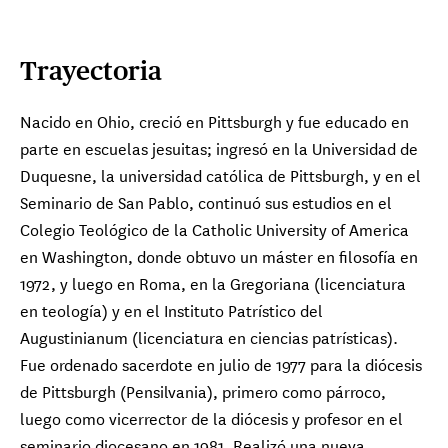
Trayectoria
Nacido en Ohio, creció en Pittsburgh y fue educado en
parte en escuelas jesuitas; ingresó en la Universidad de
Duquesne, la universidad católica de Pittsburgh, y en el
Seminario de San Pablo, continuó sus estudios en el
Colegio Teológico de la Catholic University of America
en Washington, donde obtuvo un máster en filosofía en
1972, y luego en Roma, en la Gregoriana (licenciatura
en teología) y en el Instituto Patrístico del
Augustinianum (licenciatura en ciencias patrísticas).
Fue ordenado sacerdote en julio de 1977 para la diócesis
de Pittsburgh (Pensilvania), primero como párroco,
luego como vicerrector de la diócesis y profesor en el
seminario diocesano en 1981. Realizó una nueva