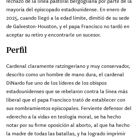
rechazo de la línea pastoral bergogliana por parte de la
mayoría del episcopado estadounidense. En enero de
2025, cuando llegó a la edad límite, dimitió de su sede
de Galveston-Houston, y el papa Francisco no tardó en
aceptar su retiro y encontrarle un sucesor.
Perfil
Cardenal claramente ratzingeriano y muy conservador,
descrito como un hombre de mano dura, el cardenal
DiNardo fue uno de los líderes de los obispos
estadounidenses que se rebelaron contra la línea más
liberal que el papa Francisco trató de establecer con
sus nombramientos episcopales. Ferviente defensor del
«derecho a la vida» en teología moral, se ha hecho
notar por su firme oposición al aborto, al que ha hecho
la madre de todas las batallas, y ha logrado imprimir