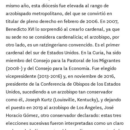
mismo año, esta diócesis fue elevada al rango de
arzobispado metropolitano, del que se convirtió en
titular de pleno derecho en febrero de 2006. En 2007,
Benedicto XVI lo sorprendió al crearlo cardenal, ya que
su sede no se considera cardenalicia; el arzobispo, por
otro lado, es un ratzingeriano convencido. Es el primer
cardenal del sur de Estados Unidos. En la Curia, ha sido
miembro del Consejo para la Pastoral de los Migrantes
(2008-) y del Consejo para la Economía. Fue elegido
vicepresidente (2013-2016) y, en noviembre de 2016,
presidente de la Conferencia de Obispos de los Estados
Unidos, sucediendo a un arzobispo tan conservador
como él, Joseph Kurtz (Louisville, Kentucky), y dejando
el puesto en 2019 al arzobispo de Los Ángeles, José
Horacio Gómez, otro conservador declarado: estas tres
elecciones sucesivas fueron interpretadas como un claro