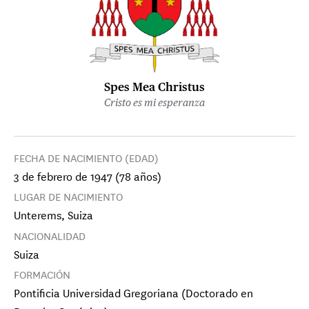
Spes Mea Christus
Cristo es mi esperanza
FECHA DE NACIMIENTO (EDAD)
3 de febrero de 1947 (78 años)
LUGAR DE NACIMIENTO
Unterems, Suiza
NACIONALIDAD
Suiza
FORMACIÓN
Pontificia Universidad Gregoriana (Doctorado en