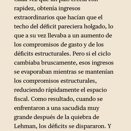
rapidez, obtenía ingresos
extraordinarios que hacían que el
techo del déficit pareciera holgado, lo
que a su vez llevaba a un aumento de
los compromisos de gasto y de los
déficits estructurales. Pero si el ciclo
cambiaba bruscamente, esos ingresos
se evaporaban mientras se mantenían
los compromisos estructurales,
reduciendo rápidamente el espacio
fiscal. Como resultado, cuando se
enfrentaron a una sacudida muy
grande después de la quiebra de
Lehman, los déficits se dispararon. Y