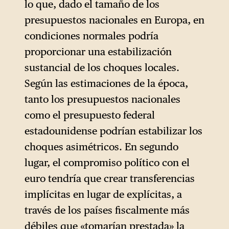
lo que, dado el tamaño de los
presupuestos nacionales en Europa, en
condiciones normales podría
proporcionar una estabilización
sustancial de los choques locales.
Según las estimaciones de la época,
tanto los presupuestos nacionales
como el presupuesto federal
estadounidense podrían estabilizar los
choques asimétricos. En segundo
lugar, el compromiso político con el
euro tendría que crear transferencias
implícitas en lugar de explícitas, a
través de los países fiscalmente más
débiles que «tomarían prestada» la