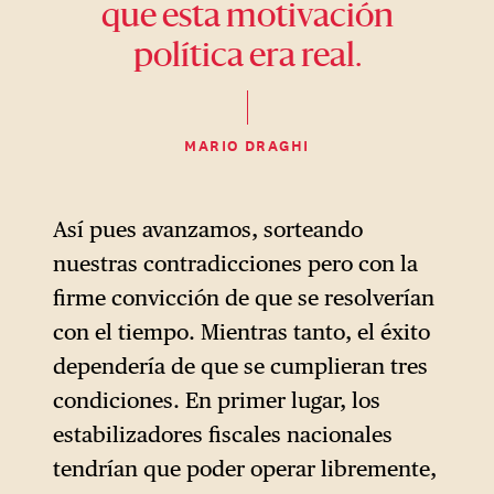
que esta motivación
política era real.
MARIO DRAGHI
Así pues avanzamos, sorteando
nuestras contradicciones pero con la
firme convicción de que se resolverían
con el tiempo. Mientras tanto, el éxito
dependería de que se cumplieran tres
condiciones. En primer lugar, los
estabilizadores fiscales nacionales
tendrían que poder operar libremente,