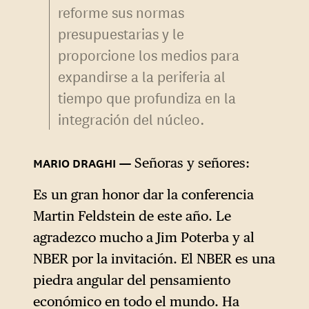
reforme sus normas
presupuestarias y le
proporcione los medios para
expandirse a la periferia al
tiempo que profundiza en la
integración del núcleo.
Señoras y señores:
Es un gran honor dar la conferencia
Martin Feldstein de este año. Le
agradezco mucho a Jim Poterba y al
NBER por la invitación. El NBER es una
piedra angular del pensamiento
económico en todo el mundo. Ha