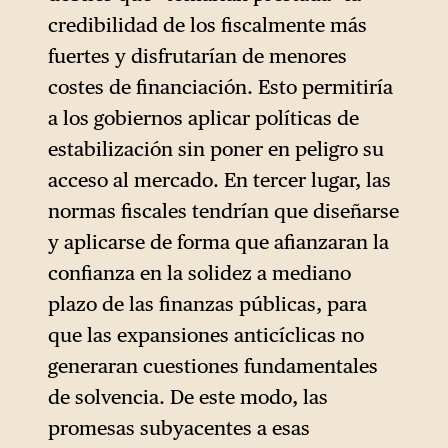
credibilidad de los fiscalmente más
fuertes y disfrutarían de menores
costes de financiación. Esto permitiría
a los gobiernos aplicar políticas de
estabilización sin poner en peligro su
acceso al mercado. En tercer lugar, las
normas fiscales tendrían que diseñarse
y aplicarse de forma que afianzaran la
confianza en la solidez a mediano
plazo de las finanzas públicas, para
que las expansiones anticíclicas no
generaran cuestiones fundamentales
de solvencia. De este modo, las
promesas subyacentes a esas