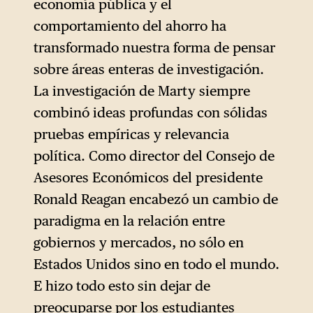
economía pública y el
comportamiento del ahorro ha
transformado nuestra forma de pensar
sobre áreas enteras de investigación.
La investigación de Marty siempre
combinó ideas profundas con sólidas
pruebas empíricas y relevancia
política. Como director del Consejo de
Asesores Económicos del presidente
Ronald Reagan encabezó un cambio de
paradigma en la relación entre
gobiernos y mercados, no sólo en
Estados Unidos sino en todo el mundo.
E hizo todo esto sin dejar de
preocuparse por los estudiantes