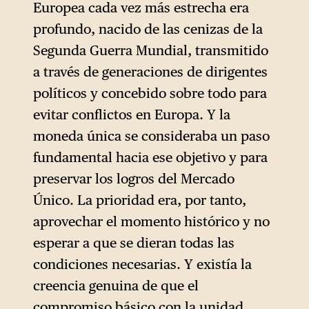
Europea cada vez más estrecha era
profundo, nacido de las cenizas de la
Segunda Guerra Mundial, transmitido
a través de generaciones de dirigentes
políticos y concebido sobre todo para
evitar conflictos en Europa. Y la
moneda única se consideraba un paso
fundamental hacia ese objetivo y para
preservar los logros del Mercado
Único. La prioridad era, por tanto,
aprovechar el momento histórico y no
esperar a que se dieran todas las
condiciones necesarias. Y existía la
creencia genuina de que el
compromiso básico con la unidad