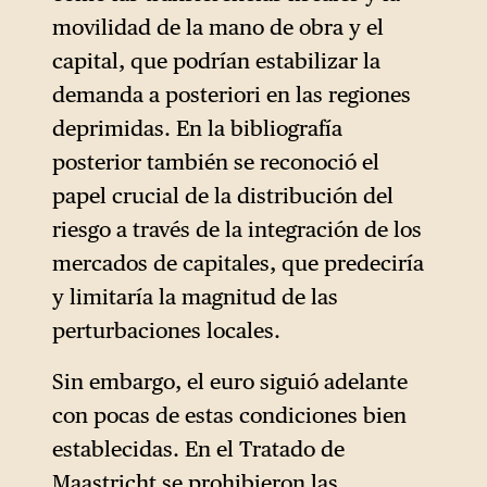
movilidad de la mano de obra y el
capital, que podrían estabilizar la
demanda a posteriori en las regiones
deprimidas. En la bibliografía
posterior también se reconoció el
papel crucial de la distribución del
riesgo a través de la integración de los
mercados de capitales, que predeciría
y limitaría la magnitud de las
perturbaciones locales.
Sin embargo, el euro siguió adelante
con pocas de estas condiciones bien
establecidas. En el Tratado de
Maastricht se prohibieron las