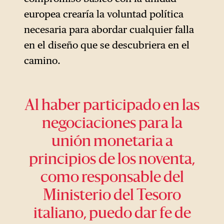
europea crearía la voluntad política
necesaria para abordar cualquier falla
en el diseño que se descubriera en el
camino.
Al haber participado en las
negociaciones para la
unión monetaria a
principios de los noventa,
como responsable del
Ministerio del Tesoro
italiano, puedo dar fe de