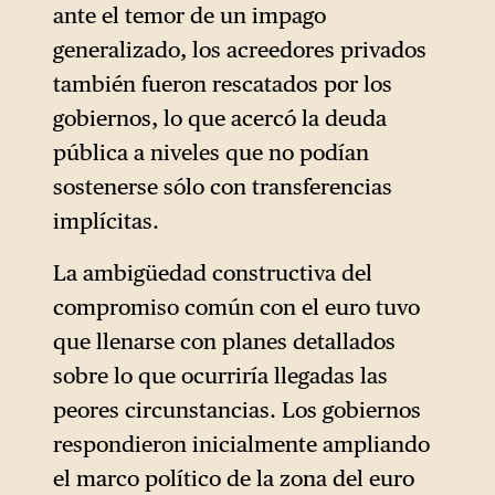
ante el temor de un impago
generalizado, los acreedores privados
también fueron rescatados por los
gobiernos, lo que acercó la deuda
pública a niveles que no podían
sostenerse sólo con transferencias
implícitas.
La ambigüedad constructiva del
compromiso común con el euro tuvo
que llenarse con planes detallados
sobre lo que ocurriría llegadas las
peores circunstancias. Los gobiernos
respondieron inicialmente ampliando
el marco político de la zona del euro