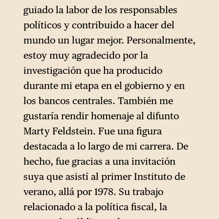
guiado la labor de los responsables
políticos y contribuido a hacer del
mundo un lugar mejor. Personalmente,
estoy muy agradecido por la
investigación que ha producido
durante mi etapa en el gobierno y en
los bancos centrales. También me
gustaría rendir homenaje al difunto
Marty Feldstein. Fue una figura
destacada a lo largo de mi carrera. De
hecho, fue gracias a una invitación
suya que asistí al primer Instituto de
verano, allá por 1978. Su trabajo
relacionado a la política fiscal, la