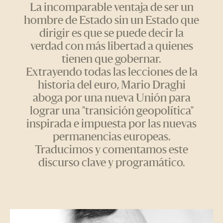
La incomparable ventaja de ser un
hombre de Estado sin un Estado que
dirigir es que se puede decir la
verdad con más libertad a quienes
tienen que gobernar.
Extrayendo todas las lecciones de la
historia del euro, Mario Draghi
aboga por una nueva Unión para
lograr una "transición geopolítica"
inspirada e impuesta por las nuevas
permanencias europeas.
Traducimos y comentamos este
discurso clave y programático.