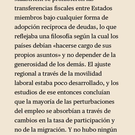
transferencias fiscales entre Estados
miembros bajo cualquier forma de
adopción recíproca de deudas, lo que
reflejaba una filosofía según la cual los
países debían «hacerse cargo de sus
propios asuntos» y no depender de la
generosidad de los demás. El ajuste
regional a través de la movilidad
laboral estaba poco desarrollado, y los
estudios de ese entonces concluían
que la mayoría de las perturbaciones
del empleo se absorbían a través de
cambios en la tasa de participación y
no de la migración. Y no hubo ningún