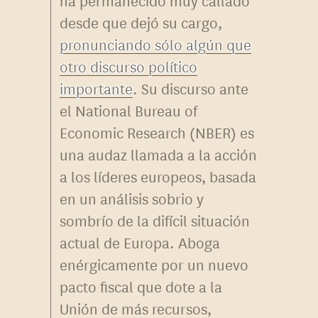
desde que dejó su cargo,
pronunciando sólo algún que
otro discurso político
importante
. Su discurso ante
el National Bureau of
Economic Research (NBER) es
una audaz llamada a la acción
a los líderes europeos, basada
en un análisis sobrio y
sombrío de la difícil situación
actual de Europa. Aboga
enérgicamente por un nuevo
pacto fiscal que dote a la
Unión de más recursos,