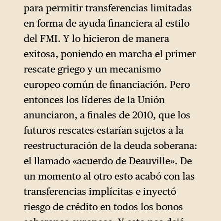
para permitir transferencias limitadas
en forma de ayuda financiera al estilo
del FMI. Y lo hicieron de manera
exitosa, poniendo en marcha el primer
rescate griego y un mecanismo
europeo común de financiación. Pero
entonces los líderes de la Unión
anunciaron, a finales de 2010, que los
futuros rescates estarían sujetos a la
reestructuración de la deuda soberana:
el llamado «acuerdo de Deauville». De
un momento al otro esto acabó con las
transferencias implícitas e inyectó
riesgo de crédito en todos los bonos