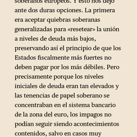
soberanos europeos. Y esto nos dejó
ante dos duras opciones. La primera
era aceptar quiebras soberanas
generalizadas para «resetear» la unión
a niveles de deuda más bajos,
preservando así el principio de que los
Estados fiscalmente más fuertes no
deben pagar por los más débiles. Pero
precisamente porque los niveles
iniciales de deuda eran tan elevados y
las tenencias de papel soberano se
concentraban en el sistema bancario
de la zona del euro, los impagos no
podían seguir siendo acontecimientos
contenidos, salvo en casos muy