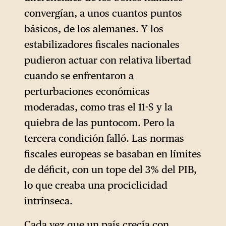
abrir estas transferencias.
convergían, a unos cuantos puntos
básicos, de los alemanes. Y los
estabilizadores fiscales nacionales
pudieron actuar con relativa libertad
cuando se enfrentaron a
perturbaciones económicas
moderadas, como tras el 11-S y la
quiebra de las puntocom. Pero la
tercera condición falló. Las normas
fiscales europeas se basaban en límites
de déficit, con un tope del 3% del PIB,
lo que creaba una prociclicidad
intrínseca.
Cada vez que un país crecía con