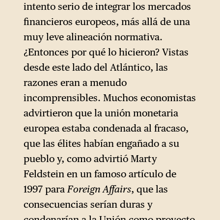
intento serio de integrar los mercados
financieros europeos, más allá de una
muy leve alineación normativa.
¿Entonces por qué lo hicieron? Vistas
desde este lado del Atlántico, las
razones eran a menudo
incomprensibles. Muchos economistas
advirtieron que la unión monetaria
europea estaba condenada al fracaso,
que las élites habían engañado a su
pueblo y, como advirtió Marty
Feldstein en un famoso artículo de
1997 para
Foreign Affairs
, que las
consecuencias serían duras y
condenarían a la Unión como proyecto