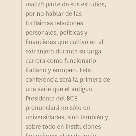
realizó parte de sus estudios,
por no hablar de las
fortísimas relaciones
personales, políticas y
financieras que cultivó en el
extranjero durante su larga
carrera como funcionario
italiano y europeo. Esta
conferencia será la primera de
una serie que el antiguo
Presidente del BCE
pronunciará no sólo en
universidades, sino también y
sobre todo en instituciones
financieras: el 22 de junio,