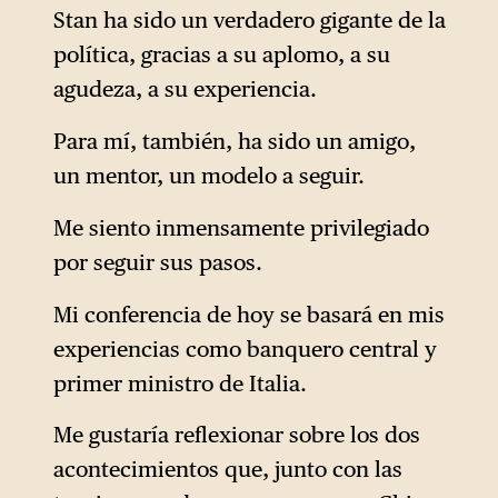
Stan ha sido un verdadero gigante de la
política, gracias a su aplomo, a su
agudeza, a su experiencia.
Para mí, también, ha sido un amigo,
un mentor, un modelo a seguir.
Me siento inmensamente privilegiado
por seguir sus pasos.
Mi conferencia de hoy se basará en mis
experiencias como banquero central y
primer ministro de Italia.
Me gustaría reflexionar sobre los dos
acontecimientos que, junto con las