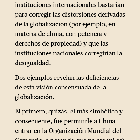
instituciones internacionales bastarían
para corregir las distorsiones derivadas
de la globalización (por ejemplo, en
materia de clima, competencia y
derechos de propiedad) y que las
instituciones nacionales corregirían la
desigualdad.
Dos ejemplos revelan las deficiencias
de esta visión consensuada de la
globalización.
El primero, quizás, el más simbólico y
consecuente, fue permitirle a China
entrar en la Organización Mundial del