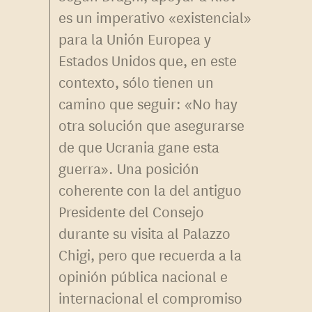
es un imperativo «existencial»
para la Unión Europea y
Estados Unidos que, en este
contexto, sólo tienen un
camino que seguir: «No hay
otra solución que asegurarse
de que Ucrania gane esta
guerra». Una posición
coherente con la del antiguo
Presidente del Consejo
durante su visita al Palazzo
Chigi, pero que recuerda a la
opinión pública nacional e
internacional el compromiso