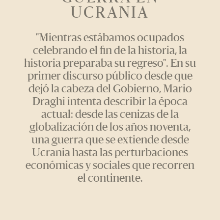
UCRANIA
"Mientras estábamos ocupados
celebrando el fin de la historia, la
historia preparaba su regreso". En su
primer discurso público desde que
dejó la cabeza del Gobierno, Mario
Draghi intenta describir la época
actual: desde las cenizas de la
globalización de los años noventa,
una guerra que se extiende desde
Ucrania hasta las perturbaciones
económicas y sociales que recorren
el continente.