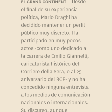
Desde
el final de su experiencia
política, Mario Draghi ha
decidido mantener un perfil
público muy discreto. Ha
participado en muy pocos
actos -como uno dedicado a
la carrera de Emilio Giannelli,
caricaturista histórico del
Corriere della Sera, o al 25
aniversario del BCE- y no ha
concedido ninguna entrevista
a los medios de comunicación
nacionales o internacionales.
Su discurso, aunque