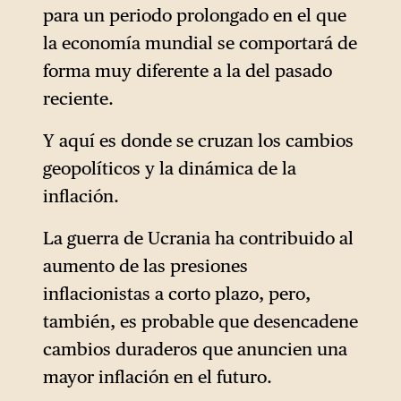
para un periodo prolongado en el que
la economía mundial se comportará de
forma muy diferente a la del pasado
reciente.
Y aquí es donde se cruzan los cambios
geopolíticos y la dinámica de la
inflación.
La guerra de Ucrania ha contribuido al
aumento de las presiones
inflacionistas a corto plazo, pero,
también, es probable que desencadene
cambios duraderos que anuncien una
mayor inflación en el futuro.