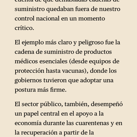
suministro quedaban fuera de nuestro
control nacional en un momento
crítico.
El ejemplo más claro y peligroso fue la
cadena de suministro de productos
médicos esenciales (desde equipos de
protección hasta vacunas), donde los
gobiernos tuvieron que adoptar una
postura más firme.
El sector público, también, desempeñó
un papel central en el apoyo a la
economía durante las cuarentenas y en
la recuperación a partir de la