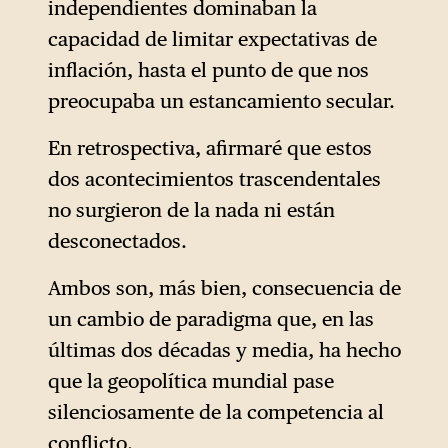
independientes dominaban la
capacidad de limitar expectativas de
inflación, hasta el punto de que nos
preocupaba un estancamiento secular.
En retrospectiva, afirmaré que estos
dos acontecimientos trascendentales
no surgieron de la nada ni están
desconectados.
Ambos son, más bien, consecuencia de
un cambio de paradigma que, en las
últimas dos décadas y media, ha hecho
que la geopolítica mundial pase
silenciosamente de la competencia al
conflicto.