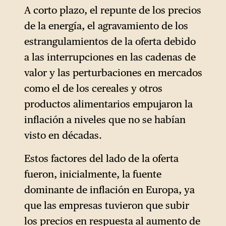
A corto plazo, el repunte de los precios
de la energía, el agravamiento de los
estrangulamientos de la oferta debido
a las interrupciones en las cadenas de
valor y las perturbaciones en mercados
como el de los cereales y otros
productos alimentarios empujaron la
inflación a niveles que no se habían
visto en décadas.
Estos factores del lado de la oferta
fueron, inicialmente, la fuente
dominante de inflación en Europa, ya
que las empresas tuvieron que subir
los precios en respuesta al aumento de