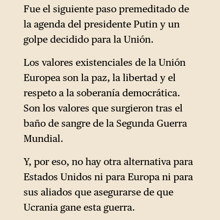
Fue el siguiente paso premeditado de
la agenda del presidente Putin y un
golpe decidido para la Unión.
Los valores existenciales de la Unión
Europea son la paz, la libertad y el
respeto a la soberanía democrática.
Son los valores que surgieron tras el
baño de sangre de la Segunda Guerra
Mundial.
Y, por eso, no hay otra alternativa para
Estados Unidos ni para Europa ni para
sus aliados que asegurarse de que
Ucrania gane esta guerra.