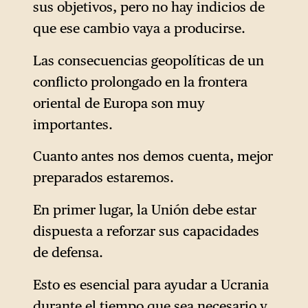
sus objetivos, pero no hay indicios de
que ese cambio vaya a producirse.
Las consecuencias geopolíticas de un
conflicto prolongado en la frontera
oriental de Europa son muy
importantes.
Cuanto antes nos demos cuenta, mejor
preparados estaremos.
En primer lugar, la Unión debe estar
dispuesta a reforzar sus capacidades
de defensa.
Esto es esencial para ayudar a Ucrania
durante el tiempo que sea necesario y