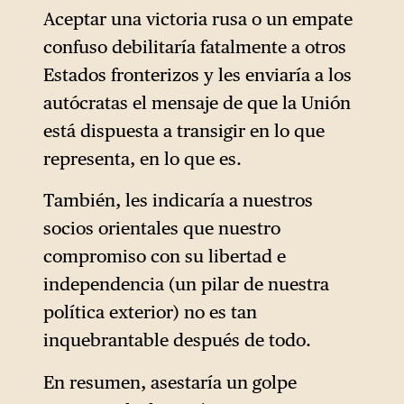
Aceptar una victoria rusa o un empate
confuso debilitaría fatalmente a otros
Estados fronterizos y les enviaría a los
autócratas el mensaje de que la Unión
está dispuesta a transigir en lo que
representa, en lo que es.
También, les indicaría a nuestros
socios orientales que nuestro
compromiso con su libertad e
independencia (un pilar de nuestra
política exterior) no es tan
inquebrantable después de todo.
En resumen, asestaría un golpe