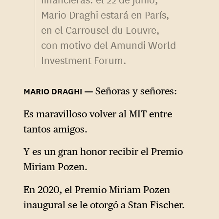
Mario Draghi estará en París,
en el Carrousel du Louvre,
con motivo del Amundi World
Investment Forum.
Señoras y señores:
Es maravilloso volver al MIT entre
tantos amigos.
Y es un gran honor recibir el Premio
Miriam Pozen.
En 2020, el Premio Miriam Pozen
inaugural se le otorgó a Stan Fischer.