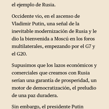
el ejemplo de Rusia.
Occidente vio, en el ascenso de
Vladimir Putin, una señal de la
inevitable modernización de Rusia y le
dio la bienvenida a Moscú en los foros
multilaterales, empezando por el G7 y
el G20.
Supusimos que los lazos económicos y
comerciales que creamos con Rusia
serían una garantía de prosperidad, un
motor de democratización, el preludio
de una paz duradera.
Sin embargo, el presidente Putin