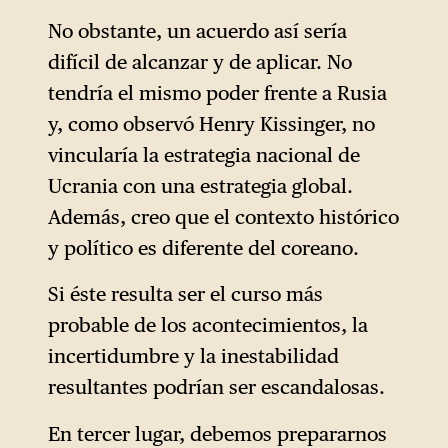
No obstante, un acuerdo así sería
difícil de alcanzar y de aplicar. No
tendría el mismo poder frente a Rusia
y, como observó Henry Kissinger, no
vincularía la estrategia nacional de
Ucrania con una estrategia global.
Además, creo que el contexto histórico
y político es diferente del coreano.
Si éste resulta ser el curso más
probable de los acontecimientos, la
incertidumbre y la inestabilidad
resultantes podrían ser escandalosas.
En tercer lugar, debemos prepararnos