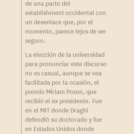
de una parte del
establishment occidental con
un desenlace que, por el
momento, parece lejos de ser
seguro.
La elección de la universidad
para pronunciar este discurso
no es casual, aunque se vea
facilitada por la ocasión, el
premio Miriam Pozen, que
recibió el ex presidente. Fue
en el MIT donde Draghi
defendió su doctorado y fue
en Estados Unidos donde