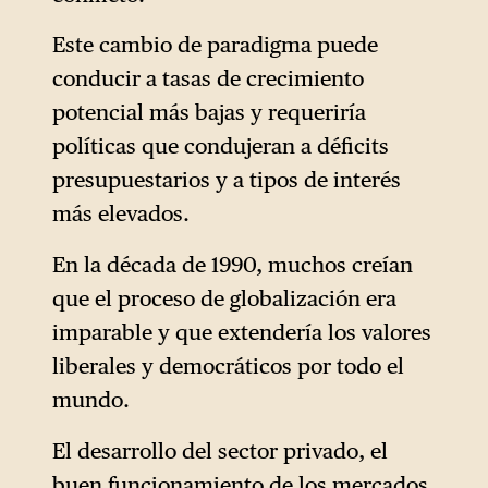
Este cambio de paradigma puede
conducir a tasas de crecimiento
potencial más bajas y requeriría
políticas que condujeran a déficits
presupuestarios y a tipos de interés
más elevados.
En la década de 1990, muchos creían
que el proceso de globalización era
imparable y que extendería los valores
liberales y democráticos por todo el
mundo.
El desarrollo del sector privado, el
buen funcionamiento de los mercados,