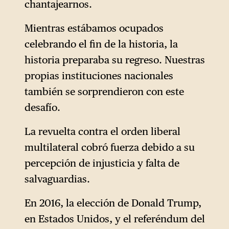
chantajearnos.
Mientras estábamos ocupados
celebrando el fin de la historia, la
historia preparaba su regreso. Nuestras
propias instituciones nacionales
también se sorprendieron con este
desafío.
La revuelta contra el orden liberal
multilateral cobró fuerza debido a su
percepción de injusticia y falta de
salvaguardias.
En 2016, la elección de Donald Trump,
en Estados Unidos, y el referéndum del