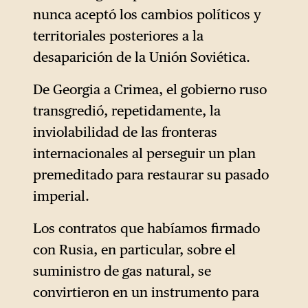
nunca aceptó los cambios políticos y
territoriales posteriores a la
desaparición de la Unión Soviética.
De Georgia a Crimea, el gobierno ruso
transgredió, repetidamente, la
inviolabilidad de las fronteras
internacionales al perseguir un plan
premeditado para restaurar su pasado
imperial.
Los contratos que habíamos firmado
con Rusia, en particular, sobre el
suministro de gas natural, se
convirtieron en un instrumento para