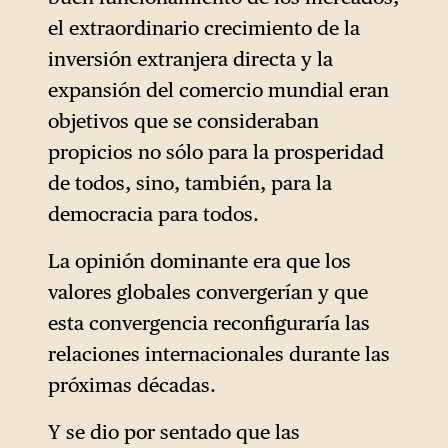
el extraordinario crecimiento de la
inversión extranjera directa y la
expansión del comercio mundial eran
objetivos que se consideraban
propicios no sólo para la prosperidad
de todos, sino, también, para la
democracia para todos.
La opinión dominante era que los
valores globales convergerían y que
esta convergencia reconfiguraría las
relaciones internacionales durante las
próximas décadas.
Y se dio por sentado que las