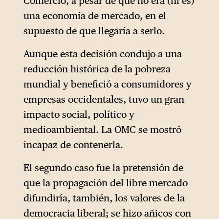
Comercio, a pesar de que no era (ni es)
una economía de mercado, en el
supuesto de que llegaría a serlo.
Aunque esta decisión condujo a una
reducción histórica de la pobreza
mundial y benefició a consumidores y
empresas occidentales, tuvo un gran
impacto social, político y
medioambiental. La OMC se mostró
incapaz de contenerla.
El segundo caso fue la pretensión de
que la propagación del libre mercado
difundiría, también, los valores de la
democracia liberal; se hizo añicos con