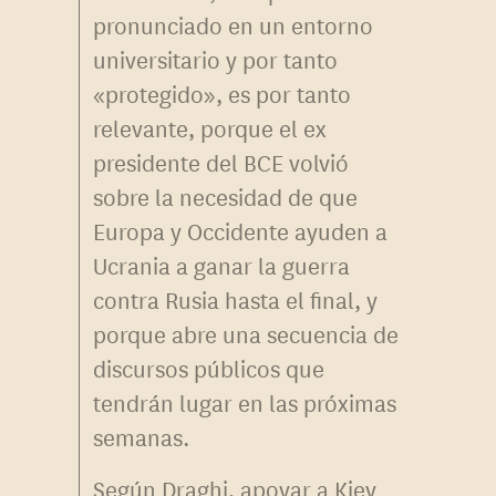
pronunciado en un entorno
universitario y por tanto
«protegido», es por tanto
relevante, porque el ex
presidente del BCE volvió
sobre la necesidad de que
Europa y Occidente ayuden a
Ucrania a ganar la guerra
contra Rusia hasta el final, y
porque abre una secuencia de
discursos públicos que
tendrán lugar en las próximas
semanas.
Según Draghi, apoyar a Kiev