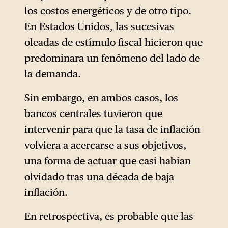
los costos energéticos y de otro tipo.
En Estados Unidos, las sucesivas
oleadas de estímulo fiscal hicieron que
predominara un fenómeno del lado de
la demanda.
Sin embargo, en ambos casos, los
bancos centrales tuvieron que
intervenir para que la tasa de inflación
volviera a acercarse a sus objetivos,
una forma de actuar que casi habían
olvidado tras una década de baja
inflación.
En retrospectiva, es probable que las