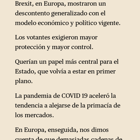
Brexit, en Europa, mostraron un
descontento generalizado con el
modelo económico y político vigente.
Los votantes exigieron mayor
protección y mayor control.
Querían un papel más central para el
Estado, que volvía a estar en primer
plano.
La pandemia de COVID 19 aceleró la
tendencia a alejarse de la primacía de
los mercados.
En Europa, enseguida, nos dimos
cuenta de que demasiadas cadenas de