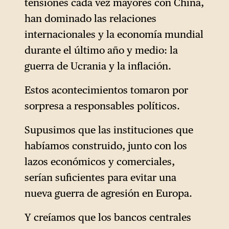
tensiones cada vez mayores con China,
han dominado las relaciones
internacionales y la economía mundial
durante el último año y medio: la
guerra de Ucrania y la inflación.
Estos acontecimientos tomaron por
sorpresa a responsables políticos.
Supusimos que las instituciones que
habíamos construido, junto con los
lazos económicos y comerciales,
serían suficientes para evitar una
nueva guerra de agresión en Europa.
Y creíamos que los bancos centrales