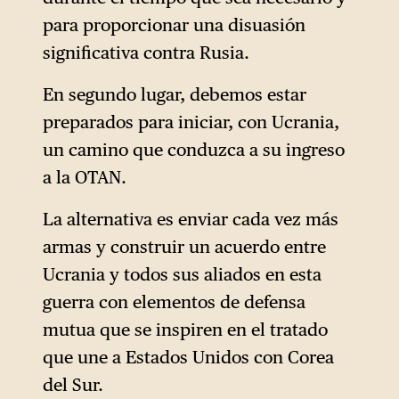
para proporcionar una disuasión
significativa contra Rusia.
En segundo lugar, debemos estar
preparados para iniciar, con Ucrania,
un camino que conduzca a su ingreso
a la OTAN.
La alternativa es enviar cada vez más
armas y construir un acuerdo entre
Ucrania y todos sus aliados en esta
guerra con elementos de defensa
mutua que se inspiren en el tratado
que une a Estados Unidos con Corea
del Sur.