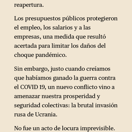
reapertura.
Los presupuestos públicos protegieron
el empleo, los salarios y a las
empresas, una medida que resultó
acertada para limitar los daños del
choque pandémico.
Sin embargo, justo cuando creíamos
que habíamos ganado la guerra contra
el COVID 19, un nuevo conflicto vino a
amenazar nuestra prosperidad y
seguridad colectivas: la brutal invasión
rusa de Ucrania.
No fue un acto de locura imprevisible.