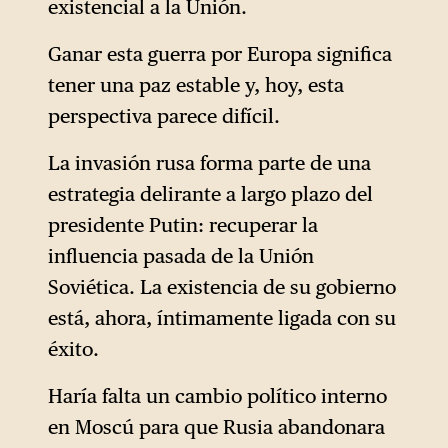
existencial a la Unión.
Ganar esta guerra por Europa significa
tener una paz estable y, hoy, esta
perspectiva parece difícil.
La invasión rusa forma parte de una
estrategia delirante a largo plazo del
presidente Putin: recuperar la
influencia pasada de la Unión
Soviética. La existencia de su gobierno
está, ahora, íntimamente ligada con su
éxito.
Haría falta un cambio político interno
en Moscú para que Rusia abandonara