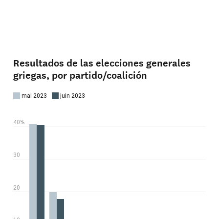
Resultados de las elecciones generales
griegas, por partido/coalición