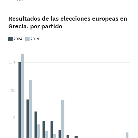
Resultados de las elecciones europeas en
Grecia, por partido