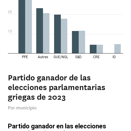
Partido ganador de las
elecciones parlamentarias
griegas de 2023
Por municipio