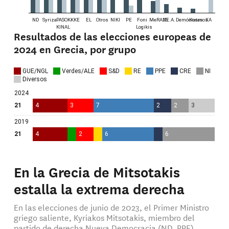
Resultados de las elecciones europeas de
2024 en Grecia, por grupo
En la Grecia de Mitsotakis
estalla la extrema derecha
En las elecciones de junio de 2023, el Primer Ministro
griego saliente, Kyriakos Mitsotakis, miembro del
partido de derecha Nueva Democracia (ND, PPE),