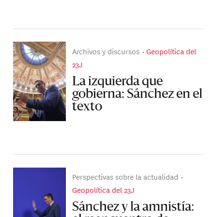
Archivos y discursos
Geopolítica del
23J
La izquierda que
gobierna: Sánchez en el
texto
Perspectivas sobre la actualidad
Geopolítica del 23J
Sánchez y la amnistía: