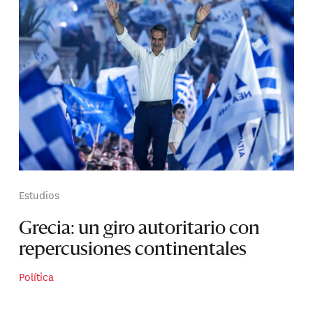
Estudios
Grecia: un giro autoritario con
repercusiones continentales
Política