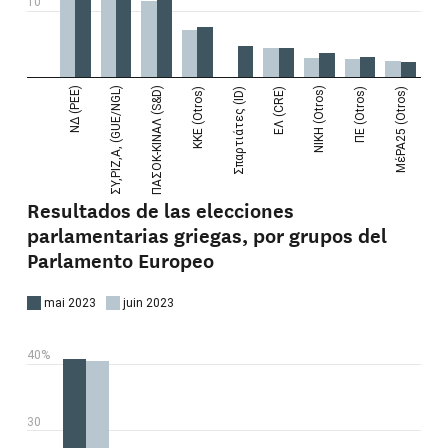
Resultados de las elecciones
parlamentarias griegas, por grupos del
Parlamento Europeo