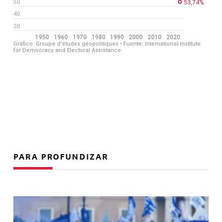
PARA PROFUNDIZAR