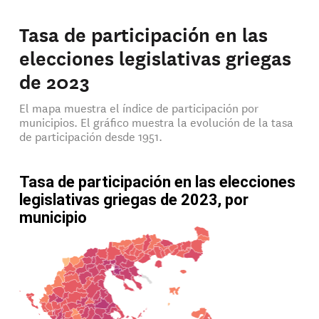
Tasa de participación en las
elecciones legislativas griegas
de 2023
El mapa muestra el índice de participación por
municipios. El gráfico muestra la evolución de la tasa
de participación desde 1951.