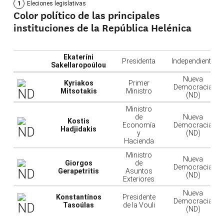
Color político de las principales
instituciones de la República Helénica