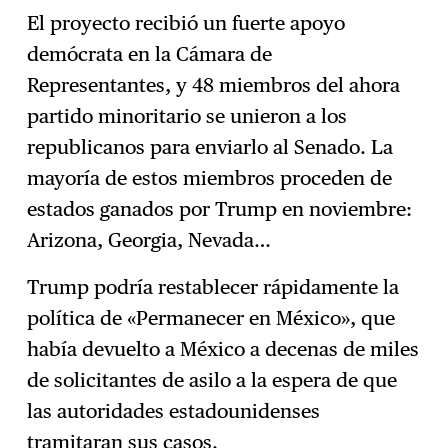
El proyecto recibió un fuerte apoyo
demócrata en la Cámara de
Representantes, y 48 miembros del ahora
partido minoritario se unieron a los
republicanos para enviarlo al Senado. La
mayoría de estos miembros proceden de
estados ganados por Trump en noviembre:
Arizona, Georgia, Nevada…
Trump podría restablecer rápidamente la
política de «Permanecer en México», que
había devuelto a México a decenas de miles
de solicitantes de asilo a la espera de que
las autoridades estadounidenses
tramitaran sus casos.