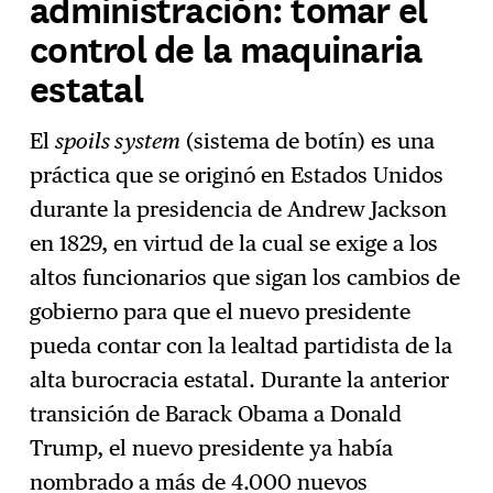
administración: tomar el
control de la maquinaria
estatal
El
spoils system
(sistema de botín) es una
práctica que se originó en Estados Unidos
durante la presidencia de Andrew Jackson
en 1829, en virtud de la cual se exige a los
altos funcionarios que sigan los cambios de
gobierno para que el nuevo presidente
pueda contar con la lealtad partidista de la
alta burocracia estatal. Durante la anterior
transición de Barack Obama a Donald
Trump, el nuevo presidente ya había
nombrado a más de 4.000 nuevos