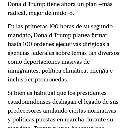
Donald Trump tiene ahora un plan —más
radical, mejor definido—».
En las primeras 100 horas de su segundo
mandato, Donald Trump planea firmar
hasta 100 órdenes ejecutivas dirigidas a
agencias federales sobre temas tan diversos
como deportaciones masivas de
inmigrantes, política climática, energía e
incluso criptomonedas.
Si bien es habitual que los presidentes
estadounidenses deshagan el legado de sus
predecesores anulando ciertas normativas
y políticas puestas en marcha durante su