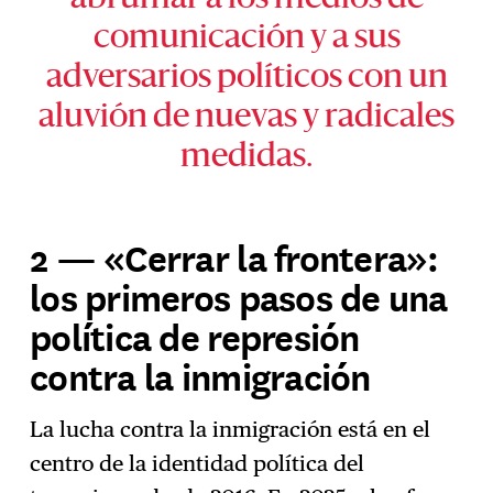
comunicación y a sus
adversarios políticos con un
aluvión de nuevas y radicales
medidas.
2 — «Cerrar la frontera»:
los primeros pasos de una
política de represión
contra la inmigración
La lucha contra la inmigración está en el
centro de la identidad política del