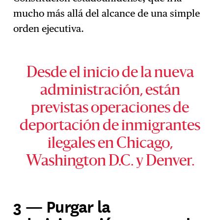
mucho más allá del alcance de una simple
orden ejecutiva.
Desde el inicio de la nueva
administración, están
previstas operaciones de
deportación de inmigrantes
ilegales en Chicago,
Washington D.C. y Denver.
3 — Purgar la