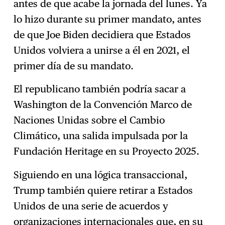
antes de que acabe la jornada del lunes. Ya
lo hizo durante su primer mandato, antes
de que Joe Biden decidiera que Estados
Unidos volviera a unirse a él en 2021, el
primer día de su mandato.
El republicano también podría sacar a
Washington de la Convención Marco de
Naciones Unidas sobre el Cambio
Climático, una salida impulsada por la
Fundación Heritage en su Proyecto 2025.
Siguiendo en una lógica transaccional,
Trump también quiere retirar a Estados
Unidos de una serie de acuerdos y
organizaciones internacionales que, en su