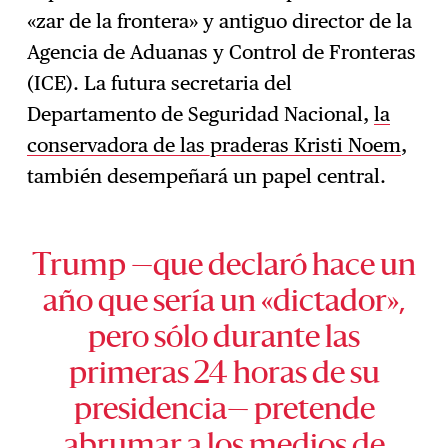
«zar de la frontera» y antiguo director de la
Agencia de Aduanas y Control de Fronteras
(ICE). La futura secretaria del
Departamento de Seguridad Nacional,
la
conservadora de las praderas Kristi Noem
,
también desempeñará un papel central.
Trump —que declaró hace un
año que sería un «dictador»,
pero sólo durante las
primeras 24 horas de su
presidencia— pretende
abrumar a los medios de