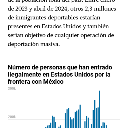
de 2023 y abril de 2024, otros 2,3 millones
de inmigrantes deportables estarían
presentes en Estados Unidos y también
serían objetivo de cualquier operación de
deportación masiva.