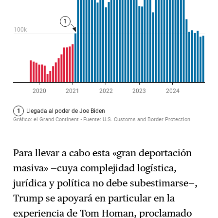
Para llevar a cabo esta «gran deportación
masiva» —cuya complejidad logística,
jurídica y política no debe subestimarse—,
Trump se apoyará en particular en la
experiencia de Tom Homan, proclamado