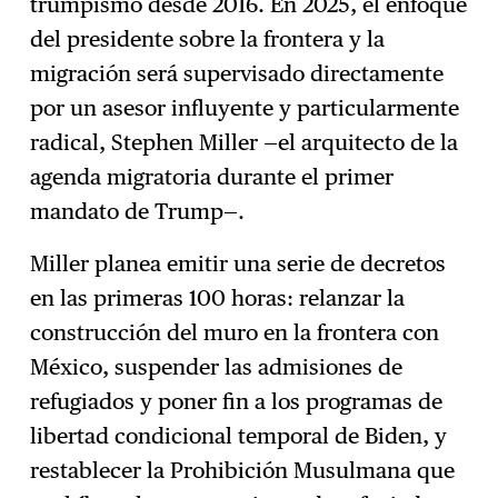
trumpismo desde 2016. En 2025, el enfoque
del presidente sobre la frontera y la
migración será supervisado directamente
por un asesor influyente y particularmente
radical, Stephen Miller —el arquitecto de la
agenda migratoria durante el primer
mandato de Trump—.
Miller planea emitir una serie de decretos
en las primeras 100 horas: relanzar la
construcción del muro en la frontera con
México, suspender las admisiones de
refugiados y poner fin a los programas de
libertad condicional temporal de Biden, y
restablecer la Prohibición Musulmana que