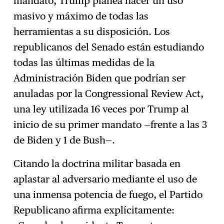
mandato, Trump planea hacer un uso
masivo y máximo de todas las
herramientas a su disposición. Los
republicanos del Senado están estudiando
todas las últimas medidas de la
Administración Biden que podrían ser
anuladas por la Congressional Review Act,
una ley utilizada 16 veces por Trump al
inicio de su primer mandato —frente a las 3
de Biden y 1 de Bush—.
Citando la doctrina militar basada en
aplastar al adversario mediante el uso de
una inmensa potencia de fuego, el Partido
Republicano afirma explícitamente: