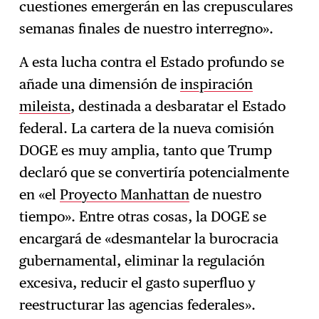
cuestiones emergerán en las crepusculares
semanas finales de nuestro interregno».
A esta lucha contra el Estado profundo se
añade una dimensión de
inspiración
mileista
, destinada a desbaratar el Estado
federal. La cartera de la nueva comisión
DOGE es muy amplia, tanto que Trump
declaró que se convertiría potencialmente
en «el
Proyecto Manhattan
de nuestro
tiempo». Entre otras cosas, la DOGE se
encargará de «desmantelar la burocracia
gubernamental, eliminar la regulación
excesiva, reducir el gasto superfluo y
reestructurar las agencias federales».