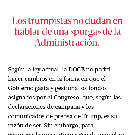
Los trumpistas no dudan en
hablar de una «purga» de la
Administración.
Según la ley actual, la DOGE no podrá
hacer cambios en la forma en que el
Gobierno gasta y gestiona los fondos
asignados por el Congreso, que, según las
declaraciones de campaña y los
comunicados de prensa de Trump, es su
razón de ser. Sin embargo, para
garantizarle un cierto margen de maniobra,