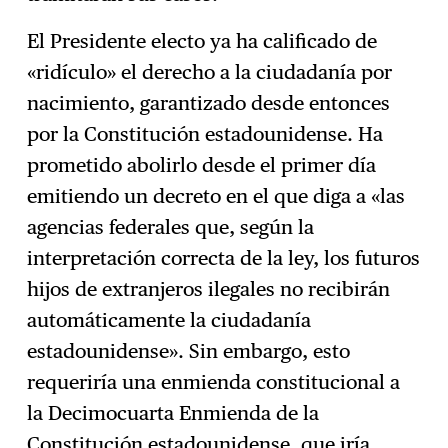
El Presidente electo ya ha calificado de
«ridículo» el derecho a la ciudadanía por
nacimiento, garantizado desde entonces
por la Constitución estadounidense. Ha
prometido abolirlo desde el primer día
emitiendo un decreto en el que diga a «las
agencias federales que, según la
interpretación correcta de la ley, los futuros
hijos de extranjeros ilegales no recibirán
automáticamente la ciudadanía
estadounidense». Sin embargo, esto
requeriría una enmienda constitucional a
la Decimocuarta Enmienda de la
Constitución estadounidense, que iría