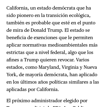
California, un estado demócrata que ha
sido pionero en la transición ecológica,
también es probable que esté en el punto
de mira de Donald Trump. El estado se
beneficia de exenciones que le permiten
aplicar normativas medioambientales más
estrictas que a nivel federal, algo que los
afines a Trump quieren revocar. Varios
estados, como Maryland, Virginia y Nueva
York, de mayoría demócrata, han aplicado
en los últimos años políticas similares a las
aplicadas por California.
El próximo administrador elegido por