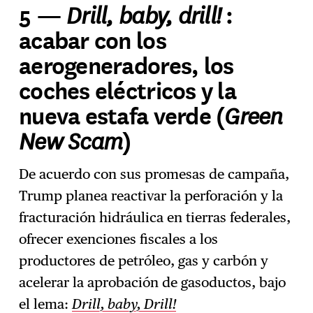
Drill, baby, drill!
5 —
:
acabar con los
aerogeneradores, los
coches eléctricos y la
Green
nueva estafa verde (
New Scam
)
De acuerdo con sus promesas de campaña,
Trump planea reactivar la perforación y la
fracturación hidráulica en tierras federales,
ofrecer exenciones fiscales a los
productores de petróleo, gas y carbón y
acelerar la aprobación de gasoductos, bajo
el lema:
Drill, baby, Drill!