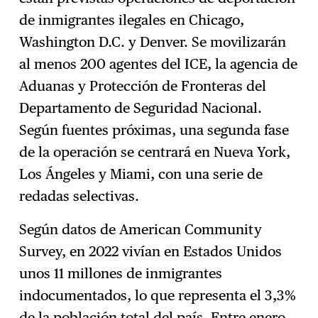
de inmigrantes ilegales en Chicago,
Washington D.C. y Denver. Se movilizarán
al menos 200 agentes del ICE, la agencia de
Aduanas y Protección de Fronteras del
Departamento de Seguridad Nacional.
Según fuentes próximas, una segunda fase
de la operación se centrará en Nueva York,
Los Ángeles y Miami, con una serie de
redadas selectivas.
Según datos de American Community
Survey, en 2022 vivían en Estados Unidos
unos 11 millones de inmigrantes
indocumentados, lo que representa el 3,3%
de la población total del país. Entre enero