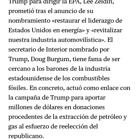
Trump para dirigir la EPA, Lee Zeldin,
prometió tras el anuncio de su
nombramiento «restaurar el liderazgo de
Estados Unidos en energía» y «revitalizar
nuestra industria automovilística». El
secretario de Interior nombrado por
Trump, Doug Burgum, tiene fama de ser
cercano a los barones de la industria
estadounidense de los combustibles
fósiles. En concreto, actuó como enlace con
la campaña de Trump para aportar
millones de dólares en donaciones
procedentes de la extracción de petróleo y
gas al esfuerzo de reelección del
republicano.