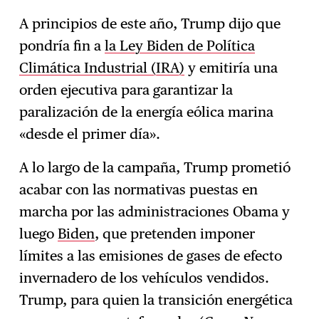
A principios de este año, Trump dijo que
pondría fin a
la Ley Biden de Política
Climática Industrial (IRA)
y emitiría una
orden ejecutiva para garantizar la
paralización de la energía eólica marina
«desde el primer día».
A lo largo de la campaña, Trump prometió
acabar con las normativas puestas en
marcha por las administraciones Obama y
luego
Biden
, que pretenden imponer
límites a las emisiones de gases de efecto
invernadero de los vehículos vendidos.
Trump, para quien la transición energética