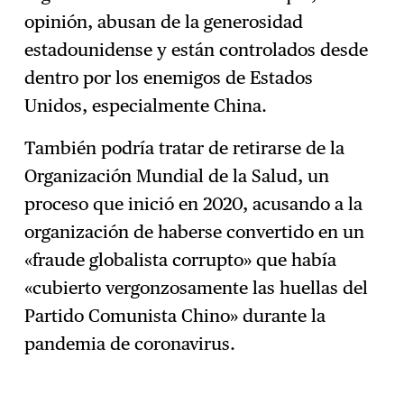
opinión, abusan de la generosidad
estadounidense y están controlados desde
dentro por los enemigos de Estados
Unidos, especialmente China.
También podría tratar de retirarse de la
Organización Mundial de la Salud, un
proceso que inició en 2020, acusando a la
organización de haberse convertido en un
«fraude globalista corrupto» que había
«cubierto vergonzosamente las huellas del
Partido Comunista Chino» durante la
pandemia de coronavirus.