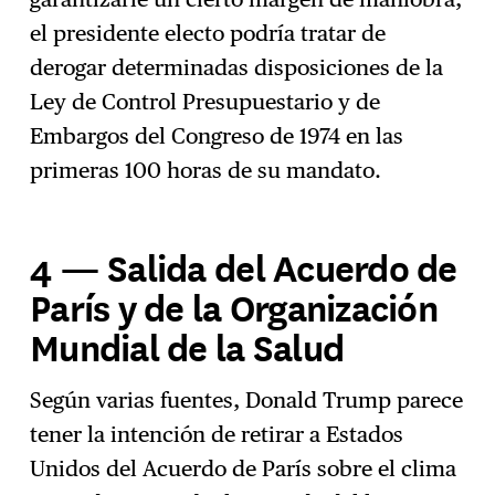
el presidente electo podría tratar de
derogar determinadas disposiciones de la
Ley de Control Presupuestario y de
Embargos del Congreso de 1974 en las
primeras 100 horas de su mandato.
4 — Salida del Acuerdo de
París y de la Organización
Mundial de la Salud
Según varias fuentes, Donald Trump parece
tener la intención de retirar a Estados
Unidos del Acuerdo de París sobre el clima