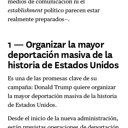
medios de comunicación ni el
establishment
político parecen estar
realmente preparados—.
1 — Organizar la mayor
deportación masiva de la
historia de Estados Unidos
Es una de las promesas clave de su
campaña: Donald Trump quiere organizar
la mayor deportación masiva de la historia
de Estados Unidos.
Desde el inicio de la nueva administración,
están previstas operaciones de deportación