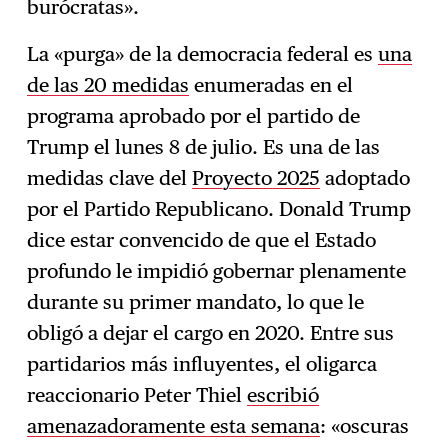
burócratas».
La «purga» de la democracia federal es
una
de las 20 medidas
enumeradas en el
programa aprobado por el partido de
Trump el lunes 8 de julio. Es una de las
medidas clave del
Proyecto 2025
adoptado
por el Partido Republicano. Donald Trump
dice estar convencido de que el Estado
profundo le impidió gobernar plenamente
durante su primer mandato, lo que le
obligó a dejar el cargo en 2020. Entre sus
partidarios más influyentes, el oligarca
reaccionario Peter Thiel
escribió
amenazadoramente esta semana
: «oscuras