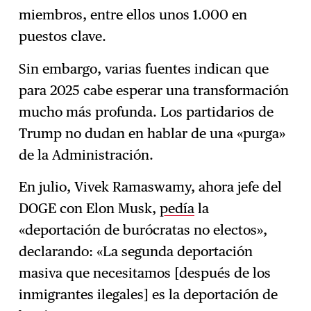
miembros, entre ellos unos 1.000 en
puestos clave.
Sin embargo, varias fuentes indican que
para 2025 cabe esperar una transformación
mucho más profunda. Los partidarios de
Trump no dudan en hablar de una «purga»
de la Administración.
En julio, Vivek Ramaswamy, ahora jefe del
DOGE con Elon Musk,
pedía
la
«deportación de burócratas no electos»,
declarando: «La segunda deportación
masiva que necesitamos [después de los
inmigrantes ilegales] es la deportación de