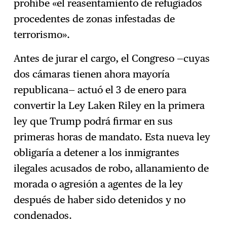
prohíbe «el reasentamiento de refugiados
procedentes de zonas infestadas de
terrorismo».
Antes de jurar el cargo, el Congreso —cuyas
dos cámaras tienen ahora mayoría
republicana— actuó el 3 de enero para
convertir la Ley Laken Riley en la primera
ley que Trump podrá firmar en sus
primeras horas de mandato. Esta nueva ley
obligaría a detener a los inmigrantes
ilegales acusados de robo, allanamiento de
morada o agresión a agentes de la ley
después de haber sido detenidos y no
condenados.