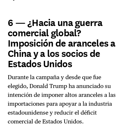
6 — ¿Hacia una guerra
comercial global?
Imposición de aranceles a
China y a los socios de
Estados Unidos
Durante la campaña y desde que fue
elegido, Donald Trump ha anunciado su
intención de imponer altos aranceles a las
importaciones para apoyar a la industria
estadounidense y reducir el déficit
comercial de Estados Unidos.