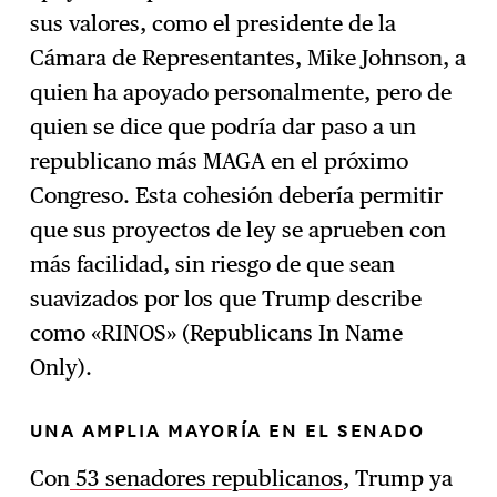
sus valores, como el presidente de la
Cámara de Representantes, Mike Johnson, a
quien ha apoyado personalmente, pero de
quien se dice que podría dar paso a un
republicano más MAGA en el próximo
Congreso. Esta cohesión debería permitir
que sus proyectos de ley se aprueben con
más facilidad, sin riesgo de que sean
suavizados por los que Trump describe
como «RINOS» (Republicans In Name
Only).
UNA AMPLIA MAYORÍA EN EL SENADO
Con
53 senadores republicanos
, Trump ya