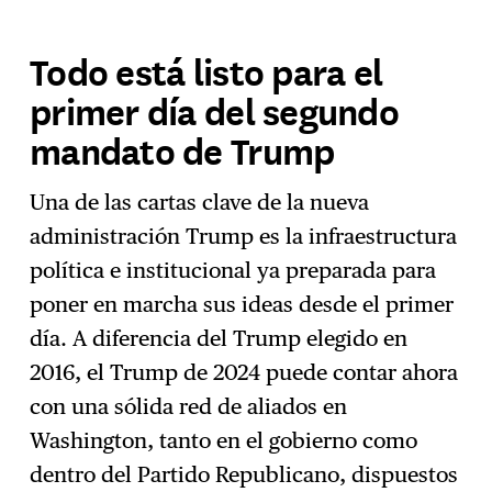
Todo está listo para el
primer día del segundo
mandato de Trump
Una de las cartas clave de la nueva
administración Trump es la infraestructura
política e institucional ya preparada para
poner en marcha sus ideas desde el primer
día. A diferencia del Trump elegido en
2016, el Trump de 2024 puede contar ahora
con una sólida red de aliados en
Washington, tanto en el gobierno como
dentro del Partido Republicano, dispuestos