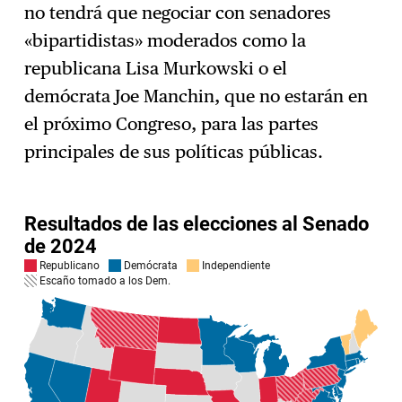
no tendrá que negociar con senadores
«bipartidistas» moderados como la
republicana Lisa Murkowski o el
demócrata Joe Manchin, que no estarán en
el próximo Congreso, para las partes
principales de sus políticas públicas.