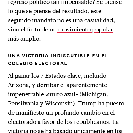
regreso político
tan impensable? Se piense
lo que se piense del resultado, este
segundo mandato no es una casualidad,
sino el fruto de un
movimiento popular
más amplio
.
UNA VICTORIA INDISCUTIBLE EN EL
COLEGIO ELECTORAL
Al ganar los 7 Estados clave, incluido
Arizona, y derribar
el aparentemente
impenetrable «muro azul»
(Michigan,
Pensilvania y Wisconsin), Trump ha puesto
de manifiesto un profundo cambio en el
electorado a favor de los republicanos. La
victoria no se ha basado únicamente en los