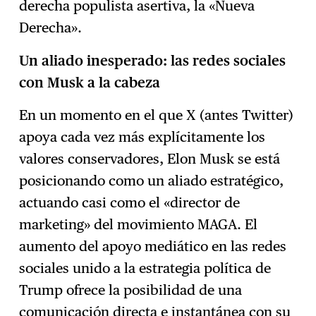
derecha populista asertiva, la «Nueva
Derecha».
Un aliado inesperado: las redes sociales
con Musk a la cabeza
En un momento en el que X (antes Twitter)
apoya cada vez más explícitamente los
valores conservadores, Elon Musk se está
posicionando como un aliado estratégico,
actuando casi como el «director de
marketing» del movimiento MAGA. El
aumento del apoyo mediático en las redes
sociales unido a la estrategia política de
Trump ofrece la posibilidad de una
comunicación directa e instantánea con su