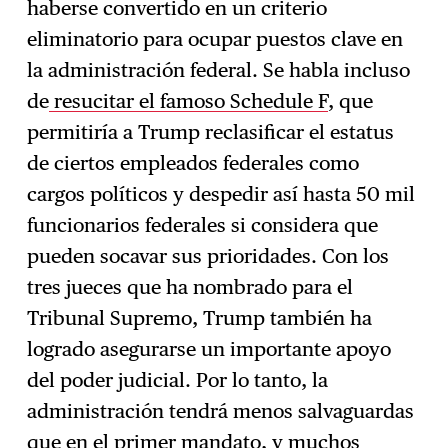
haberse convertido en un criterio
eliminatorio para ocupar puestos clave en
la administración federal. Se habla incluso
de
resucitar el famoso Schedule F
, que
permitiría a Trump reclasificar el estatus
de ciertos empleados federales como
cargos políticos y despedir así hasta 50 mil
funcionarios federales si considera que
pueden socavar sus prioridades. Con los
tres jueces que ha nombrado para el
Tribunal Supremo, Trump también ha
logrado asegurarse un importante apoyo
del poder judicial. Por lo tanto, la
administración tendrá menos salvaguardas
que en el primer mandato, y muchos