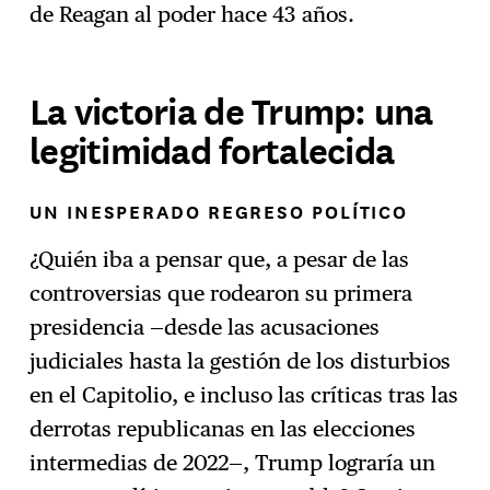
de Reagan al poder hace 43 años.
La victoria de Trump: una
legitimidad fortalecida
UN INESPERADO REGRESO POLÍTICO
¿Quién iba a pensar que, a pesar de las
controversias que rodearon su primera
presidencia —desde las acusaciones
judiciales hasta la gestión de los disturbios
en el Capitolio, e incluso las críticas tras las
derrotas republicanas en las elecciones
intermedias de 2022—, Trump lograría un