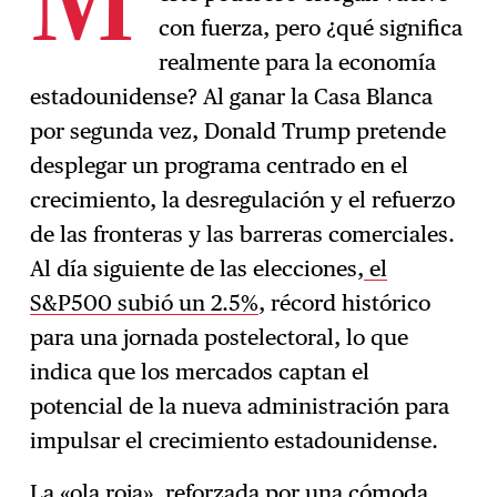
M
Suscríbase
→
con fuerza, pero ¿qué significa
realmente para la economía
estadounidense? Al ganar la Casa Blanca
por segunda vez, Donald Trump pretende
desplegar un programa centrado en el
crecimiento, la desregulación y el refuerzo
de las fronteras y las barreras comerciales.
Al día siguiente de las elecciones,
el
S&P500 subió un 2.5%
, récord histórico
para una jornada postelectoral, lo que
indica que los mercados captan el
potencial de la nueva administración para
impulsar el crecimiento estadounidense.
La «ola roja», reforzada por
una cómoda