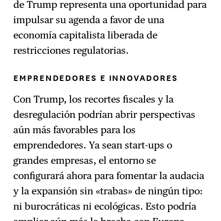
de Trump representa una oportunidad para
impulsar su agenda a favor de una
economía capitalista liberada de
restricciones regulatorias.
EMPRENDEDORES E INNOVADORES
Con Trump, los recortes fiscales y la
desregulación podrían abrir perspectivas
aún más favorables para los
emprendedores. Ya sean start-ups o
grandes empresas, el entorno se
configurará ahora para fomentar la audacia
y la expansión sin «trabas» de ningún tipo:
ni burocráticas ni ecológicas. Esto podría