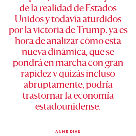
de la realidad de Estados
Unidos y todavía aturdidos
por la victoria de Trump, ya es
hora de analizar cómo esta
nueva dinámica, que se
pondrá en marcha con gran
rapidez y quizás incluso
abruptamente, podría
trastornar la economía
estadounidense
.
ANNE DIAS