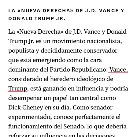
LA «NUEVA DERECHA» DE J.D. VANCE Y
DONALD TRUMP JR.
La «Nueva Derecha» de J.D. Vance y Donald
Trump Jr. es un movimiento nacionalista,
populista y decididamente conservador
que está emergiendo como la cara
dominante del Partido Republicano.
Vance,
considerado el heredero ideológico de
Trump
, está ganando en influencia y podría
desempeñar un papel tan central como
Dick Cheney en su día. Como senador
experimentado, conoce perfectamente el
funcionamiento del Senado, lo que debería
reforzar su influencia en las decisiones