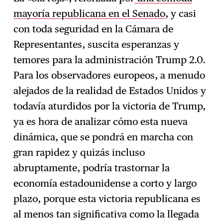
mayoría republicana en el Senado
, y casi
con toda seguridad en la Cámara de
Representantes, suscita esperanzas y
temores para la administración Trump 2.0.
Para los observadores europeos, a menudo
alejados de la realidad de Estados Unidos y
todavía aturdidos por la victoria de Trump,
ya es hora de analizar cómo esta nueva
dinámica, que se pondrá en marcha con
gran rapidez y quizás incluso
abruptamente, podría trastornar la
economía estadounidense a corto y largo
plazo, porque esta victoria republicana es
al menos tan significativa como la llegada