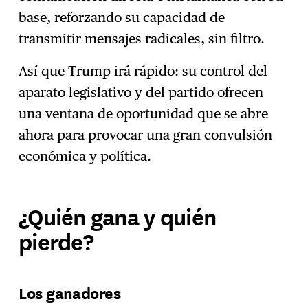
base, reforzando su capacidad de
transmitir mensajes radicales, sin filtro.
Así que Trump irá rápido: su control del
aparato legislativo y del partido ofrecen
una ventana de oportunidad que se abre
ahora para provocar una gran convulsión
económica y política.
¿Quién gana y quién
pierde?
Los ganadores