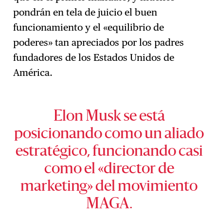
pondrán en tela de juicio el buen
funcionamiento y el «equilibrio de
poderes» tan apreciados por los padres
fundadores de los Estados Unidos de
América.
Elon Musk se está
posicionando como un aliado
estratégico, funcionando casi
como el «director de
marketing» del movimiento
MAGA.