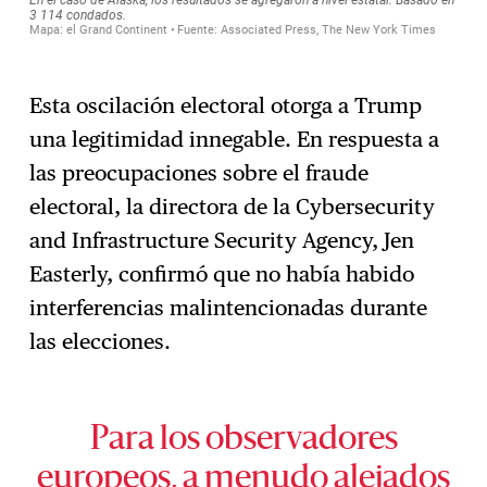
Esta oscilación electoral otorga a Trump
una legitimidad innegable. En respuesta a
las preocupaciones sobre el fraude
electoral, la directora de la Cybersecurity
and Infrastructure Security Agency, Jen
Easterly, confirmó que no había habido
interferencias malintencionadas durante
las elecciones.
Para los observadores
europeos, a menudo alejados