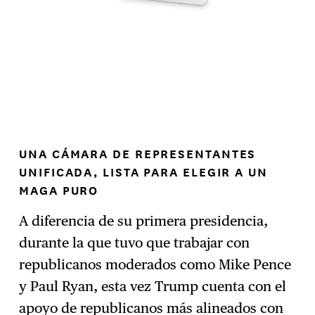
UNA CÁMARA DE REPRESENTANTES
UNIFICADA, LISTA PARA ELEGIR A UN
MAGA PURO
A diferencia de su primera presidencia,
durante la que tuvo que trabajar con
republicanos moderados como Mike Pence
y Paul Ryan, esta vez Trump cuenta con el
apoyo de republicanos más alineados con