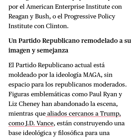
por el American Enterprise Institute con
Reagan y Bush, o el Progressive Policy
Institute con Clinton.
Un Partido Republicano remodelado a su
imagen y semejanza
El Partido Republicano actual está
moldeado por la ideología MAGA, sin
espacio para los republicanos moderados.
Figuras emblemáticas como Paul Ryan y
Liz Cheney han abandonado la escena,
mientras que
aliados cercanos a Trump,
como J.D. Vance
, están construyendo una
base ideológica y filosófica para una