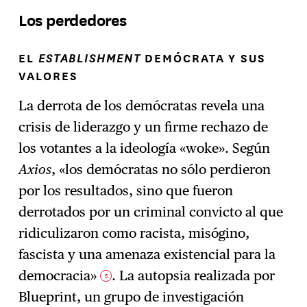
Los perdedores
EL
ESTABLISHMENT
DEMÓCRATA Y SUS
VALORES
La derrota de los demócratas revela una
crisis de liderazgo y un firme rechazo de
los votantes a la ideología «woke». Según
Axios
, «los demócratas no sólo perdieron
por los resultados, sino que fueron
derrotados por un criminal convicto al que
ridiculizaron como racista, misógino,
fascista y una amenaza existencial para la
democracia»
. La autopsia realizada por
5
Blueprint, un grupo de investigación