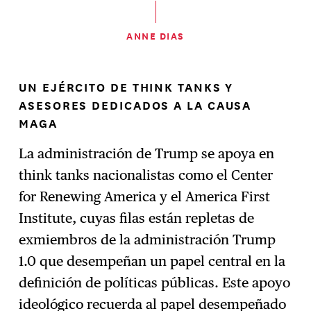
ANNE DIAS
UN EJÉRCITO DE THINK TANKS Y
ASESORES DEDICADOS A LA CAUSA
MAGA
La administración de Trump se apoya en
think tanks nacionalistas como el Center
for Renewing America y el America First
Institute, cuyas filas están repletas de
exmiembros de la administración Trump
1.0 que desempeñan un papel central en la
definición de políticas públicas. Este apoyo
ideológico recuerda al papel desempeñado