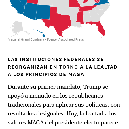
LAS INSTITUCIONES FEDERALES SE
REORGANIZAN EN TORNO A LA LEALTAD
A LOS PRINCIPIOS DE MAGA
Durante su primer mandato, Trump se
apoyó a menudo en los republicanos
tradicionales para aplicar sus políticas, con
resultados desiguales. Hoy, la lealtad a los
valores MAGA del presidente electo parece