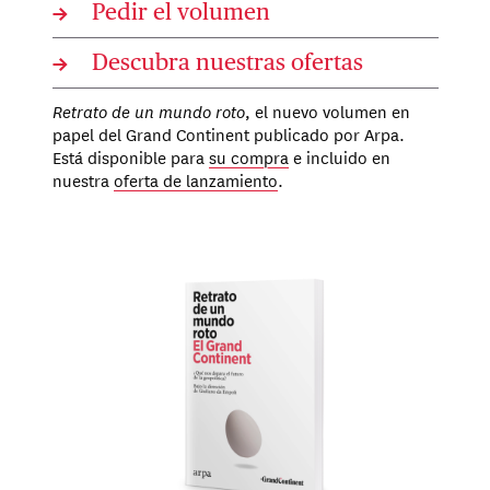
→
Pedir el volumen
→
Descubra nuestras ofertas
Retrato de un mundo roto
, el nuevo volumen en
papel del Grand Continent publicado por Arpa.
Está disponible para
su compra
e incluido en
nuestra
oferta de lanzamiento
.