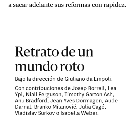
a sacar adelante sus reformas con rapidez.
Retrato de un
mundo roto
Bajo la dirección de Giuliano da Empoli.
Con contribuciones de Josep Borrell, Lea
Ypi, Niall Ferguson, Timothy Garton Ash,
Anu Bradford, Jean-Yves Dormagen, Aude
Darnal, Branko Milanović, Julia Cagé,
Vladislav Surkov o Isabella Weber.