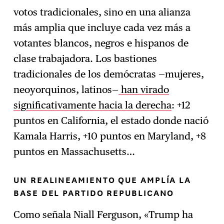
votos tradicionales, sino en una alianza
más amplia que incluye cada vez más a
votantes blancos, negros e hispanos de
clase trabajadora. Los bastiones
tradicionales de los demócratas —mujeres,
neoyorquinos, latinos—
han virado
significativamente hacia la derecha
: +12
puntos en California, el estado donde nació
Kamala Harris, +10 puntos en Maryland, +8
puntos en Massachusetts…
UN REALINEAMIENTO QUE AMPLÍA LA
BASE DEL PARTIDO REPUBLICANO
Como señala Niall Ferguson, «Trump ha