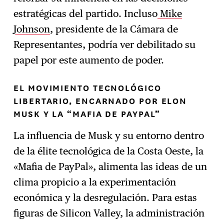
estratégicas del partido. Incluso
Mike
Johnson
, presidente de la Cámara de
Representantes, podría ver debilitado su
papel por este aumento de poder.
EL MOVIMIENTO TECNOLÓGICO
LIBERTARIO, ENCARNADO POR ELON
MUSK Y LA “MAFIA DE PAYPAL”
La influencia de Musk y su entorno dentro
de la élite tecnológica de la Costa Oeste, la
«Mafia de PayPal», alimenta las ideas de un
clima propicio a la experimentación
económica y la desregulación. Para estas
figuras de Silicon Valley, la administración