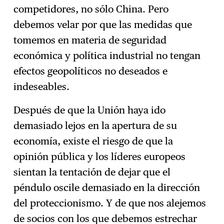
competidores, no sólo China. Pero
debemos velar por que las medidas que
tomemos en materia de seguridad
económica y política industrial no tengan
efectos geopolíticos no deseados e
indeseables.
Después de que la Unión haya ido
demasiado lejos en la apertura de su
economía, existe el riesgo de que la
opinión pública y los líderes europeos
sientan la tentación de dejar que el
péndulo oscile demasiado en la dirección
del proteccionismo. Y de que nos alejemos
de socios con los que debemos estrechar