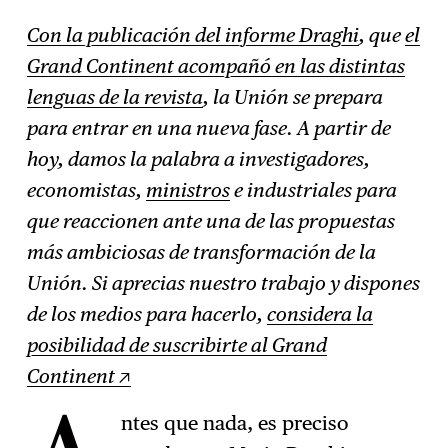
Con la publicación del informe Draghi
, que
el
Grand Continent acompañó en las distintas
lenguas de la revista
, la Unión se prepara
para entrar en una nueva fase. A partir de
hoy, damos la palabra a investigadores,
economistas,
ministros
e industriales para
que reaccionen ante una de las propuestas
más ambiciosas de transformación de la
Unión. Si aprecias nuestro trabajo y dispones
de los medios para hacerlo,
considera la
posibilidad de suscribirte al Grand
Continent
ntes que nada, es preciso