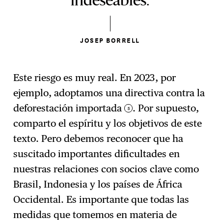
indeseables.
JOSEP BORRELL
Este riesgo es muy real. En 2023, por
ejemplo, adoptamos una directiva contra la
deforestación importada
. Por supuesto,
5
comparto el espíritu y los objetivos de este
texto. Pero debemos reconocer que ha
suscitado importantes dificultades en
nuestras relaciones con socios clave como
Brasil, Indonesia y los países de África
Occidental. Es importante que todas las
medidas que tomemos en materia de