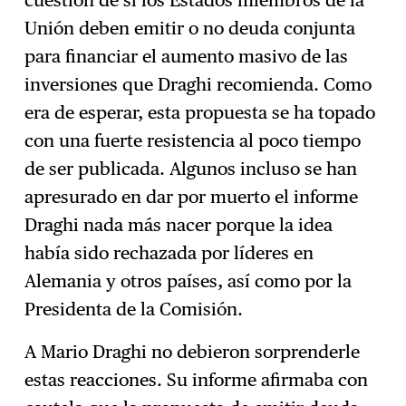
cuestión de si los Estados miembros de la
Unión deben emitir o no deuda conjunta
para financiar el aumento masivo de las
inversiones que Draghi recomienda. Como
era de esperar, esta propuesta se ha topado
con una fuerte resistencia al poco tiempo
de ser publicada. Algunos incluso se han
apresurado en dar por muerto el informe
Draghi nada más nacer porque la idea
había sido rechazada por líderes en
Alemania y otros países, así como por la
Presidenta de la Comisión.
A Mario Draghi no debieron sorprenderle
estas reacciones. Su informe afirmaba con