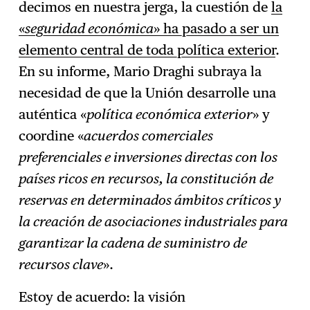
decimos en nuestra jerga, la cuestión de
la
«
seguridad económica
» ha pasado a ser un
elemento central de toda política exterior
.
En su informe, Mario Draghi subraya la
necesidad de que la Unión desarrolle una
auténtica «
política económica exterior
» y
coordine «
acuerdos comerciales
preferenciales e inversiones directas con los
países ricos en recursos, la constitución de
reservas en determinados ámbitos críticos y
la creación de asociaciones industriales para
garantizar la cadena de suministro de
recursos clave
».
Estoy de acuerdo: la visión