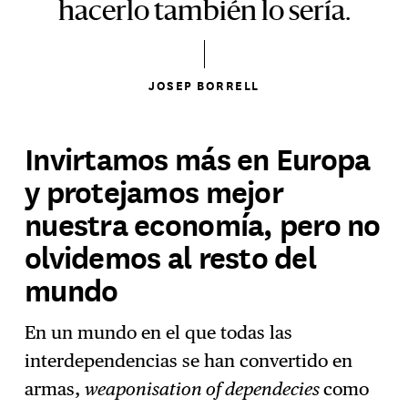
hacerlo también lo sería.
JOSEP BORRELL
Invirtamos más en Europa
y protejamos mejor
nuestra economía, pero no
olvidemos al resto del
mundo
En un mundo en el que todas las
interdependencias se han convertido en
armas,
weaponisation of dependecies
como