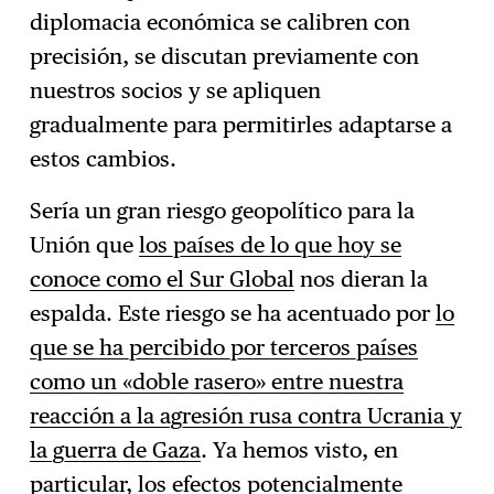
diplomacia económica se calibren con
precisión, se discutan previamente con
nuestros socios y se apliquen
gradualmente para permitirles adaptarse a
estos cambios.
Sería un gran riesgo geopolítico para la
Unión que
los países de lo que hoy se
conoce como el Sur Global
nos dieran la
espalda. Este riesgo se ha acentuado por
lo
que se ha percibido por terceros países
como un «doble rasero» entre nuestra
reacción a la agresión rusa contra Ucrania y
la guerra de Gaza
. Ya hemos visto, en
particular, los efectos potencialmente