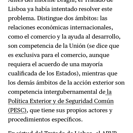
Lisboa ya había intentado resolver este
problema. Distingue dos ámbitos: las
relaciones económicas internacionales,
como el comercio y la ayuda al desarrollo,
son competencia de la Unión (se dice que
es exclusiva para el comercio, aunque
requiera el acuerdo de una mayoría
cualificada de los Estados), mientras que
los demás ámbitos de la acción exterior son
competencia intergubernamental de
la
Política Exterior y de Seguridad Común
(PESC)
, que tiene sus propios actores y
procedimientos específicos.