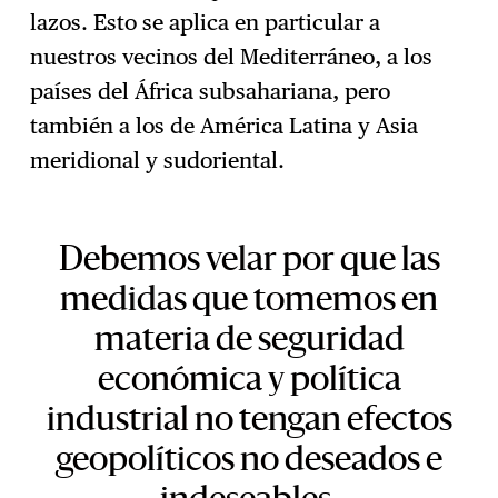
lazos. Esto se aplica en particular a
nuestros vecinos del Mediterráneo, a los
países del África subsahariana, pero
también a los de América Latina y Asia
meridional y sudoriental.
Debemos velar por que las
medidas que tomemos en
materia de seguridad
económica y política
industrial no tengan efectos
geopolíticos no deseados e