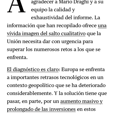
A
agradecer a Mario Draghi y a su
equipo la calidad y
exhaustividad del informe. La
información que han recopilado ofrece
una
vívida imagen del salto cualitativo
que la
Unión necesita dar con urgencia para
superar los numerosos retos a los que se
enfrenta.
El diagnóstico es claro
: Europa se enfrenta
a importantes retrasos tecnológicos en un
contexto geopolítico que se ha deteriorado
considerablemente. Y la solución tiene que
pasar, en parte, por un
aumento masivo y
prolongado de las inversiones
en estos