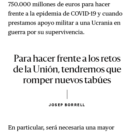
750.000 millones de euros para hacer
frente a la epidemia de COVID-19 y cuando
prestamos apoyo militar a una Ucrania en
guerra por su supervivencia.
Para hacer frente a los retos
de la Unión, tendremos que
romper nuevos tabúes
JOSEP BORRELL
En particular, será necesaria una mayor