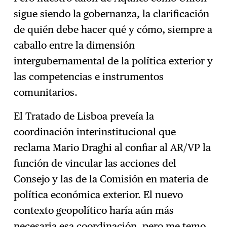
sigue siendo la gobernanza, la clarificación
de quién debe hacer qué y cómo, siempre a
caballo entre la dimensión
intergubernamental de la política exterior y
las competencias e instrumentos
comunitarios.
El Tratado de Lisboa preveía la
coordinación interinstitucional que
reclama Mario Draghi al confiar al AR/VP la
función de vincular las acciones del
Consejo y las de la Comisión en materia de
política económica exterior. El nuevo
contexto geopolítico haría aún más
necesaria esa coordinación, pero me temo