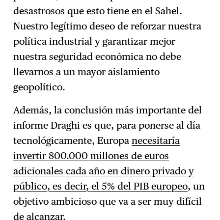
desastrosos que esto tiene en el Sahel.
Nuestro legítimo deseo de reforzar nuestra
política industrial y garantizar mejor
nuestra seguridad económica no debe
llevarnos a un mayor aislamiento
geopolítico.
Además, la conclusión más importante del
informe Draghi es que, para ponerse al día
tecnológicamente, Europa
necesitaría
invertir 800.000 millones de euros
adicionales cada año en dinero privado y
público, es decir, el 5% del PIB europeo
, un
objetivo ambicioso que va a ser muy difícil
de alcanzar.