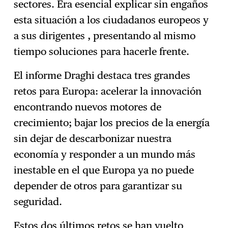
sectores. Era esencial explicar sin engaños
esta situación a los ciudadanos europeos y
a sus dirigentes , presentando al mismo
tiempo soluciones para hacerle frente.
El informe Draghi destaca tres grandes
retos para Europa: acelerar la innovación
encontrando nuevos motores de
crecimiento; bajar los precios de la energía
sin dejar de descarbonizar nuestra
economía y responder a un mundo más
inestable en el que Europa ya no puede
depender de otros para garantizar su
seguridad.
Estos dos últimos retos se han vuelto