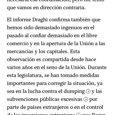
que vamos en dirección contraria.
El informe Draghi confirma también que
hemos sido demasiado ingenuos en el
pasado al confiar demasiado en el libre
comercio y en la apertura de la Unión a las
mercancías y los capitales. Esta
observación es compartida desde hace
varios años en el seno de la Unión. Durante
esta legislatura, se han tomado medidas
importantes para corregir la situación, ya
sea en la lucha contra el dumping
y las
2
subvenciones públicas excesivas
por
3
parte de países extranjeros o en el control
4