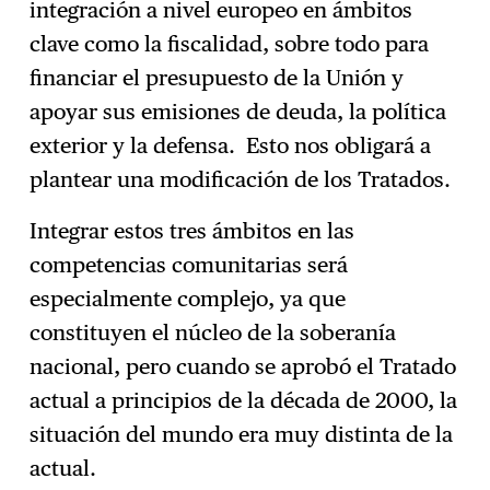
integración a nivel europeo en ámbitos
clave como la fiscalidad, sobre todo para
financiar el presupuesto de la Unión y
apoyar sus emisiones de deuda, la política
exterior y la defensa. Esto nos obligará a
plantear una modificación de los Tratados.
Integrar estos tres ámbitos en las
competencias comunitarias será
especialmente complejo, ya que
constituyen el núcleo de la soberanía
nacional, pero cuando se aprobó el Tratado
actual a principios de la década de 2000, la
situación del mundo era muy distinta de la
actual.