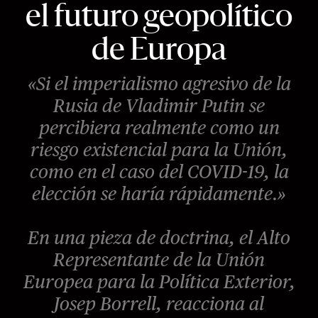
el futuro geopolítico
de Europa
«Si el imperialismo agresivo de la
Rusia de Vladimir Putin se
percibiera realmente como un
riesgo existencial para la Unión,
como en el caso del COVID-19, la
elección se haría rápidamente.»
En una pieza de doctrina, el Alto
Representante de la Unión
Europea para la Política Exterior,
Josep Borrell, reacciona al