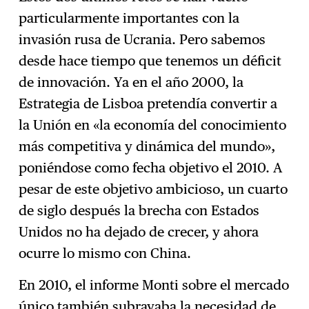
particularmente importantes con la
invasión rusa de Ucrania. Pero sabemos
desde hace tiempo que tenemos un déficit
de innovación. Ya en el año 2000, la
Estrategia de Lisboa pretendía convertir a
la Unión en «la economía del conocimiento
más competitiva y dinámica del mundo»,
poniéndose como fecha objetivo el 2010. A
pesar de este objetivo ambicioso, un cuarto
de siglo después la brecha con Estados
Unidos no ha dejado de crecer, y ahora
ocurre lo mismo con China.
En 2010, el informe Monti sobre el mercado
único también subrayaba la necesidad de