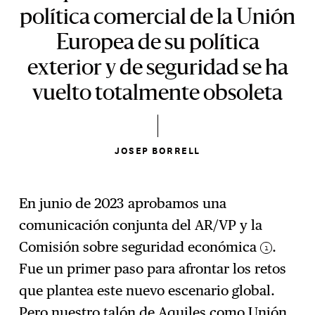
política comercial de la Unión
Europea de su política
exterior y de seguridad se ha
vuelto totalmente obsoleta
JOSEP BORRELL
En junio de 2023 aprobamos una
comunicación conjunta del AR/VP y la
Comisión sobre seguridad económica
.
1
Fue un primer paso para afrontar los retos
que plantea este nuevo escenario global.
Pero nuestro talón de Aquiles como Unión