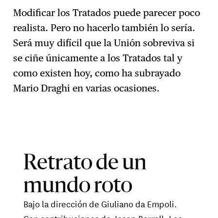
Modificar los Tratados puede parecer poco
realista. Pero no hacerlo también lo sería.
Será muy difícil que la Unión sobreviva si
se ciñe únicamente a los Tratados tal y
como existen hoy, como ha subrayado
Mario Draghi en varias ocasiones.
Retrato de un
mundo roto
Bajo la dirección de Giuliano da Empoli.