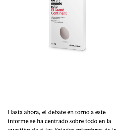
Hasta ahora,
el debate en torno a este
informe
se ha centrado sobre todo en la