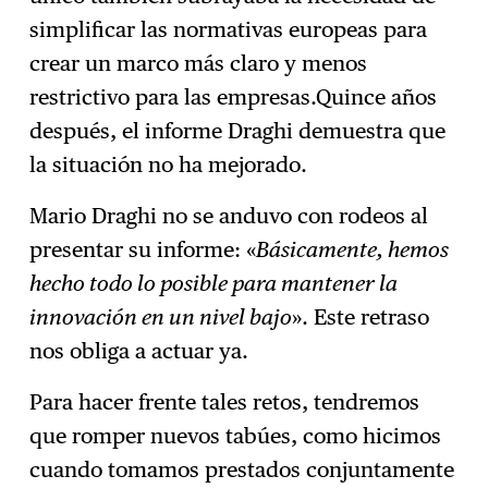
simplificar las normativas europeas para
crear un marco más claro y menos
restrictivo para las empresas.Quince años
después, el informe Draghi demuestra que
la situación no ha mejorado.
Mario Draghi no se anduvo con rodeos al
presentar su informe: «
Básicamente, hemos
hecho todo lo posible para mantener la
innovación en un nivel bajo
». Este retraso
nos obliga a actuar ya.
Para hacer frente tales retos, tendremos
que romper nuevos tabúes, como hicimos
cuando tomamos prestados conjuntamente