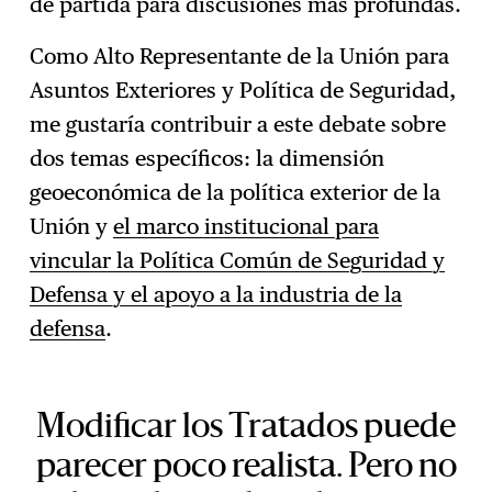
de partida para discusiones más profundas.
Como Alto Representante de la Unión para
Asuntos Exteriores y Política de Seguridad,
me gustaría contribuir a este debate sobre
dos temas específicos: la dimensión
geoeconómica de la política exterior de la
Unión y
el marco institucional para
vincular la Política Común de Seguridad y
Defensa y el apoyo a la industria de la
defensa
.
Modificar los Tratados puede
parecer poco realista. Pero no