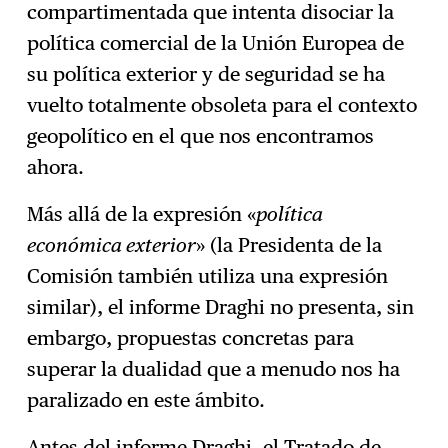
compartimentada que intenta disociar la
política comercial de la Unión Europea de
su política exterior y de seguridad se ha
vuelto totalmente obsoleta para el contexto
geopolítico en el que nos encontramos
ahora.
Más allá de la expresión «
política
económica exterior
» (la Presidenta de la
Comisión también utiliza una expresión
similar), el informe Draghi no presenta, sin
embargo, propuestas concretas para
superar la dualidad que a menudo nos ha
paralizado en este ámbito.
Antes del informe Draghi, el Tratado de