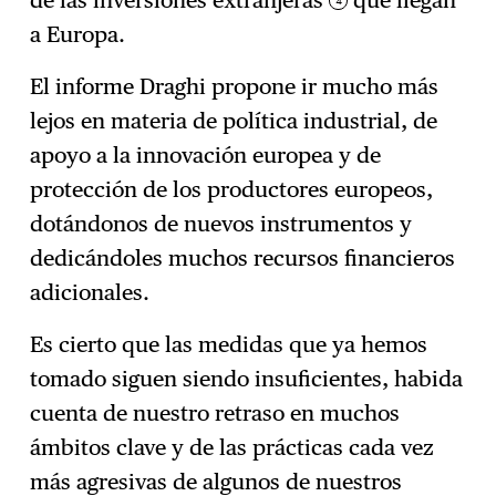
de las inversiones extranjeras
que llegan
a Europa.
El informe Draghi propone ir mucho más
lejos en materia de política industrial, de
apoyo a la innovación europea y de
protección de los productores europeos,
dotándonos de nuevos instrumentos y
dedicándoles muchos recursos financieros
adicionales.
Es cierto que las medidas que ya hemos
tomado siguen siendo insuficientes, habida
cuenta de nuestro retraso en muchos
ámbitos clave y de las prácticas cada vez
más agresivas de algunos de nuestros