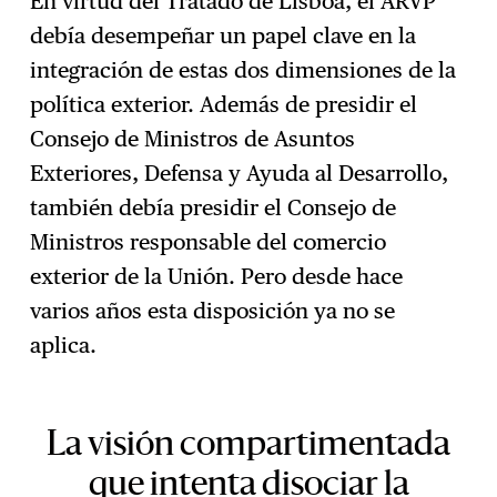
En virtud del Tratado de Lisboa, el ARVP
debía desempeñar un papel clave en la
integración de estas dos dimensiones de la
política exterior. Además de presidir el
Consejo de Ministros de Asuntos
Exteriores, Defensa y Ayuda al Desarrollo,
también debía presidir el Consejo de
Ministros responsable del comercio
exterior de la Unión. Pero desde hace
varios años esta disposición ya no se
aplica.
La visión compartimentada
que intenta disociar la