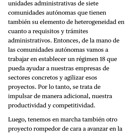
unidades administrativas de siete
comunidades autónomas que tienen
también su elemento de heterogeneidad en
cuanto a requisitos y trámites
administrativos. Entonces, de la mano de
las comunidades autónomas vamos a
trabajar en establecer un régimen 18 que
pueda ayudar a nuestras empresas de
sectores concretos y agilizar esos
proyectos. Por lo tanto, se trata de
impulsar de manera adicional, nuestra
productividad y competitividad.
Luego, tenemos en marcha también otro
proyecto rompedor de cara a avanzar en la