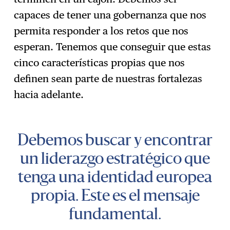
capaces de tener una gobernanza que nos
permita responder a los retos que nos
esperan. Tenemos que conseguir que estas
cinco características propias que nos
definen sean parte de nuestras fortalezas
hacia adelante.
Debemos buscar y encontrar
un liderazgo estratégico que
tenga una identidad europea
propia. Este es el mensaje
fundamental.