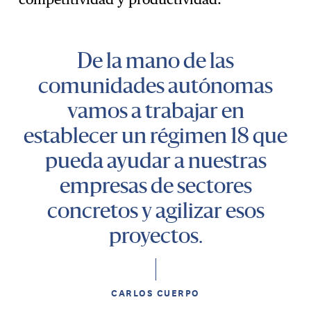
De la mano de las
comunidades autónomas
vamos a trabajar en
establecer un régimen 18 que
pueda ayudar a nuestras
empresas de sectores
concretos y agilizar esos
proyectos.
CARLOS CUERPO