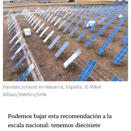
Paneles solares en Navarra, España. © Mikel
Bilbao/VWPics/SIPA
Podemos bajar esta recomendación a la
escala nacional: tenemos diecisiete