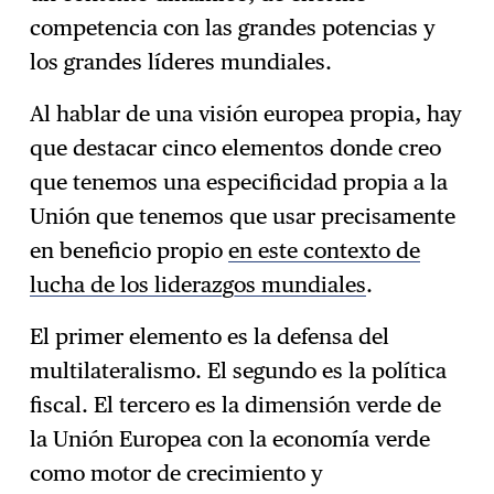
competencia con las grandes potencias y
los grandes líderes mundiales.
Al hablar de una visión europea propia, hay
que destacar cinco elementos donde creo
que tenemos una especificidad propia a la
Unión que tenemos que usar precisamente
en beneficio propio
en este contexto de
lucha de los liderazgos mundiales
.
El primer elemento es la defensa del
multilateralismo. El segundo es la política
fiscal. El tercero es la dimensión verde de
la Unión Europea con la economía verde
como motor de crecimiento y