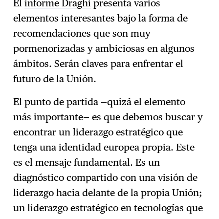
El
informe Draghi
presenta varios
elementos interesantes bajo la forma de
recomendaciones que son muy
pormenorizadas y ambiciosas en algunos
ámbitos. Serán claves para enfrentar el
futuro de la Unión.
El punto de partida —quizá el elemento
más importante— es que debemos buscar y
encontrar un liderazgo estratégico que
tenga una identidad europea propia. Este
es el mensaje fundamental. Es un
diagnóstico compartido con una visión de
liderazgo hacia delante de la propia Unión;
un liderazgo estratégico en tecnologías que