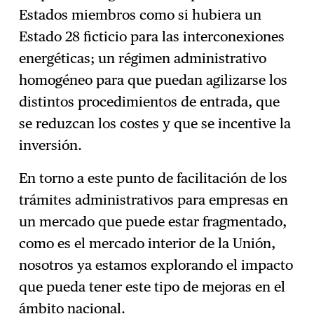
Estados miembros como si hubiera un
Estado 28 ficticio para las interconexiones
energéticas; un régimen administrativo
homogéneo para que puedan agilizarse los
distintos procedimientos de entrada, que
se reduzcan los costes y que se incentive la
inversión.
En torno a este punto de facilitación de los
trámites administrativos para empresas en
un mercado que puede estar fragmentado,
como es el mercado interior de la Unión,
nosotros ya estamos explorando el impacto
que pueda tener este tipo de mejoras en el
ámbito nacional.