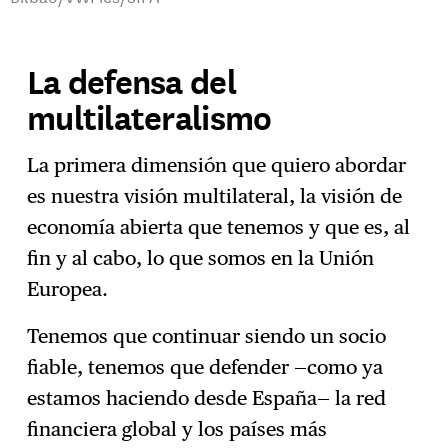
La defensa del
multilateralismo
La primera dimensión que quiero abordar
es nuestra visión multilateral, la visión de
economía abierta que tenemos y que es, al
fin y al cabo, lo que somos en la Unión
Europea.
Tenemos que continuar siendo un socio
fiable, tenemos que defender —como ya
estamos haciendo desde España— la red
financiera global y los países más