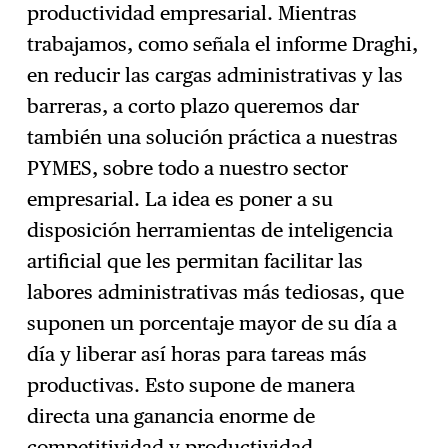
productividad empresarial. Mientras
trabajamos, como señala el informe Draghi,
en reducir las cargas administrativas y las
barreras, a corto plazo queremos dar
también una solución práctica a nuestras
PYMES, sobre todo a nuestro sector
empresarial. La idea es poner a su
disposición herramientas de inteligencia
artificial que les permitan facilitar las
labores administrativas más tediosas, que
suponen un porcentaje mayor de su día a
día y liberar así horas para tareas más
productivas. Esto supone de manera
directa una ganancia enorme de
competitividad y productividad.