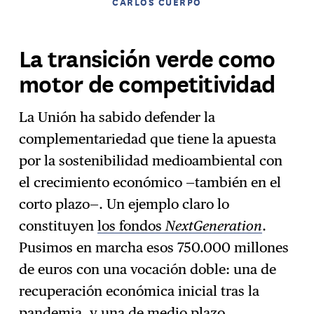
CARLOS CUERPO
La transición verde como
motor de competitividad
La Unión ha sabido defender la
complementariedad que tiene la apuesta
por la sostenibilidad medioambiental con
el crecimiento económico —también en el
corto plazo—. Un ejemplo claro lo
constituyen
los fondos
NextGeneration
.
Pusimos en marcha esos 750.000 millones
de euros con una vocación doble: una de
recuperación económica inicial tras la
pandemia, y una de medio plazo,