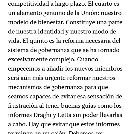
competitividad a largo plazo. El cuarto es
un elemento genuino de la Unión: nuestro
modelo de bienestar. Constituye una parte
de nuestra identidad y nuestro modo de
vida. El quinto es la reforma necesaria del
sistema de gobernanza que se ha tornado
excesivamente complejo. Cuando
empecemos a añadir los nuevos miembros
será aún más urgente reformar nuestros
mecanismos de gobernanza para que
seamos capaces de evitar esa sensación de
frustración al tener buenas guías como los
informes Draghi y Letta sin poder llevarlas
a cabo. Hay que evitar que estos informes
terminen en un cajón. Debemos ser