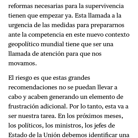
reformas necesarias para la supervivencia
tienen que empezar ya. Esta llamada a la
urgencia de las medidas para prepararnos
ante la competencia en este nuevo contexto
geopolítico mundial tiene que ser una
llamada de atención para que nos
movamos.
El riesgo es que estas grandes
recomendaciones no se puedan llevar a
cabo y acaben generando un elemento de
frustración adicional. Por lo tanto, esta va a
ser nuestra tarea. En los próximos meses,
los políticos, los ministros, los jefes de
Estado de la Unión debemos identificar una