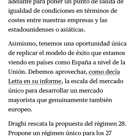
adelante para poner un punto de salida de
igualdad de condiciones en términos de
costes entre nuestras empresas y las
estadounidenses o asiáticas.
Asimismo, tenemos una oportunidad única
de replicar el modelo de éxito que estamos
viendo en países como España a nivel de la
Unión. Debemos aprovechar,
como decía
Letta en su informe
, la escala del mercado
único para desarrollar un mercado
mayorista que genuinamente también
europeo.
Draghi rescata la propuesta del régimen 28.
Propone un régimen único para los 27