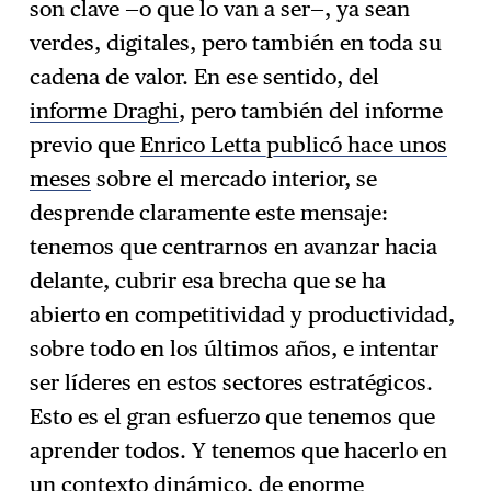
son clave —o que lo van a ser—, ya sean
verdes, digitales, pero también en toda su
cadena de valor. En ese sentido, del
informe Draghi
, pero también del informe
previo que
Enrico Letta publicó hace unos
meses
sobre el mercado interior, se
desprende claramente este mensaje:
tenemos que centrarnos en avanzar hacia
delante, cubrir esa brecha que se ha
abierto en competitividad y productividad,
sobre todo en los últimos años, e intentar
ser líderes en estos sectores estratégicos.
Esto es el gran esfuerzo que tenemos que
aprender todos. Y tenemos que hacerlo en
un contexto dinámico, de enorme