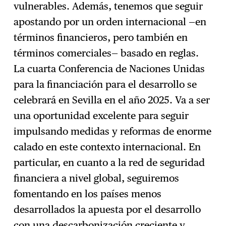
vulnerables. Además, tenemos que seguir
apostando por un orden internacional —en
términos financieros, pero también en
términos comerciales— basado en reglas.
La cuarta Conferencia de Naciones Unidas
para la financiación para el desarrollo se
celebrará en Sevilla en el año 2025. Va a ser
una oportunidad excelente para seguir
impulsando medidas y reformas de enorme
calado en este contexto internacional. En
particular, en cuanto a la red de seguridad
financiera a nivel global, seguiremos
fomentando en los países menos
desarrollados la apuesta por el desarrollo
con una descarbonización creciente y