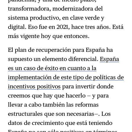
transformadora, modernizadora del
sistema productivo, en clave verde y
digital. Eso fue en 2021, hace tres años. Está
más vigente hoy que entonces.
El plan de recuperación para España ha
supuesto un elemento diferencial.
España
es un caso de éxito en cuanto a la
implementación de este tipo de políticas de
incentivos positivos
para invertir donde
creemos que hay que hacerlo — y para
llevar a cabo también las reformas
estructurales que son necesarias—. Los
datos de crecimiento que está teniendo
España no son sólo positivos en términos