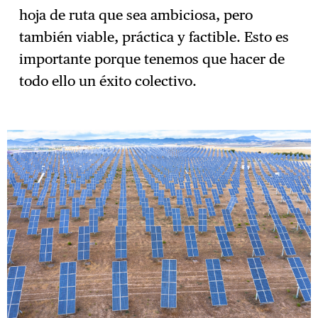
hoja de ruta que sea ambiciosa, pero
también viable, práctica y factible. Esto es
importante porque tenemos que hacer de
todo ello un éxito colectivo.