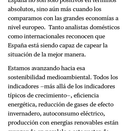
absolutos, sino aún más cuando los
comparamos con las grandes economías a
nivel europeo. Tanto analistas domésticos
como internacionales reconocen que
España está siendo capaz de capear la
situación de la mejor manera.
Estamos avanzando hacia esa
sostenibilidad medioambiental. Todos los
indicadores —más allá de los indicadores
típicos de crecimiento—, eficiencia
energética, reducción de gases de efecto
invernadero, autoconsumo eléctrico,
producción con energías renovables están