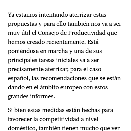
Ya estamos intentando aterrizar estas
propuestas y para ello también nos va a ser
muy útil el Consejo de Productividad que
hemos creado recientemente. Está
poniéndose en marcha y una de sus
principales tareas iniciales va a ser
precisamente aterrizar, para el caso
español, las recomendaciones que se están
dando en el ámbito europeo con estos
grandes informes.
Si bien estas medidas están hechas para
favorecer la competitividad a nivel
doméstico, también tienen mucho que ver