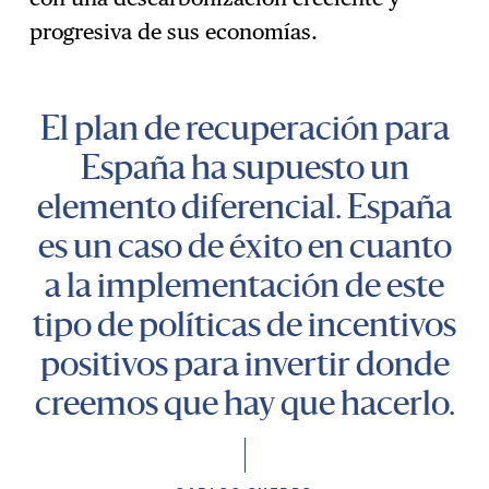
progresiva de sus economías.
El plan de recuperación para
España ha supuesto un
elemento diferencial. España
es un caso de éxito en cuanto
a la implementación de este
tipo de políticas de incentivos
positivos para invertir donde
creemos que hay que hacerlo.