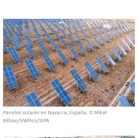
Paneles solares en Navarra, España. © Mikel
Bilbao/VWPics/SIPA