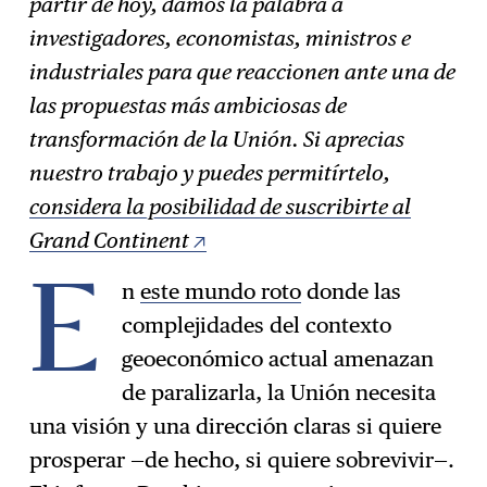
partir de hoy, damos la palabra a
investigadores, economistas, ministros e
industriales para que reaccionen ante una de
las propuestas más ambiciosas de
transformación de la Unión. Si aprecias
nuestro trabajo y
puedes permitírtelo,
considera la posibilidad de suscribirte al
Grand Continent
n
este mundo roto
donde las
E
complejidades del contexto
geoeconómico actual amenazan
de paralizarla, la Unión necesita
una visión y una dirección claras si quiere
prosperar —de hecho, si quiere sobrevivir—.