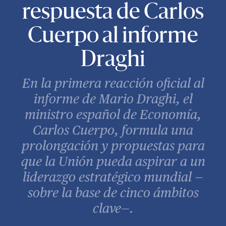
respuesta de Carlos
Cuerpo al informe
Draghi
En la primera reacción oficial al
informe de Mario Draghi, el
ministro español de Economía,
Carlos Cuerpo, formula una
prolongación y propuestas para
que la Unión pueda aspirar a un
liderazgo estratégico mundial —
sobre la base de cinco ámbitos
clave—.