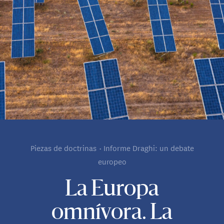
Piezas de doctrinas
Informe Draghi: un debate
europeo
La Europa
omnívora. La