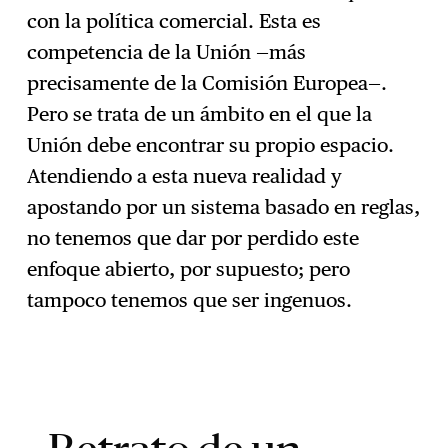
con la política comercial. Esta es
competencia de la Unión —más
precisamente de la Comisión Europea—.
Pero se trata de un ámbito en el que la
Unión debe encontrar su propio espacio.
Atendiendo a esta nueva realidad y
apostando por un sistema basado en reglas,
no tenemos que dar por perdido este
enfoque abierto, por supuesto; pero
tampoco tenemos que ser ingenuos.