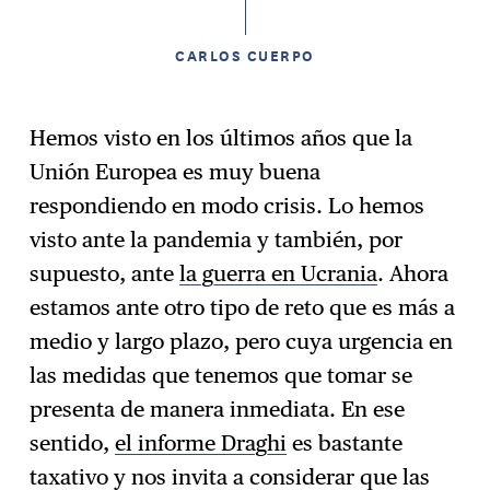
CARLOS CUERPO
Hemos visto en los últimos años que la
Unión Europea es muy buena
respondiendo en modo crisis. Lo hemos
visto ante la pandemia y también, por
supuesto, ante
la guerra en Ucrania
. Ahora
estamos ante otro tipo de reto que es más a
medio y largo plazo, pero cuya urgencia en
las medidas que tenemos que tomar se
presenta de manera inmediata. En ese
sentido,
el informe Draghi
es bastante
taxativo y nos invita a considerar que las