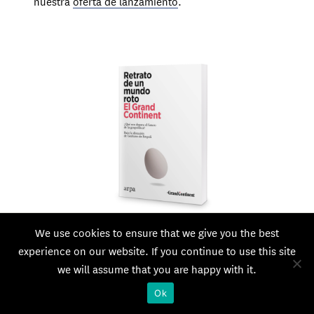
nuestra
oferta de lanzamiento
.
We use cookies to ensure that we give you the best
experience on our website. If you continue to use this site
we will assume that you are happy with it.
Ok