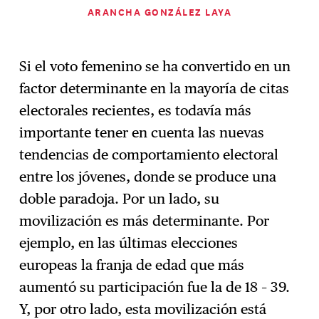
ARANCHA GONZÁLEZ LAYA
Si el voto femenino se ha convertido en un
factor determinante en la mayoría de citas
electorales recientes, es todavía más
importante tener en cuenta las nuevas
tendencias de comportamiento electoral
entre los jóvenes, donde se produce una
doble paradoja. Por un lado, su
movilización es más determinante. Por
ejemplo, en las últimas elecciones
europeas la franja de edad que más
aumentó su participación fue la de 18 – 39.
Y, por otro lado, esta movilización está