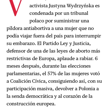
V
activista Justyna Wydrzyńska es
Suscríbase
→
condenada por un tribunal
polaco por suministrar una
píldora antiabortiva a una mujer que no
podía viajar fuera del país para interrumpir
su embarazo. El Partido Ley y Justicia,
defensor de una de las leyes de aborto más
restrictivas de Europa, aplaude a rabiar. 6
meses después, durante las elecciones
parlamentarias, el 57% de las mujeres votó
a Coalición Cívica, consiguiendo así, con su
participación masiva, devolver a Polonia a
la senda democrática y al corazón de la
construcción europea.