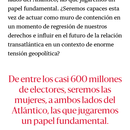
papel fundamental. ¿Seremos capaces esta
vez de actuar como muro de contención en
un momento de regresión de nuestros
derechos e influir en el futuro de la relación
transatlántica en un contexto de enorme
tensión geopolítica?
De entre los casi 600 millones
de electores, seremos las
mujeres, a ambos lados del
Atlántico, las que jugaremos
un papel fundamental.