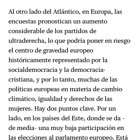
Al otro lado del Atlántico, en Europa, las
encuestas pronostican un aumento
considerable de los partidos de
ultraderecha, lo que podría poner en riesgo
el centro de gravedad europeo
históricamente representado por la
socialdemocracia y la democracia-
cristiana, y por lo tanto, muchas de las
políticas europeas en materia de cambio
climático, igualdad y derechos de las
mujeres. Hay dos puntos clave. Por un
lado, en los países del Este, donde se da –
de media– una muy baja participación en
las elecciones al parlamento europeo. Está