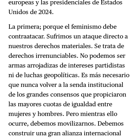
europeas y las presidenciales de Estados
Unidos de 2024.
La primera; porque el feminismo debe
contraatacar. Sufrimos un ataque directo a
nuestros derechos materiales. Se trata de
derechos irrenunciables. No podemos ser
armas arrojadizas de intereses partidistas
ni de luchas geopolíticas. Es más necesario
que nunca volver a la senda institucional
de los grandes consensos que propiciaron
las mayores cuotas de igualdad entre
mujeres y hombres. Pero mientras ello
ocurre, debemos movilizarnos. Debemos
construir una gran alianza internacional