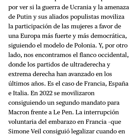
por ver si la guerra de Ucrania y la amenaza
de Putin y sus aliados populistas moviliza
la participación de las mujeres a favor de
una Europa más fuerte y más democrática,
siguiendo el modelo de Polonia. Y, por otro
lado, nos encontramos el flanco occidental,
donde los partidos de ultraderecha y
extrema derecha han avanzado en los
últimos años. Es el caso de Francia, España
e Italia. En 2022 se movilizaron
consiguiendo un segundo mandato para
Macron frente a Le Pen. La interrupción
voluntaria del embarazo en Francia –que
Simone Veil consiguió legalizar cuando en