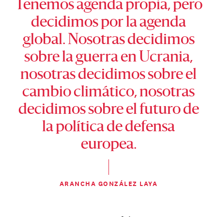
Tenemos agenda propia, pero
decidimos por la agenda
global. Nosotras decidimos
sobre la guerra en Ucrania,
nosotras decidimos sobre el
cambio climático, nosotras
decidimos sobre el futuro de
la política de defensa
europea.
ARANCHA GONZÁLEZ LAYA