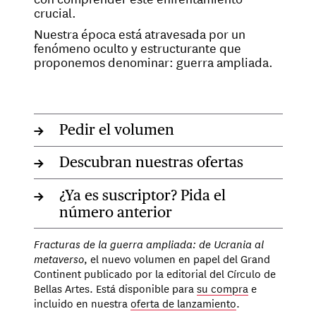
crucial.
Nuestra época está atravesada por un
fenómeno oculto y estructurante que
proponemos denominar: guerra ampliada.
→
Pedir el volumen
→
Descubran nuestras ofertas
→
¿Ya es suscriptor? Pida el
número anterior
Fracturas de la guerra ampliada: de Ucrania al
metaverso
, el nuevo volumen en papel del Grand
Continent publicado por la editorial del Círculo de
Bellas Artes. Está disponible para
su compra
e
incluido en nuestra
oferta de lanzamiento
.