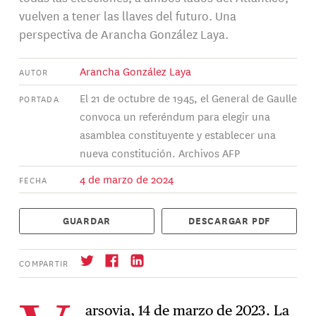
vuelven a tener las llaves del futuro. Una
perspectiva de Arancha González Laya.
Arancha González Laya
AUTOR
El 21 de octubre de 1945, el General de Gaulle
PORTADA
convoca un referéndum para elegir una
asamblea constituyente y establecer una
nueva constitución. Archivos AFP
4 de marzo de 2024
FECHA
GUARDAR
DESCARGAR PDF
COMPARTIR
arsovia, 14 de marzo de 2023. La