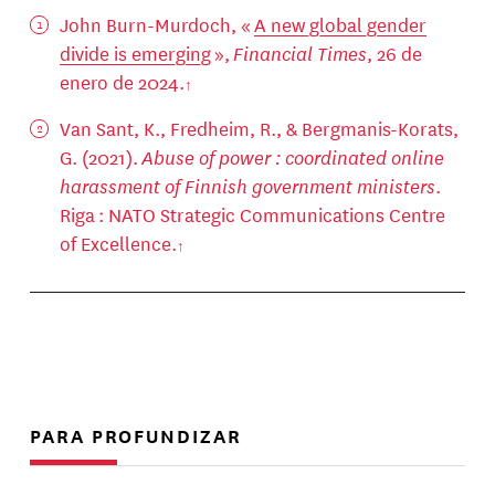
John Burn-Murdoch, «
A new global gender
divide is emerging
»,
Financial Times
, 26 de
enero de 2024.
Van Sant, K., Fredheim, R., & Bergmanis-Korats,
G. (2021).
Abuse of power : coordinated online
harassment of Finnish government ministers
.
Riga : NATO Strategic Communications Centre
of Excellence.
PARA PROFUNDIZAR