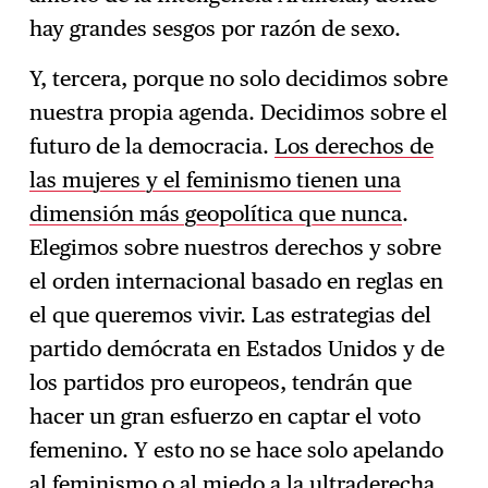
hay grandes sesgos por razón de sexo.
Y, tercera, porque no solo decidimos sobre
nuestra propia agenda. Decidimos sobre el
futuro de la democracia.
Los derechos de
las mujeres y el feminismo tienen una
dimensión más geopolítica que nunca
.
Elegimos sobre nuestros derechos y sobre
el orden internacional basado en reglas en
el que queremos vivir. Las estrategias del
partido demócrata en Estados Unidos y de
los partidos pro europeos, tendrán que
hacer un gran esfuerzo en captar el voto
femenino. Y esto no se hace solo apelando
al feminismo o al miedo a la ultraderecha.