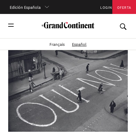
Edición Española
LOGIN
OFERTA
Français
Español