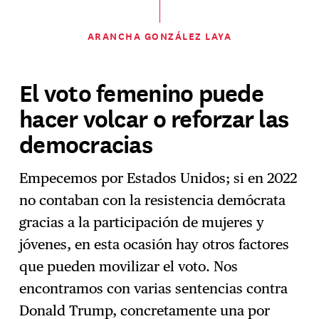
ARANCHA GONZÁLEZ LAYA
El voto femenino puede
hacer volcar o reforzar las
democracias
Empecemos por Estados Unidos; si en 2022
no contaban con la resistencia demócrata
gracias a la participación de mujeres y
jóvenes, en esta ocasión hay otros factores
que pueden movilizar el voto. Nos
encontramos con varias sentencias contra
Donald Trump, concretamente una por