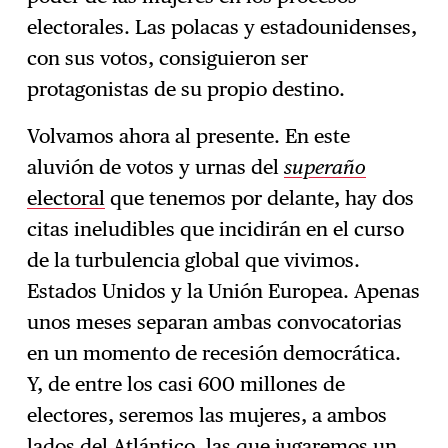
electorales. Las polacas y estadounidenses,
con sus votos, consiguieron ser
protagonistas de su propio destino.
Volvamos ahora al presente. En este
aluvión de votos y urnas del
superaño
electoral
que tenemos por delante, hay dos
citas ineludibles que incidirán en el curso
de la turbulencia global que vivimos.
Estados Unidos y la Unión Europea. Apenas
unos meses separan ambas convocatorias
en un momento de recesión democrática.
Y, de entre los casi 600 millones de
electores, seremos las mujeres, a ambos
lados del Atlántico, las que jugaremos un