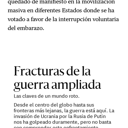
quedado de manifiesto en la movilización
masiva en diferentes Estados donde se ha
votado a favor de la interrupción voluntaria
del embarazo.
Fracturas de la
guerra ampliada
Las claves de un mundo roto.
Desde el centro del globo hasta sus
fronteras más lejanas, la guerra está aquí. La
invasión de Ucrania por la Rusia de Putin
nos ha golpeado duramente, pero no basta
con comprender este enfrentamiento