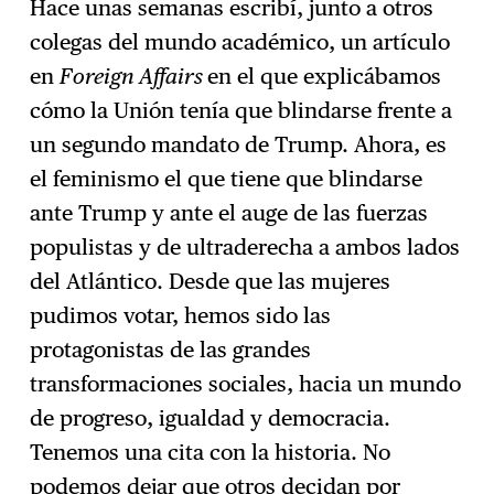
Hace unas semanas escribí, junto a otros
colegas del mundo académico, un artículo
en
Foreign Affairs
en el que explicábamos
cómo la Unión tenía que blindarse frente a
un segundo mandato de Trump. Ahora, es
el feminismo el que tiene que blindarse
ante Trump y ante el auge de las fuerzas
populistas y de ultraderecha a ambos lados
del Atlántico. Desde que las mujeres
pudimos votar, hemos sido las
protagonistas de las grandes
transformaciones sociales, hacia un mundo
de progreso, igualdad y democracia.
Tenemos una cita con la historia. No
podemos dejar que otros decidan por