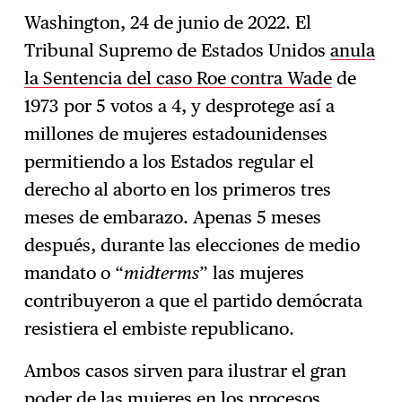
Washington, 24 de junio de 2022. El
Tribunal Supremo de Estados Unidos
anula
la Sentencia del caso Roe contra Wade
de
1973 por 5 votos a 4, y desprotege así a
millones de mujeres estadounidenses
permitiendo a los Estados regular el
derecho al aborto en los primeros tres
meses de embarazo. Apenas 5 meses
después, durante las elecciones de medio
mandato o “
midterms
” las mujeres
contribuyeron a que el partido demócrata
resistiera el embiste republicano.
Ambos casos sirven para ilustrar el gran
poder de las mujeres en los procesos