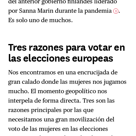
del anterior gobierno finlandés liderado
por Sanna Marin durante la pandemia
.
2
Es solo uno de muchos.
Tres razones para votar en
las elecciones europeas
Nos encontramos en una encrucijada de
gran calado donde las mujeres nos jugamos
mucho. El momento geopolítico nos
interpela de forma directa. Tres son las
razones principales por las que
necesitamos una gran movilización del
voto de las mujeres en las elecciones