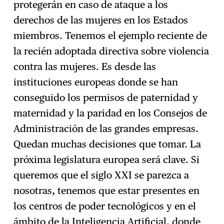
protegerán en caso de ataque a los
derechos de las mujeres en los Estados
miembros. Tenemos el ejemplo reciente de
la recién adoptada directiva sobre violencia
contra las mujeres. Es desde las
instituciones europeas donde se han
conseguido los permisos de paternidad y
maternidad y la paridad en los Consejos de
Administración de las grandes empresas.
Quedan muchas decisiones que tomar. La
próxima legislatura europea será clave. Si
queremos que el siglo XXI se parezca a
nosotras, tenemos que estar presentes en
los centros de poder tecnológicos y en el
ámbito de la Inteligencia Artificial, donde