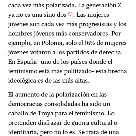
cada vez más polarizada. La generación Z
ya no es una sino dos
. Las mujeres
1
jóvenes son cada vez más progresistas y los
hombres jóvenes más conservadores. Por
ejemplo, en Polonia, solo el 16% de mujeres
jóvenes votaron a los partidos de derecha.
En España –uno de los países donde el
feminismo está más politizado– esta brecha
ideológica es de las más altas.
El aumento de la polarización en las
democracias consolidadas ha sido un
caballo de Troya para el feminismo. Lo
pretenden disfrazar de guerra cultural o
identitaria, pero no lo es. Se trata de una