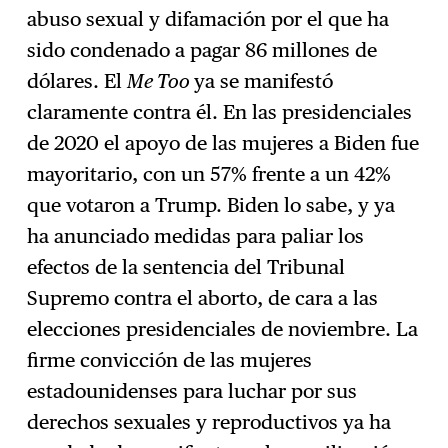
abuso sexual y difamación por el que ha
sido condenado a pagar 86 millones de
dólares. El
Me Too
ya se manifestó
claramente contra él. En las presidenciales
de 2020 el apoyo de las mujeres a Biden fue
mayoritario, con un 57% frente a un 42%
que votaron a Trump. Biden lo sabe, y ya
ha anunciado medidas para paliar los
efectos de la sentencia del Tribunal
Supremo contra el aborto, de cara a las
elecciones presidenciales de noviembre. La
firme convicción de las mujeres
estadounidenses para luchar por sus
derechos sexuales y reproductivos ya ha