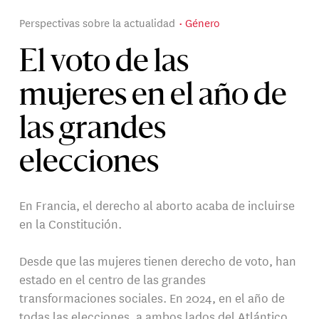
Perspectivas sobre la actualidad
Género
El voto de las
mujeres en el año de
las grandes
elecciones
En Francia, el derecho al aborto acaba de incluirse
en la Constitución.
Desde que las mujeres tienen derecho de voto, han
estado en el centro de las grandes
transformaciones sociales. En 2024, en el año de
todas las elecciones, a ambos lados del Atlántico,