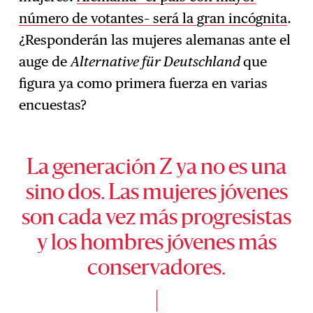
número de votantes– será la gran incógnita
.
¿Responderán las mujeres alemanas ante el
auge de
Alternative für Deutschland
que
figura ya como primera fuerza en varias
encuestas?
La generación Z ya no es una
sino dos. Las mujeres jóvenes
son cada vez más progresistas
y los hombres jóvenes más
conservadores.