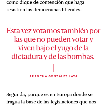
como dique de contención que haga
resistir a las democracias liberales.
Esta vez votamos también por
las que no pueden votar y
viven bajo el yugo de la
dictadura y de las bombas.
ARANCHA GONZÁLEZ LAYA
Segunda, porque es en Europa donde se
fragua la base de las legislaciones que nos