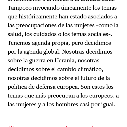
Tampoco invocando únicamente los temas
que históricamente han estado asociados a
las preocupaciones de las mujeres –como la
salud, los cuidados o los temas sociales–.
Tenemos agenda propia, pero decidimos
por la agenda global. Nosotras decidimos
sobre la guerra en Ucrania, nosotras
decidimos sobre el cambio climático,
nosotras decidimos sobre el futuro de la
política de defensa europea. Son estos los
temas que más preocupan a los europeos, a
las mujeres y a los hombres casi por igual.