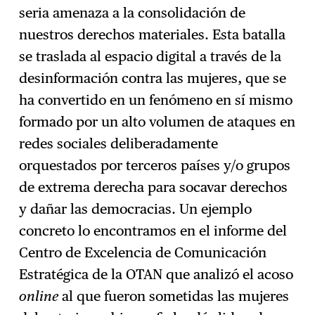
seria amenaza a la consolidación de
nuestros derechos materiales. Esta batalla
se traslada al espacio digital a través de la
desinformación contra las mujeres, que se
ha convertido en un fenómeno en sí mismo
formado por un alto volumen de ataques en
redes sociales deliberadamente
orquestados por terceros países y/o grupos
de extrema derecha para socavar derechos
y dañar las democracias. Un ejemplo
concreto lo encontramos en el informe del
Centro de Excelencia de Comunicación
Estratégica de la OTAN que analizó el acoso
online
al que fueron sometidas las mujeres