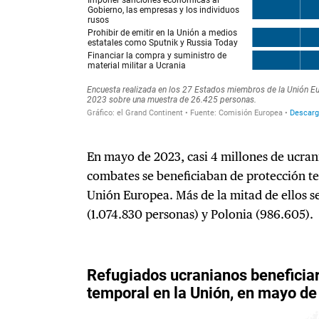
En mayo de 2023, casi 4 millones de ucran
combates se beneficiaban de protección te
Unión Europea. Más de la mitad de ellos 
(1.074.830 personas) y Polonia (986.605).