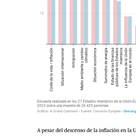
A pesar del descenso de la inflación en la 