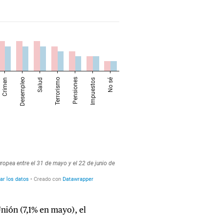
Unión (7,1% en mayo), el