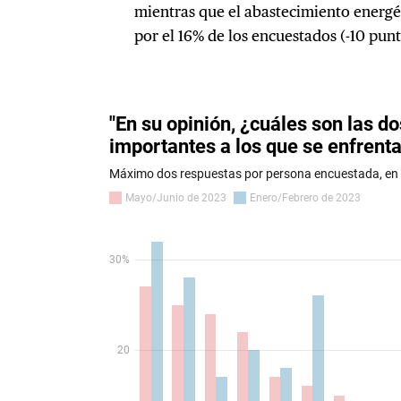
mientras que el abastecimiento energét
por el 16% de los encuestados (-10 punt