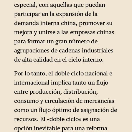
especial, con aquellas que puedan
participar en la expansión de la
demanda interna china, promover su
mejora y unirse a las empresas chinas
para formar un gran número de
agrupaciones de cadenas industriales
de alta calidad en el ciclo interno.
Por lo tanto, el doble ciclo nacional e
internacional implica tanto un flujo
entre producción, distribución,
consumo y circulación de mercancías
como un flujo óptimo de asignación de
recursos. El «doble ciclo» es una
opción inevitable para una reforma