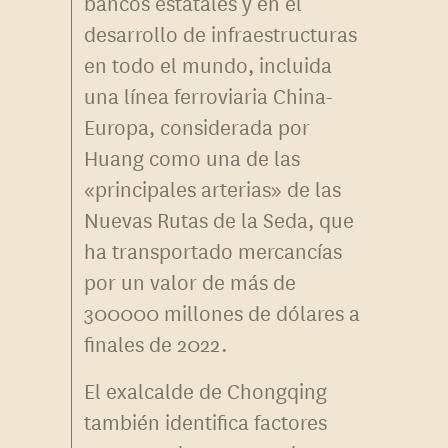
bancos estatales y en el
desarrollo de infraestructuras
en todo el mundo, incluida
una línea ferroviaria China-
Europa, considerada por
Huang como una de las
«principales arterias» de las
Nuevas Rutas de la Seda, que
ha transportado mercancías
por un valor de más de
300000 millones de dólares a
finales de 2022.
El exalcalde de Chongqing
también identifica factores