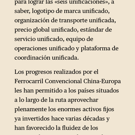
para lograr las «seis unificaciones», a
saber, logotipo de marca unificado,
organización de transporte unificada,
precio global unificado, estándar de
servicio unificado, equipo de
operaciones unificado y plataforma de
coordinación unificada.
Los progresos realizados por el
Ferrocarril Convencional China-Europa
les han permitido a los países situados
a lo largo de la ruta aprovechar
plenamente los enormes activos fijos
ya invertidos hace varias décadas y
han favorecido la fluidez de los