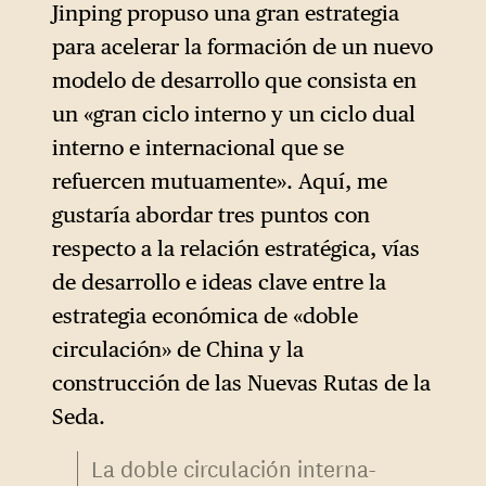
Jinping propuso una gran estrategia
para acelerar la formación de un nuevo
modelo de desarrollo que consista en
un «gran ciclo interno y un ciclo dual
interno e internacional que se
refuercen mutuamente». Aquí, me
gustaría abordar tres puntos con
respecto a la relación estratégica, vías
de desarrollo e ideas clave entre la
estrategia económica de «doble
circulación» de China y la
construcción de las Nuevas Rutas de la
Seda.
La doble circulación interna-