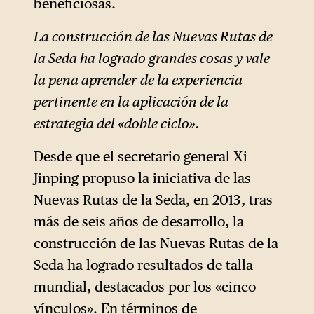
beneficiosas.
La construcción de las Nuevas Rutas de
la Seda ha logrado grandes cosas y vale
la pena aprender de la experiencia
pertinente en la aplicación de la
estrategia del «doble ciclo».
Desde que el secretario general Xi
Jinping propuso la iniciativa de las
Nuevas Rutas de la Seda, en 2013, tras
más de seis años de desarrollo, la
construcción de las Nuevas Rutas de la
Seda ha logrado resultados de talla
mundial, destacados por los «cinco
vínculos». En términos de