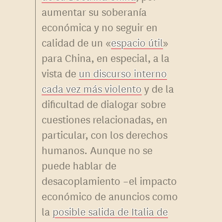
aumentar su soberanía
económica y no seguir en
calidad de un «
espacio útil
»
para China, en especial, a la
vista de
un discurso interno
cada vez más violento
y de la
dificultad de dialogar sobre
cuestiones relacionadas, en
particular, con los derechos
humanos. Aunque no se
puede hablar de
desacoplamiento –el impacto
económico de anuncios como
la
posible salida de Italia de