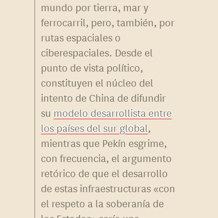
mundo por tierra, mar y
ferrocarril, pero, también, por
rutas espaciales o
ciberespaciales. Desde el
punto de vista político,
constituyen el núcleo del
intento de China de difundir
su
modelo desarrollista entre
los países del sur global
,
mientras que Pekín esgrime,
con frecuencia, el argumento
retórico de que el desarrollo
de estas infraestructuras «con
el respeto a la soberanía de