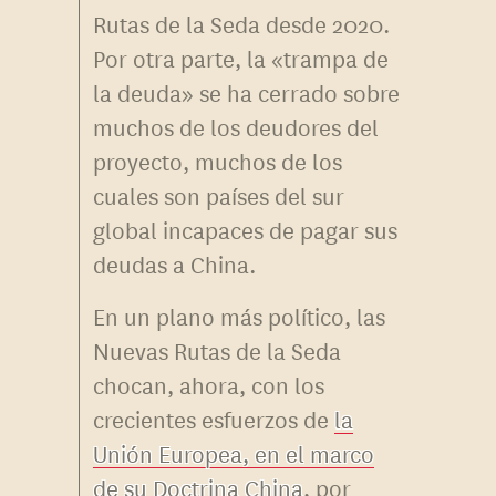
Rutas de la Seda desde 2020.
Por otra parte, la «trampa de
la deuda» se ha cerrado sobre
muchos de los deudores del
proyecto, muchos de los
cuales son países del sur
global incapaces de pagar sus
deudas a China.
En un plano más político, las
Nuevas Rutas de la Seda
chocan, ahora, con los
crecientes esfuerzos de
la
Unión Europea, en el marco
de su Doctrina China
, por