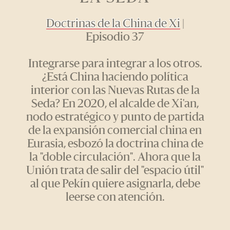
Doctrinas de la China de Xi
|
Episodio 37
Integrarse para integrar a los otros.
¿Está China haciendo política
interior con las Nuevas Rutas de la
Seda? En 2020, el alcalde de Xi'an,
nodo estratégico y punto de partida
de la expansión comercial china en
Eurasia, esbozó la doctrina china de
la "doble circulación". Ahora que la
Unión trata de salir del "espacio útil"
al que Pekín quiere asignarla, debe
leerse con atención.