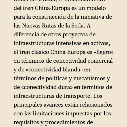
del tren China-Europa es un modelo
para la construcción de la iniciativa de
las Nuevas Rutas de la Seda. A
diferencia de otros proyectos de
infraestructuras intensivas en activos,
el tren clásico China-Europa es «ligero»
en términos de conectividad comercial
y de «conectividad blanda» en
términos de políticas y mecanismos y
de «conectividad dura» en términos de
infraestructuras de transporte. Los
principales avances están relacionados
con las limitaciones impuestas por los
requisitos y procedimientos de