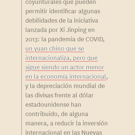
coyunturales que pueden
permitir identificar algunas
debilidades de la iniciativa
lanzada por Xi Jinping en
2013: la pandemia de COVID,
un yuan chino que se
internacionaliza, pero que
sigue siendo un actor menor
en la economía internacional
,
y la depreciación mundial de
las divisas frente al dólar
estadounidense han
contribuido, de alguna
manera, a reducir la inversión
internacional en las Nuevas