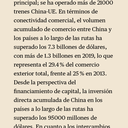
principal; se ha operado más de 21000
trenes China-UE. En términos de
conectividad comercial, el volumen
acumulado de comercio entre China y
los países a lo largo de las rutas ha
superado los 7.3 billones de dólares,
con más de 1.3 billones en 2019, lo que
representa el 29.4 % del comercio
exterior total, frente al 25 % en 2013.
Desde la perspectiva del
financiamiento de capital, la inversión
directa acumulada de China en los
países a lo largo de las rutas ha
superado los 95000 millones de
dólares. En cuanto a los intercambios