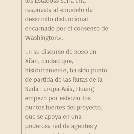
los Estados» sería una
respuesta al «modelo de
desarrollo disfuncional
encarnado por el consenso de
Washington».
En su discurso de 2020 en
Xi’an, ciudad que,
históricamente, ha sido punto
de partida de las Rutas de la
Seda Europa-Asia, Huang
empezó por esbozar los
puntos fuertes del proyecto,
que se apoya en una
poderosa red de agentes y