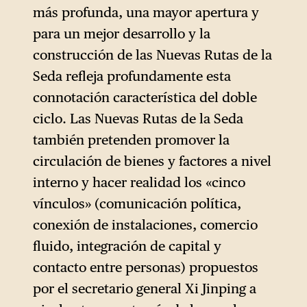
más profunda, una mayor apertura y
para un mejor desarrollo y la
construcción de las Nuevas Rutas de la
Seda refleja profundamente esta
connotación característica del doble
ciclo. Las Nuevas Rutas de la Seda
también pretenden promover la
circulación de bienes y factores a nivel
interno y hacer realidad los «cinco
vínculos» (comunicación política,
conexión de instalaciones, comercio
fluido, integración de capital y
contacto entre personas) propuestos
por el secretario general Xi Jinping a