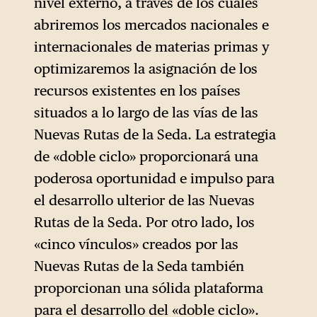
nivel externo, a través de los cuales
abriremos los mercados nacionales e
internacionales de materias primas y
optimizaremos la asignación de los
recursos existentes en los países
situados a lo largo de las vías de las
Nuevas Rutas de la Seda. La estrategia
de «doble ciclo» proporcionará una
poderosa oportunidad e impulso para
el desarrollo ulterior de las Nuevas
Rutas de la Seda. Por otro lado, los
«cinco vínculos» creados por las
Nuevas Rutas de la Seda también
proporcionan una sólida plataforma
para el desarrollo del «doble ciclo».