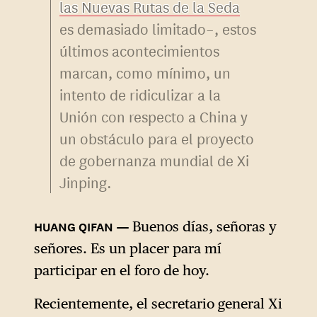
las Nuevas Rutas de la Seda
es demasiado limitado–, estos
últimos acontecimientos
marcan, como mínimo, un
intento de ridiculizar a la
Unión con respecto a China y
un obstáculo para el proyecto
de gobernanza mundial de Xi
Jinping.
Buenos días, señoras y
señores. Es un placer para mí
participar en el foro de hoy.
Recientemente, el secretario general Xi