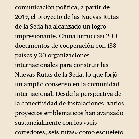
comunicación política, a partir de
2019, el proyecto de las Nuevas Rutas
de la Seda ha alcanzado un logro
impresionante. China firmó casi 200
documentos de cooperación con 138
países y 30 organizaciones
internacionales para construir las
Nuevas Rutas de la Seda, lo que forjó
un amplio consenso en la comunidad
internacional. Desde la perspectiva de
la conectividad de instalaciones, varios
proyectos emblemáticos han avanzado
sustancialmente con los «seis
corredores, seis rutas» como esqueleto