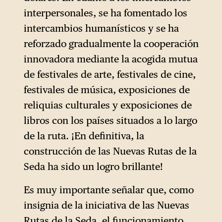
interpersonales, se ha fomentado los
intercambios humanísticos y se ha
reforzado gradualmente la cooperación
innovadora mediante la acogida mutua
de festivales de arte, festivales de cine,
festivales de música, exposiciones de
reliquias culturales y exposiciones de
libros con los países situados a lo largo
de la ruta. ¡En definitiva, la
construcción de las Nuevas Rutas de la
Seda ha sido un logro brillante!
Es muy importante señalar que, como
insignia de la iniciativa de las Nuevas
Rutas de la Seda, el funcionamiento