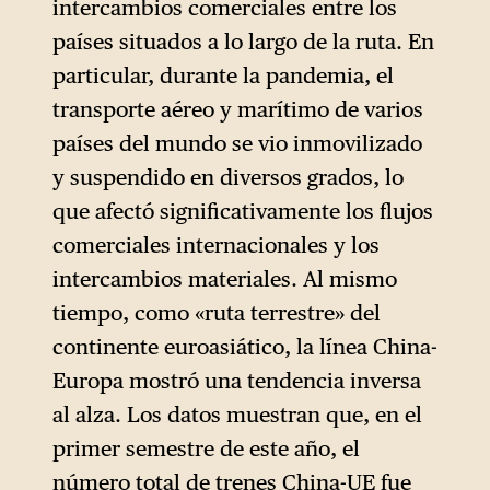
intercambios comerciales entre los
países situados a lo largo de la ruta. En
particular, durante la pandemia, el
transporte aéreo y marítimo de varios
países del mundo se vio inmovilizado
y suspendido en diversos grados, lo
que afectó significativamente los flujos
comerciales internacionales y los
intercambios materiales. Al mismo
tiempo, como «ruta terrestre» del
continente euroasiático, la línea China-
Europa mostró una tendencia inversa
al alza. Los datos muestran que, en el
primer semestre de este año, el
número total de trenes China-UE fue