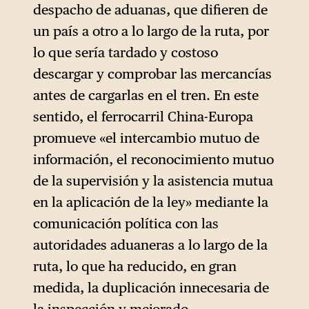
despacho de aduanas, que difieren de
un país a otro a lo largo de la ruta, por
lo que sería tardado y costoso
descargar y comprobar las mercancías
antes de cargarlas en el tren. En este
sentido, el ferrocarril China-Europa
promueve «el intercambio mutuo de
información, el reconocimiento mutuo
de la supervisión y la asistencia mutua
en la aplicación de la ley» mediante la
comunicación política con las
autoridades aduaneras a lo largo de la
ruta, lo que ha reducido, en gran
medida, la duplicación innecesaria de
la inspección y mejorado