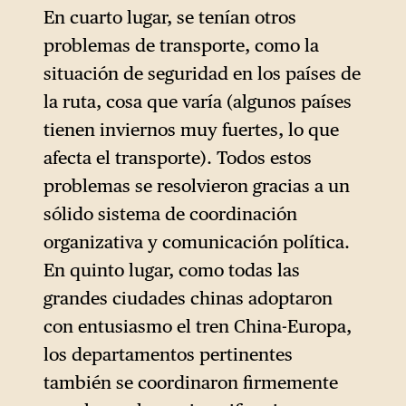
En cuarto lugar, se tenían otros
problemas de transporte, como la
situación de seguridad en los países de
la ruta, cosa que varía (algunos países
tienen inviernos muy fuertes, lo que
afecta el transporte). Todos estos
problemas se resolvieron gracias a un
sólido sistema de coordinación
organizativa y comunicación política.
En quinto lugar, como todas las
grandes ciudades chinas adoptaron
con entusiasmo el tren China-Europa,
los departamentos pertinentes
también se coordinaron firmemente