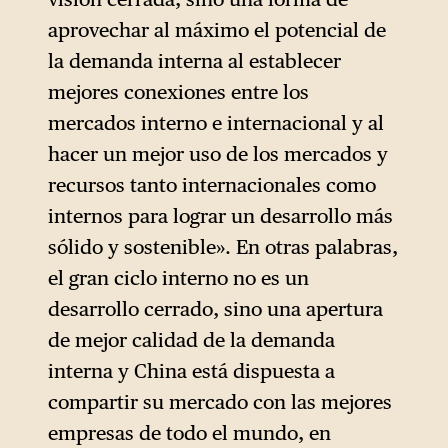
aprovechar al máximo el potencial de
la demanda interna al establecer
mejores conexiones entre los
mercados interno e internacional y al
hacer un mejor uso de los mercados y
recursos tanto internacionales como
internos para lograr un desarrollo más
sólido y sostenible». En otras palabras,
el gran ciclo interno no es un
desarrollo cerrado, sino una apertura
de mejor calidad de la demanda
interna y China está dispuesta a
compartir su mercado con las mejores
empresas de todo el mundo, en