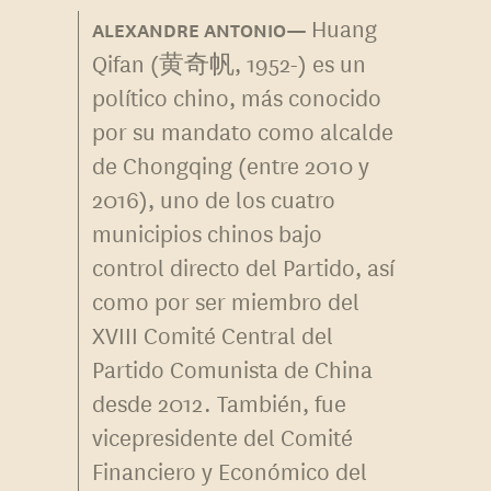
Huang
Qifan (黄奇帆, 1952-) es un
político chino, más conocido
por su mandato como alcalde
de Chongqing (entre 2010 y
2016), uno de los cuatro
municipios chinos bajo
control directo del Partido, así
como por ser miembro del
XVIII Comité Central del
Partido Comunista de China
desde 2012. También, fue
vicepresidente del Comité
Financiero y Económico del