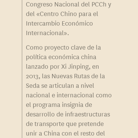
Congreso Nacional del PCCh y
del «Centro Chino para el
Intercambio Económico
Internacional».
Como proyecto clave de la
política económica china
lanzado por Xi Jinping, en
2013, las Nuevas Rutas de la
Seda se articulan a nivel
nacional e internacional como
el programa insignia de
desarrollo de infraestructuras
de transporte que pretende
unir a China con el resto del