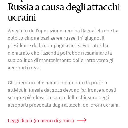
Russia a causa degli attacchi
ucraini
A seguito dell'operazione ucraina Ragnatela che ha
colpito cinque basi aeree russe il 1° giugno, il
presidente della compagnia aerea Emirates ha
dichiarato che l'azienda potrebbe riesaminare la
sua politica di mantenimento delle rotte verso gli
aeroporti russi.
Gli operatori che hanno mantenuto la propria
attività in Russia dal 2022 devono far fronte a costi
sempre più elevati a causa della chiusura degli
aeroporti provocata dagli attacchi dei droni ucraini.
Leggi di più (in meno di 3 min.)