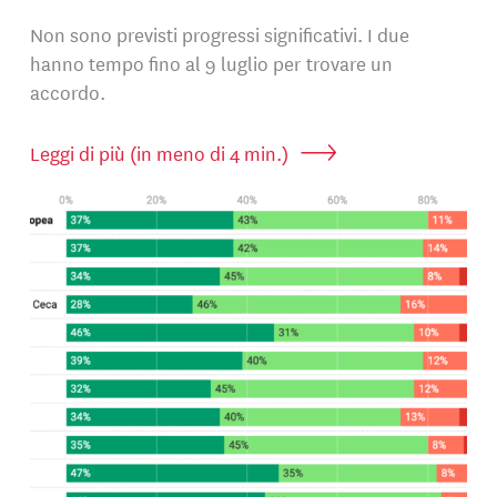
Non sono previsti progressi significativi. I due
hanno tempo fino al 9 luglio per trovare un
accordo.
Leggi di più (in meno di 4 min.)