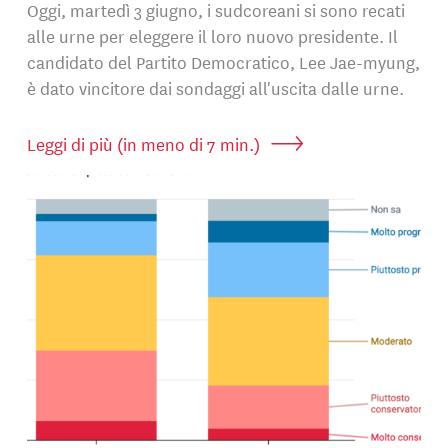
Oggi, martedì 3 giugno, i sudcoreani si sono recati
alle urne per eleggere il loro nuovo presidente. Il
candidato del Partito Democratico, Lee Jae-myung,
è dato vincitore dai sondaggi all'uscita dalle urne.
Leggi di più (in meno di 7 min.)