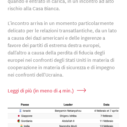
quando è entrato in carica, in un incontro ad alto
rischio alla Casa Bianca.
L'incontro arriva in un momento particolarmente
delicato per le relazioni transatlantiche, da un lato
a causa dei dazi americani e delle ingerenze a
favore dei partiti di estrema destra europei,
dall'altro a causa della perdita di fiducia degli
europei nei confronti degli Stati Uniti in materia di
cooperazione in materia di sicurezza e di impegno
nei confronti dell'Ucraina.
Leggi di più (in meno di 4 min.)