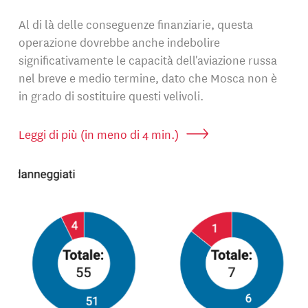
Al di là delle conseguenze finanziarie, questa
operazione dovrebbe anche indebolire
significativamente le capacità dell'aviazione russa
nel breve e medio termine, dato che Mosca non è
in grado di sostituire questi velivoli.
Leggi di più (in meno di 4 min.)