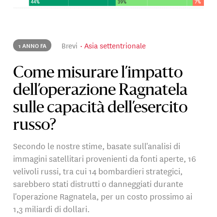
Brevi
Asia settentrionale
1 ANNO FA
Come misurare l’impatto
dell’operazione Ragnatela
sulle capacità dell’esercito
russo?
Secondo le nostre stime, basate sull'analisi di
immagini satellitari provenienti da fonti aperte, 16
velivoli russi, tra cui 14 bombardieri strategici,
sarebbero stati distrutti o danneggiati durante
l'operazione Ragnatela, per un costo prossimo ai
1,3 miliardi di dollari.