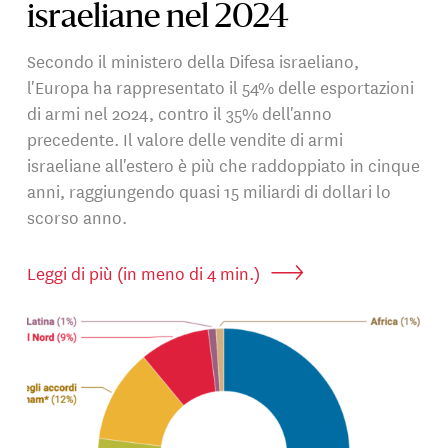
israeliane nel 2024
Secondo il ministero della Difesa israeliano,
l'Europa ha rappresentato il 54% delle esportazioni
di armi nel 2024, contro il 35% dell'anno
precedente. Il valore delle vendite di armi
israeliane all'estero è più che raddoppiato in cinque
anni, raggiungendo quasi 15 miliardi di dollari lo
scorso anno.
Leggi di più (in meno di 4 min.)