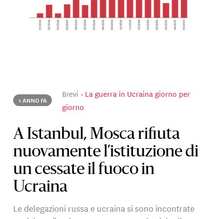
Brevi
La guerra in Ucraina giorno per
1 ANNO FA
giorno
A Istanbul, Mosca rifiuta
nuovamente l’istituzione di
un cessate il fuoco in
Ucraina
Le delegazioni russa e ucraina si sono incontrate