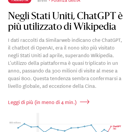
Negli Stati Uniti, ChatGPT è
più utilizzato di Wikipedia
I dati raccolti da Similarweb indicano che ChatGPT,
il chatbot di OpenAI, era il nono sito più visitato
negli Stati Uniti ad aprile, superando Wikipedia.
L'utilizzo della piattaforma è quasi triplicato in un
anno, passando da 300 milioni di visite al mese a
quasi 800. Questa tendenza sembra confermarsi a
livello globale, ad eccezione della Cina.
Leggi di più (in meno di 4 min.)