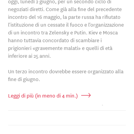
oggi, lunedì 2 giugno, per un secondo ciclo di
negoziati diretti. Come già alla fine del precedente
incontro del 16 maggio, la parte russa ha rifiutato
l'istituzione di un cessate il fuoco e l'organizzazione
di un incontro tra Zelensky e Putin. Kiev e Mosca
hanno tuttavia concordato di scambiare i
prigionieri «gravemente malati» e quelli di età
inferiore ai 25 anni.
Un terzo incontro dovrebbe essere organizzato alla
fine di giugno.
Leggi di più (in meno di 4 min.)