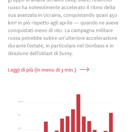
russo ha notevolmente accelerato il ritmo della
sua avanzata in Ucraina, conquistando quasi 450
km² in più rispetto agli aprile — quando ne aveva
conquistati meno di 180. La campagna militare
russa potrebbe subire un'ulteriore accelerazione
durante l'estate, in particolare nel Donbass e in
direzione dell'oblast di Sumy.
Leggi di più (in meno di 3 min.)