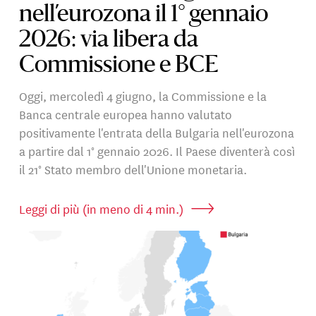
nell’eurozona il 1° gennaio
2026: via libera da
Commissione e BCE
Oggi, mercoledì 4 giugno, la Commissione e la
Banca centrale europea hanno valutato
positivamente l'entrata della Bulgaria nell'eurozona
a partire dal 1° gennaio 2026. Il Paese diventerà così
il 21° Stato membro dell'Unione monetaria.
Leggi di più (in meno di 4 min.)