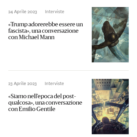
24 Aprile 2023
Interviste
«Trump adorerebbe essere un
fascista», una conversazione
con Michael Mann
23 Aprile 2023
Interviste
«Siamo nell’epoca del post-
qualcosa», una conversazione
con Emilio Gentile