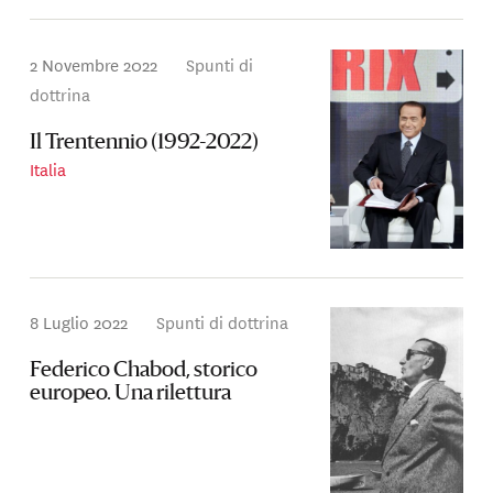
2 Novembre 2022
Spunti di
dottrina
Il Trentennio (1992-2022)
Italia
8 Luglio 2022
Spunti di dottrina
Federico Chabod, storico
europeo. Una rilettura