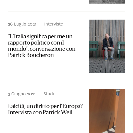
26 Luglio 2021
Interviste
“L’Italia significa per me un
rapporto politico con il
mondo”, conversazione con
Patrick Boucheron
3 Giugno 2021
Studi
Laicità, un diritto per l’Europa?
Intervista con Patrick Weil