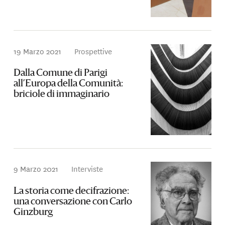
19 Marzo 2021
Prospettive
Dalla Comune di Parigi
all’Europa della Comunità:
briciole di immaginario
9 Marzo 2021
Interviste
La storia come decifrazione:
una conversazione con Carlo
Ginzburg