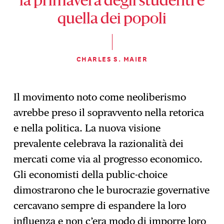
la primavera degli studenti e
quella dei popoli
CHARLES S. MAIER
Il movimento noto come neoliberismo
avrebbe preso il sopravvento nella retorica
e nella politica. La nuova visione
prevalente celebrava la razionalità dei
mercati come via al progresso economico.
Gli economisti della public-choice
dimostrarono che le burocrazie governative
cercavano sempre di espandere la loro
influenza e non c’era modo di imporre loro