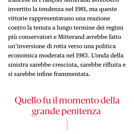
invertito la tendenza nel 1981, ma queste
vittorie rappresentavano una reazione
contro la tenuta a lungo termine dei regimi
più conservatori e Mitterand avrebbe fatto
un’inversione di rotta verso una politica
economica moderata nel 1983. L’onda della
sinistra sarebbe cresciuta, sarebbe rifluita e
si sarebbe infine frammentata.
Quello fu il momento della
grande penitenza