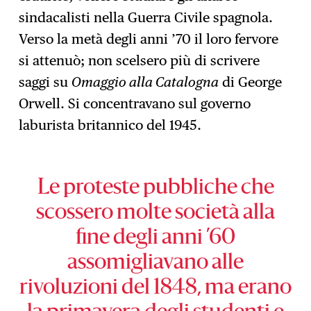
sindacalisti nella Guerra Civile spagnola.
Verso la metà degli anni ’70 il loro fervore
si attenuò; non scelsero più di scrivere
saggi su
Omaggio alla Catalogna
di George
Orwell. Si concentravano sul governo
laburista britannico del 1945.
Le proteste pubbliche che
scossero molte società alla
fine degli anni ’60
assomigliavano alle
rivoluzioni del 1848, ma erano