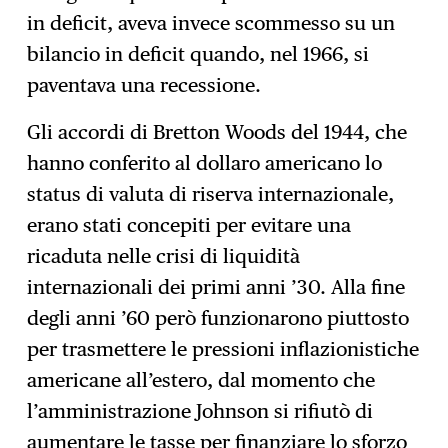
in deficit, aveva invece scommesso su un
bilancio in deficit quando, nel 1966, si
paventava una recessione.
Gli accordi di Bretton Woods del 1944, che
hanno conferito al dollaro americano lo
status di valuta di riserva internazionale,
erano stati concepiti per evitare una
ricaduta nelle crisi di liquidità
internazionali dei primi anni ’30. Alla fine
degli anni ’60 però funzionarono piuttosto
per trasmettere le pressioni inflazionistiche
americane all’estero, dal momento che
l’amministrazione Johnson si rifiutò di
aumentare le tasse per finanziare lo sforzo