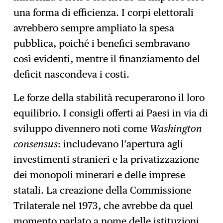
una forma di efficienza. I corpi elettorali
avrebbero sempre ampliato la spesa
pubblica, poiché i benefici sembravano
così evidenti, mentre il finanziamento del
deficit nascondeva i costi.
Le forze della stabilità recuperarono il loro
equilibrio. I consigli offerti ai Paesi in via di
sviluppo divennero noti come
Washington
consensus
: includevano l’apertura agli
investimenti stranieri e la privatizzazione
dei monopoli minerari e delle imprese
statali. La creazione della Commissione
Trilaterale nel 1973, che avrebbe da quel
momento parlato a nome delle istituzioni