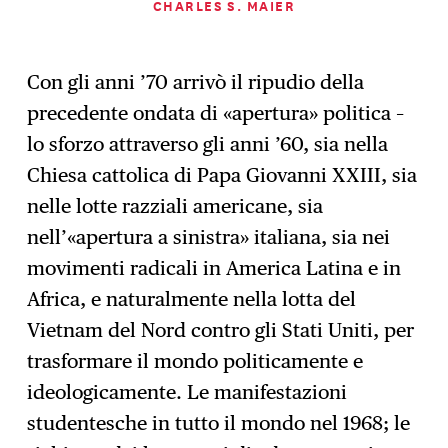
CHARLES S. MAIER
Con gli anni ’70 arrivò il ripudio della
precedente ondata di «apertura» politica –
lo sforzo attraverso gli anni ’60, sia nella
Chiesa cattolica di Papa Giovanni XXIII, sia
nelle lotte razziali americane, sia
nell’«apertura a sinistra» italiana, sia nei
movimenti radicali in America Latina e in
Africa, e naturalmente nella lotta del
Vietnam del Nord contro gli Stati Uniti, per
trasformare il mondo politicamente e
ideologicamente. Le manifestazioni
studentesche in tutto il mondo nel 1968; le