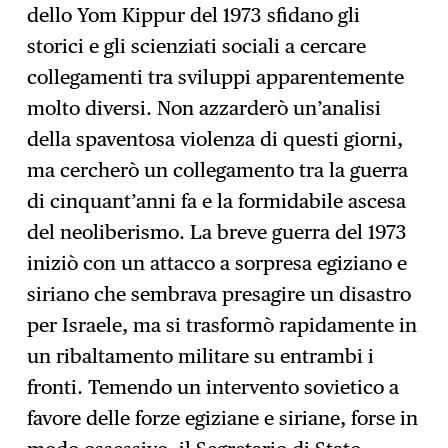
dello Yom Kippur del 1973 sfidano gli
storici e gli scienziati sociali a cercare
collegamenti tra sviluppi apparentemente
molto diversi. Non azzarderò un’analisi
della spaventosa violenza di questi giorni,
ma cercherò un collegamento tra la guerra
di cinquant’anni fa e la formidabile ascesa
del neoliberismo. La breve guerra del 1973
iniziò con un attacco a sorpresa egiziano e
siriano che sembrava presagire un disastro
per Israele, ma si trasformò rapidamente in
un ribaltamento militare su entrambi i
fronti. Temendo un intervento sovietico a
favore delle forze egiziane e siriane, forse in