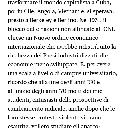
trasformare il mondo capitalista a Cuba,
poi in Cile, Angola, Vietnam e, si sperava,
presto a Berkeley e Berlino. Nel 1974, il
blocco delle nazioni non allineate all’ONU
chiese un Nuovo ordine economico
internazionale che avrebbe ridistribuito la
ricchezza dei Paesi industrializzati alle
economie meno sviluppate. E, per avere
una scala a livello di campus universitario,
ricordo che alla fine degli anni ’60 e
all’inizio degli anni ’70 molti dei miei
studenti, entusiasti delle prospettive di
cambiamento radicale, anche dopo che le
loro stesse proteste violente si erano
esaurite, vollero studiare gli anarco-