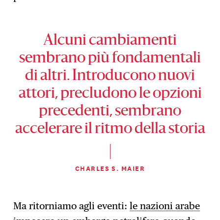
Alcuni cambiamenti
sembrano più fondamentali
di altri. Introducono nuovi
attori, precludono le opzioni
precedenti, sembrano
accelerare il ritmo della storia
CHARLES S. MAIER
Ma ritorniamo agli eventi:
le nazioni arabe