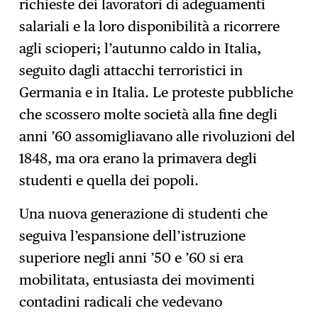
richieste dei lavoratori di adeguamenti
salariali e la loro disponibilità a ricorrere
agli scioperi; l’autunno caldo in Italia,
seguito dagli attacchi terroristici in
Germania e in Italia. Le proteste pubbliche
che scossero molte società alla fine degli
anni ’60 assomigliavano alle rivoluzioni del
1848, ma ora erano la primavera degli
studenti e quella dei popoli.
Una nuova generazione di studenti che
seguiva l’espansione dell’istruzione
superiore negli anni ’50 e ’60 si era
mobilitata, entusiasta dei movimenti
contadini radicali che vedevano