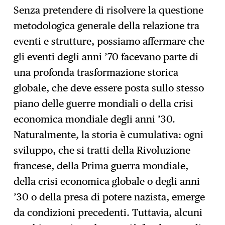
Senza pretendere di risolvere la questione
metodologica generale della relazione tra
eventi e strutture, possiamo affermare che
gli eventi degli anni ’70 facevano parte di
una profonda trasformazione storica
globale, che deve essere posta sullo stesso
piano delle guerre mondiali o della crisi
economica mondiale degli anni ’30.
Naturalmente, la storia è cumulativa: ogni
sviluppo, che si tratti della Rivoluzione
francese, della Prima guerra mondiale,
della crisi economica globale o degli anni
’30 o della presa di potere nazista, emerge
da condizioni precedenti. Tuttavia, alcuni