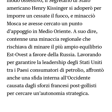
modo ossessivo, il Segretario di Stato
americano Henry Kissinger si adoperò per
imporre un cessate il fuoco, e minacciò
Mosca se avesse cercato un punto
d’appoggio in Medio Oriente. A suo dire,
contenne una minaccia regionale che
rischiava di minare il più ampio equilibrio
Est-Ovest a favore della Russia. Lavorando
per garantire la leadership degli Stati Uniti
tra i Paesi consumatori di petrolio, affrontò
anche una sfida interna all’Occidente
causata dagli sforzi francesi post-gollisti
per cercare un’autonomia strategica.