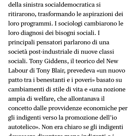
della sinistra socialdemocratica si
ritirarono, trasformando le aspirazioni dei
loro programmi. I sociologi cambiarono le
loro diagnosi dei bisogni sociali. I
principali pensatori parlarono di una
società post-industriale di nuove classi
sociali. Tony Giddens, il teorico del New
Labour di Tony Blair, prevedeva «un nuovo
patto tra i benestanti e i poveri» basato su
cambiamenti di stile di vita e «una nozione
ampia di welfare, che allontanava il
concetto dalle provvidenze economiche per
gli indigenti verso la promozione dell’io
autotelico». Non era chiaro se gli indigenti