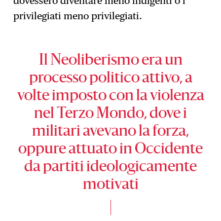
dovessero diventare meno indigenti o i
privilegiati meno privilegiati.
Il Neoliberismo era un
processo politico attivo, a
volte imposto con la violenza
nel Terzo Mondo, dove i
militari avevano la forza,
oppure attuato in Occidente
da partiti ideologicamente
motivati