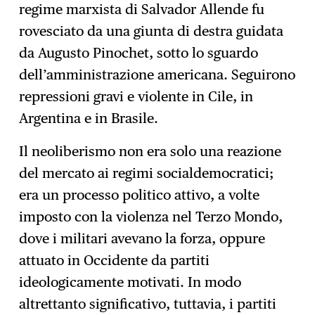
regime marxista di Salvador Allende fu
rovesciato da una giunta di destra guidata
da Augusto Pinochet, sotto lo sguardo
dell’amministrazione americana. Seguirono
repressioni gravi e violente in Cile, in
Argentina e in Brasile.
Il neoliberismo non era solo una reazione
del mercato ai regimi socialdemocratici;
era un processo politico attivo, a volte
imposto con la violenza nel Terzo Mondo,
dove i militari avevano la forza, oppure
attuato in Occidente da partiti
ideologicamente motivati. In modo
altrettanto significativo, tuttavia, i partiti