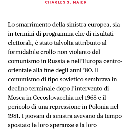
CHARLES S. MAIER
Lo smarrimento della sinistra europea, sia
in termini di programma che di risultati
elettorali, è stato talvolta attribuito al
formidabile crollo non violento del
comunismo in Russia e nell’Europa centro-
orientale alla fine degli anni ’80. Il
comunismo di tipo sovietico sembrava in
declino terminale dopo l’intervento di
Mosca in Cecoslovacchia nel 1968 e il
pericolo di una repressione in Polonia nel
1981. I giovani di sinistra avevano da tempo
spostato le loro speranze e la loro