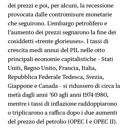
dei prezzi e poi, per alcuni, la recessione
provocata dalle contromisure monetarie
che seguirono. L’embargo petrolifero e
l’aumento dei prezzi segnarono la fine dei
cosiddetti «trente glorieuses». I tassi di
crescita medi annui del PIL nelle otto
principali economie capitalistiche – Stati
Uniti, Regno Unito, Francia, Italia,
Repubblica Federale Tedesca, Svezia,
Giappone e Canada – si ridussero di circa la
metà dagli anni ’60 agli anni 1974-1980,
mentre i tassi di inflazione raddoppiarono
o triplicarono a raffica dopo i due aumenti
del prezzo del petrolio (OPEC I e OPEC II).