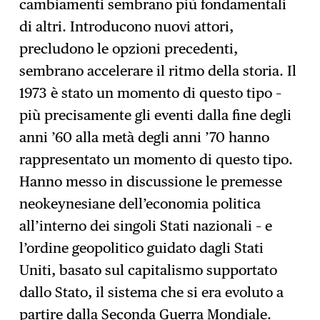
cambiamenti sembrano più fondamentali
di altri. Introducono nuovi attori,
precludono le opzioni precedenti,
sembrano accelerare il ritmo della storia. Il
1973 è stato un momento di questo tipo –
più precisamente gli eventi dalla fine degli
anni ’60 alla metà degli anni ’70 hanno
rappresentato un momento di questo tipo.
Hanno messo in discussione le premesse
neokeynesiane dell’economia politica
all’interno dei singoli Stati nazionali – e
l’ordine geopolitico guidato dagli Stati
Uniti, basato sul capitalismo supportato
dallo Stato, il sistema che si era evoluto a
partire dalla Seconda Guerra Mondiale.