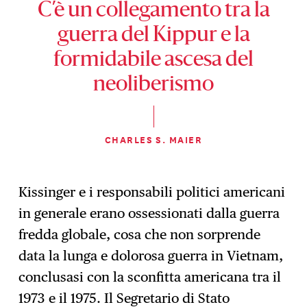
C’è un collegamento tra la
guerra del Kippur e la
formidabile ascesa del
neoliberismo
CHARLES S. MAIER
Kissinger e i responsabili politici americani
in generale erano ossessionati dalla guerra
fredda globale, cosa che non sorprende
data la lunga e dolorosa guerra in Vietnam,
conclusasi con la sconfitta americana tra il
1973 e il 1975. Il Segretario di Stato