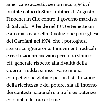
americano accettò, se non incoraggiò, il
brutale colpo di Stato militare di Augusto
Pinochet in Cile contro il governo marxista
di Salvador Allende nel 1973 e temette un
esito marxista della Rivoluzione portoghese
dei Garofani nel 1974, che i portoghesi
stessi scongiurarono. I movimenti radicali
e rivoluzionari avevano però uno slancio
più generale rispetto alla rivalità della
Guerra Fredda: si inserivano in una
competizione globale per la distribuzione
della ricchezza e del potere, sia all’interno
dei contesti nazionali sia tra le ex potenze
coloniali e le loro colonie.