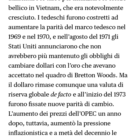
bellico in Vietnam, che era notevolmente
cresciuto. I tedeschi furono costretti ad
aumentare la parità del marco tedesco nel
1969 e nel 1970, e nell’agosto del 1971 gli
Stati Uniti annunciarono che non
avrebbero più mantenuto gli obblighi di
cambiare dollari con l’oro che avevano
accettato nel quadro di Bretton Woods. Ma
il dollaro rimase comunque una valuta di
riserva globale
de facto
e all’inizio del 1973
furono fissate nuove parità di cambio.
L’aumento dei prezzi dell’OPEC un anno
dopo, tuttavia, aumentò la pressione
inflazionistica e a metà del decennio le