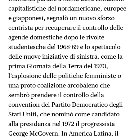
capitalistiche del nordamericane, europee
e giapponesi, segnalò un nuovo sforzo
centrista per recuperare il controllo delle
agende domestiche dopo le rivolte
studentesche del 1968-69 e lo spettacolo
delle nuove iniziative di sinistra, come la
prima Giornata della Terra del 1970,
l’esplosione delle politiche femministe o
una proto coalizione arcobaleno che
sembrò prendere il controllo della
convention del Partito Democratico degli
Stati Uniti, che nominò come candidato
alla presidenza nel 1972 il progressista
George McGovern. In America Latina, il