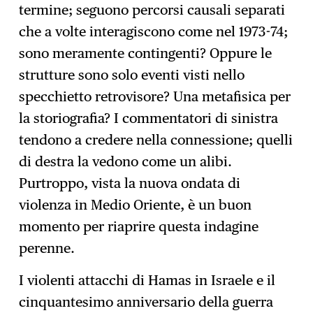
termine; seguono percorsi causali separati
che a volte interagiscono come nel 1973-74;
sono meramente contingenti? Oppure le
strutture sono solo eventi visti nello
specchietto retrovisore? Una metafisica per
la storiografia? I commentatori di sinistra
tendono a credere nella connessione; quelli
di destra la vedono come un alibi.
Purtroppo, vista la nuova ondata di
violenza in Medio Oriente, è un buon
momento per riaprire questa indagine
perenne.
I violenti attacchi di Hamas in Israele e il
cinquantesimo anniversario della guerra