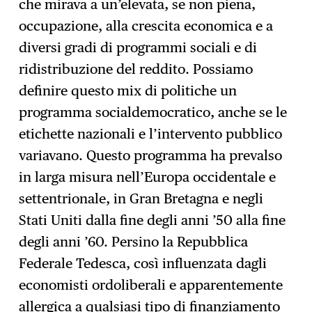
che mirava a un’elevata, se non piena,
occupazione, alla crescita economica e a
diversi gradi di programmi sociali e di
ridistribuzione del reddito. Possiamo
definire questo mix di politiche un
programma socialdemocratico, anche se le
etichette nazionali e l’intervento pubblico
variavano. Questo programma ha prevalso
in larga misura nell’Europa occidentale e
settentrionale, in Gran Bretagna e negli
Stati Uniti dalla fine degli anni ’50 alla fine
degli anni ’60. Persino la Repubblica
Federale Tedesca, così influenzata dagli
economisti ordoliberali e apparentemente
allergica a qualsiasi tipo di finanziamento