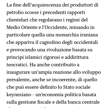
La fine dell’acquiescenza dei produttori di
petrolio scosse i precedenti rapporti
clientelari che regolavano i regimi del
Medio Oriente e l’Occidente, minando in
particolare quella una monarchia iraniana
che appariva il cagnolino degli occidentali
e provocando una rivoluzione basata su
principi islamici rigorosi e addirittura
teocratici. Ha anche contribuito a
inaugurare un’ampia reazione allo sviluppo
prevalente, anche se incoerente, di quello
che può essere definito lo Stato sociale
keynesiano – un’economia politica basata
sulla gestione fiscale e della banca centrale