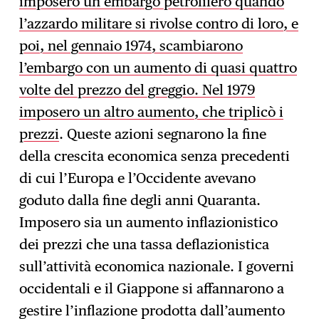
imposero un embargo petrolifero quando
l’azzardo militare si rivolse contro di loro, e
poi, nel gennaio 1974, scambiarono
l’embargo con un aumento di quasi quattro
volte del prezzo del greggio. Nel 1979
imposero un altro aumento, che triplicò i
prezzi
. Queste azioni segnarono la fine
della crescita economica senza precedenti
di cui l’Europa e l’Occidente avevano
goduto dalla fine degli anni Quaranta.
Imposero sia un aumento inflazionistico
dei prezzi che una tassa deflazionistica
sull’attività economica nazionale. I governi
occidentali e il Giappone si affannarono a
gestire l’inflazione prodotta dall’aumento