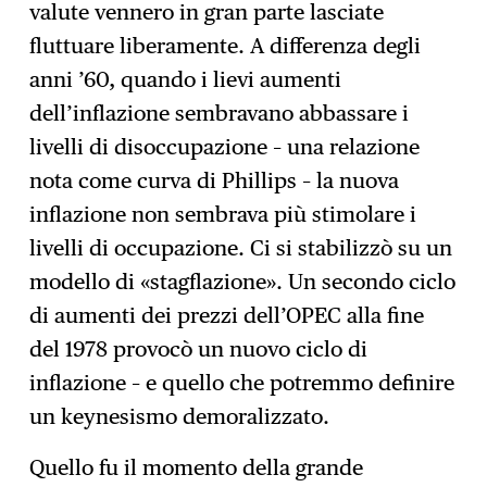
valute vennero in gran parte lasciate
fluttuare liberamente. A differenza degli
anni ’60, quando i lievi aumenti
dell’inflazione sembravano abbassare i
livelli di disoccupazione – una relazione
nota come curva di Phillips – la nuova
inflazione non sembrava più stimolare i
livelli di occupazione. Ci si stabilizzò su un
modello di «stagflazione». Un secondo ciclo
di aumenti dei prezzi dell’OPEC alla fine
del 1978 provocò un nuovo ciclo di
inflazione – e quello che potremmo definire
un keynesismo demoralizzato.
Quello fu il momento della grande