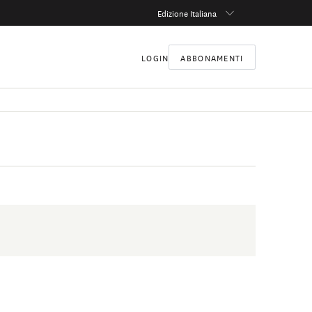
Edizione Italiana
LOGIN
ABBONAMENTI