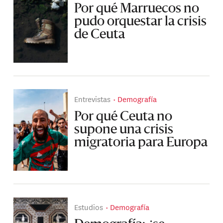
Por qué Marruecos no
pudo orquestar la crisis
de Ceuta
Entrevistas
Demografía
Por qué Ceuta no
supone una crisis
migratoria para Europa
Estudios
Demografía