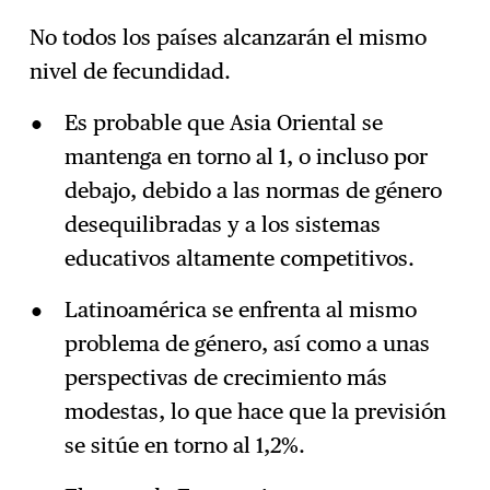
No todos los países alcanzarán el mismo
nivel de fecundidad.
Es probable que Asia Oriental se
mantenga en torno al 1, o incluso por
debajo, debido a las normas de género
desequilibradas y a los sistemas
educativos altamente competitivos.
Latinoamérica se enfrenta al mismo
problema de género, así como a unas
perspectivas de crecimiento más
modestas, lo que hace que la previsión
se sitúe en torno al 1,2%.