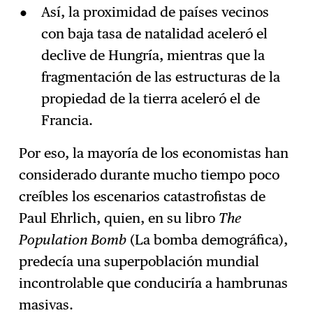
Así, la proximidad de países vecinos
con baja tasa de natalidad aceleró el
declive de Hungría, mientras que la
fragmentación de las estructuras de la
propiedad de la tierra aceleró el de
Francia.
Por eso, la mayoría de los economistas han
considerado durante mucho tiempo poco
creíbles los escenarios catastrofistas de
Paul Ehrlich, quien, en su libro
The
Population Bomb
(La bomba demográfica),
predecía una superpoblación mundial
incontrolable que conduciría a hambrunas
masivas.