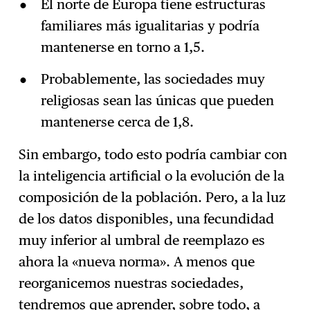
El norte de Europa tiene estructuras
familiares más igualitarias y podría
mantenerse en torno a 1,5.
Probablemente, las sociedades muy
religiosas sean las únicas que pueden
mantenerse cerca de 1,8.
Sin embargo, todo esto podría cambiar con
la inteligencia artificial o la evolución de la
composición de la población. Pero, a la luz
de los datos disponibles, una fecundidad
muy inferior al umbral de reemplazo es
ahora la «nueva norma». A menos que
reorganicemos nuestras sociedades,
tendremos que aprender, sobre todo, a