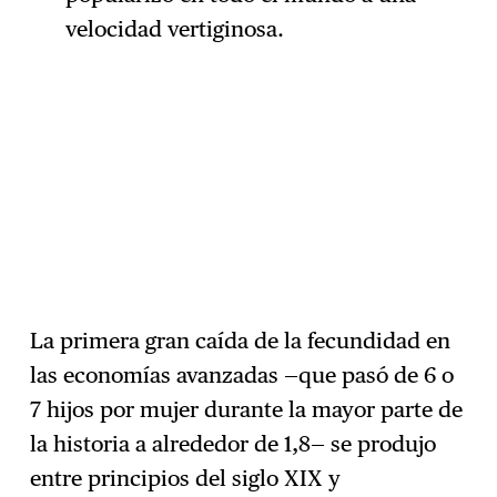
velocidad vertiginosa.
La primera gran caída de la fecundidad en
las economías avanzadas —que pasó de 6 o
7 hijos por mujer durante la mayor parte de
la historia a alrededor de 1,8— se produjo
entre principios del siglo XIX y