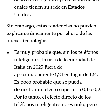
cuales tienen su sede en Estados
Unidos.
Sin embargo, estas tendencias no pueden
explicarse únicamente por el uso de las
nuevas tecnologías.
Es muy probable que, sin los teléfonos
inteligentes, la tasa de fecundidad de
Italia en 2025 fuera de
aproximadamente 1,24 en lugar de 1,14.
Es poco probable que se pueda
demostrar un efecto superior a 0,1 o 0,2.
Por lo tanto, el efecto directo de los
teléfonos inteligentes no es nulo, pero