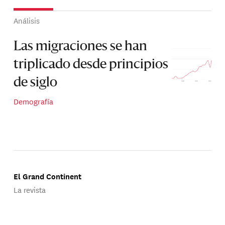
Análisis
Las migraciones se han
triplicado desde principios
de siglo
Demografía
El Grand Continent
La revista