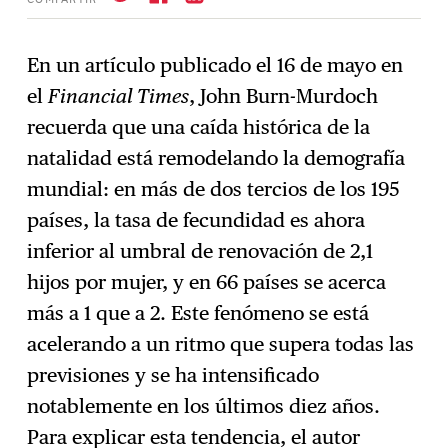
En un artículo publicado el 16 de mayo en
el
Financial Times
, John Burn-Murdoch
Suscríbase
→
recuerda que una caída histórica de la
natalidad está remodelando la demografía
mundial: en más de dos tercios de los 195
países, la tasa de fecundidad es ahora
inferior al umbral de renovación de 2,1
hijos por mujer, y en 66 países se acerca
más a 1 que a 2. Este fenómeno se está
acelerando a un ritmo que supera todas las
previsiones y se ha intensificado
notablemente en los últimos diez años.
Para explicar esta tendencia, el autor