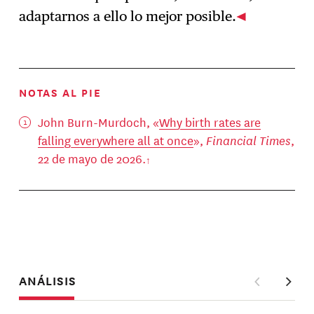
adaptarnos a ello lo mejor posible.
NOTAS AL PIE
John Burn-Murdoch, «
Why birth rates are
falling everywhere all at once
»,
Financial Times
,
22 de mayo de 2026.
ANÁLISIS