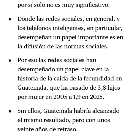
por sí solo no es muy significativo.
Donde las redes sociales, en general, y
los teléfonos inteligentes, en particular,
desempeñan un papel importante es en
la difusión de las normas sociales.
Por eso las redes sociales han
desempeñado un papel clave en la
historia de la caída de la fecundidad en
Guatemala, que ha pasado de 3,8 hijos
por mujer en 2005 a 1,9 en 2025.
Sin ellos, Guatemala habría alcanzado
el mismo resultado, pero con unos
veinte años de retraso.