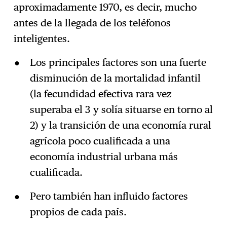
aproximadamente 1970, es decir, mucho
antes de la llegada de los teléfonos
inteligentes.
Los principales factores son una fuerte
disminución de la mortalidad infantil
(la fecundidad efectiva rara vez
superaba el 3 y solía situarse en torno al
2) y la transición de una economía rural
agrícola poco cualificada a una
economía industrial urbana más
cualificada.
Pero también han influido factores
propios de cada país.