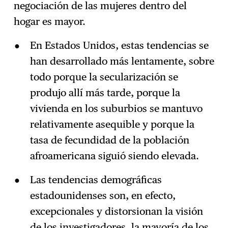
negociación de las mujeres dentro del
hogar es mayor.
En Estados Unidos, estas tendencias se
han desarrollado más lentamente, sobre
todo porque la secularización se
produjo allí más tarde, porque la
vivienda en los suburbios se mantuvo
relativamente asequible y porque la
tasa de fecundidad de la población
afroamericana siguió siendo elevada.
Las tendencias demográficas
estadounidenses son, en efecto,
excepcionales y distorsionan la visión
de los investigadores, la mayoría de los