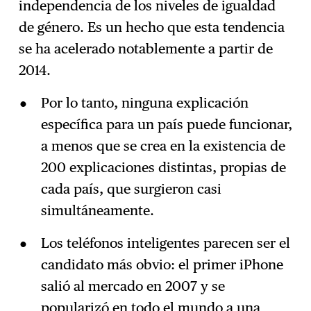
independencia de los niveles de igualdad
de género. Es un hecho que esta tendencia
se ha acelerado notablemente a partir de
2014.
Por lo tanto, ninguna explicación
específica para un país puede funcionar,
a menos que se crea en la existencia de
200 explicaciones distintas, propias de
cada país, que surgieron casi
simultáneamente.
Los teléfonos inteligentes parecen ser el
candidato más obvio: el primer iPhone
salió al mercado en 2007 y se
popularizó en todo el mundo a una