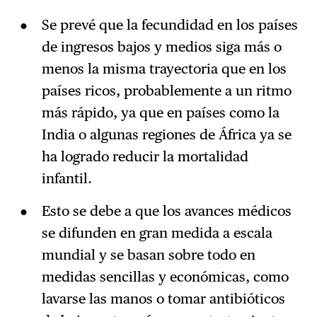
Se prevé que la fecundidad en los países
de ingresos bajos y medios siga más o
menos la misma trayectoria que en los
países ricos, probablemente a un ritmo
más rápido, ya que en países como la
India o algunas regiones de África ya se
ha logrado reducir la mortalidad
infantil.
Esto se debe a que los avances médicos
se difunden en gran medida a escala
mundial y se basan sobre todo en
medidas sencillas y económicas, como
lavarse las manos o tomar antibióticos