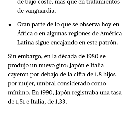
de bajo coste, más que en tratamientos
de vanguardia.
Gran parte de lo que se observa hoy en
África o en algunas regiones de América
Latina sigue encajando en este patrón.
Sin embargo, en la década de 1980 se
produjo un nuevo giro: Japón e Italia
cayeron por debajo de la cifra de 1,8 hijos
por mujer, umbral considerado como
mínimo. En 1990, Japón registraba una tasa
de 1,51 e Italia, de 1,33.