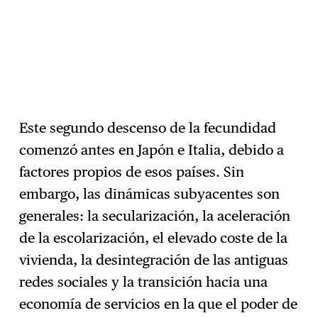
Este segundo descenso de la fecundidad
comenzó antes en Japón e Italia, debido a
factores propios de esos países. Sin
embargo, las dinámicas subyacentes son
generales: la secularización, la aceleración
de la escolarización, el elevado coste de la
vivienda, la desintegración de las antiguas
redes sociales y la transición hacia una
economía de servicios en la que el poder de