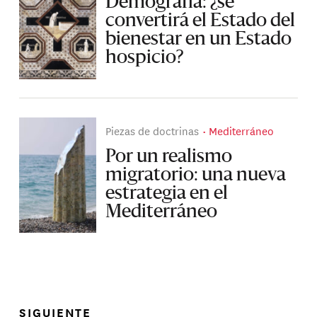
Demografía: ¿se
convertirá el Estado del
bienestar en un Estado
hospicio?
Piezas de doctrinas
Mediterráneo
Por un realismo
migratorio: una nueva
estrategia en el
Mediterráneo
SIGUIENTE