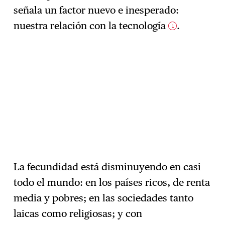
señala un factor nuevo e inesperado:
nuestra relación con la tecnología
.
1
La fecundidad está disminuyendo en casi
todo el mundo: en los países ricos, de renta
media y pobres; en las sociedades tanto
laicas como religiosas; y con