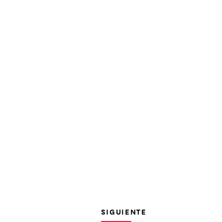
SIGUIENTE