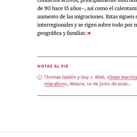
de 90 hace 15 años—, así como el calentam
aumento de las migraciones. Estas siguen
interregionales y se rigen sobre todo por
geográfica y familiar.
NOTAS AL PIE
Thomas Gaskin y Guy J. Abel, «
Deep learnin
migration
»,
Nature
, 10 de junio de 2026.