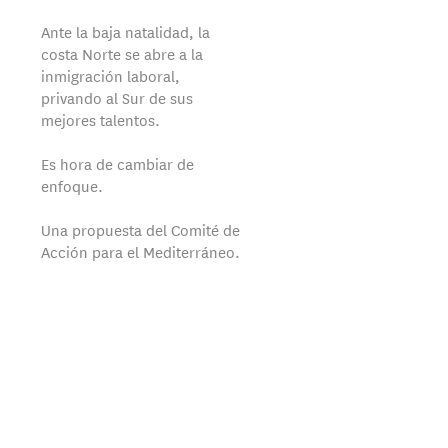
Ante la baja natalidad, la
costa Norte se abre a la
inmigración laboral,
privando al Sur de sus
mejores talentos.
Es hora de cambiar de
enfoque.
Una propuesta del Comité de
Acción para el Mediterráneo.