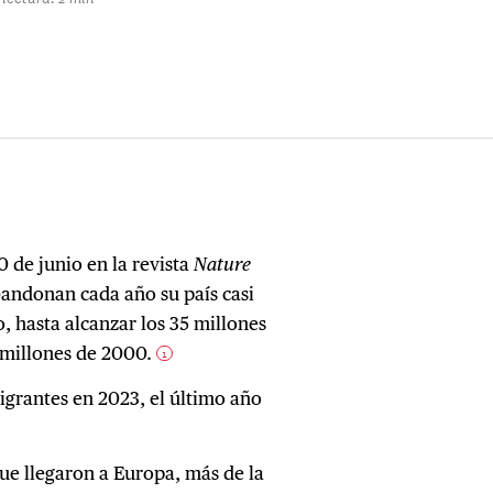
 de junio en la revista
Nature
andonan cada año su país casi
o, hasta alcanzar los 35 millones
3 millones de 2000.
1
igrantes en 2023, el último año
ue llegaron a Europa, más de la