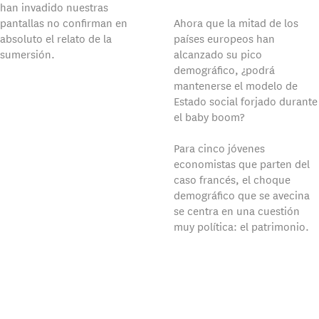
han invadido nuestras
pantallas no confirman en
Ahora que la mitad de los
absoluto el relato de la
países europeos han
sumersión.
alcanzado su pico
demográfico, ¿podrá
mantenerse el modelo de
Estado social forjado durante
el baby boom?
Para cinco jóvenes
economistas que parten del
caso francés, el choque
demográfico que se avecina
se centra en una cuestión
muy política: el patrimonio.