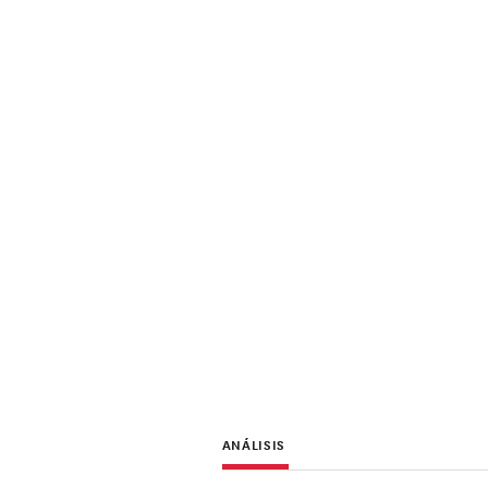
ANÁLISIS