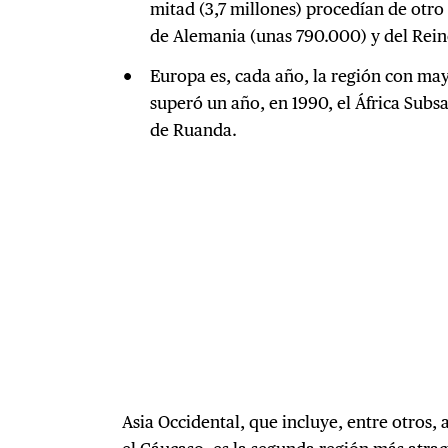
mitad (3,7 millones) procedían de otro
de Alemania (unas 790.000) y del Rei
Europa es, cada año, la región con may
superó un año, en 1990, el África Subsa
de Ruanda.
Asia Occidental, que incluye, entre otros, 