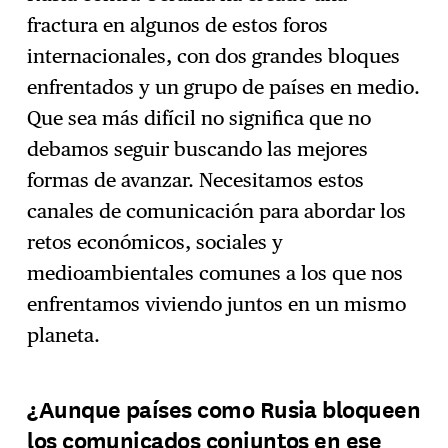
fractura en algunos de estos foros
internacionales, con dos grandes bloques
enfrentados y un grupo de países en medio.
Que sea más difícil no significa que no
debamos seguir buscando las mejores
formas de avanzar. Necesitamos estos
canales de comunicación para abordar los
retos económicos, sociales y
medioambientales comunes a los que nos
enfrentamos viviendo juntos en un mismo
planeta.
¿Aunque países como Rusia bloqueen
los comunicados conjuntos en ese