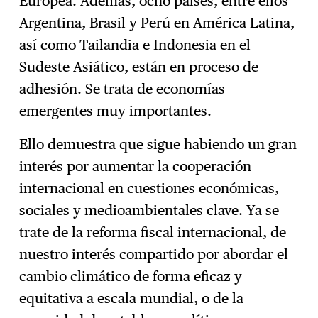
Europea. Además, ocho países, entre ellos
Argentina, Brasil y Perú en América Latina,
así como Tailandia e Indonesia en el
Sudeste Asiático, están en proceso de
adhesión. Se trata de economías
emergentes muy importantes.
Ello demuestra que sigue habiendo un gran
interés por aumentar la cooperación
internacional en cuestiones económicas,
sociales y medioambientales clave. Ya se
trate de la reforma fiscal internacional, de
nuestro interés compartido por abordar el
cambio climático de forma eficaz y
equitativa a escala mundial, o de la