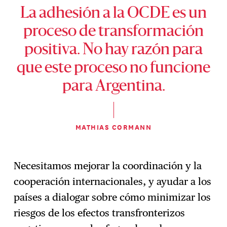
La adhesión a la OCDE es un
proceso de transformación
positiva. No hay razón para
que este proceso no funcione
para Argentina.
MATHIAS CORMANN
Necesitamos mejorar la coordinación y la
cooperación internacionales, y ayudar a los
países a dialogar sobre cómo minimizar los
riesgos de los efectos transfronterizos