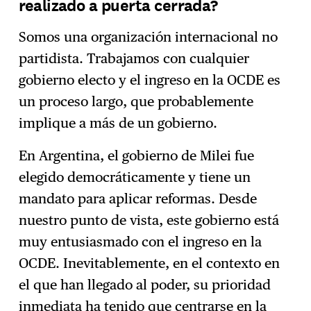
realizado a puerta cerrada?
Somos una organización internacional no
partidista. Trabajamos con cualquier
gobierno electo y el ingreso en la OCDE es
un proceso largo, que probablemente
implique a más de un gobierno.
En Argentina, el gobierno de Milei fue
elegido democráticamente y tiene un
mandato para aplicar reformas. Desde
nuestro punto de vista, este gobierno está
muy entusiasmado con el ingreso en la
OCDE. Inevitablemente, en el contexto en
el que han llegado al poder, su prioridad
inmediata ha tenido que centrarse en la