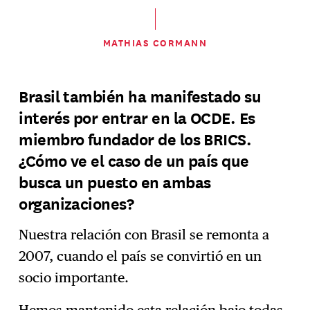
MATHIAS CORMANN
Brasil también ha manifestado su
interés por entrar en la OCDE. Es
miembro fundador de los BRICS.
¿Cómo ve el caso de un país que
busca un puesto en ambas
organizaciones?
Nuestra relación con Brasil se remonta a
2007, cuando el país se convirtió en un
socio importante.