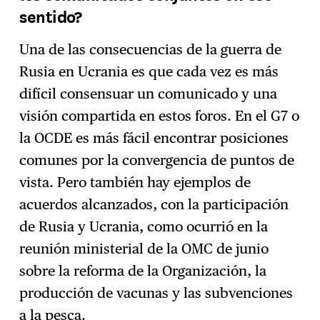
sentido?
Una de las consecuencias de la guerra de
Rusia en Ucrania es que cada vez es más
difícil consensuar un comunicado y una
visión compartida en estos foros. En el G7 o
la OCDE es más fácil encontrar posiciones
comunes por la convergencia de puntos de
vista. Pero también hay ejemplos de
acuerdos alcanzados, con la participación
de Rusia y Ucrania, como ocurrió en la
reunión ministerial de la OMC de junio
sobre la reforma de la Organización, la
producción de vacunas y las subvenciones
a la pesca.