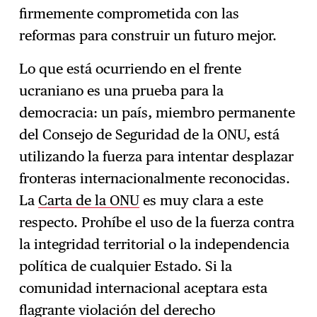
firmemente comprometida con las
reformas para construir un futuro mejor.
Lo que está ocurriendo en el frente
ucraniano es una prueba para la
democracia: un país, miembro permanente
del Consejo de Seguridad de la ONU, está
utilizando la fuerza para intentar desplazar
fronteras internacionalmente reconocidas.
La
Carta de la ONU
es muy clara a este
respecto. Prohíbe el uso de la fuerza contra
la integridad territorial o la independencia
política de cualquier Estado. Si la
comunidad internacional aceptara esta
flagrante violación del derecho