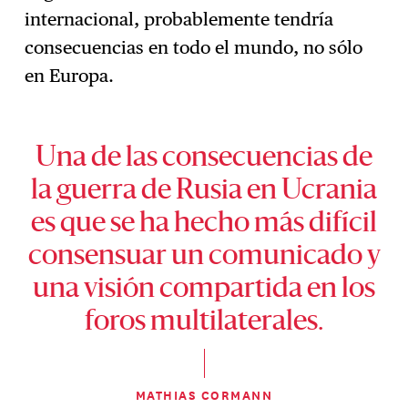
internacional, probablemente tendría
consecuencias en todo el mundo, no sólo
en Europa.
Una de las consecuencias de
la guerra de Rusia en Ucrania
es que se ha hecho más difícil
consensuar un comunicado y
una visión compartida en los
foros multilaterales.
MATHIAS CORMANN