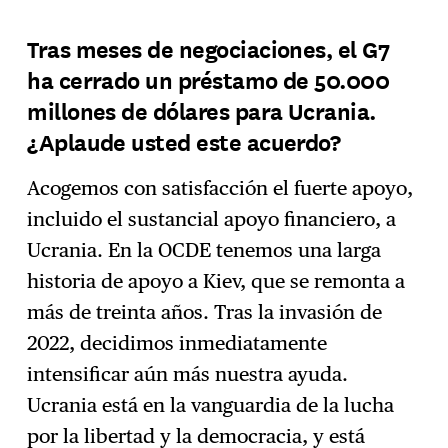
Tras meses de negociaciones, el G7
ha cerrado un préstamo de 50.000
millones de dólares para Ucrania.
¿Aplaude usted este acuerdo?
Acogemos con satisfacción el fuerte apoyo,
incluido el sustancial apoyo financiero, a
Ucrania. En la OCDE tenemos una larga
historia de apoyo a Kiev, que se remonta a
más de treinta años. Tras la invasión de
2022, decidimos inmediatamente
intensificar aún más nuestra ayuda.
Ucrania está en la vanguardia de la lucha
por la libertad y la democracia, y está