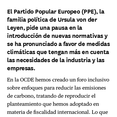
El Partido Popular Europeo (PPE), la
familia política de Ursula von der
Leyen, pide una pausa en la
introducción de nuevas normativas y
se ha pronunciado a favor de medidas
climáticas que tengan más en cuenta
las necesidades de la industria y las
empresas.
En la OCDE hemos creado un foro inclusivo
sobre enfoques para reducir las emisiones
de carbono, tratando de reproducir el
planteamiento que hemos adoptado en
materia de fiscalidad internacional. Lo que