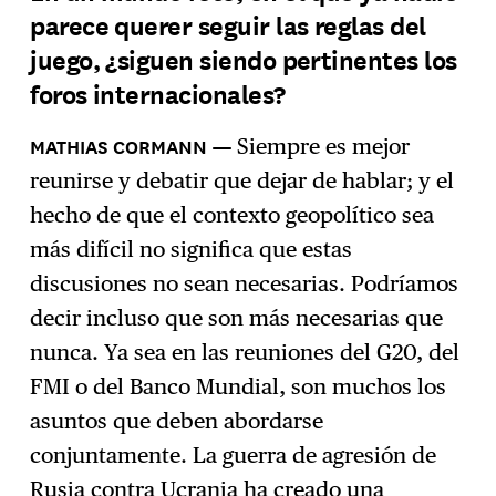
parece querer seguir las reglas del
juego, ¿siguen siendo pertinentes los
foros internacionales?
Siempre es mejor
reunirse y debatir que dejar de hablar; y el
hecho de que el contexto geopolítico sea
más difícil no significa que estas
discusiones no sean necesarias. Podríamos
decir incluso que son más necesarias que
nunca. Ya sea en las reuniones del G20, del
FMI o del Banco Mundial, son muchos los
asuntos que deben abordarse
conjuntamente. La guerra de agresión de
Rusia contra Ucrania ha creado una