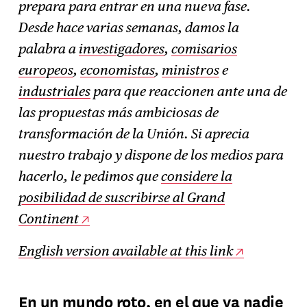
prepara para entrar en una nueva fase.
Desde hace varias semanas, damos la
palabra a
investigadores
,
comisarios
europeos
,
economistas
,
ministros
e
industriales
para que reaccionen ante una de
las propuestas más ambiciosas de
transformación de la Unión. Si aprecia
nuestro trabajo y dispone de los medios para
hacerlo, le pedimos que
considere la
posibilidad de suscribirse al Grand
Continent
English version available at this link
En un mundo roto, en el que ya nadie