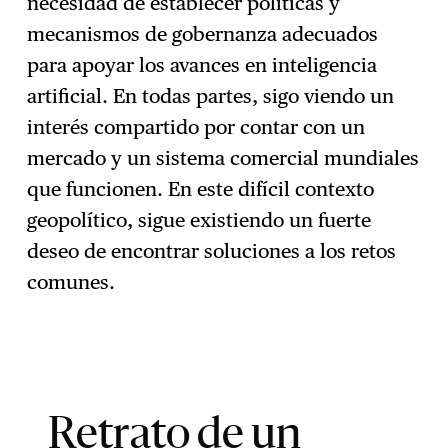
necesidad de establecer políticas y
mecanismos de gobernanza adecuados
para apoyar los avances en inteligencia
artificial. En todas partes, sigo viendo un
interés compartido por contar con un
mercado y un sistema comercial mundiales
que funcionen. En este difícil contexto
geopolítico, sigue existiendo un fuerte
deseo de encontrar soluciones a los retos
comunes.
Retrato de un