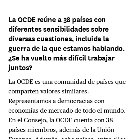
La OCDE reúne a 38 países con
diferentes sensibilidades sobre
diversas cuestiones, incluida la
guerra de la que estamos hablando.
¿Se ha vuelto más difícil trabajar
juntos?
La OCDE es una comunidad de países que
comparten valores similares.
Representamos a democracias con
economías de mercado de todo el mundo.
En el Consejo, la OCDE cuenta con 38
países miembros, además de la Unión