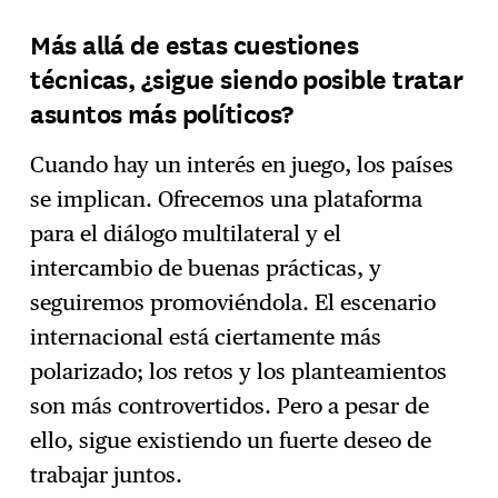
Más allá de estas cuestiones
técnicas, ¿sigue siendo posible tratar
asuntos más políticos?
Cuando hay un interés en juego, los países
se implican. Ofrecemos una plataforma
para el diálogo multilateral y el
intercambio de buenas prácticas, y
seguiremos promoviéndola. El escenario
internacional está ciertamente más
polarizado; los retos y los planteamientos
son más controvertidos. Pero a pesar de
ello, sigue existiendo un fuerte deseo de
trabajar juntos.