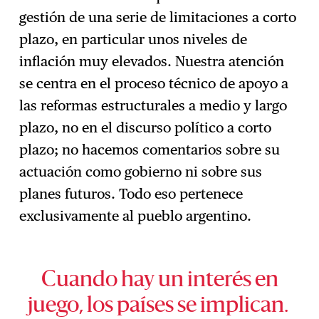
gestión de una serie de limitaciones a corto
plazo, en particular unos niveles de
inflación muy elevados. Nuestra atención
se centra en el proceso técnico de apoyo a
las reformas estructurales a medio y largo
plazo, no en el discurso político a corto
plazo; no hacemos comentarios sobre su
actuación como gobierno ni sobre sus
planes futuros. Todo eso pertenece
exclusivamente al pueblo argentino.
Cuando hay un interés en
juego, los países se implican.