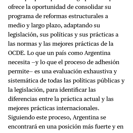
ofrece la oportunidad de consolidar su
programa de reformas estructurales a
medio y largo plazo, adaptando su
legislación, sus políticas y sus prácticas a
las normas y las mejores prácticas de la
OCDE. Lo que un país como Argentina
necesita —y lo que el proceso de adhesión
permite— es una evaluación exhaustiva y
sistemática de todas las políticas públicas y
la legislación, para identificar las
diferencias entre la práctica actual y las
mejores prácticas internacionales.
Siguiendo este proceso, Argentina se
encontrará en una posición más fuerte y en