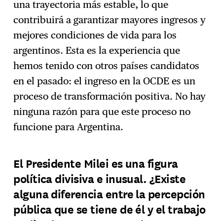
una trayectoria más estable, lo que
contribuirá a garantizar mayores ingresos y
mejores condiciones de vida para los
argentinos. Esta es la experiencia que
hemos tenido con otros países candidatos
en el pasado: el ingreso en la OCDE es un
proceso de transformación positiva. No hay
ninguna razón para que este proceso no
funcione para Argentina.
El Presidente Milei es una figura
política divisiva e inusual. ¿Existe
alguna diferencia entre la percepción
pública que se tiene de él y el trabajo