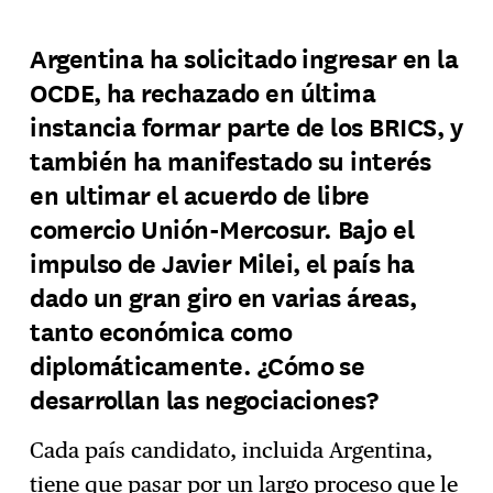
Argentina ha solicitado ingresar en la
OCDE, ha rechazado en última
instancia formar parte de los BRICS, y
también ha manifestado su interés
en ultimar el acuerdo de libre
comercio Unión-Mercosur. Bajo el
impulso de Javier Milei, el país ha
dado un gran giro en varias áreas,
tanto económica como
diplomáticamente. ¿Cómo se
desarrollan las negociaciones?
Cada país candidato, incluida Argentina,
tiene que pasar por un largo proceso que le