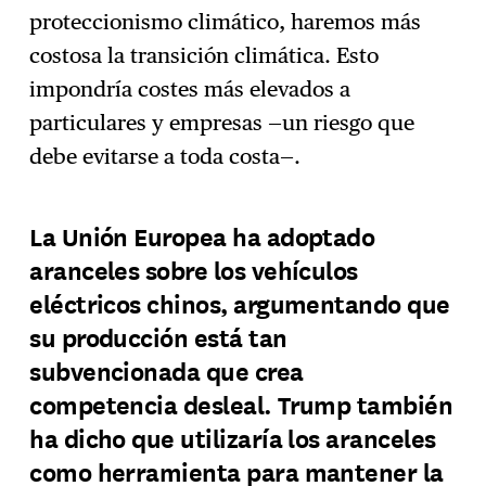
proteccionismo climático, haremos más
costosa la transición climática. Esto
impondría costes más elevados a
particulares y empresas —un riesgo que
debe evitarse a toda costa—.
La Unión Europea ha adoptado
aranceles sobre los vehículos
eléctricos chinos, argumentando que
su producción está tan
subvencionada que crea
competencia desleal. Trump también
ha dicho que utilizaría los aranceles
como herramienta para mantener la