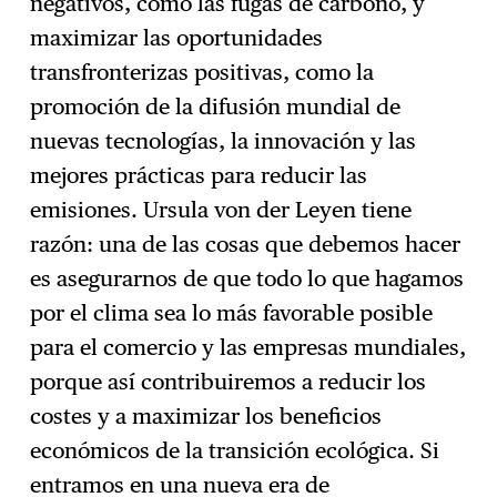
negativos, como las fugas de carbono, y
maximizar las oportunidades
transfronterizas positivas, como la
promoción de la difusión mundial de
nuevas tecnologías, la innovación y las
mejores prácticas para reducir las
emisiones. Ursula von der Leyen tiene
razón: una de las cosas que debemos hacer
es asegurarnos de que todo lo que hagamos
por el clima sea lo más favorable posible
para el comercio y las empresas mundiales,
porque así contribuiremos a reducir los
costes y a maximizar los beneficios
económicos de la transición ecológica. Si
entramos en una nueva era de