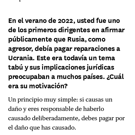
En el verano de 2022, usted fue uno
de los primeros dirigentes en afirmar
públicamente que Rusia, como
agresor, debía pagar reparaciones a
Ucrania. Este era todavía un tema
tabú y sus implicaciones jurídicas
preocupaban a muchos países. ¿Cuál
era su motivación?
Un principio muy simple: si causas un
daño y eres responsable de haberlo
causado deliberadamente, debes pagar por
el daño que has causado.