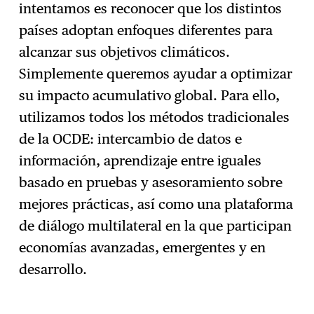
intentamos es reconocer que los distintos
países adoptan enfoques diferentes para
alcanzar sus objetivos climáticos.
Simplemente queremos ayudar a optimizar
su impacto acumulativo global. Para ello,
utilizamos todos los métodos tradicionales
de la OCDE: intercambio de datos e
información, aprendizaje entre iguales
basado en pruebas y asesoramiento sobre
mejores prácticas, así como una plataforma
de diálogo multilateral en la que participan
economías avanzadas, emergentes y en
desarrollo.