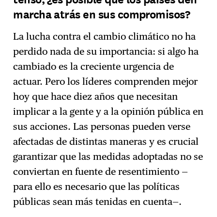
marcha atrás en sus compromisos?
La lucha contra el cambio climático no ha
perdido nada de su importancia: si algo ha
cambiado es la creciente urgencia de
actuar. Pero los líderes comprenden mejor
hoy que hace diez años que necesitan
implicar a la gente y a la opinión pública en
sus acciones. Las personas pueden verse
afectadas de distintas maneras y es crucial
garantizar que las medidas adoptadas no se
conviertan en fuente de resentimiento —
para ello es necesario que las políticas
públicas sean más tenidas en cuenta—.