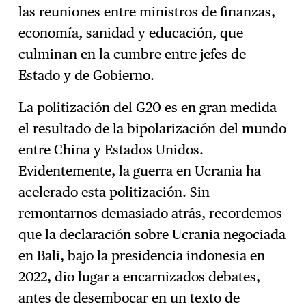
las reuniones entre ministros de finanzas,
economía, sanidad y educación, que
culminan en la cumbre entre jefes de
Estado y de Gobierno.
La politización del G20 es en gran medida
el resultado de la bipolarización del mundo
entre China y Estados Unidos.
Evidentemente, la guerra en Ucrania ha
acelerado esta politización. Sin
remontarnos demasiado atrás, recordemos
que la declaración sobre Ucrania negociada
en Bali, bajo la presidencia indonesia en
2022, dio lugar a encarnizados debates,
antes de desembocar en un texto de