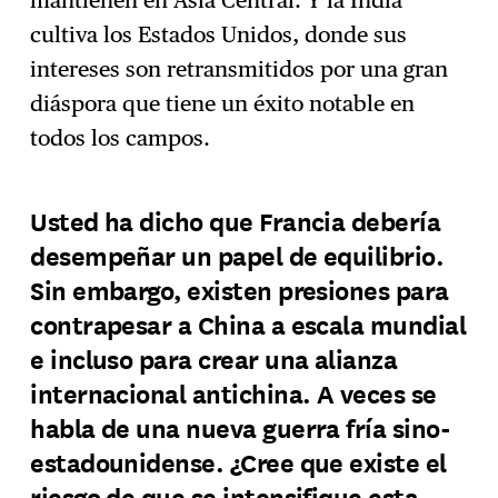
mantienen en Asia Central. Y la India
cultiva los Estados Unidos, donde sus
intereses son retransmitidos por una gran
diáspora que tiene un éxito notable en
todos los campos.
Usted ha dicho que Francia debería
desempeñar un papel de equilibrio.
Sin embargo, existen presiones para
contrapesar a China a escala mundial
e incluso para crear una alianza
internacional antichina. A veces se
habla de una nueva guerra fría sino-
estadounidense. ¿Cree que existe el
riesgo de que se intensifique esta