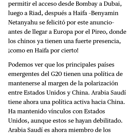
permitir el acceso desde Bombay a Dubai,
luego a Riad, después a Haifa –Benyamin
Netanyahu se felicitó por este anuncio–
antes de llegar a Europa por el Pireo, donde
los chinos ya tienen una fuerte presencia,
¡como en Haifa por cierto!
Podemos ver que los principales países
emergentes del G20 tienen una política de
mantenerse al margen de la polarización
entre Estados Unidos y China. Arabia Saudí
tiene ahora una política activa hacia China.
Ha mantenido vínculos con Estados
Unidos, aunque estos se hayan debilitado.
Arabia Saudí es ahora miembro de los