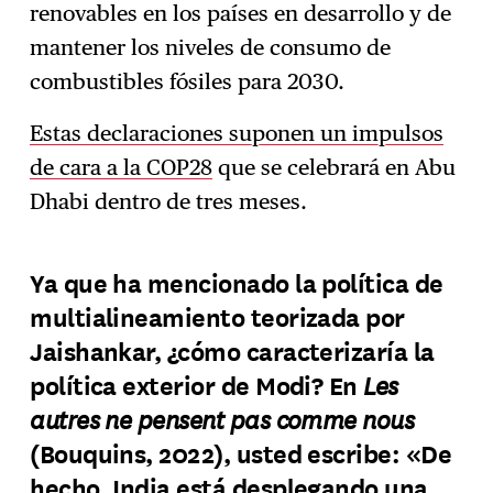
renovables en los países en desarrollo y de
mantener los niveles de consumo de
combustibles fósiles para 2030.
Estas declaraciones suponen un impulsos
de cara a la COP28
que se celebrará en Abu
Dhabi dentro de tres meses.
Ya que ha mencionado la política de
multialineamiento teorizada por
Jaishankar, ¿cómo caracterizaría la
Les
política exterior de Modi? En
autres ne pensent pas comme nous
(Bouquins, 2022), usted escribe: «De
hecho, India está desplegando una