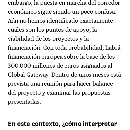
embargo, la puesta en marcha del corredor
económico sigue siendo un poco confusa.
Aún no hemos identificado exactamente
cuáles son los puntos de apoyo, la
viabilidad de los proyectos y la
financiación. Con toda probabilidad, habrá
financiación europea sobre la base de los
300.000 millones de euros asignados al
Global Gateway. Dentro de unos meses está
prevista una reunión para hacer balance
del proyecto y examinar las propuestas
presentadas.
En este contexto, ¿cómo interpretar