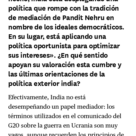
política que rompe con la tradición
de mediación de Pandit Nehru en
nombre de los ideales democráticos.
En su lugar, está aplicando una
política oportunista para optimizar
sus intereses». ¿En qué sentido
apoyan su valoración esta cumbre y
las últimas orientaciones de la
política exterior india?
Efectivamente, India no está
desempeñando un papel mediador: los
términos utilizados en el comunicado del
G20 sobre la guerra en Ucrania son muy
vagos, aunque recuerden los principios de