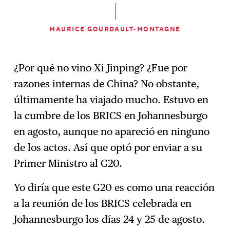
MAURICE GOURDAULT-MONTAGNE
¿Por qué no vino Xi Jinping? ¿Fue por
razones internas de China? No obstante,
últimamente ha viajado mucho. Estuvo en
la cumbre de los BRICS en Johannesburgo
en agosto, aunque no apareció en ninguno
de los actos. Así que optó por enviar a su
Primer Ministro al G20.
Yo diría que este G20 es como una reacción
a la reunión de los BRICS celebrada en
Johannesburgo los días 24 y 25 de agosto.