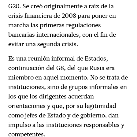
G20. Se creó originalmente a raíz de la
crisis financiera de 2008 para poner en
marcha las primeras regulaciones
bancarias internacionales, con el fin de
evitar una segunda crisis.
Es una reunión informal de Estados,
continuación del G8, del que Rusia era
miembro en aquel momento. No se trata de
instituciones, sino de grupos informales en
los que los dirigentes acuerdan
orientaciones y que, por su legitimidad
como jefes de Estado y de gobierno, dan
impulso a las instituciones responsables y
competentes.