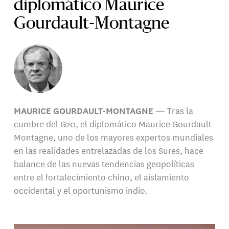
diplomático Maurice
Gourdault-Montagne
MAURICE GOURDAULT-MONTAGNE
— Tras la
cumbre del G20, el diplomático Maurice Gourdault-
Montagne, uno de los mayores expertos mundiales
en las realidades entrelazadas de los Sures, hace
balance de las nuevas tendencias geopolíticas
entre el fortalecimiento chino, el aislamiento
occidental y el oportunismo indio.