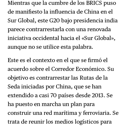
Mientras que la cumbre de los BRICS puso
de manifiesto la influencia de China en el
Sur Global, este G20 bajo presidencia india
parece contrarrestarla con una renovada
iniciativa occidental hacia el «Sur Global»,
aunque no se utilice esta palabra.
Este es el contexto en el que se firmó el
acuerdo sobre el Corredor Económico. Su
objetivo es contrarrestar las Rutas de la
Seda iniciadas por China, que se han
extendido a casi 70 países desde 2013. Se
ha puesto en marcha un plan para
construir una red marítima y ferroviaria. Se
trata de reunir los medios logísticos para