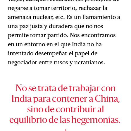
negarse a tomar territorio, rechazar la
amenaza nuclear, etc. Es un llamamiento a
una paz justa y duradera que no nos
permite tomar partido. Nos encontramos
en un entorno en el que India no ha
intentado desempeñar el papel de
negociador entre rusos y ucranianos.
No se trata de trabajar con
India para contener a China,
sino de contribuir al
equilibrio de las hegemonías.