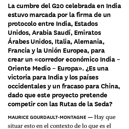
La cumbre del G20 celebrada en India
estuvo marcada por la firma de un
Suscríbase
→
protocolo entre India, Estados
Unidos, Arabia Saudí, Emiratos
Árabes Unidos, Italia, Alemania,
Francia y la Unión Europea, para
crear un «corredor económico India –
Oriente Medio – Europa». ¿Es una
victoria para India y los países
occidentales y un fracaso para China,
dado que este proyecto pretende
competir con las Rutas de la Seda?
Hay que
situar esto en el contexto de lo que es el