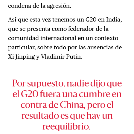
condena de la agresión.
Así que esta vez tenemos un G20 en India,
que se presenta como federador de la
comunidad internacional en un contexto
particular, sobre todo por las ausencias de
Xi Jinping y Vladimir Putin.
Por supuesto, nadie dijo que
el G20 fuera una cumbre en
contra de China, pero el
resultado es que hay un
reequilibrio.