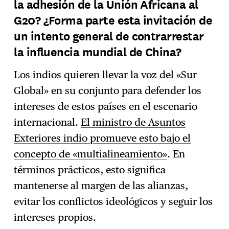
la adhesión de la Unión Africana al
G20? ¿Forma parte esta invitación de
un intento general de contrarrestar
la influencia mundial de China?
Los indios quieren llevar la voz del «Sur
Global» en su conjunto para defender los
intereses de estos países en el escenario
internacional.
El ministro de Asuntos
Exteriores indio promueve esto bajo el
concepto de «multialineamiento»
. En
términos prácticos, esto significa
mantenerse al margen de las alianzas,
evitar los conflictos ideológicos y seguir los
intereses propios.