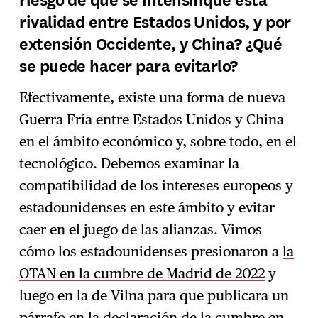
rivalidad entre Estados Unidos, y por
extensión Occidente, y China? ¿Qué
se puede hacer para evitarlo?
Efectivamente, existe una forma de nueva
Guerra Fría entre Estados Unidos y China
en el ámbito económico y, sobre todo, en el
tecnológico. Debemos examinar la
compatibilidad de los intereses europeos y
estadounidenses en este ámbito y evitar
caer en el juego de las alianzas. Vimos
cómo los estadounidenses presionaron a
la
OTAN en la cumbre de Madrid de 2022
y
luego en la de Vilna para que publicara un
párrafo en la declaración de la cumbre en