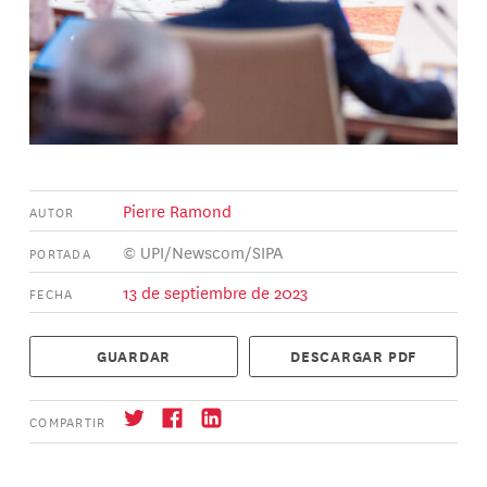
Pierre Ramond
AUTOR
© UPI/Newscom/SIPA
PORTADA
13 de septiembre de 2023
FECHA
GUARDAR
DESCARGAR PDF
COMPARTIR