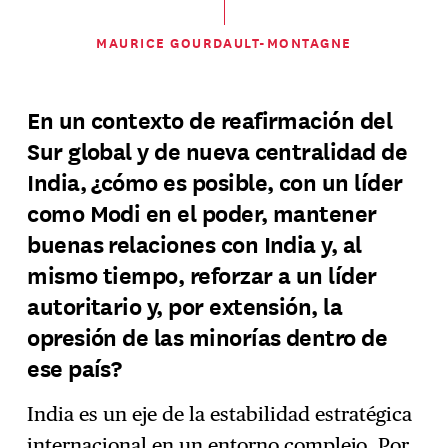
MAURICE GOURDAULT-MONTAGNE
En un contexto de reafirmación del
Sur global y de nueva centralidad de
India, ¿cómo es posible, con un líder
como Modi en el poder, mantener
buenas relaciones con India y, al
mismo tiempo, reforzar a un líder
autoritario y, por extensión, la
opresión de las minorías dentro de
ese país?
India es un eje de la estabilidad estratégica
internacional en un entorno complejo. Por