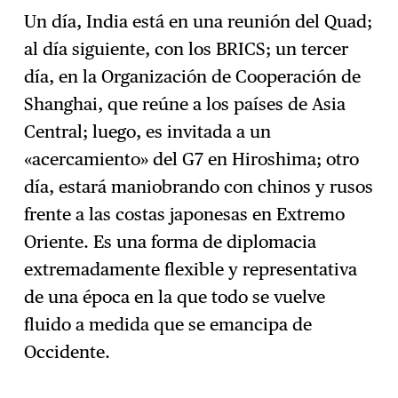
Un día, India está en una reunión del Quad;
al día siguiente, con los BRICS; un tercer
día, en la Organización de Cooperación de
Shanghai, que reúne a los países de Asia
Central; luego, es invitada a un
«acercamiento» del G7 en Hiroshima; otro
día, estará maniobrando con chinos y rusos
frente a las costas japonesas en Extremo
Oriente. Es una forma de diplomacia
extremadamente flexible y representativa
de una época en la que todo se vuelve
fluido a medida que se emancipa de
Occidente.