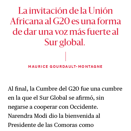
La invitación de la Unión
Africana al G20 es una forma
de dar una voz más fuerte al
Sur global.
MAURICE GOURDAULT-MONTAGNE
Al final, la Cumbre del G20 fue una cumbre
en la que el Sur Global se afirmó, sin
negarse a cooperar con Occidente.
Narendra Modi dio la bienvenida al
Presidente de las Comoras como