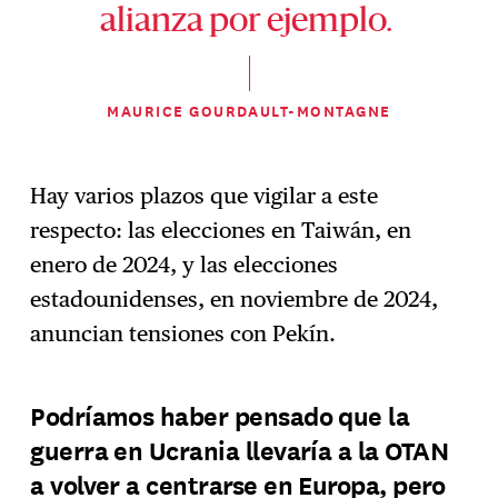
alianza por ejemplo.
MAURICE GOURDAULT-MONTAGNE
Hay varios plazos que vigilar a este
respecto: las elecciones en Taiwán, en
enero de 2024, y las elecciones
estadounidenses, en noviembre de 2024,
anuncian tensiones con Pekín.
Podríamos haber pensado que la
guerra en Ucrania llevaría a la OTAN
a volver a centrarse en Europa, pero