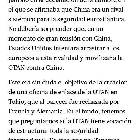
el que se afirmaba que China era un rival
sistémico para la seguridad euroatlántica.
No debería sorprender que, en un
momento de gran tensión con China,
Estados Unidos intentara arrastrar a los
europeos a esta rivalidad y movilizar a la
OTAN contra China.
Este era sin duda el objetivo de la creación
de una oficina de enlace de la OTAN en
Tokio, que al parecer fue rechazada por
Francia y Alemania. En el fondo, tenemos
que preguntarnos si la OTAN tiene vocación
de estructurar toda la seguridad