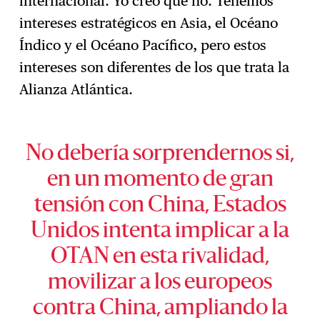
internacional. Yo creo que no. Tenemos
intereses estratégicos en Asia, el Océano
Índico y el Océano Pacífico, pero estos
intereses son diferentes de los que trata la
Alianza Atlántica.
No debería sorprendernos si,
en un momento de gran
tensión con China, Estados
Unidos intenta implicar a la
OTAN en esta rivalidad,
movilizar a los europeos
contra China, ampliando la