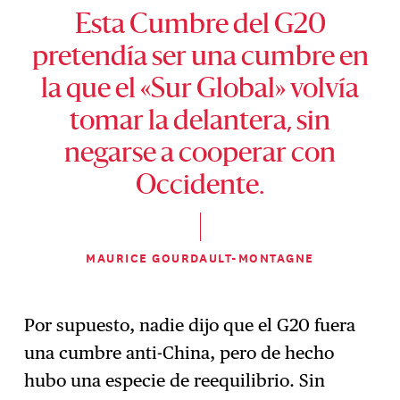
Esta Cumbre del G20
pretendía ser una cumbre en
la que el «Sur Global» volvía
tomar la delantera, sin
negarse a cooperar con
Occidente.
MAURICE GOURDAULT-MONTAGNE
Por supuesto, nadie dijo que el G20 fuera
una cumbre anti-China, pero de hecho
hubo una especie de reequilibrio. Sin