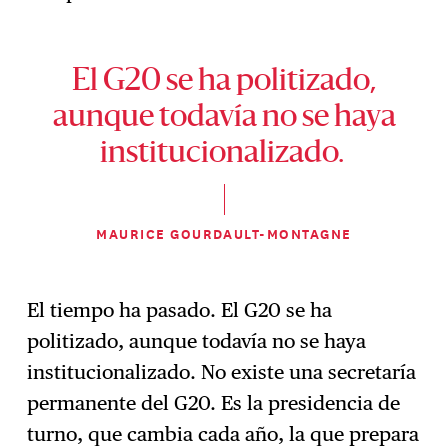
El G20 se ha politizado,
aunque todavía no se haya
institucionalizado.
MAURICE GOURDAULT-MONTAGNE
El tiempo ha pasado. El G20 se ha
politizado, aunque todavía no se haya
institucionalizado. No existe una secretaría
permanente del G20. Es la presidencia de
turno, que cambia cada año, la que prepara