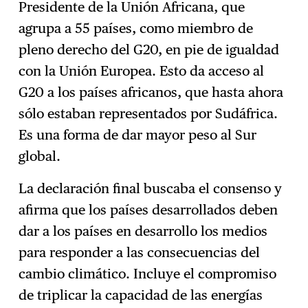
Presidente de la Unión Africana, que
agrupa a 55 países, como miembro de
pleno derecho del G20, en pie de igualdad
con la Unión Europea. Esto da acceso al
G20 a los países africanos, que hasta ahora
sólo estaban representados por Sudáfrica.
Es una forma de dar mayor peso al Sur
global.
La declaración final buscaba el consenso y
afirma que los países desarrollados deben
dar a los países en desarrollo los medios
para responder a las consecuencias del
cambio climático. Incluye el compromiso
de triplicar la capacidad de las energías