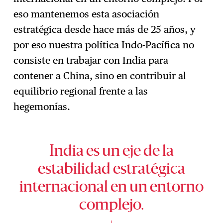
eso mantenemos esta asociación
estratégica desde hace más de 25 años, y
por eso nuestra política Indo-Pacífica no
consiste en trabajar con India para
contener a China, sino en contribuir al
equilibrio regional frente a las
hegemonías.
India es un eje de la
estabilidad estratégica
internacional en un entorno
complejo.