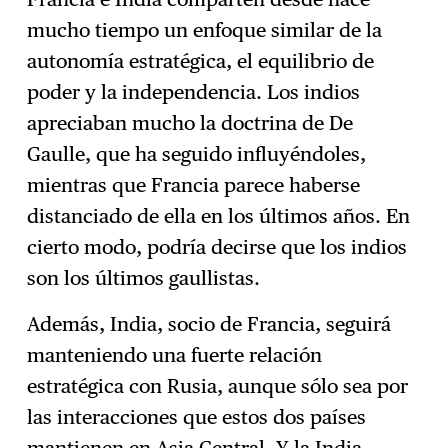
mucho tiempo un enfoque similar de la
autonomía estratégica, el equilibrio de
poder y la independencia. Los indios
apreciaban mucho la doctrina de De
Gaulle, que ha seguido influyéndoles,
mientras que Francia parece haberse
distanciado de ella en los últimos años. En
cierto modo, podría decirse que los indios
son los últimos gaullistas.
Además, India, socio de Francia, seguirá
manteniendo una fuerte relación
estratégica con Rusia, aunque sólo sea por
las interacciones que estos dos países