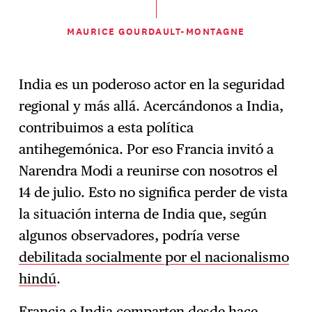
MAURICE GOURDAULT-MONTAGNE
India es un poderoso actor en la seguridad
regional y más allá. Acercándonos a India,
contribuimos a esta política
antihegemónica. Por eso Francia invitó a
Narendra Modi a reunirse con nosotros el
14 de julio. Esto no significa perder de vista
la situación interna de India que, según
algunos observadores, podría verse
debilitada socialmente por el nacionalismo
hindú
.
Francia e India comparten desde hace