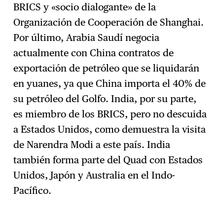
BRICS y «socio dialogante» de la
Organización de Cooperación de Shanghai.
Por último, Arabia Saudí negocia
actualmente con China contratos de
exportación de petróleo que se liquidarán
en yuanes, ya que China importa el 40% de
su petróleo del Golfo. India, por su parte,
es miembro de los BRICS, pero no descuida
a Estados Unidos, como demuestra la visita
de Narendra Modi a este país. India
también forma parte del Quad con Estados
Unidos, Japón y Australia en el Indo-
Pacífico.