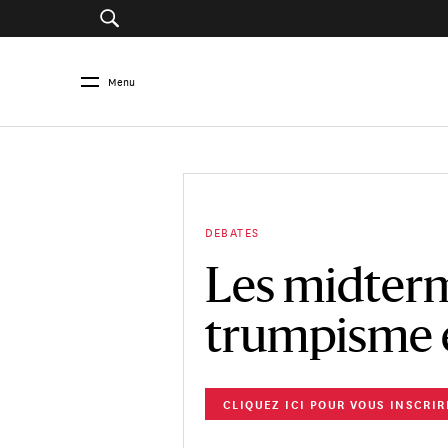
Menu
DEBATES
Les midterm
trumpisme e
CLIQUEZ ICI POUR VOUS INSCRIR