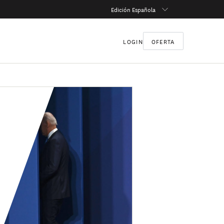
Edición Española
LOGIN
OFERTA