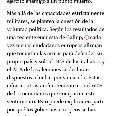
ejército enemigo a un punto muerto.
Más allá de las capacidades estrictamente
militares, se plantea la cuestión de la
voluntad política. Según los resultados de
una reciente encuesta de Gallup,
cada
2
vez menos ciudadanos europeos afirman
que tomarían las armas para defender su
propio país y solo el 14 % de los italianos y
el 23 % de los alemanes se declaran
dispuestos a luchar por su nación. Estas
cifras contrastan fuertemente con el 62 %
de los ucranianos que comparten este
sentimiento. Esto puede explicar en parte
por qué los gobiernos europeos se han