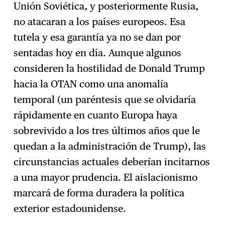
Unión Soviética, y posteriormente Rusia,
no atacaran a los países europeos. Esa
tutela y esa garantía ya no se dan por
sentadas hoy en día. Aunque algunos
consideren la hostilidad de Donald Trump
hacia la OTAN como una anomalía
temporal (un paréntesis que se olvidaría
rápidamente en cuanto Europa haya
sobrevivido a los tres últimos años que le
quedan a la administración de Trump), las
circunstancias actuales deberían incitarnos
a una mayor prudencia. El aislacionismo
marcará de forma duradera la política
exterior estadounidense.