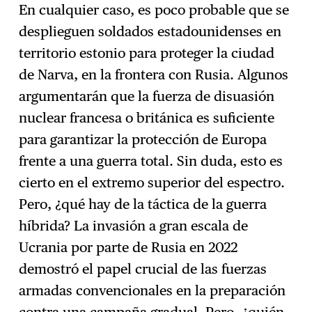
En cualquier caso, es poco probable que se
desplieguen soldados estadounidenses en
territorio estonio para proteger la ciudad
de Narva, en la frontera con Rusia. Algunos
argumentarán que la fuerza de disuasión
nuclear francesa o británica es suficiente
para garantizar la protección de Europa
frente a una guerra total. Sin duda, esto es
cierto en el extremo superior del espectro.
Pero, ¿qué hay de la táctica de la guerra
híbrida? La invasión a gran escala de
Ucrania por parte de Rusia en 2022
demostró el papel crucial de las fuerzas
armadas convencionales en la preparación
contra una campaña gradual. Pero, ¿quién