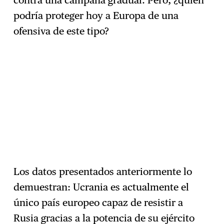
podría proteger hoy a Europa de una
ofensiva de este tipo?
Los datos presentados anteriormente lo
demuestran: Ucrania es actualmente el
único país europeo capaz de resistir a
Rusia gracias a la potencia de su ejército