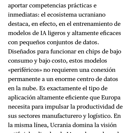
aportar competencias prácticas e
inmediatas: el ecosistema ucraniano
destaca, en efecto, en el entrenamiento de
modelos de IA ligeros y altamente eficaces
con pequeños conjuntos de datos.
Diseñados para funcionar en chips de bajo
consumo y bajo costo, estos modelos
«periféricos» no requieren una conexión
permanente a un enorme centro de datos
en la nube. Es exactamente el tipo de
aplicación altamente eficiente que Europa
necesita para impulsar la productividad de
sus sectores manufacturero y logístico. En
la misma línea, Ucrania domina la visión