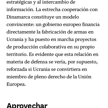
estratégicas y al intercambio de
información. La estrecha cooperación con
Dinamarca constituye un modelo
convincente: un gobierno europeo financia
directamente la fabricación de armas en
Ucrania y ha puesto en marcha proyectos
de producción colaborativa en su propio
territorio. Es evidente que esta relación en
materia de defensa se vería, por supuesto,
reforzada si Ucrania se convirtiera en
miembro de pleno derecho de la Unión
Europea.
Aprovechar