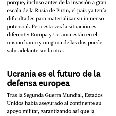
porque, incluso antes de la invasión a gran
escala de la Rusia de Putin, el país ya tenía
dificultades para materializar su inmenso
potencial. Pero esta vez la situación es
diferente: Europa y Ucrania están en el
mismo barco y ninguna de las dos puede
salir adelante sin la otra.
Ucrania es el futuro de la
defensa europea
Tras la Segunda Guerra Mundial, Estados
Unidos había asegurado al continente su
apoyo militar, garantizando así que la