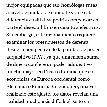
mejor equipadas que sus homólogas rusas
a nivel de unidad de combate y que esta
diferencia cualitativa podría compensar en
parte el desequilibrio en cuanto a efectivos.
Sin embargo, este razonamiento requiere
examinar los presupuestos de defensa
desde la perspectiva de la paridad de poder
adquisitivo (PPA), ya que una misma suma
de dinero confiere un poder adquisitivo
mucho mayor en Rusia o Ucrania que en
economías de Europa occidental como
Alemania o Francia. Sin embargo, una vez
realizado este ajuste, los datos revelan una
realidad mucho más difícil: el gasto en