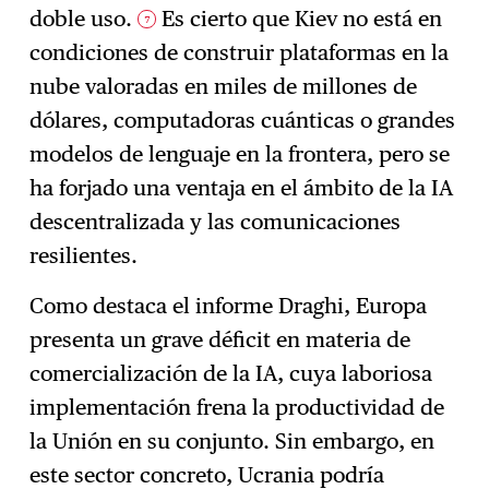
doble uso.
Es cierto que Kiev no está en
7
condiciones de construir plataformas en la
nube valoradas en miles de millones de
dólares, computadoras cuánticas o grandes
modelos de lenguaje en la frontera, pero se
ha forjado una ventaja en el ámbito de la IA
descentralizada y las comunicaciones
resilientes.
Como destaca el informe Draghi, Europa
presenta un grave déficit en materia de
comercialización de la IA, cuya laboriosa
implementación frena la productividad de
la Unión en su conjunto. Sin embargo, en
este sector concreto, Ucrania podría