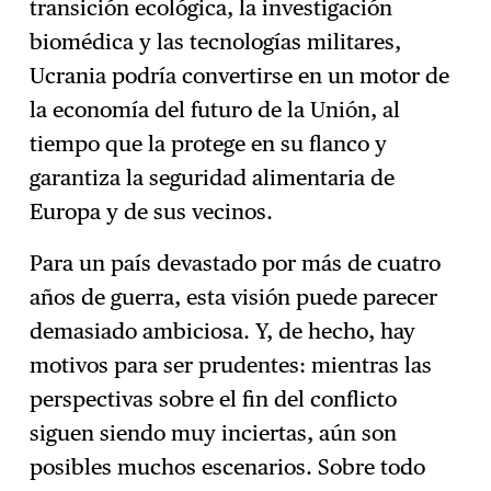
transición ecológica, la investigación
biomédica y las tecnologías militares,
Ucrania podría convertirse en un motor de
la economía del futuro de la Unión, al
tiempo que la protege en su flanco y
garantiza la seguridad alimentaria de
Europa y de sus vecinos.
Para un país devastado por más de cuatro
años de guerra, esta visión puede parecer
demasiado ambiciosa. Y, de hecho, hay
motivos para ser prudentes: mientras las
perspectivas sobre el fin del conflicto
siguen siendo muy inciertas, aún son
posibles muchos escenarios. Sobre todo