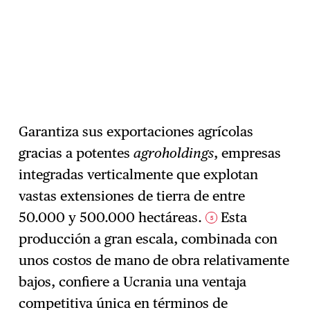
Garantiza sus exportaciones agrícolas
gracias a potentes
agroholdings
, empresas
integradas verticalmente que explotan
vastas extensiones de tierra de entre
50.000 y 500.000 hectáreas.
Esta
5
producción a gran escala, combinada con
unos costos de mano de obra relativamente
bajos, confiere a Ucrania una ventaja
competitiva única en términos de