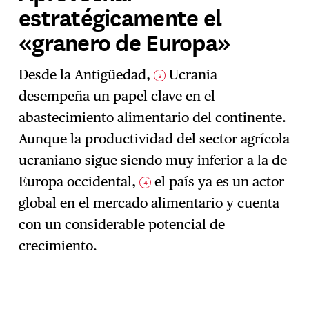
estratégicamente el
«granero de Europa»
Desde la Antigüedad,
Ucrania
3
desempeña un papel clave en el
abastecimiento alimentario del continente.
Aunque la productividad del sector agrícola
ucraniano sigue siendo muy inferior a la de
Europa occidental,
el país ya es un actor
4
global en el mercado alimentario y cuenta
con un considerable potencial de
crecimiento.