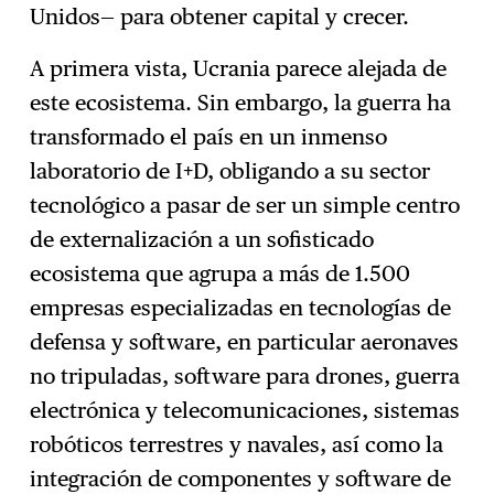
Unidos— para obtener capital y crecer.
A primera vista, Ucrania parece alejada de
este ecosistema. Sin embargo, la guerra ha
transformado el país en un inmenso
laboratorio de I+D, obligando a su sector
tecnológico a pasar de ser un simple centro
de externalización a un sofisticado
ecosistema que agrupa a más de 1.500
empresas especializadas en tecnologías de
defensa y software, en particular aeronaves
no tripuladas, software para drones, guerra
electrónica y telecomunicaciones, sistemas
robóticos terrestres y navales, así como la
integración de componentes y software de