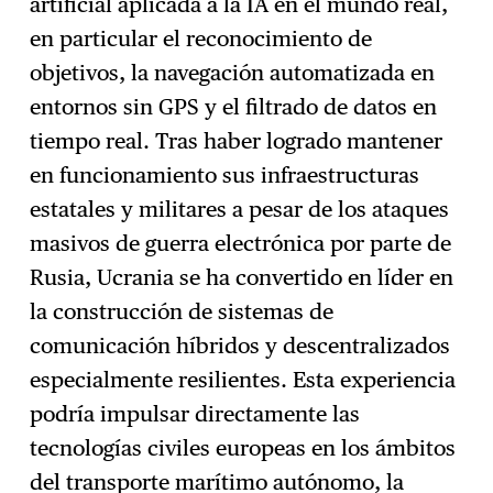
artificial aplicada a la IA en el mundo real,
en particular el reconocimiento de
objetivos, la navegación automatizada en
entornos sin GPS y el filtrado de datos en
tiempo real. Tras haber logrado mantener
en funcionamiento sus infraestructuras
estatales y militares a pesar de los ataques
masivos de guerra electrónica por parte de
Rusia, Ucrania se ha convertido en líder en
la construcción de sistemas de
comunicación híbridos y descentralizados
especialmente resilientes. Esta experiencia
podría impulsar directamente las
tecnologías civiles europeas en los ámbitos
del transporte marítimo autónomo, la