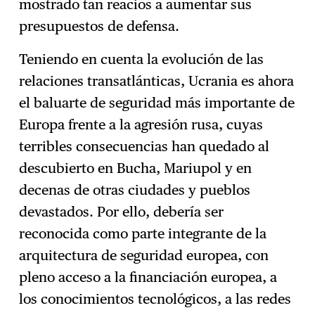
mostrado tan reacios a aumentar sus
presupuestos de defensa.
Teniendo en cuenta la evolución de las
relaciones transatlánticas, Ucrania es ahora
el baluarte de seguridad más importante de
Europa frente a la agresión rusa, cuyas
terribles consecuencias han quedado al
descubierto en Bucha, Mariupol y en
decenas de otras ciudades y pueblos
devastados. Por ello, debería ser
reconocida como parte integrante de la
arquitectura de seguridad europea, con
pleno acceso a la financiación europea, a
los conocimientos tecnológicos, a las redes