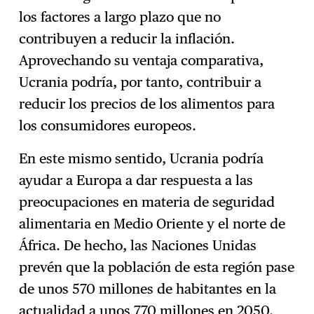
los factores a largo plazo que no
contribuyen a reducir la inflación.
Aprovechando su ventaja comparativa,
Ucrania podría, por tanto, contribuir a
reducir los precios de los alimentos para
los consumidores europeos.
En este mismo sentido, Ucrania podría
ayudar a Europa a dar respuesta a las
preocupaciones en materia de seguridad
alimentaria en Medio Oriente y el norte de
África. De hecho, las Naciones Unidas
prevén que la población de esta región pase
de unos 570 millones de habitantes en la
actualidad a unos 770 millones en 2050.