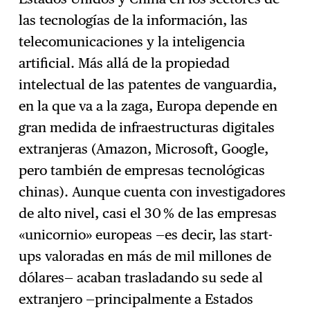
las tecnologías de la información, las
telecomunicaciones y la inteligencia
artificial. Más allá de la propiedad
intelectual de las patentes de vanguardia,
en la que va a la zaga, Europa depende en
gran medida de infraestructuras digitales
extranjeras (Amazon, Microsoft, Google,
pero también de empresas tecnológicas
chinas). Aunque cuenta con investigadores
de alto nivel, casi el 30 % de las empresas
«unicornio» europeas —es decir, las start-
ups valoradas en más de mil millones de
dólares— acaban trasladando su sede al
extranjero —principalmente a Estados