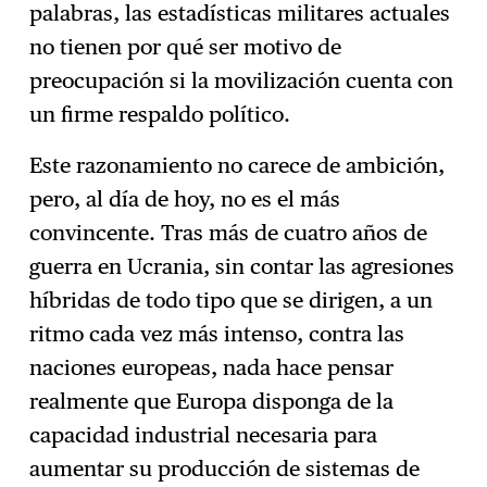
palabras, las estadísticas militares actuales
no tienen por qué ser motivo de
preocupación si la movilización cuenta con
un firme respaldo político.
Este razonamiento no carece de ambición,
pero, al día de hoy, no es el más
convincente. Tras más de cuatro años de
guerra en Ucrania, sin contar las agresiones
híbridas de todo tipo que se dirigen, a un
ritmo cada vez más intenso, contra las
naciones europeas, nada hace pensar
realmente que Europa disponga de la
capacidad industrial necesaria para
aumentar su producción de sistemas de