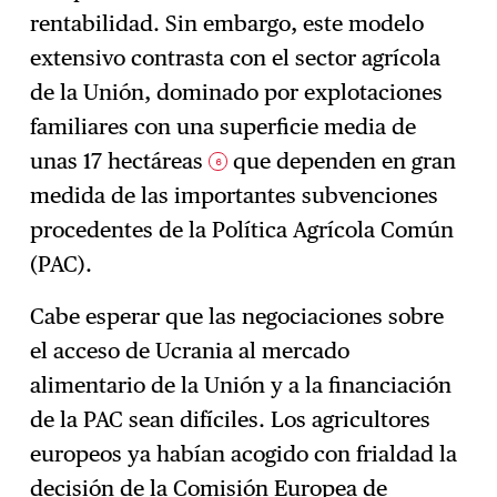
rentabilidad. Sin embargo, este modelo
extensivo contrasta con el sector agrícola
de la Unión, dominado por explotaciones
familiares con una superficie media de
unas 17 hectáreas
que dependen en gran
6
medida de las importantes subvenciones
procedentes de la Política Agrícola Común
(PAC).
Cabe esperar que las negociaciones sobre
el acceso de Ucrania al mercado
alimentario de la Unión y a la financiación
de la PAC sean difíciles. Los agricultores
europeos ya habían acogido con frialdad la
decisión de la Comisión Europea de