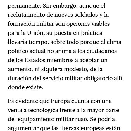
permanente. Sin embargo, aunque el
reclutamiento de nuevos soldados y la
formación militar son opciones viables
para la Unión, su puesta en práctica
llevaría tiempo, sobre todo porque el clima
político actual no anima a los ciudadanos
de los Estados miembros a aceptar un
aumento, ni siquiera modesto, de la
duración del servicio militar obligatorio allí
donde existe.
Es evidente que Europa cuenta con una
ventaja tecnológica frente a la mayor parte
del equipamiento militar ruso. Se podría
argumentar que las fuerzas europeas están