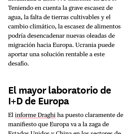
Teniendo en cuenta la grave escasez de
agua, la falta de tierras cultivables y el
cambio climático, la escasez de alimentos
podría desencadenar nuevas oleadas de
migración hacia Europa. Ucrania puede
aportar una solución rentable a este
desafío.
El mayor laboratorio de
I+D de Europa
El
informe Draghi
ha puesto claramente de
manifiesto que Europa va a la zaga de
Estados Unidos y China en los sectores de