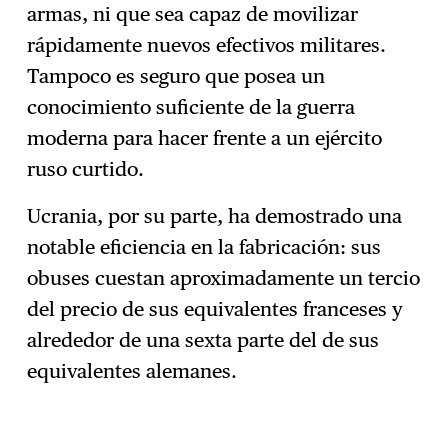
armas, ni que sea capaz de movilizar
rápidamente nuevos efectivos militares.
Tampoco es seguro que posea un
conocimiento suficiente de la guerra
moderna para hacer frente a un ejército
ruso curtido.
Ucrania, por su parte, ha demostrado una
notable eficiencia en la fabricación: sus
obuses cuestan aproximadamente un tercio
del precio de sus equivalentes franceses y
alrededor de una sexta parte del de sus
equivalentes alemanes.