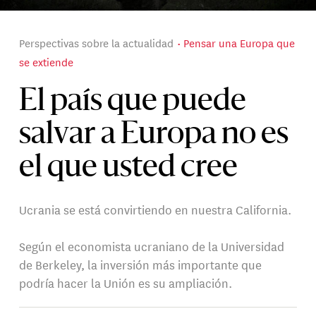
Perspectivas sobre la actualidad
Pensar una Europa que
se extiende
El país que puede
salvar a Europa no es
el que usted cree
Ucrania se está convirtiendo en nuestra California.
Según el economista ucraniano de la Universidad
de Berkeley, la inversión más importante que
podría hacer la Unión es su ampliación.