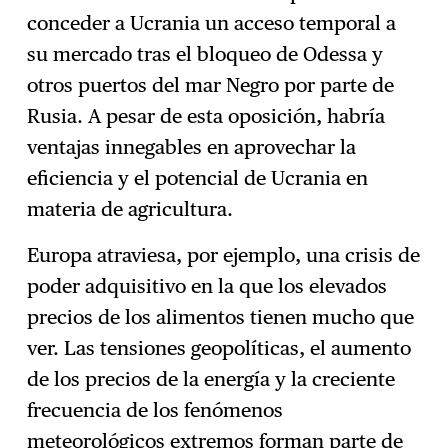
conceder a Ucrania un acceso temporal a
su mercado tras el bloqueo de Odessa y
otros puertos del mar Negro por parte de
Rusia. A pesar de esta oposición, habría
ventajas innegables en aprovechar la
eficiencia y el potencial de Ucrania en
materia de agricultura.
Europa atraviesa, por ejemplo, una crisis de
poder adquisitivo en la que los elevados
precios de los alimentos tienen mucho que
ver. Las tensiones geopolíticas, el aumento
de los precios de la energía y la creciente
frecuencia de los fenómenos
meteorológicos extremos forman parte de