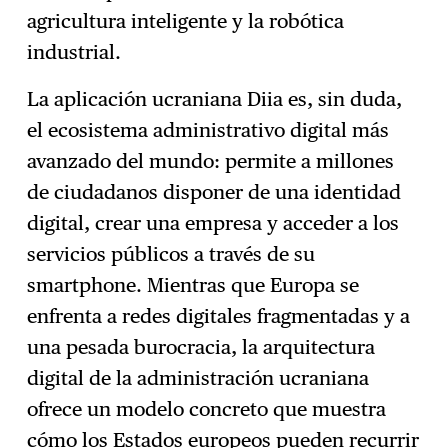
agricultura inteligente y la robótica
industrial.
La aplicación ucraniana Diia es, sin duda,
el ecosistema administrativo digital más
avanzado del mundo: permite a millones
de ciudadanos disponer de una identidad
digital, crear una empresa y acceder a los
servicios públicos a través de su
smartphone. Mientras que Europa se
enfrenta a redes digitales fragmentadas y a
una pesada burocracia, la arquitectura
digital de la administración ucraniana
ofrece un modelo concreto que muestra
cómo los Estados europeos pueden recurrir