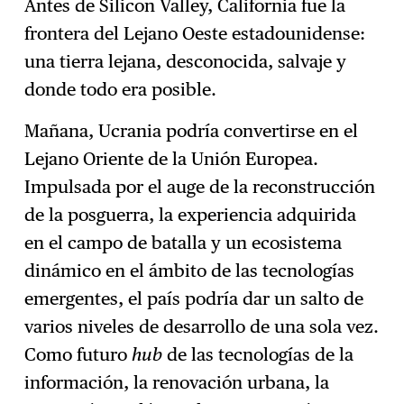
Antes de Silicon Valley, California fue la
frontera del Lejano Oeste estadounidense:
una tierra lejana, desconocida, salvaje y
donde todo era posible.
Mañana, Ucrania podría convertirse en el
Lejano Oriente de la Unión Europea.
Impulsada por el auge de la reconstrucción
de la posguerra, la experiencia adquirida
en el campo de batalla y un ecosistema
dinámico en el ámbito de las tecnologías
emergentes, el país podría dar un salto de
varios niveles de desarrollo de una sola vez.
Como futuro
hub
de las tecnologías de la
información, la renovación urbana, la