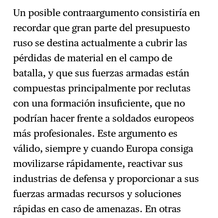
Un posible contraargumento consistiría en
recordar que gran parte del presupuesto
ruso se destina actualmente a cubrir las
pérdidas de material en el campo de
batalla, y que sus fuerzas armadas están
compuestas principalmente por reclutas
con una formación insuficiente, que no
podrían hacer frente a soldados europeos
más profesionales. Este argumento es
válido, siempre y cuando Europa consiga
movilizarse rápidamente, reactivar sus
industrias de defensa y proporcionar a sus
fuerzas armadas recursos y soluciones
rápidas en caso de amenazas. En otras