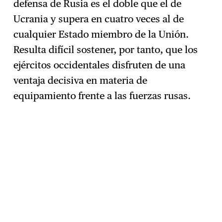
defensa de Rusia es el doble que el de
Ucrania y supera en cuatro veces al de
cualquier Estado miembro de la Unión.
Resulta difícil sostener, por tanto, que los
ejércitos occidentales disfruten de una
ventaja decisiva en materia de
equipamiento frente a las fuerzas rusas.