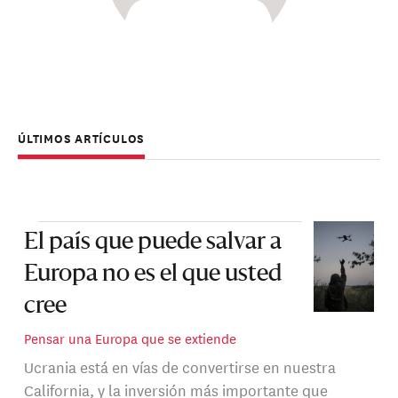
ÚLTIMOS ARTÍCULOS
El país que puede salvar a
Europa no es el que usted
cree
Pensar una Europa que se extiende
Ucrania está en vías de convertirse en nuestra
California, y la inversión más importante que