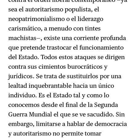
sea el autoritarismo populista, el
neopatrimonialismo o el liderazgo
carismático, a menudo con tintes
machistas—, existe una corriente profunda
que pretende trastocar el funcionamiento
del Estado. Todos estos ataques se dirigen
contra sus cimientos burocráticos y
jurídicos. Se trata de sustituirlos por una
lealtad inquebrantable hacia un único
individuo. Es el Estado tal y como lo
conocemos desde el final de la Segunda
Guerra Mundial el que se ve sacudido. Sin
embargo, limitarse a hablar de democracia
y autoritarismo no permite tomar