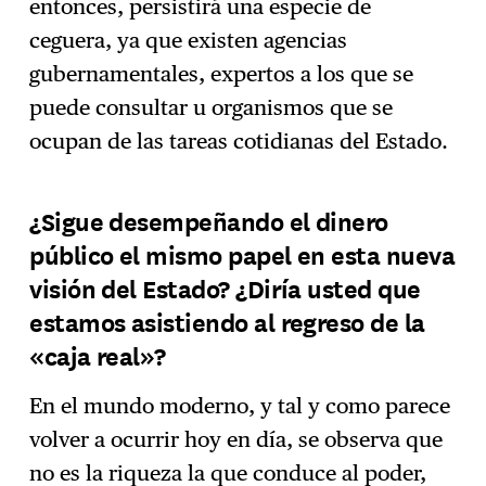
entonces, persistirá una especie de
ceguera, ya que existen agencias
gubernamentales, expertos a los que se
puede consultar u organismos que se
ocupan de las tareas cotidianas del Estado.
¿Sigue desempeñando el dinero
público el mismo papel en esta nueva
visión del Estado? ¿Diría usted que
estamos asistiendo al regreso de la
«caja real»?
En el mundo moderno, y tal y como parece
volver a ocurrir hoy en día, se observa que
no es la riqueza la que conduce al poder,