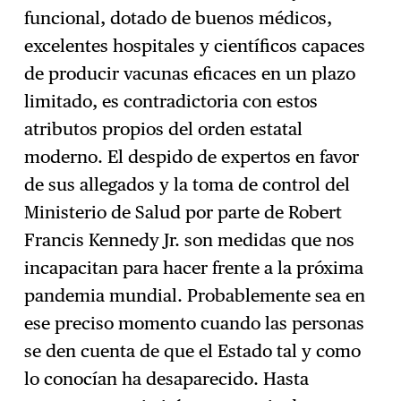
funcional, dotado de buenos médicos,
excelentes hospitales y científicos capaces
de producir vacunas eficaces en un plazo
limitado, es contradictoria con estos
atributos propios del orden estatal
moderno. El despido de expertos en favor
de sus allegados y la toma de control del
Ministerio de Salud por parte de Robert
Francis Kennedy Jr. son medidas que nos
incapacitan para hacer frente a la próxima
pandemia mundial. Probablemente sea en
ese preciso momento cuando las personas
se den cuenta de que el Estado tal y como
lo conocían ha desaparecido. Hasta