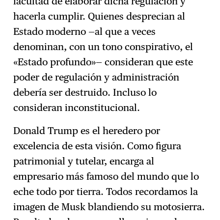
facultad de elaborar dicha regulación y
hacerla cumplir. Quienes desprecian al
Estado moderno —al que a veces
denominan, con un tono conspirativo, el
«Estado profundo»— consideran que este
poder de regulación y administración
debería ser destruido. Incluso lo
consideran inconstitucional.
Donald Trump es el heredero por
excelencia de esta visión. Como figura
patrimonial y tutelar, encarga al
empresario más famoso del mundo que lo
eche todo por tierra. Todos recordamos la
imagen de Musk blandiendo su motosierra.