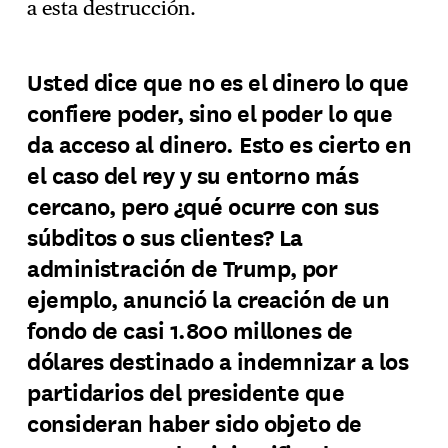
a esta destrucción.
Usted dice que no es el dinero lo que
confiere poder, sino el poder lo que
da acceso al dinero. Esto es cierto en
el caso del rey y su entorno más
cercano, pero ¿qué ocurre con sus
súbditos o sus clientes? La
administración de Trump, por
ejemplo, anunció la creación de un
fondo de casi 1.800 millones de
dólares destinado a indemnizar a los
partidarios del presidente que
consideran haber sido objeto de