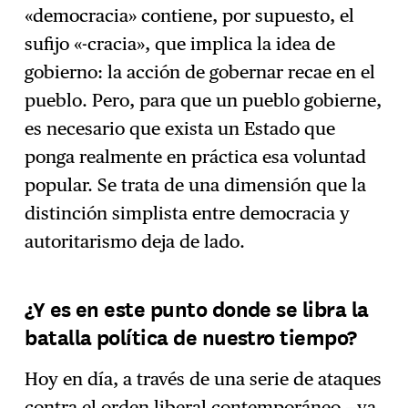
«democracia» contiene, por supuesto, el
sufijo «-cracia», que implica la idea de
gobierno: la acción de gobernar recae en el
pueblo. Pero, para que un pueblo gobierne,
es necesario que exista un Estado que
ponga realmente en práctica esa voluntad
popular. Se trata de una dimensión que la
distinción simplista entre democracia y
autoritarismo deja de lado.
¿Y es en este punto donde se libra la
batalla política de nuestro tiempo?
Hoy en día, a través de una serie de ataques
contra el orden liberal contemporáneo —ya