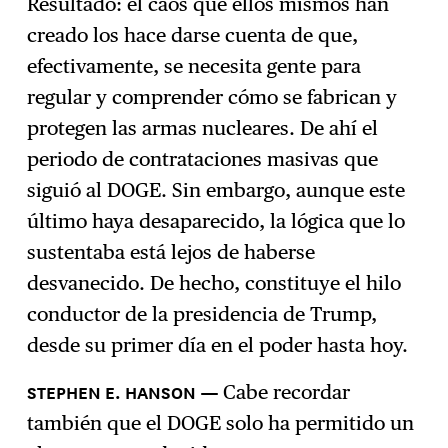
Resultado: el caos que ellos mismos han
creado los hace darse cuenta de que,
efectivamente, se necesita gente para
regular y comprender cómo se fabrican y
protegen las armas nucleares. De ahí el
periodo de contrataciones masivas que
siguió al DOGE. Sin embargo, aunque este
último haya desaparecido, la lógica que lo
sustentaba está lejos de haberse
desvanecido. De hecho, constituye el hilo
conductor de la presidencia de Trump,
desde su primer día en el poder hasta hoy.
STEPHEN E. HANSON
Cabe recordar
también que el DOGE solo ha permitido un