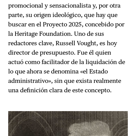
promocional y sensacionalista y, por otra
parte, su origen ideológico, que hay que
buscar en el Proyecto 2025, concebido por
la Heritage Foundation. Uno de sus
redactores clave, Russell Vought, es hoy
director de presupuesto. Fue él quien
actuó como facilitador de la liquidación de
lo que ahora se denomina «el Estado
administrativo», sin que exista realmente
una definición clara de este concepto.