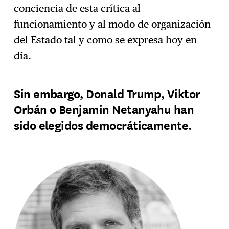
conciencia de esta crítica al
funcionamiento y al modo de organización
del Estado tal y como se expresa hoy en
día.
Sin embargo, Donald Trump, Viktor
Orbán o Benjamin Netanyahu han
sido elegidos democráticamente.