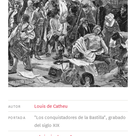
Louis de Catheu
AUTOR
"Los conquistadores de la Bastilla", grabado
PORTADA
del siglo XIX