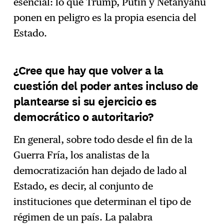
esencial: lo que Trump, Putin y Netanyahu
ponen en peligro es la propia esencia del
Estado.
¿Cree que hay que volver a la
cuestión del poder antes incluso de
plantearse si su ejercicio es
democrático o autoritario?
En general, sobre todo desde el fin de la
Guerra Fría, los analistas de la
democratización han dejado de lado al
Estado, es decir, al conjunto de
instituciones que determinan el tipo de
régimen de un país. La palabra