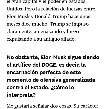
el gran capital y el poder en Estados
Unidos. Pero la relación de fuerzas entre
Elon Musk y Donald Trump hace unos
meses dice mucho. Trump se impuso
claramente, amenazando y luego
expulsando a su antiguo aliado.
No obstante, Elon Musk sigue siendo
el artífice del DOGE, es decir, la
encarnación perfecta de este
momento de ofensiva generalizada
contra el Estado. ¿Cómo lo
interpreta?
Me gustaría señalar dos cosas. Su carácter