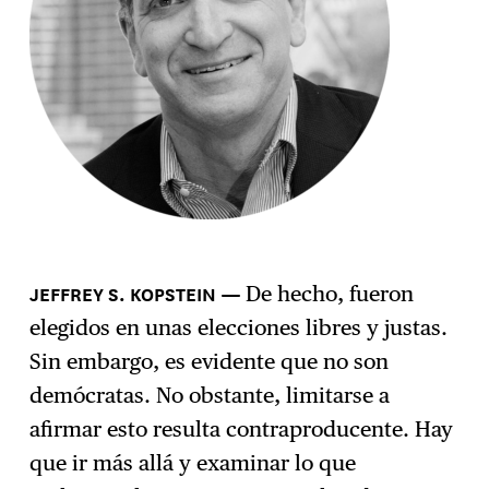
JEFFREY S. KOPSTEIN
De hecho, fueron
elegidos en unas elecciones libres y justas.
Sin embargo, es evidente que no son
demócratas. No obstante, limitarse a
afirmar esto resulta contraproducente. Hay
que ir más allá y examinar lo que