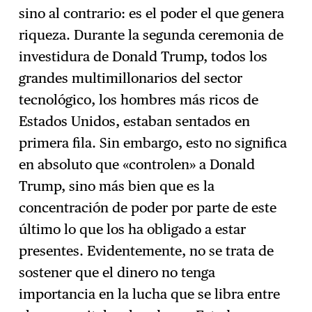
sino al contrario: es el poder el que genera
riqueza. Durante la segunda ceremonia de
investidura de Donald Trump, todos los
grandes multimillonarios del sector
tecnológico, los hombres más ricos de
Estados Unidos, estaban sentados en
primera fila. Sin embargo, esto no significa
en absoluto que «controlen» a Donald
Trump, sino más bien que es la
concentración de poder por parte de este
último lo que los ha obligado a estar
presentes. Evidentemente, no se trata de
sostener que el dinero no tenga
importancia en la lucha que se libra entre