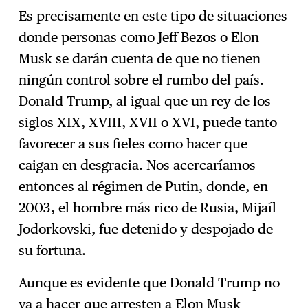
Es precisamente en este tipo de situaciones
donde personas como Jeff Bezos o Elon
Musk se darán cuenta de que no tienen
ningún control sobre el rumbo del país.
Donald Trump, al igual que un rey de los
siglos XIX, XVIII, XVII o XVI, puede tanto
favorecer a sus fieles como hacer que
caigan en desgracia. Nos acercaríamos
entonces al régimen de Putin, donde, en
2003, el hombre más rico de Rusia, Mijaíl
Jodorkovski, fue detenido y despojado de
su fortuna.
Aunque es evidente que Donald Trump no
va a hacer que arresten a Elon Musk