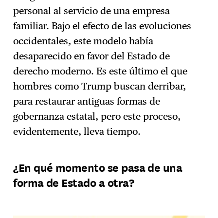
personal al servicio de una empresa
familiar. Bajo el efecto de las evoluciones
occidentales, este modelo había
desaparecido en favor del Estado de
derecho moderno. Es este último el que
hombres como Trump buscan derribar,
para restaurar antiguas formas de
gobernanza estatal, pero este proceso,
evidentemente, lleva tiempo.
¿En qué momento se pasa de una
forma de Estado a otra?