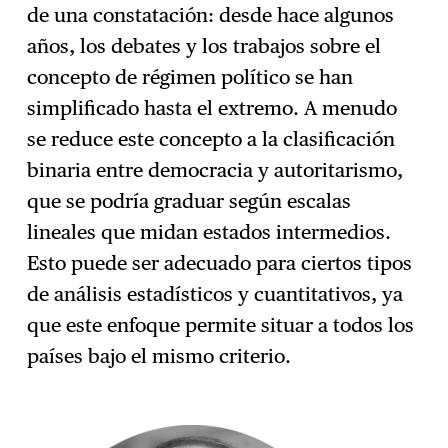
de una constatación: desde hace algunos
años, los debates y los trabajos sobre el
concepto de régimen político se han
simplificado hasta el extremo. A menudo
se reduce este concepto a la clasificación
binaria entre democracia y autoritarismo,
que se podría graduar según escalas
lineales que midan estados intermedios.
Esto puede ser adecuado para ciertos tipos
de análisis estadísticos y cuantitativos, ya
que este enfoque permite situar a todos los
países bajo el mismo criterio.