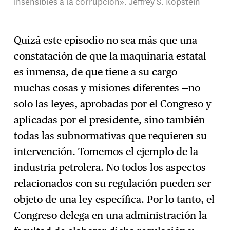
insensibles a la corrupción». Jeffrey S. Kopstein
Quizá este episodio no sea más que una
constatación de que la maquinaria estatal
es inmensa, de que tiene a su cargo
muchas cosas y misiones diferentes —no
solo las leyes, aprobadas por el Congreso y
aplicadas por el presidente, sino también
todas las subnormativas que requieren su
intervención. Tomemos el ejemplo de la
industria petrolera. No todos los aspectos
relacionados con su regulación pueden ser
objeto de una ley específica. Por lo tanto, el
Congreso delega en una administración la