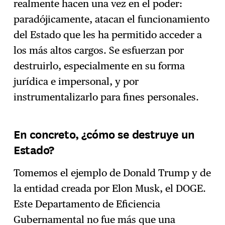
realmente hacen una vez en el poder:
paradójicamente, atacan el funcionamiento
del Estado que les ha permitido acceder a
los más altos cargos. Se esfuerzan por
destruirlo, especialmente en su forma
jurídica e impersonal, y por
instrumentalizarlo para fines personales.
En concreto, ¿cómo se destruye un
Estado?
Tomemos el ejemplo de Donald Trump y de
la entidad creada por Elon Musk, el DOGE.
Este Departamento de Eficiencia
Gubernamental no fue más que una