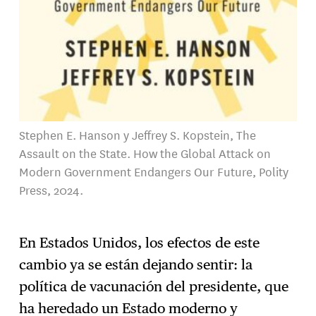
Stephen E. Hanson y Jeffrey S. Kopstein, The
Assault on the State. How the Global Attack on
Modern Government Endangers Our Future, Polity
Press, 2024.
En Estados Unidos, los efectos de este
cambio ya se están dejando sentir: la
política de vacunación del presidente, que
ha heredado un Estado moderno y