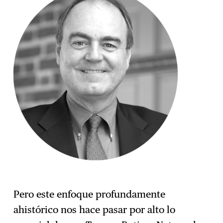
Pero este enfoque profundamente
ahistórico nos hace pasar por alto lo