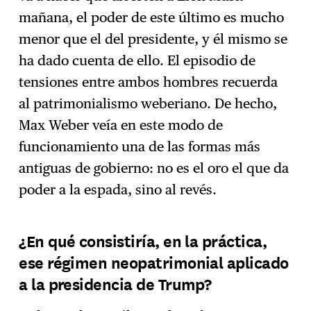
mañana, el poder de este último es mucho
menor que el del presidente, y él mismo se
ha dado cuenta de ello. El episodio de
tensiones entre ambos hombres recuerda
al patrimonialismo weberiano. De hecho,
Max Weber veía en este modo de
funcionamiento una de las formas más
antiguas de gobierno: no es el oro el que da
poder a la espada, sino al revés.
¿En qué consistiría, en la práctica,
ese régimen neopatrimonial aplicado
a la presidencia de Trump?