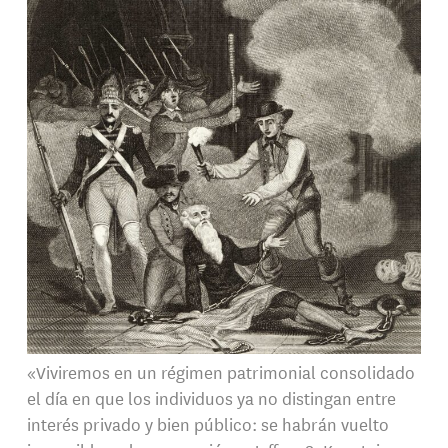
«Viviremos en un régimen patrimonial consolidado
el día en que los individuos ya no distingan entre
interés privado y bien público: se habrán vuelto