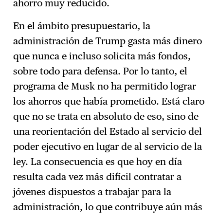
ahorro muy reducido.
En el ámbito presupuestario, la
administración de Trump gasta más dinero
que nunca e incluso solicita más fondos,
sobre todo para defensa. Por lo tanto, el
programa de Musk no ha permitido lograr
los ahorros que había prometido. Está claro
que no se trata en absoluto de eso, sino de
una reorientación del Estado al servicio del
poder ejecutivo en lugar de al servicio de la
ley. La consecuencia es que hoy en día
resulta cada vez más difícil contratar a
jóvenes dispuestos a trabajar para la
administración, lo que contribuye aún más