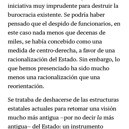
iniciativa muy imprudente para destruir la
burocracia existente. Se podría haber
pensado que el despido de funcionarios, en
este caso nada menos que decenas de
miles, se había concebido como una
medida de centro-derecha, a favor de una
racionalización del Estado. Sin embargo, lo
que hemos presenciado ha sido mucho
menos una racionalización que una
reorientación.
Se trataba de deshacerse de las estructuras
estatales actuales para retomar una visión
mucho más antigua —por no decir
la
más
antigua— del Estado: un instrumento