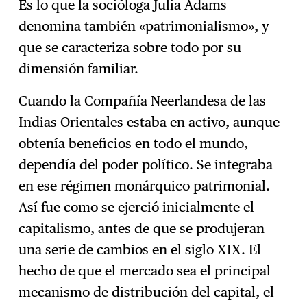
Es lo que la socióloga Julia Adams
denomina también «patrimonialismo», y
que se caracteriza sobre todo por su
dimensión familiar.
Cuando la Compañía Neerlandesa de las
Indias Orientales estaba en activo, aunque
obtenía beneficios en todo el mundo,
dependía del poder político. Se integraba
en ese régimen monárquico patrimonial.
Así fue como se ejerció inicialmente el
capitalismo, antes de que se produjeran
una serie de cambios en el siglo XIX. El
hecho de que el mercado sea el principal
mecanismo de distribución del capital, el