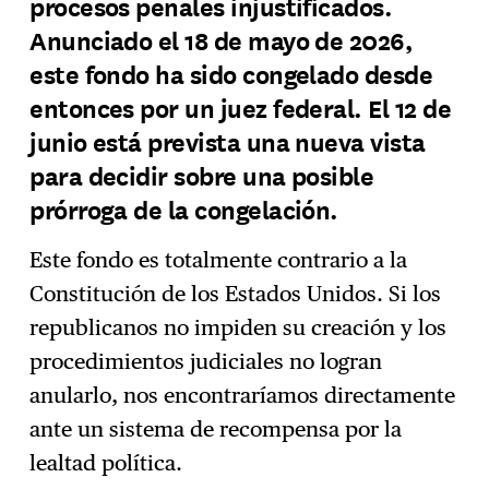
procesos penales injustificados.
Anunciado el 18 de mayo de 2026,
este fondo ha sido congelado desde
entonces por un juez federal. El 12 de
junio está prevista una nueva vista
para decidir sobre una posible
prórroga de la congelación.
Este fondo es totalmente contrario a la
Constitución de los Estados Unidos. Si los
republicanos no impiden su creación y los
procedimientos judiciales no logran
anularlo, nos encontraríamos directamente
ante un sistema de recompensa por la
lealtad política.